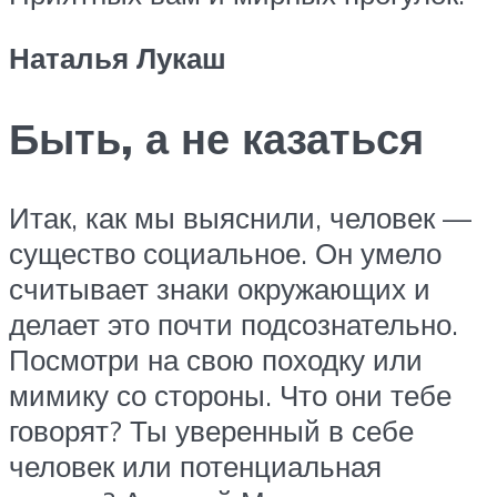
Наталья Лукаш
Быть, а не казаться
Итак, как мы выяснили, человек —
существо социальное. Он умело
считывает знаки окружающих и
делает это почти подсознательно.
Посмотри на свою походку или
мимику со стороны. Что они тебе
говорят? Ты уверенный в себе
человек или потенциальная