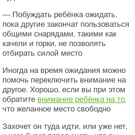
— Побуждать ребёнка ожидать,
пока другие закончат пользоваться
общими снарядами, такими как
качели и горки, не позволять
отбирать силой место
Иногда на время ожидания можно
помочь переключить внимание на
другое. Хорошо, если вы при этом
обратите
внимание ребёнка на то
,
что желанное место свободно
Захочет он туда идти, или уже нет,