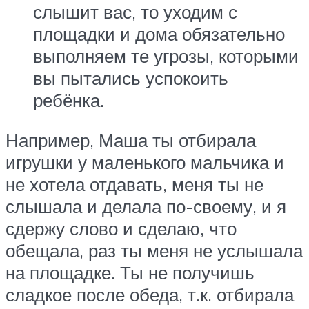
слышит вас, то уходим с
площадки и дома обязательно
выполняем те угрозы, которыми
вы пытались успокоить
ребёнка.
Например, Маша ты отбирала
игрушки у маленького мальчика и
не хотела отдавать, меня ты не
слышала и делала по-своему, и я
сдержу слово и сделаю, что
обещала, раз ты меня не услышала
на площадке. Ты не получишь
сладкое после обеда, т.к. отбирала