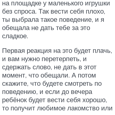
на площадке у маленького игрушки
без спроса. Так вести себя плохо,
ты выбрала такое поведение, и я
обещала не дать тебе за это
сладкое.
Первая реакция на это будет плачь,
и вам нужно перетерпеть, и
сдержать слово, не дать в этот
момент, что обещали. А потом
скажите, что будете смотреть по
поведению, и если до вечера
ребёнок будет вести себя хорошо,
то получит любимое лакомство или