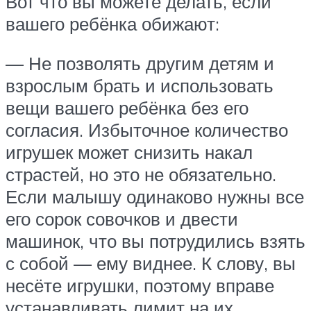
Вот что вы можете делать, если
вашего ребёнка обижают:
— Не позволять другим детям и
взрослым брать и использовать
вещи вашего ребёнка без его
согласия. Избыточное количество
игрушек может снизить накал
страстей, но это не обязательно.
Если малышу одинаково нужны все
его сорок совочков и двести
машинок, что вы потрудились взять
с собой — ему виднее. К слову, вы
несёте игрушки, поэтому вправе
устанавливать лимит на их