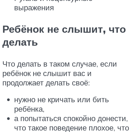
выражения
Ребёнок не слышит, что
делать
Что делать в таком случае, если
ребёнок не слышит вас и
продолжает делать своё:
нужно не кричать или бить
ребёнка,
а попытаться спокойно донести,
что такое поведение плохое, что