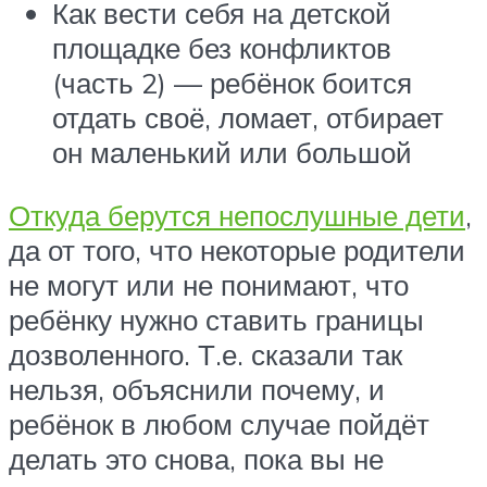
Как вести себя на детской
площадке без конфликтов
(часть 2) — ребёнок боится
отдать своё, ломает, отбирает
он маленький или большой
Откуда берутся непослушные дети
,
да от того, что некоторые родители
не могут или не понимают, что
ребёнку нужно ставить границы
дозволенного. Т.е. сказали так
нельзя, объяснили почему, и
ребёнок в любом случае пойдёт
делать это снова, пока вы не