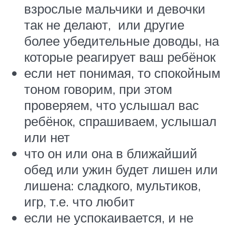
взрослые мальчики и девочки
так не делают, или другие
более убедительные доводы, на
которые реагирует ваш ребёнок
если нет понимая, то спокойным
тоном говорим, при этом
проверяем, что услышал вас
ребёнок, спрашиваем, услышал
или нет
что он или она в ближайший
обед или ужин будет лишен или
лишена: сладкого, мультиков,
игр, т.е. что любит
если не успокаивается, и не