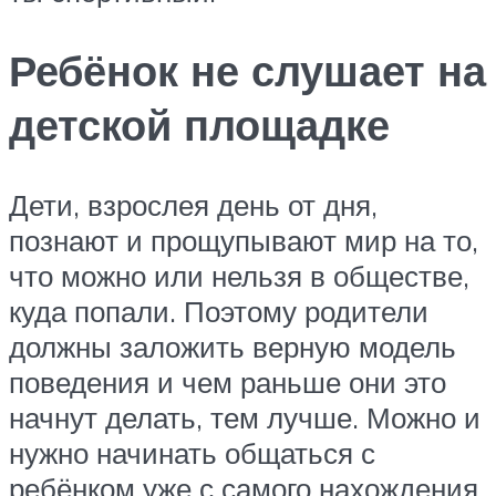
Ребёнок не слушает на
детской площадке
Дети, взрослея день от дня,
познают и прощупывают мир на то,
что можно или нельзя в обществе,
куда попали. Поэтому родители
должны заложить верную модель
поведения и чем раньше они это
начнут делать, тем лучше. Можно и
нужно начинать общаться с
ребёнком уже с самого нахождения