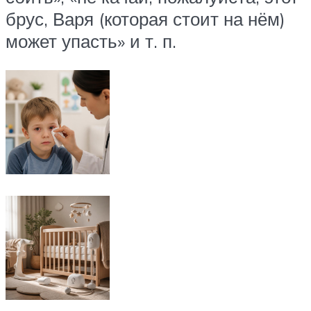
брус, Варя (которая стоит на нём)
может упасть» и т. п.