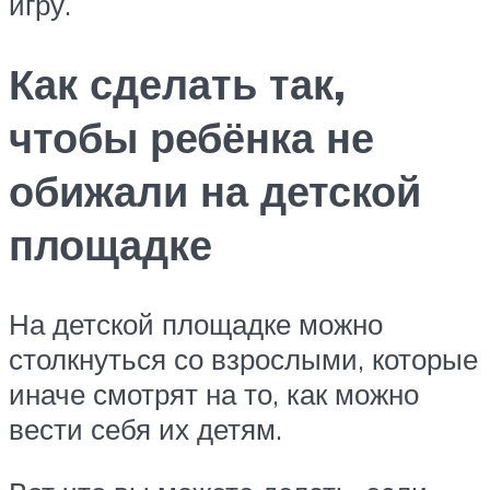
игру.
Как сделать так,
чтобы ребёнка не
обижали на детской
площадке
На детской площадке можно
столкнуться со взрослыми, которые
иначе смотрят на то, как можно
вести себя их детям.