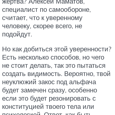
жертва? Алексей Маматов,
специалист по самообороне,
считает, что к уверенному
человеку, скорее всего, не
подойдут.
Но как добиться этой уверенности?
Есть несколько способов, но чего
не стоит делать, так это пытаться
создать видимость. Вероятно, твой
неуклюжий закос под альфача
будет замечен сразу, особенно
если это будет резонировать с
конституцией твоего тела или
психологией. Ответ, как быть