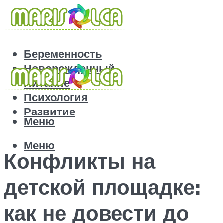
Беременность
Новорожденный
Питание
Психология
Развитие
Меню
Меню
Конфликты на
детской площадке:
как не довести до