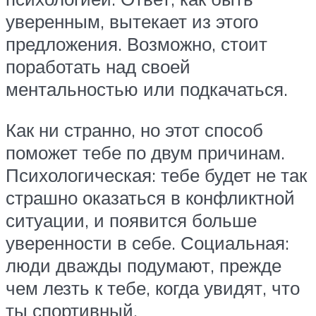
уверенным, вытекает из этого
предложения. Возможно, стоит
поработать над своей
ментальностью или подкачаться.
Как ни странно, но этот способ
поможет тебе по двум причинам.
Психологическая: тебе будет не так
страшно оказаться в конфликтной
ситуации, и появится больше
уверенности в себе. Социальная:
люди дважды подумают, прежде
чем лезть к тебе, когда увидят, что
ты спортивный.