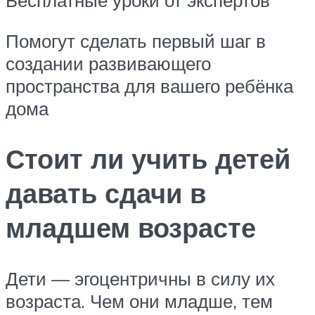
Бесплатные уроки от экспертов
Помогут сделать первый шаг в
создании развивающего
пространства для вашего ребёнка
дома
Стоит ли учить детей
давать сдачи в
младшем возрасте
Дети — эгоцентричны в силу их
возраста. Чем они младше, тем