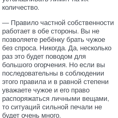
количество.
— Правило частной собственности
работает в обе стороны. Вы не
позволяете ребёнку брать чужое
без спроса. Никогда. Да, несколько
раз это будет поводом для
большого огорчения. Но если вы
последовательны в соблюдении
этого правила и в равной степени
уважаете чужое и его право
распоряжаться личными вещами,
то ситуаций сильной печали не
будет очень много.