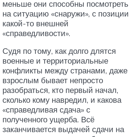
меньше они способны посмотреть
на ситуацию «снаружи», с позиции
какой-то внешней
«справедливости».
Судя по тому, как долго длятся
военные и территориальные
конфликты между странами, даже
взрослым бывает непросто
разобраться, кто первый начал,
сколько кому навредил, и какова
«справедливая сдача» с
полученного ущерба. Всё
заканчивается выдачей сдачи на