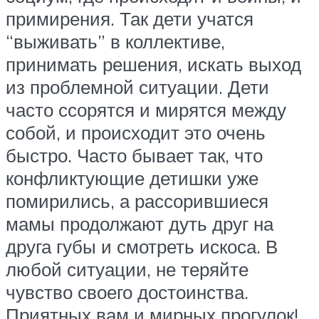
примирения. Так дети учатся
“выживать” в коллективе,
принимать решения, искать выход
из проблемной ситуации. Дети
часто ссорятся и мирятся между
собой, и происходит это очень
быстро. Часто бывает так, что
конфликтующие детишки уже
помирились, а рассорившиеся
мамы продолжают дуть друг на
друга губы и смотреть искоса. В
любой ситуации, не теряйте
чувство своего достоинства.
Приятных вам и мирных прогулок!