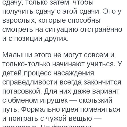
сдачу, только затем, чтобы
получить сдачу с этой сдачи. Это у
взрослых, которые способны
смотреть на ситуацию отстранённо
и с позиции других.
Малыши этого не могут совсем и
только-только начинают учиться. У
детей процесс насаждения
справедливости всегда закончится
потасовкой. Для них даже вариант
с обменом игрушек — скользкий
путь. Формально идея поменяться
и поиграть с чужой вещью —
прекрасна. Но фактически