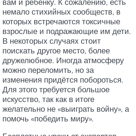
вам и ребёнку. К сожалению, есть
немало стихийных сообществ, в
которых встречаются токсичные
взрослые и подражающие им дети.
В некоторых случаях стоит
поискать другое место, более
дружелюбное. Иногда атмосферу
можно переломить, но за
изменения придётся побороться.
Для этого требуется большое
искусство, так как в итоге
желательно не «выиграть войну», а
помочь «победить миру».