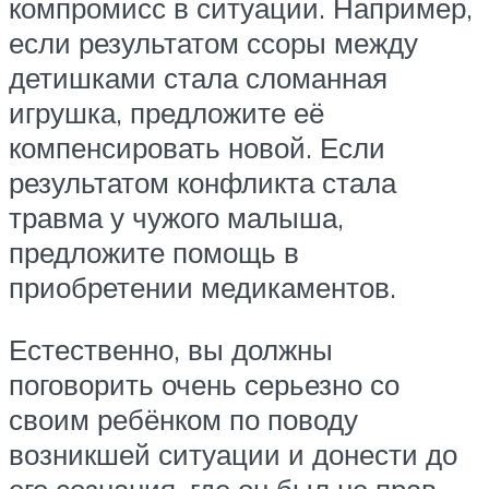
компромисс в ситуации. Например,
если результатом ссоры между
детишками стала сломанная
игрушка, предложите её
компенсировать новой. Если
результатом конфликта стала
травма у чужого малыша,
предложите помощь в
приобретении медикаментов.
Естественно, вы должны
поговорить очень серьезно со
своим ребёнком по поводу
возникшей ситуации и донести до