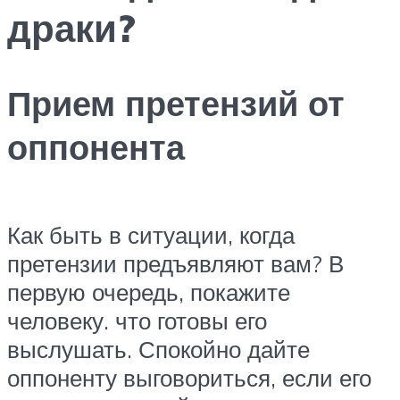
драки?
Прием претензий от
оппонента
Как быть в ситуации, когда
претензии предъявляют вам? В
первую очередь, покажите
человеку. что готовы его
выслушать. Спокойно дайте
оппоненту выговориться, если его