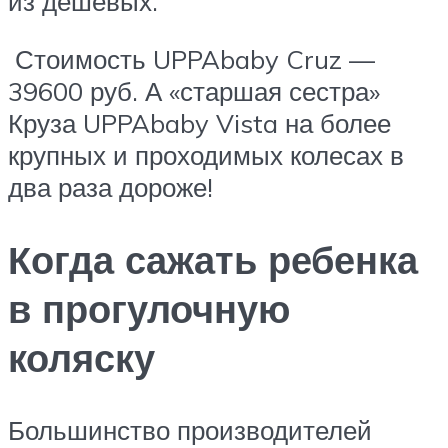
из дешевых.
Стоимость UPPAbaby Cruz —
39600 руб. А «старшая сестра»
Круза UPPAbaby Vista на более
крупных и проходимых колесах в
два раза дороже!
Когда сажать ребенка
в прогулочную
коляску
Большинство производителей