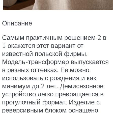
Описание
Самым практичным решением 2 в
1 окажется этот вариант от
известной польской фирмы.
Модель-трансформер выпускается
в разных оттенках. Ее можно
использовать с рождения и как
минимум до 2 лет. Демисезонное
устройство легко превращается в
прогулочный формат. Изделие с
реверсивным блоком оснащено