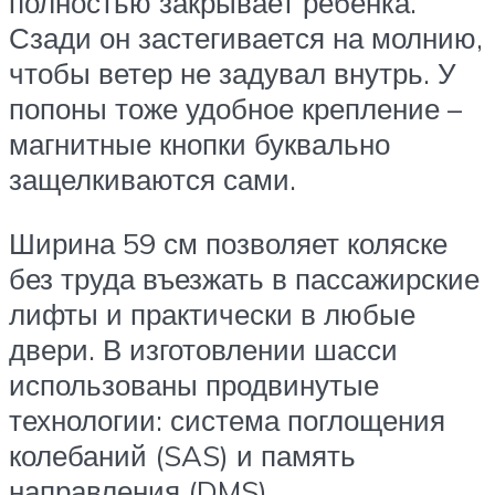
полностью закрывает ребенка.
Сзади он застегивается на молнию,
чтобы ветер не задувал внутрь. У
попоны тоже удобное крепление –
магнитные кнопки буквально
защелкиваются сами.
Ширина 59 см позволяет коляске
без труда въезжать в пассажирские
лифты и практически в любые
двери. В изготовлении шасси
использованы продвинутые
технологии: система поглощения
колебаний (SAS) и память
направления (DMS).