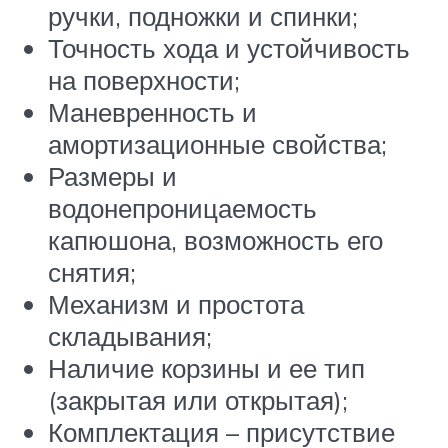
ручки, подножки и спинки;
Точность хода и устойчивость
на поверхности;
Маневренность и
амортизационные свойства;
Размеры и
водонепроницаемость
капюшона, возможность его
снятия;
Механизм и простота
складывания;
Наличие корзины и ее тип
(закрытая или открытая);
Комплектация – присутствие