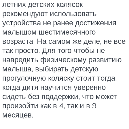
летних детских колясок
рекомендуют использовать
устройства не ранее достижения
малышом шестимесячного
возраста. На самом же деле, не все
так просто. Для того чтобы не
навредить физическому развитию
малыша, выбирать детскую
прогулочную коляску стоит тогда,
когда дитя научится уверенно
сидеть без поддержки, что может
произойти как в 4, так и в 9
месяцев.