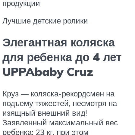
продукции
Лучшие детские ролики
Элегантная коляска
для ребенка до 4 лет
UPPAbaby Cruz
Круз — коляска-рекордсмен на
подъему тяжестей, несмотря на
изящный внешний вид!
Заявленный максимальный вес
ребенка: 23 кг, при этом