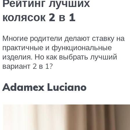
Рейтинг лучших
колясок 2 в 1
Многие родители делают ставку на
практичные и функциональные
изделия. Но как выбрать лучший
вариант 2 в 1?
Adamex Luciano