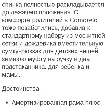
спинка полностью раскладывается
до лежачего положения. О
комфорте родителей в Camarelo
тоже позаботились, добавив к
стандартному набору из москитной
сетки и дождевика вместительную
сумку-рюкзак для детских вещей,
зимнюю муфту на ручку и два
подстаканника: для ребенка и
мамы.
Достоинства:
Амортизированная рама плюс