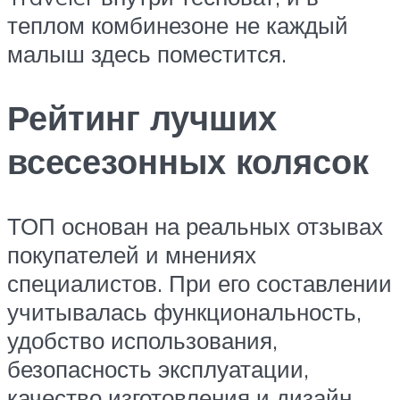
теплом комбинезоне не каждый
малыш здесь поместится.
Рейтинг лучших
всесезонных колясок
ТОП основан на реальных отзывах
покупателей и мнениях
специалистов. При его составлении
учитывалась функциональность,
удобство использования,
безопасность эксплуатации,
качество изготовления и дизайн