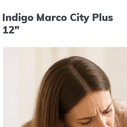
Indigo Marco City Plus
12″