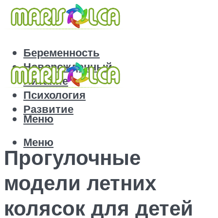
Беременность
Новорожденный
Питание
Психология
Развитие
Меню
Меню
Прогулочные
модели летних
колясок для детей