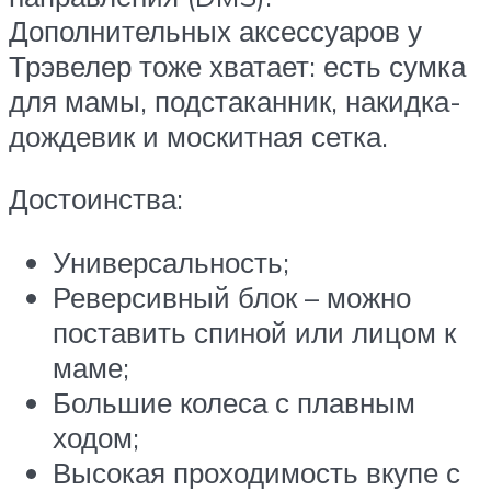
Дополнительных аксессуаров у
Трэвелер тоже хватает: есть сумка
для мамы, подстаканник, накидка-
дождевик и москитная сетка.
Достоинства:
Универсальность;
Реверсивный блок – можно
поставить спиной или лицом к
маме;
Большие колеса с плавным
ходом;
Высокая проходимость вкупе с