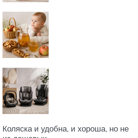
Коляска и удобна, и хороша, но не