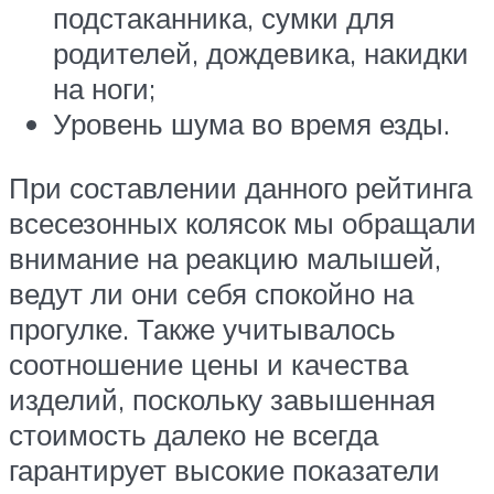
подстаканника, сумки для
родителей, дождевика, накидки
на ноги;
Уровень шума во время езды.
При составлении данного рейтинга
всесезонных колясок мы обращали
внимание на реакцию малышей,
ведут ли они себя спокойно на
прогулке. Также учитывалось
соотношение цены и качества
изделий, поскольку завышенная
стоимость далеко не всегда
гарантирует высокие показатели