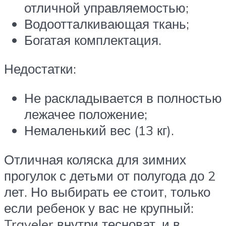
отличной управляемостью;
Водоотталкивающая ткань;
Богатая комплектация.
Недостатки:
Не раскладывается в полностью
лежачее положение;
Немаленький вес (13 кг).
Отличная коляска для зимних
прогулок с детьми от полугода до 2
лет. Но выбирать ее стоит, только
если ребенок у вас не крупный:
Traveler внутри тесноват, и в