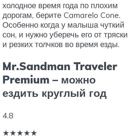
холодное время года по плохим
дорогам, берите Camarelo Cone.
Особенно когда у малыша чуткий
сон, и нужно уберечь его от тряски
и резких толчков во время езды.
Mr.Sandman Traveler
Premium – можно
ездить круглый год
4.8
★★★★★