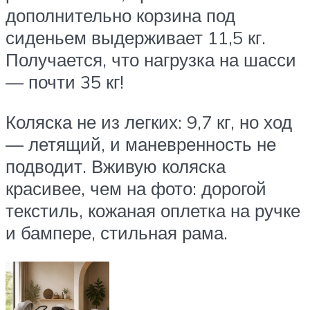
дополнительно корзина под
сиденьем выдерживает 11,5 кг.
Получается, что нагрузка на шасси
— почти 35 кг!
Коляска не из легких: 9,7 кг, но ход
— летящий, и маневренность не
подводит. Вживую коляска
красивее, чем на фото: дорогой
текстиль, кожаная оплетка на ручке
и бампере, стильная рама.