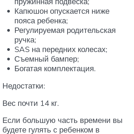
пружинная подвеска;
Капюшон опускается ниже
пояса ребенка;
Регулируемая родительская
ручка;
SAS на передних колесах;
Съемный бампер;
Богатая комплектация.
Недостатки:
Вес почти 14 кг.
Если большую часть времени вы
будете гулять с ребенком в