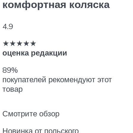
комфортная коляска
4.9
★★★★★
оценка редакции
89%
покупателей рекомендуют этот
товар
Смотрите обзор
Новинка от польского