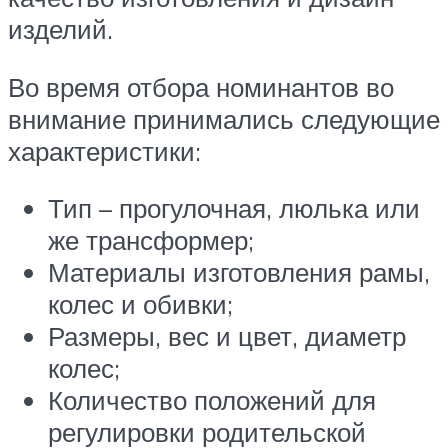
изделий.
Во время отбора номинантов во
внимание принимались следующие
характеристики:
Тип – прогулочная, люлька или
же трансформер;
Материалы изготовления рамы,
колес и обивки;
Размеры, вес и цвет, диаметр
колес;
Количество положений для
регулировки родительской