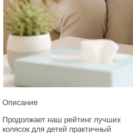
Описание
Продолжает наш рейтинг лучших
колясок для детей практичный