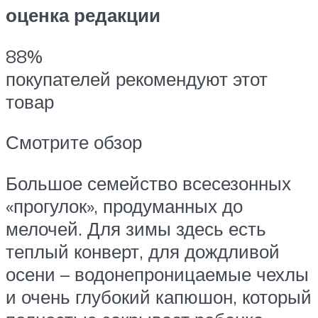
оценка редакции
88%
покупателей рекомендуют этот
товар
Смотрите обзор
Большое семейство всесезонных
«прогулок», продуманных до
мелочей. Для зимы здесь есть
теплый конверт, для дождливой
осени – водонепроницаемые чехлы
и очень глубокий капюшон, который