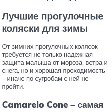
Лучшие прогулочные
коляски для зимы
От зимних прогулочных колясок
требуется не только надежная
защита малыша от мороза, ветра и
снега, но и хорошая проходимость
– иначе по сугробам с ней не
пройти.
Camarelo Cone – самая