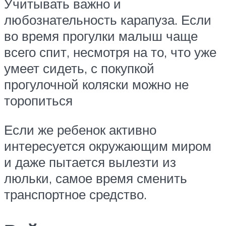
Учитывать важно и
любознательность карапуза. Если
во время прогулки малыш чаще
всего спит, несмотря на то, что уже
умеет сидеть, с покупкой
прогулочной коляски можно не
торопиться
Если же ребенок активно
интересуется окружающим миром
и даже пытается вылезти из
люльки, самое время сменить
транспортное средство.