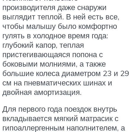
производителя даже снаружи
выглядит теплой. В ней есть все,
чтобы малышу было комфортно
гулять в холодное время года:
глубокий капор, теплая
пристегивающаяся попона с
боковыми молниями, а также
большие колеса диаметром 23 и 29
см на пневматических шинах и
двойная амортизация.
Для первого года поездок внутрь
вкладывается мягкий матрасик с
гипоаллергенным наполнителем, а