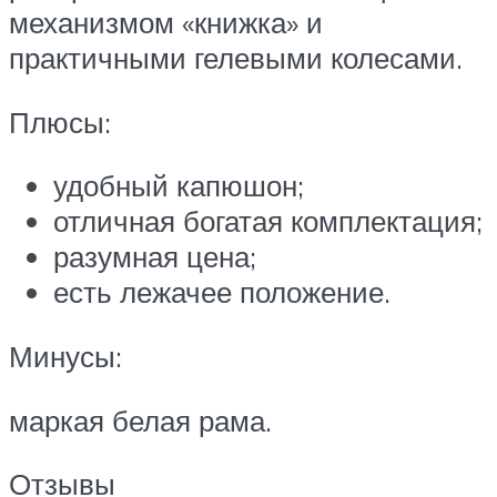
механизмом «книжка» и
практичными гелевыми колесами.
Плюсы:
удобный капюшон;
отличная богатая комплектация;
разумная цена;
есть лежачее положение.
Минусы:
маркая белая рама.
Отзывы