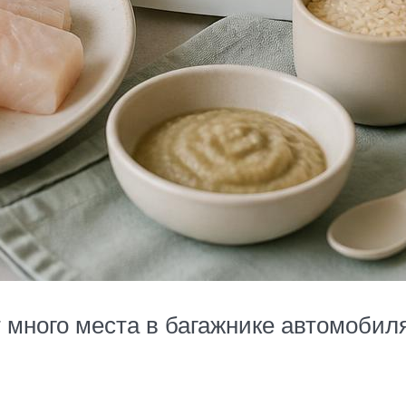
 много места в багажнике автомобил