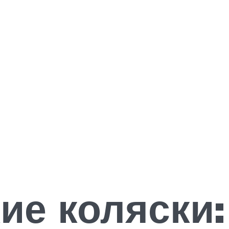
ие коляски: