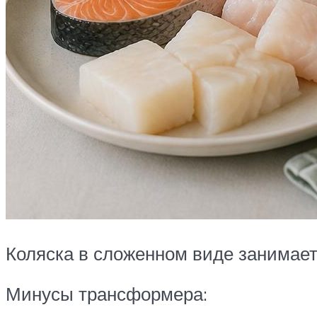
Коляска в сложенном виде занимает
Минусы трансформера: