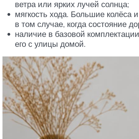
ветра или ярких лучей солнца;
мягкость хода. Большие колёса 
в том случае, когда состояние д
наличие в базовой комплектации
его с улицы домой.