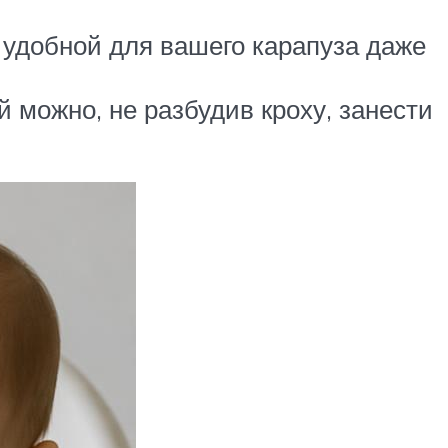
 удобной для вашего карапуза даже
 можно, не разбудив кроху, занести