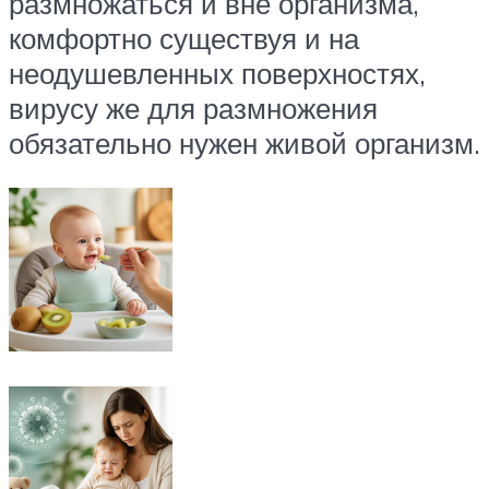
размножаться и вне организма,
комфортно существуя и на
неодушевленных поверхностях,
вирусу же для размножения
обязательно нужен живой организм.