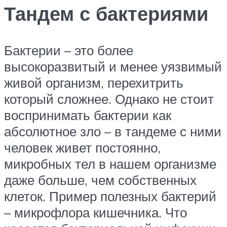
Тандем с бактериями
Бактерии – это более
высокоразвитый и менее уязвимый
живой организм, перехитрить
который сложнее. Однако не стоит
воспринимать бактерии как
абсолютное зло – в тандеме с ними
человек живет постоянно,
микробных тел в нашем организме
даже больше, чем собственных
клеток. Пример полезных бактерий
– микрофлора кишечника. Что