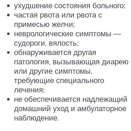
ухудшение состояния больного;
частая рвота или рвота с
примесью желчи;
неврологические симптомы —
судороги, вялость;
обнаруживается другая
патология, вызывающая диарею
или другие симптомы,
требующие специального
лечения;
не обеспечивается надлежащий
домашний уход и амбулаторное
наблюдение.