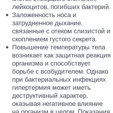
лейкоцитов, погибших бактерий.
Заложенность носа и
затрудненное дыхание,
связанные с отеком слизистой и
скоплением густого секрета.
Повышение температуры тела
возникает как защитная реакция
организма и способствует
борьбе с возбудителем. Однако
при бактериальных инфекциях
гипертермия может иметь
деструктивный характер,
оказывая негативное влияние
на организм в целом. Показания