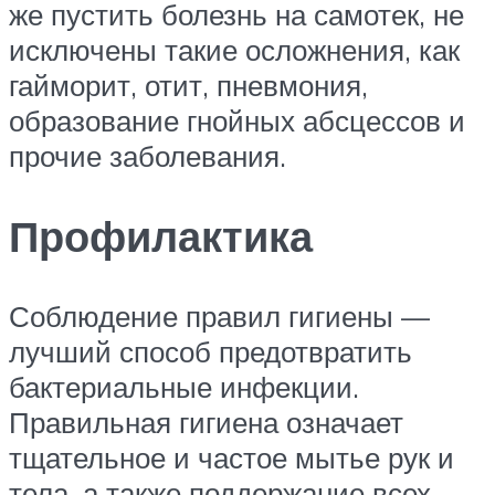
же пустить болезнь на самотек, не
исключены такие осложнения, как
гайморит, отит, пневмония,
образование гнойных абсцессов и
прочие заболевания.
Профилактика
Соблюдение правил гигиены —
лучший способ предотвратить
бактериальные инфекции.
Правильная гигиена означает
тщательное и частое мытье рук и
тела, а также поддержание всех