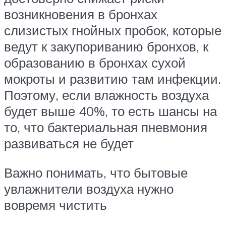
возникновения в бронхах
слизистых гнойных пробок, которые
ведут к закупориванию бронхов, к
образованию в бронхах сухой
мокроты и развитию там инфекции.
Поэтому, если влажность воздуха
будет выше 40%, то есть шансы на
то, что бактериальная пневмония
развиваться не будет
Важно понимать, что бытовые
увлажнители воздуха нужно
вовремя чистить