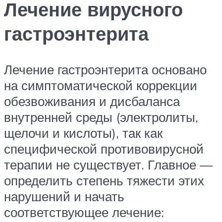
Лечение вирусного
гастроэнтерита
Лечение гастроэнтерита основано
на симптоматической коррекции
обезвоживания и дисбаланса
внутренней среды (электролиты,
щелочи и кислоты), так как
специфической противовирусной
терапии не существует. Главное —
определить степень тяжести этих
нарушений и начать
соответствующее лечение: