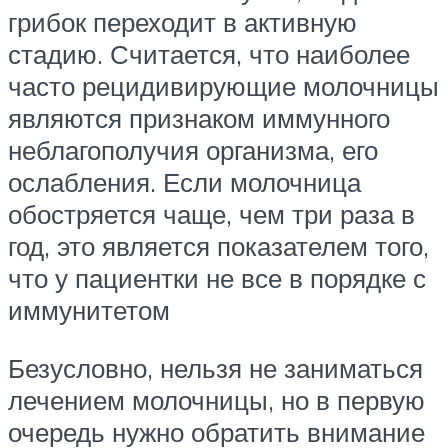
грибок переходит в активную
стадию. Считается, что наиболее
часто рецидивирующие молочницы
являются признаком иммунного
неблагополучия организма, его
ослабления. Если молочница
обостряется чаще, чем три раза в
год, это является показателем того,
что у пациентки не все в порядке с
иммунитетом
Безусловно, нельзя не заниматься
лечением молочницы, но в первую
очередь нужно обратить внимание