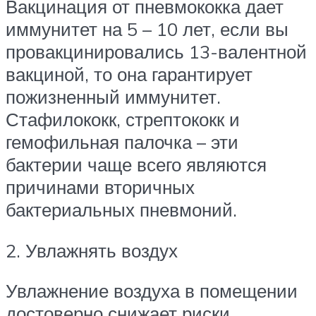
Вакцинация от пневмококка дает
иммунитет на 5 – 10 лет, если вы
провакцинировались 13-валентной
вакциной, то она гарантирует
пожизненный иммунитет.
Стафилококк, стрептококк и
гемофильная палочка – эти
бактерии чаще всего являются
причинами вторичных
бактериальных пневмоний.
2. Увлажнять воздух
Увлажнение воздуха в помещении
достоверно снижает риски