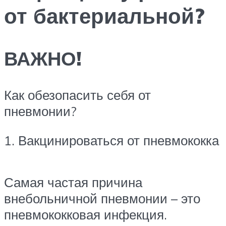
от бактериальной?
ВАЖНО!
Как обезопасить себя от
пневмонии?
1. Вакцинироваться от пневмококка
Самая частая причина
внебольничной пневмонии – это
пневмококковая инфекция.