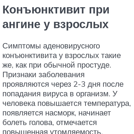
Конъюнктивит при
ангине у взрослых
Симптомы аденовирусного
конъюнктивита у взрослых такие
же, как при обычной простуде.
Признаки заболевания
проявляются через 2-3 дня после
попадания вируса в организм. У
человека повышается температура,
появляется насморк, начинает
болеть голова, отмечается
повышенная утомляемость.