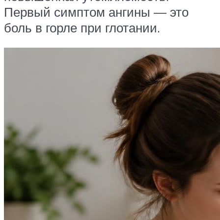
Первый симптом ангины — это
боль в горле при глотании.