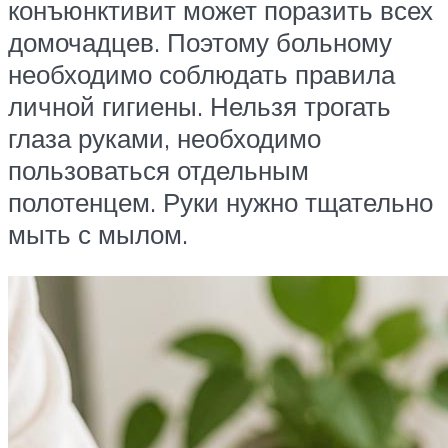
конъюнктивит может поразить всех
домочадцев. Поэтому больному
необходимо соблюдать правила
личной гигиены. Нельзя трогать
глаза руками, необходимо
пользоваться отдельным
полотенцем. Руки нужно тщательно
мыть с мылом.