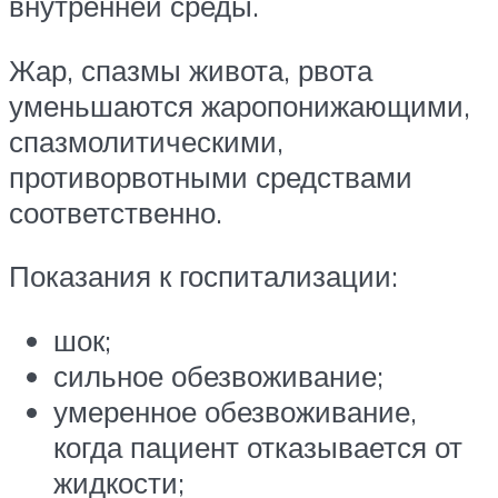
внутренней среды.
Жар, спазмы живота, рвота
уменьшаются жаропонижающими,
спазмолитическими,
противорвотными средствами
соответственно.
Показания к госпитализации:
шок;
сильное обезвоживание;
умеренное обезвоживание,
когда пациент отказывается от
жидкости;