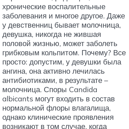
хронические воспалительные
заболевания и многое другое. Даже
у девственниц бывает молочница,
девушка, никогда не жившая
половой жизнью, может заболеть
грибковым кольпитом. Почему? Все
просто: допустим, у девушки была
ангина, она активно лечилась
антибиотиками, в результате –
молочница. Споры Candida
albicants могут входить в состав
нормальной флоры влагалища,
однако клинические проявления
возникают в том случае, когда