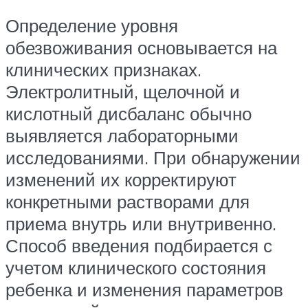
Определение уровня
обезвоживания основывается на
клинических признаках.
Электролитный, щелочной и
кислотный дисбаланс обычно
выявляется лабораторными
исследованиями. При обнаружении
изменений их корректируют
конкретными растворами для
приема внутрь или внутривенно.
Способ введения подбирается с
учетом клинического состояния
ребенка и изменения параметров