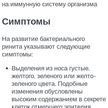
на иммунную систему организма
Симптомы
На развитие бактериального
ринита указывают следующие
симптомы:
Выделения из носа густые,
желтого, зеленого или желто-
зеленого цвета. Подобные
изменения обусловлены
высоким содержанием в секрете
клеток отмершего эпителия,