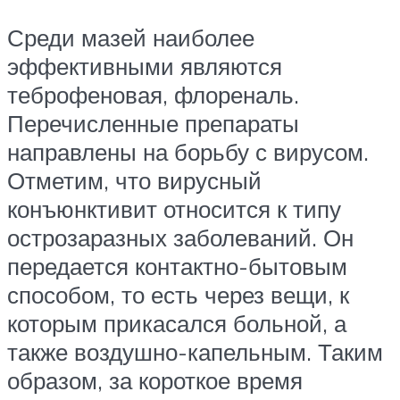
Среди мазей наиболее
эффективными являются
теброфеновая, флореналь.
Перечисленные препараты
направлены на борьбу с вирусом.
Отметим, что вирусный
конъюнктивит относится к типу
острозаразных заболеваний. Он
передается контактно-бытовым
способом, то есть через вещи, к
которым прикасался больной, а
также воздушно-капельным. Таким
образом, за короткое время