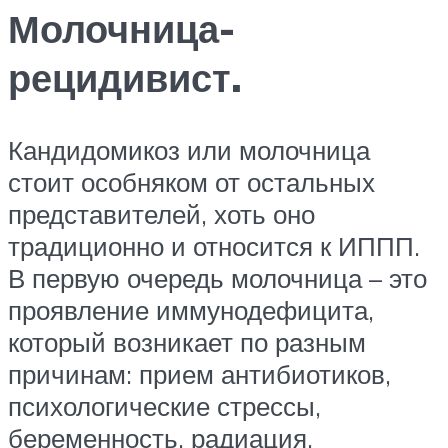
Молочница-
рецидивист.
Кандидомикоз или молочница
стоит особняком от остальных
представителей, хоть оно
традиционно и относится к ИППП.
В первую очередь молочница – это
проявление иммунодефицита,
который возникает по разным
причинам: прием антибиотиков,
психологические стрессы,
беременность, радиация,