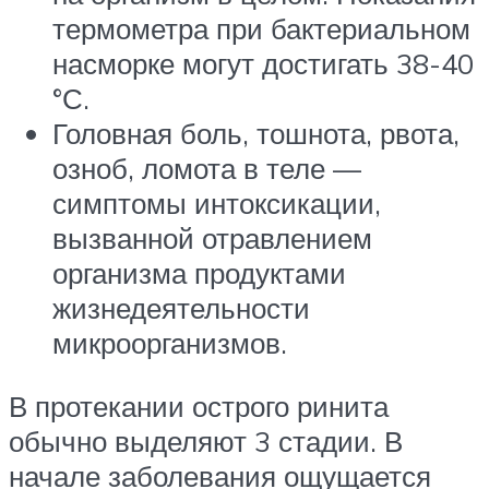
термометра при бактериальном
насморке могут достигать 38-40
°С.
Головная боль, тошнота, рвота,
озноб, ломота в теле —
симптомы интоксикации,
вызванной отравлением
организма продуктами
жизнедеятельности
микроорганизмов.
В протекании острого ринита
обычно выделяют 3 стадии. В
начале заболевания ощущается