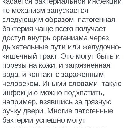
касается бактериальной инфекции,
то механизм запускается
следующим образом: патогенная
бактерия чаще всего получает
доступ внутрь организма через
дыхательные пути или желудочно-
кишечный тракт. Это могут быть и
порезы на кожи, и загрязненная
вода, и контакт с зараженным
человеком. Иными словами, такую
инфекцию можно подхватить,
например, взявшись за грязную
ручку двери. Многие патогенные
бактерии успешно могут