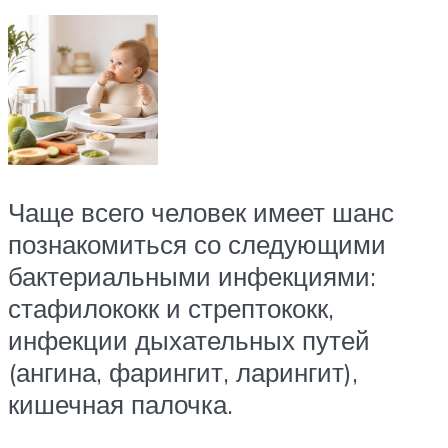
Чаще всего человек имеет шанс
познакомиться со следующими
бактериальными инфекциями:
стафилококк и стрептококк,
инфекции дыхательных путей
(ангина, фарингит, ларингит),
кишечная палочка.