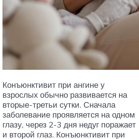
Конъюнктивит при ангине у
взрослых обычно развивается на
вторые-третьи сутки. Сначала
заболевание проявляется на одном
глазу, через 2-3 дня недуг поражает
и второй глаз. Конъюнктивит при