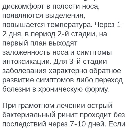
дискомфорт в полости носа,
появляются выделения,
повышается температура. Через 1-
2 дня, в период 2-й стадии, на
первый план выходят
заложенность носа и симптомы
интоксикации. Для 3-й стадии
заболевания характерно обратное
развитие симптомов либо переход
болезни в хроническую форму.
При грамотном лечении острый
бактериальный ринит проходит без
последствий через 7-10 дней. Если