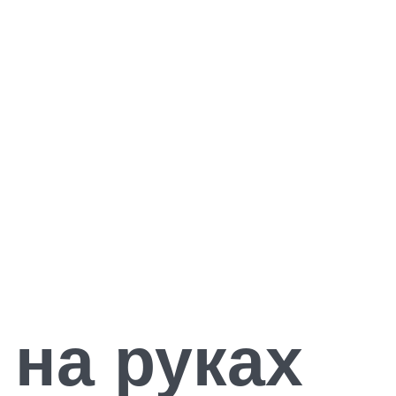
 на руках