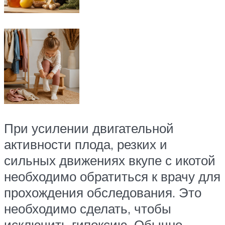
При усилении двигательной
активности плода, резких и
сильных движениях вкупе с икотой
необходимо обратиться к врачу для
прохождения обследования. Это
необходимо сделать, чтобы
исключить гипоксию. Обычно