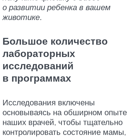
о развитии ребенка в вашем
животике.
Большое количество
лабораторных
исследований
в программах
Исследования включены
основываясь на обширном опыте
наших врачей, чтобы тщательно
контролировать состояние мамы,