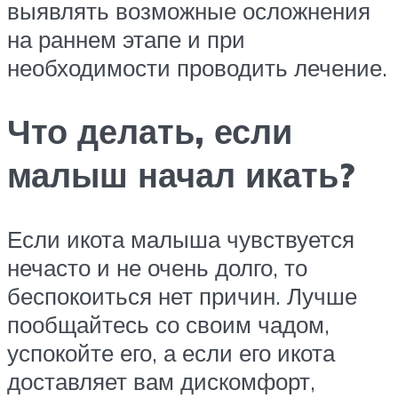
выявлять возможные осложнения
на раннем этапе и при
необходимости проводить лечение.
Что делать, если
малыш начал икать?
Если икота малыша чувствуется
нечасто и не очень долго, то
беспокоиться нет причин. Лучше
пообщайтесь со своим чадом,
успокойте его, а если его икота
доставляет вам дискомфорт,