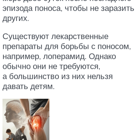
эпизода поноса, чтобы не заразить
других.
Существуют лекарственные
препараты для борьбы с поносом,
например, лоперамид. Однако
обычно они не требуются,
а большинство из них нельзя
давать детям.