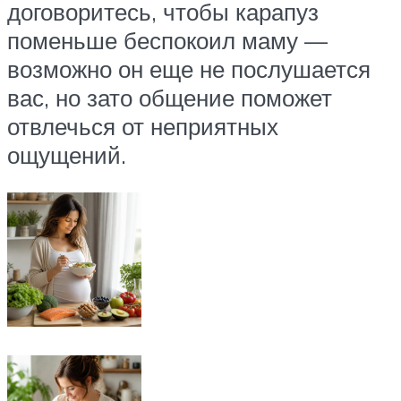
договоритесь, чтобы карапуз
поменьше беспокоил маму —
возможно он еще не послушается
вас, но зато общение поможет
отвлечься от неприятных
ощущений.