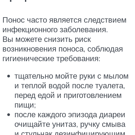
Понос часто является следствием
инфекционного заболевания.
Вы можете снизить риск
возникновения поноса, соблюдая
гигиенические требования:
тщательно мойте руки с мылом
и теплой водой после туалета,
перед едой и приготовлением
пищи;
после каждого эпизода диареи
очищайте унитаз, ручку смыва
и стульчак дезинфицирующим