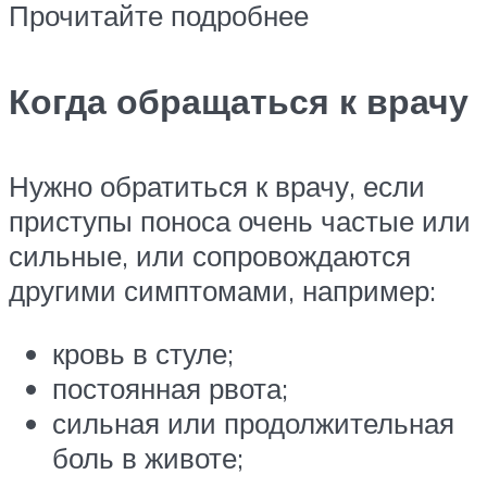
Прочитайте подробнее
Когда обращаться к врачу
Нужно обратиться к врачу, если
приступы поноса очень частые или
сильные, или сопровождаются
другими симптомами, например:
кровь в стуле;
постоянная рвота;
сильная или продолжительная
боль в животе;