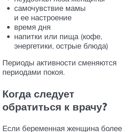
самочувствие мамы
и ее настроение
время дня
напитки или пища (кофе,
энергетики, острые блюда)
Периоды активности сменяются
периодами покоя.
Когда следует
обратиться к врачу?
Если беременная женщина более