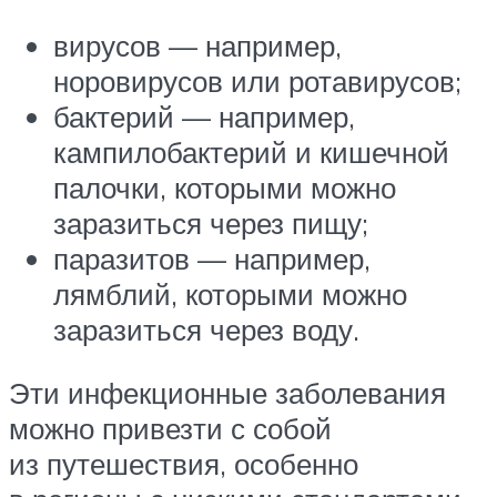
вирусов — например,
норовирусов или ротавирусов;
бактерий — например,
кампилобактерий и кишечной
палочки, которыми можно
заразиться через пищу;
паразитов — например,
лямблий, которыми можно
заразиться через воду.
Эти инфекционные заболевания
можно привезти с собой
из путешествия, особенно