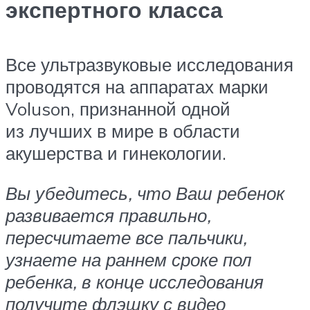
экспертного класса
Все ультразвуковые исследования
проводятся на аппаратах марки
Voluson, признанной одной
из лучших в мире в области
акушерства и гинекологии.
Вы убедитесь, что Ваш ребенок
развивается правильно,
пересчитаете все пальчики,
узнаете на раннем сроке пол
ребенка, в конце исследования
получите флэшку с видео