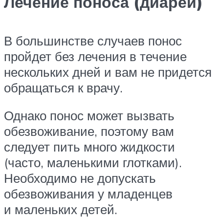
Лечение поноса (диареи)
В большинстве случаев понос
пройдет без лечения в течение
нескольких дней и вам не придется
обращаться к врачу.
Однако понос может вызвать
обезвоживание, поэтому вам
следует пить много жидкости
(часто, маленькими глотками).
Необходимо не допускать
обезвоживания у младенцев
и маленьких детей.