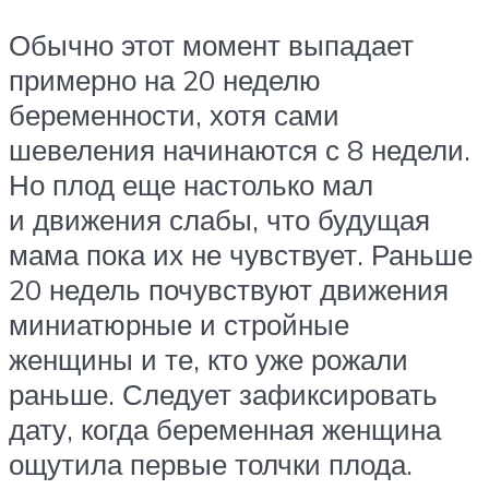
Обычно этот момент выпадает
примерно на 20 неделю
беременности, хотя сами
шевеления начинаются с 8 недели.
Но плод еще настолько мал
и движения слабы, что будущая
мама пока их не чувствует. Раньше
20 недель почувствуют движения
миниатюрные и стройные
женщины и те, кто уже рожали
раньше. Следует зафиксировать
дату, когда беременная женщина
ощутила первые толчки плода.