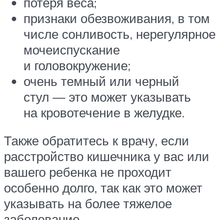
потеря веса;
признаки обезвоживания, в том
числе сонливость, нерегулярное
мочеиспускание
и головокружение;
очень темный или черный
стул — это может указывать
на кровотечение в желудке.
Также обратитесь к врачу, если
расстройство кишечника у вас или
вашего ребенка не проходит
особенно долго, так как это может
указывать на более тяжелое
заболевание.