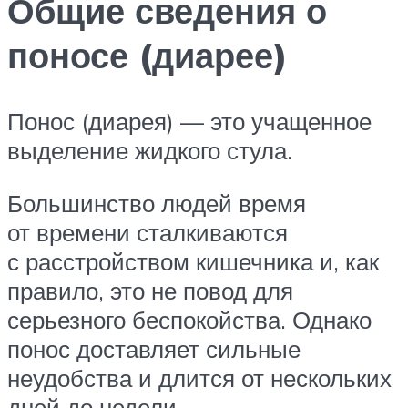
Общие сведения о
поносе (диарее)
Понос (диарея) — это учащенное
выделение жидкого стула.
Большинство людей время
от времени сталкиваются
с расстройством кишечника и, как
правило, это не повод для
серьезного беспокойства. Однако
понос доставляет сильные
неудобства и длится от нескольких
дней до недели.