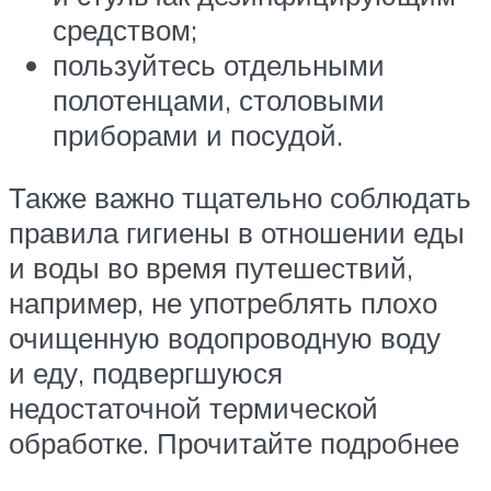
средством;
пользуйтесь отдельными
полотенцами, столовыми
приборами и посудой.
Также важно тщательно соблюдать
правила гигиены в отношении еды
и воды во время путешествий,
например, не употреблять плохо
очищенную водопроводную воду
и еду, подвергшуюся
недостаточной термической
обработке. Прочитайте подробнее