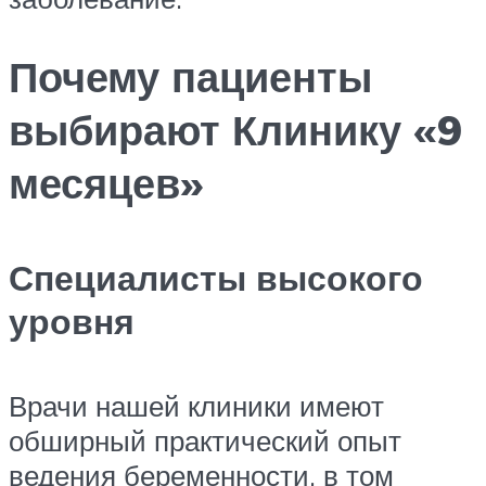
Почему пациенты
выбирают Клинику «9
месяцев»
Специалисты высокого
уровня
Врачи нашей клиники имеют
обширный практический опыт
ведения беременности, в том