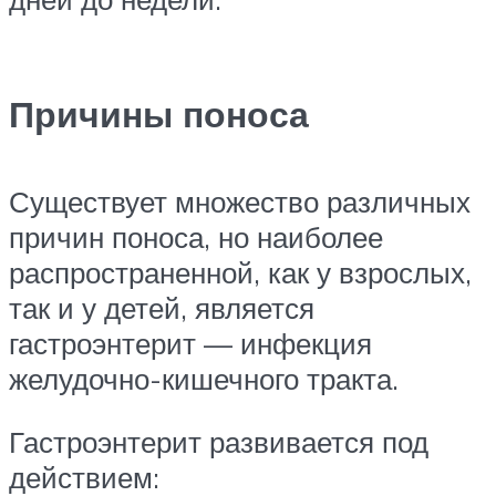
Причины поноса
Существует множество различных
причин поноса, но наиболее
распространенной, как у взрослых,
так и у детей, является
гастроэнтерит — инфекция
желудочно-кишечного тракта.
Гастроэнтерит развивается под
действием: