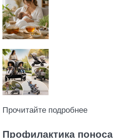
Прочитайте подробнее
Профилактика поноса