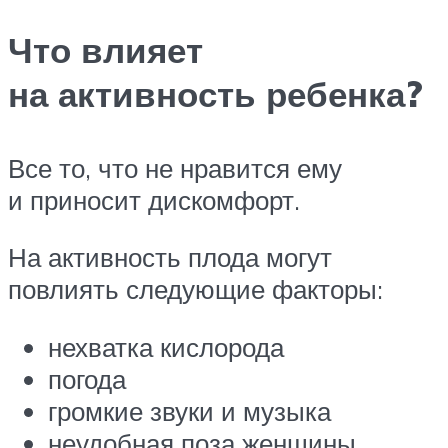
Что влияет
на активность ребенка?
Все то, что не нравится ему
и приносит дискомфорт.
На активность плода могут
повлиять следующие факторы:
нехватка кислорода
погода
громкие звуки и музыка
неудобная поза женщины