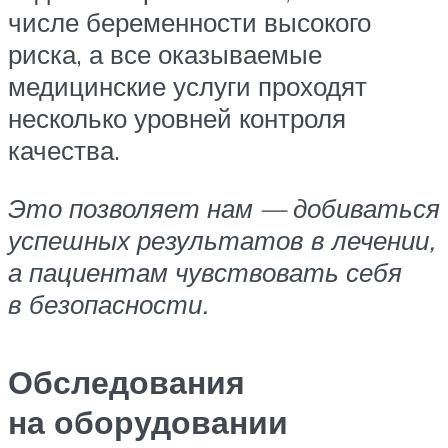
числе беременности высокого
риска, а все оказываемые
медицинские услуги проходят
несколько уровней контроля
качества.
Это позволяет нам — добиваться
успешных результатов в лечении,
а пациентам чувствовать себя
в безопасности.
Обследования
на оборудовании