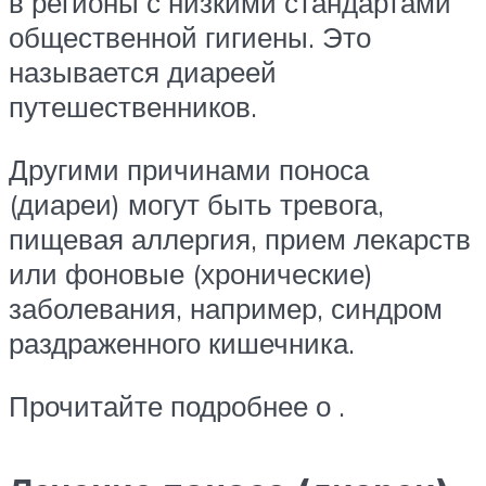
в регионы с низкими стандартами
общественной гигиены. Это
называется диареей
путешественников.
Другими причинами поноса
(диареи) могут быть тревога,
пищевая аллергия, прием лекарств
или фоновые (хронические)
заболевания, например, синдром
раздраженного кишечника.
Прочитайте подробнее о .