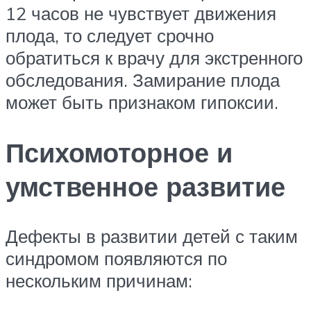
12 часов не чувствует движения
плода, то следует срочно
обратиться к врачу для экстренного
обследования. Замирание плода
может быть признаком гипоксии.
Психомоторное и
умственное развитие
Дефекты в развитии детей с таким
синдромом появляются по
нескольким причинам: