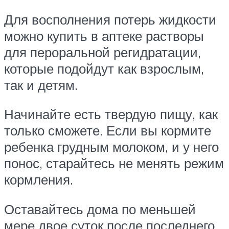
Для восполнения потерь жидкости
можно купить в аптеке растворы
для пероральной регидратации,
которые подойдут как взрослым,
так и детям.
Начинайте есть твердую пищу, как
только сможете. Если вы кормите
ребенка грудным молоком, и у него
понос, старайтесь не менять режим
кормления.
Оставайтесь дома по меньшей
мере двое суток после последнего