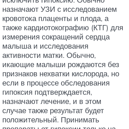
назначают УЗИ с исследованием
кровотока плаценты и плода, а
также кардиотокографию (КТГ) для
измерения сокращений сердца
малыша и исследования
активности матки. Обычно,
икающие малыши рождаются без
признаков нехватки кислорода, но
если в процессе обследования
гипоксия подтверждается,
назначают лечение, и в этом
случае также результат будет
положительный. Принимать
препараты от гипоксии только на