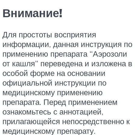
Внимание!
Для простоты восприятия
информации, данная инструкция по
применению препарата “Аэрозоли
от кашля” переведена и изложена в
особой форме на основании
официальной инструкции по
медицинскому применению
препарата. Перед применением
ознакомьтесь с аннотацией,
прилагающейся непосредственно к
медицинскому препарату.