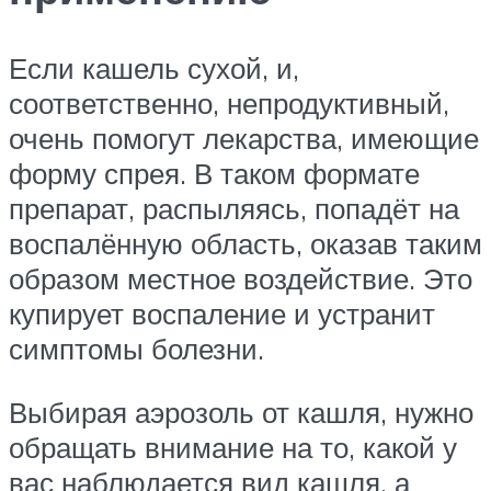
Если кашель сухой, и,
соответственно, непродуктивный,
очень помогут лекарства, имеющие
форму спрея. В таком формате
препарат, распыляясь, попадёт на
воспалённую область, оказав таким
образом местное воздействие. Это
купирует воспаление и устранит
симптомы болезни.
Выбирая аэрозоль от кашля, нужно
обращать внимание на то, какой у
вас наблюдается вид кашля, а