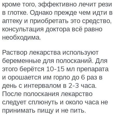
кроме того, эффективно лечит рези
в глотке. Однако прежде чем идти в
аптеку и приобретать это средство,
консультация доктора всё равно
необходима.
Раствор лекарства используют
беременные для полосканий. Для
этого берётся 10-15 мл препарата
и орошается им горло до 6 раз в
день с интервалом в 2-3 часа.
После полоскания лекарство
следует сплюнуть и около часа не
принимать пищу и не пить.