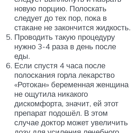
новую порцию. Полоскать
следует до тех пор, пока в
стакане не закончится жидкость.
Проводить такую процедуру
нужно 3-4 раза в день после
еды.
Если спустя 4 часа после
полоскания горла лекарство
«Ротокан» беременная женщина
не ощутила никакого
дискомфорта, значит, ей этот
препарат подошёл. В этом
случае доктор может увеличить
дозу для усиления лечебного