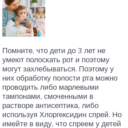
Помните, что дети до 3 лет не
умеют полоскать рот и поэтому
могут захлебываться. Поэтому у
них обработку полости рта можно
проводить либо марлевыми
тампонами, смоченными в
растворе антисептика, либо
используя Хлоргексидин спрей. Но
имейте в виду, что спреем у детей