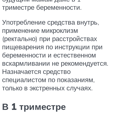
триместре беременности.
Употребление средства внутрь,
применение микроклизм
(ректально) при расстройствах
пищеварения по инструкции при
беременности и естественном
вскармливании не рекомендуется.
Назначается средство
специалистом по показаниям,
только в экстренных случаях.
В 1 триместре