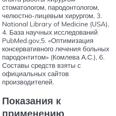
стоматологом, пародонтологом,
челюстно-лицевым хирургом, 3.
National Library of Medicine (USA),
4. База научных исследований
PubMed.gov,5. «Оптимизация
консервативного лечения больных
пародонтитом» (Комлева А.С.), 6.
Составы средств взяты с
официальных сайтов
производителей.
Показания к
применению