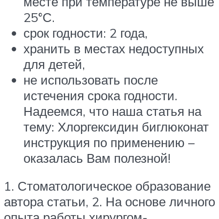
месте при температуре не выше
25°С.
срок годности: 2 года,
хранить в местах недоступных
для детей,
не использовать после
истечения срока годности.
Надеемся, что наша статья на
тему: Хлоргексидин биглюконат
инструкция по применению –
оказалась Вам полезной!
1. Стоматологическое образование
автора статьи, 2. На основе личного
опыта работы хирургом-