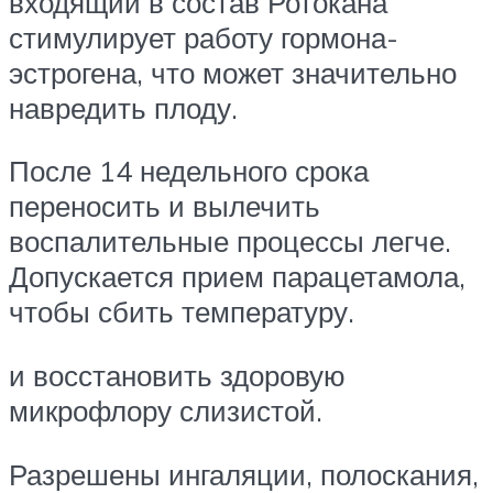
входящий в состав Ротокана
стимулирует работу гормона-
эстрогена, что может значительно
навредить плоду.
После 14 недельного срока
переносить и вылечить
воспалительные процессы легче.
Допускается прием парацетамола,
чтобы сбить температуру.
и восстановить здоровую
микрофлору слизистой.
Разрешены ингаляции, полоскания,