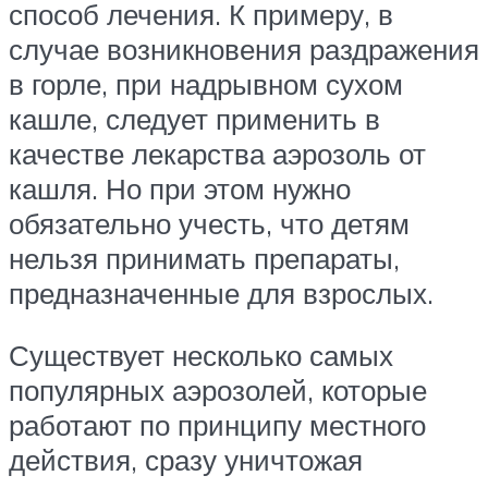
способ лечения. К примеру, в
случае возникновения раздражения
в горле, при надрывном сухом
кашле, следует применить в
качестве лекарства аэрозоль от
кашля. Но при этом нужно
обязательно учесть, что детям
нельзя принимать препараты,
предназначенные для взрослых.
Существует несколько самых
популярных аэрозолей, которые
работают по принципу местного
действия, сразу уничтожая