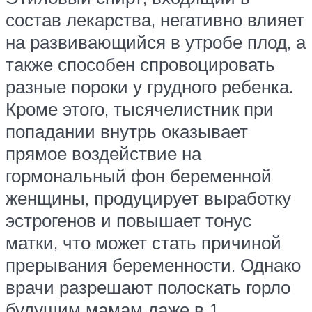
состав лекарства, негативно влияет
на развивающийся в утробе плод, а
также способен спровоцировать
разные пороки у грудного ребенка.
Кроме этого, тысячелистник при
попадании внутрь оказывает
прямое воздействие на
гормональный фон беременной
женщины, продуцирует выработку
эстрогенов и повышает тонус
матки, что может стать причиной
прерывания беременности. Однако
врачи разрешают полоскать горло
будущим мамам даже в 1