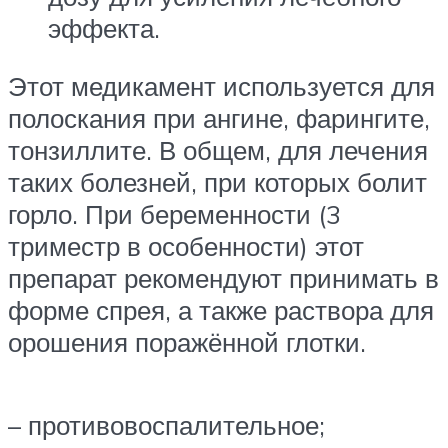
эффекта.
Этот медикамент используется для
полоскания при ангине, фарингите,
тонзиллите. В общем, для лечения
таких болезней, при которых болит
горло. При беременности (3
триместр в особенности) этот
препарат рекомендуют принимать в
форме спрея, а также раствора для
орошения поражённой глотки.
– противовоспалительное;