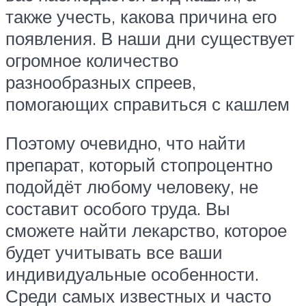
также учесть, какова причина его
появления. В наши дни существует
огромное количество
разнообразных спреев,
помогающих справиться с кашлем
Поэтому очевидно, что найти
препарат, который стопроцентно
подойдёт любому человеку, не
составит особого труда. Вы
сможете найти лекарство, которое
будет учитывать все ваши
индивидуальные особенности.
Среди самых известных и часто