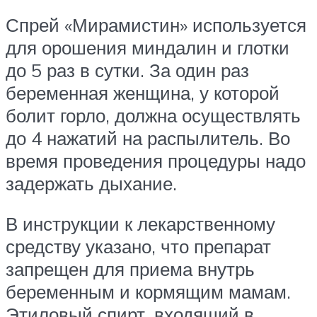
Спрей «Мирамистин» используется
для орошения миндалин и глотки
до 5 раз в сутки. За один раз
беременная женщина, у которой
болит горло, должна осуществлять
до 4 нажатий на распылитель. Во
время проведения процедуры надо
задержать дыхание.
В инструкции к лекарственному
средству указано, что препарат
запрещен для приема внутрь
беременным и кормящим мамам.
Этиловый спирт, входящий в