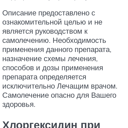
Описание предоставлено с
ознакомительной целью и не
является руководством к
самолечению. Необходимость
применения данного препарата,
назначение схемы лечения,
способов и дозы применения
препарата определяется
исключительно Лечащим врачом.
Самолечение опасно для Вашего
здоровья.
Хлоргексидин при