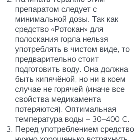
препаратом следует с
минимальной дозы. Так как
средство «Ротокан» для
полоскания горла нельзя
употреблять в чистом виде, то
предварительно стоит
подготовить воду. Она должна
быть кипячёной, но ни в коем
случае не горячей (иначе все
свойства медикамента
потеряются). Оптимальная
температура воды – 30–400 C.
Перед употреблением средство
нужно хорошенько встряхнуть.