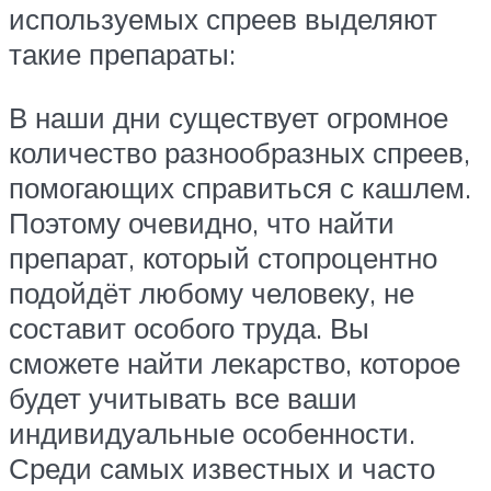
используемых спреев выделяют
такие препараты:
В наши дни существует огромное
количество разнообразных спреев,
помогающих справиться с кашлем.
Поэтому очевидно, что найти
препарат, который стопроцентно
подойдёт любому человеку, не
составит особого труда. Вы
сможете найти лекарство, которое
будет учитывать все ваши
индивидуальные особенности.
Среди самых известных и часто