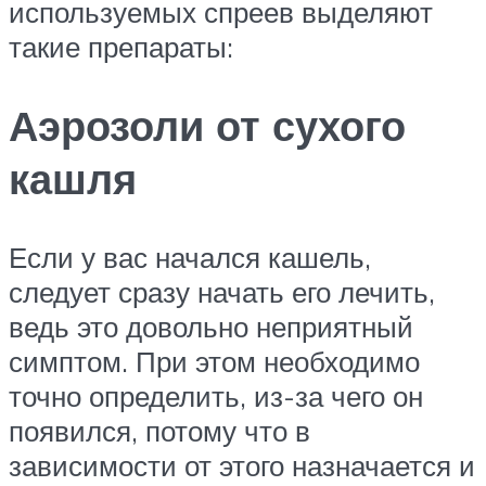
используемых спреев выделяют
такие препараты:
Аэрозоли от сухого
кашля
Если у вас начался кашель,
следует сразу начать его лечить,
ведь это довольно неприятный
симптом. При этом необходимо
точно определить, из-за чего он
появился, потому что в
зависимости от этого назначается и