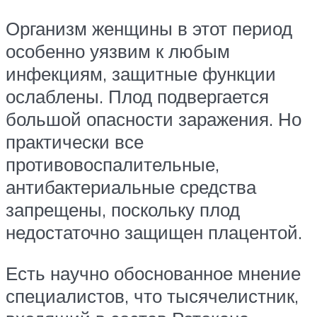
Организм женщины в этот период
особенно уязвим к любым
инфекциям, защитные функции
ослаблены. Плод подвергается
большой опасности заражения. Но
практически все
противовоспалительные,
антибактериальные средства
запрещены, поскольку плод
недостаточно защищен плацентой.
Есть научно обоснованное мнение
специалистов, что тысячелистник,