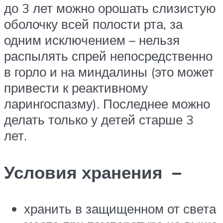
до 3 лет можно орошать слизистую
оболочку всей полости рта, за
одним исключением – нельзя
распылять спрей непосредственно
в горло и на миндалины (это может
привести к реактивному
ларингоспазму). Последнее можно
делать только у детей старше 3
лет.
Условия хранения –
хранить в защищенном от света