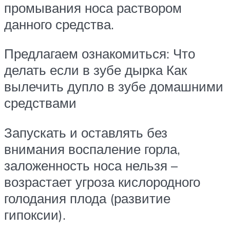
промывания носа раствором
данного средства.
Предлагаем ознакомиться: Что
делать если в зубе дырка Как
вылечить дупло в зубе домашними
средствами
Запускать и оставлять без
внимания воспаление горла,
заложенность носа нельзя –
возрастает угроза кислородного
голодания плода (развитие
гипоксии).