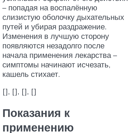
– попадая на воспалённую
слизистую оболочку дыхательных
путей и убирая раздражение.
Изменения в лучшую сторону
появляются незадолго после
начала применения лекарства –
симптомы начинают исчезать,
кашель стихает.
[], [], [], []
Показания к
применению