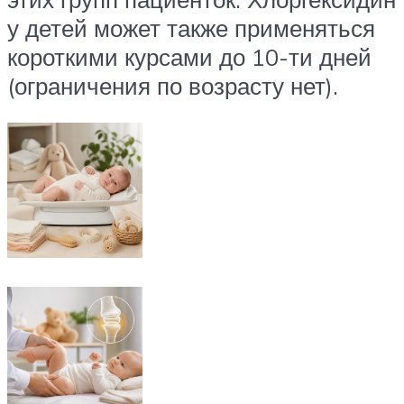
у детей может также применяться
короткими курсами до 10-ти дней
(ограничения по возрасту нет).