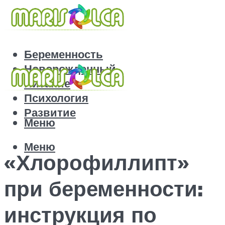
Беременность
Новорожденный
Питание
Психология
Развитие
Меню
Меню
«Хлорофиллипт»
при беременности:
инструкция по