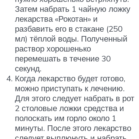
Затем набрать 1 чайную ложку
лекарства «Рокотан» и
разбавить его в стакане (250
мл) тёплой воды. Полученный
раствор хорошенько
перемешать в течение 30
секунд.
Когда лекарство будет готово,
можно приступать к лечению.
Для этого следует набрать в рот
2 столовые ложки средства и
полоскать им горло около 1
минуты. После этого лекарство
следует выплюнуть и набрать