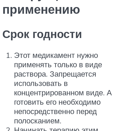
применению
Срок годности
Этот медикамент нужно
применять только в виде
раствора. Запрещается
использовать в
концентрированном виде. А
готовить его необходимо
непосредственно перед
полосканием.
Начинать терапию этим