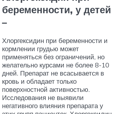
беременности, у детей
–
Хлоргексидин при беременности и
кормлении грудью может
применяться без ограничений, но
желательно курсами не более 8-10
дней. Препарат не всасывается в
кровь и обладает только
поверхностной активностью.
Исследования не выявили
негативного влияния препарата у
этих групп пациенток. Хлоргексидин