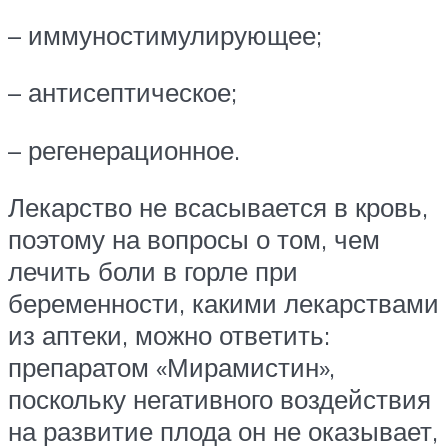
– иммуностимулирующее;
– антисептическое;
– регенерационное.
Лекарство не всасывается в кровь,
поэтому на вопросы о том, чем
лечить боли в горле при
беременности, какими лекарствами
из аптеки, можно ответить:
препаратом «Мирамистин»,
поскольку негативного воздействия
на развитие плода он не оказывает,