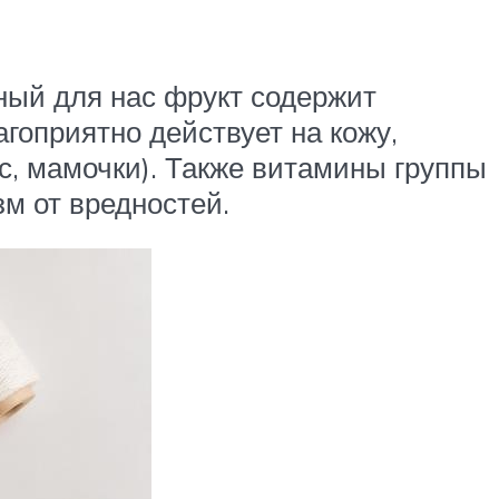
чный для нас фрукт содержит
гоприятно действует на кожу,
с, мамочки). Также витамины группы
м от вредностей.