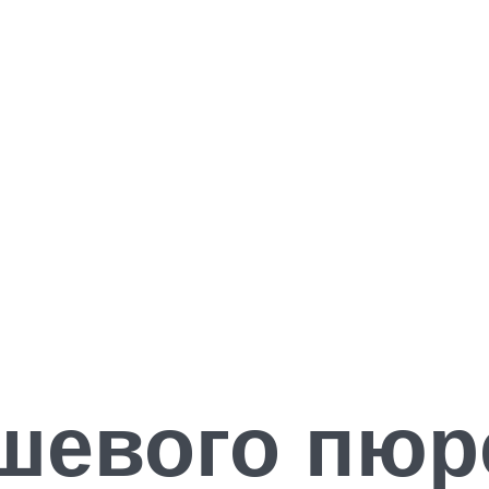
шевого пюр