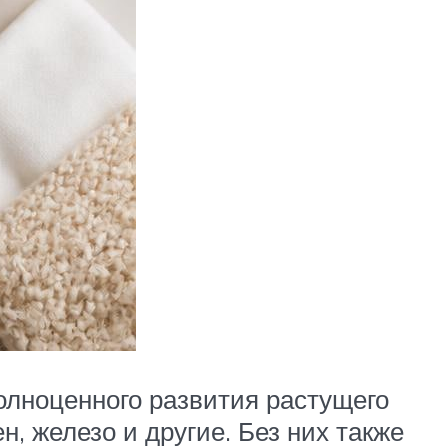
олноценного развития растущего
н, железо и другие. Без них также