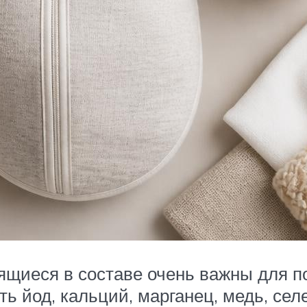
ящиеся в составе очень важны для п
ь йод, кальций, марганец, медь, селе