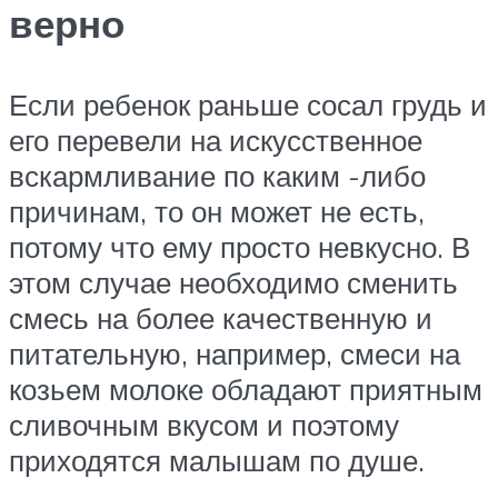
верно
Если ребенок раньше сосал грудь и
его перевели на искусственное
вскармливание по каким -либо
причинам, то он может не есть,
потому что ему просто невкусно. В
этом случае необходимо сменить
смесь на более качественную и
питательную, например, смеси на
козьем молоке обладают приятным
сливочным вкусом и поэтому
приходятся малышам по душе.