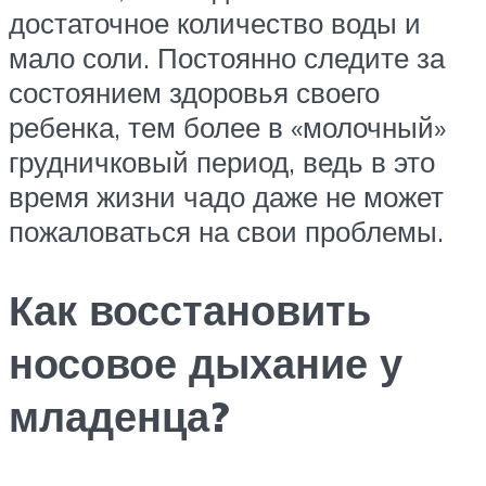
достаточное количество воды и
мало соли. Постоянно следите за
состоянием здоровья своего
ребенка, тем более в «молочный»
грудничковый период, ведь в это
время жизни чадо даже не может
пожаловаться на свои проблемы.
Как восстановить
носовое дыхание у
младенца?