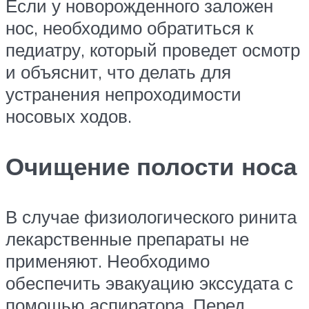
Если у новорожденного заложен
нос, необходимо обратиться к
педиатру, который проведет осмотр
и объяснит, что делать для
устранения непроходимости
носовых ходов.
Очищение полости носа
В случае физиологического ринита
лекарственные препараты не
применяют. Необходимо
обеспечить эвакуацию экссудата с
помощью аспиратора. Перед