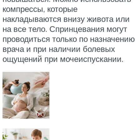
компрессы, которые
накладываются внизу живота или
на все тело. Спринцевания могут
проводиться только по назначению
врача и при наличии болевых
ощущений при мочеиспускании.