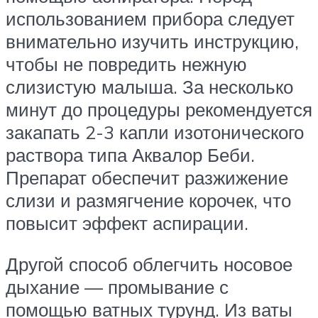
использованием прибора следует
внимательно изучить инструкцию,
чтобы не повредить нежную
слизистую малыша. За несколько
минут до процедуры рекомендуется
закапать 2-3 капли изотонического
раствора типа Аквалор Беби.
Препарат обеспечит разжижение
слизи и размягчение корочек, что
повысит эффект аспирации.
Другой способ облегчить носовое
дыхание — промывание с
помощью ватных турунд. Из ваты