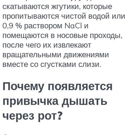
скатываются жгутики, которые
пропитываются чистой водой или
0,9 % раствором NaCl и
помещаются в носовые проходы,
после чего их извлекают
вращательными движениями
вместе со сгустками слизи.
Почему появляется
привычка дышать
через рот?