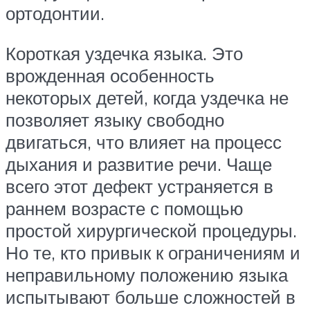
ортодонтии.
Короткая уздечка языка. Это
врожденная особенность
некоторых детей, когда уздечка не
позволяет языку свободно
двигаться, что влияет на процесс
дыхания и развитие речи. Чаще
всего этот дефект устраняется в
раннем возрасте с помощью
простой хирургической процедуры.
Но те, кто привык к ограничениям и
неправильному положению языка
испытывают больше сложностей в