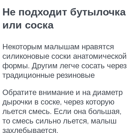
Не подходит бутылочка
или соска
Некоторым малышам нравятся
силиконовые соски анатомической
формы. Другим легче сосать через
традиционные резиновые
Обратите внимание и на диаметр
дырочки в соске, через которую
льется смесь. Если она большая,
то смесь сильно льется, малыш
захлебывается.