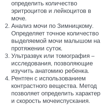
определить количество
эритроцитов и лейкоцитов в
моче.
Анализ мочи по Зимницкому.
Определяет точное количество
выделяемой мочи малышом на
протяжении суток.
Ультразвук или томография –
исследования, позволяющие
изучить анатомию ребенка.
Рентген с использованием
контрастного вещества. Метод
позволяет определить характер
и скорость мочеиспускания.