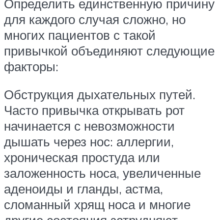
Определить единственную причину
для каждого случая сложно, но
многих пациентов с такой
привычкой объединяют следующие
факторы:
Обструкция дыхательных путей.
Часто привычка открывать рот
начинается с невозможности
дышать через нос: аллергии,
хроническая простуда или
заложенность носа, увеличенные
аденоиды и гланды, астма,
сломанный хрящ носа и многие