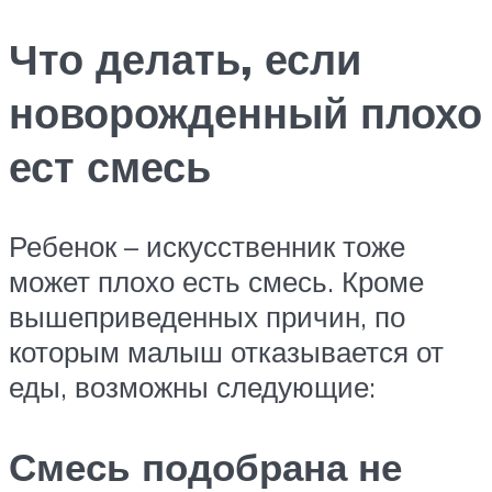
Что делать, если
новорожденный плохо
ест смесь
Ребенок – искусственник тоже
может плохо есть смесь. Кроме
вышеприведенных причин, по
которым малыш отказывается от
еды, возможны следующие:
Смесь подобрана не