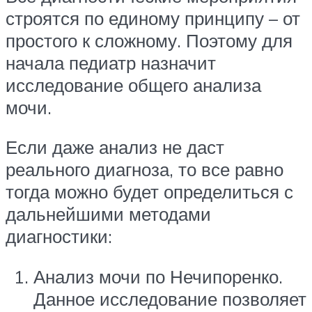
строятся по единому принципу – от
простого к сложному. Поэтому для
начала педиатр назначит
исследование общего анализа
мочи.
Если даже анализ не даст
реального диагноза, то все равно
тогда можно будет определиться с
дальнейшими методами
диагностики:
Анализ мочи по Нечипоренко.
Данное исследование позволяет