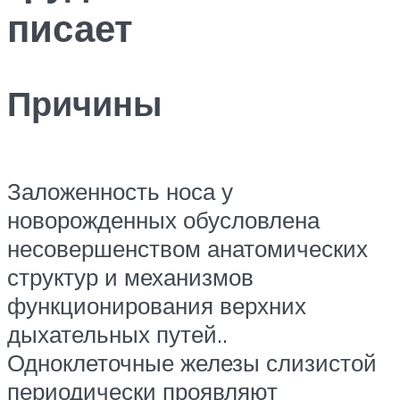
писает
Причины
Заложенность носа у
новорожденных обусловлена
несовершенством анатомических
структур и механизмов
функционирования верхних
дыхательных путей..
Одноклеточные железы слизистой
периодически проявляют