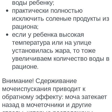
воды ребенку;
практически полностью
исключить соленые продукты из
рациона;
если у ребенка высокая
температура или на улице
установилась жара, то тоже
увеличиваем количество воды в
рационе.
Внимание! Сдерживание
мочеиспускания приводит к
обратному эффекту: моча затекает
назад в мочеточники и другие