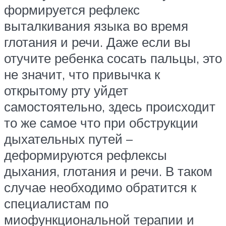
формируется рефлекс
выталкивания языка во время
глотания и речи. Даже если вы
отучите ребенка сосать пальцы, это
не значит, что привычка к
открытому рту уйдет
самостоятельно, здесь происходит
то же самое что при обструкции
дыхательных путей –
деформируются рефлексы
дыхания, глотания и речи. В таком
случае необходимо обратится к
специалистам по
миофункциональной терапии и