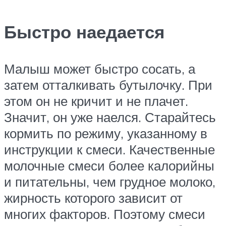
Быстро наедается
Малыш может быстро сосать, а
затем отталкивать бутылочку. При
этом он не кричит и не плачет.
Значит, он уже наелся. Старайтесь
кормить по режиму, указанному в
инструкции к смеси. Качественные
молочные смеси более калорийны
и питательны, чем грудное молоко,
жирность которого зависит от
многих факторов. Поэтому смеси