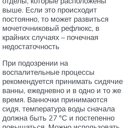
отделы, которые расположены
выше. Если это происходит
постоянно, то может развиться
мочеточниковый рефлюкс, в
крайних случаях – почечная
недостаточность
При подозрении на
воспалительные процессы
рекомендуется принимать сидячие
ванны, ежедневно и в одно и то же
время. Ванночки принимаются
сидя, температура воды сначала
должна быть 27 °С и постепенно
повышаться. Можно использовать