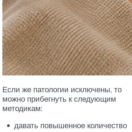
Если же патологии исключены, то
можно прибегнуть к следующим
методикам:
давать повышенное количество