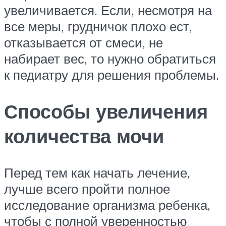
увеличивается. Если, несмотря на
все меры, грудничок плохо ест,
отказывается от смеси, не
набирает вес, то нужно обратиться
к педиатру для решения проблемы.
Способы увеличения
количества мочи
Перед тем как начать лечение,
лучше всего пройти полное
исследование организма ребенка,
чтобы с полной уверенностью