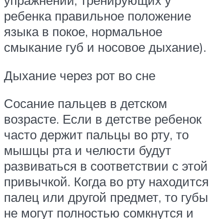
упражнений, тренирующих у
ребенка правильное положение
языка в покое, нормальное
смыкание губ и носовое дыхание).
Дыхание через рот во сне
Сосание пальцев в детском
возрасте. Если в детстве ребенок
часто держит пальцы во рту, то
мышцы рта и челюсти будут
развиваться в соответствии с этой
привычкой. Когда во рту находится
палец или другой предмет, то губы
не могут полностью сомкнутся и