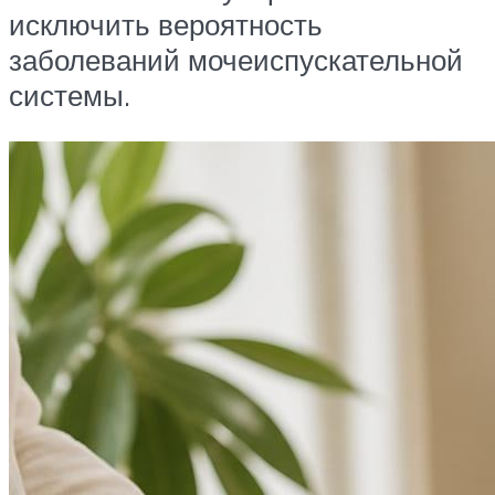
исключить вероятность
заболеваний мочеиспускательной
системы.