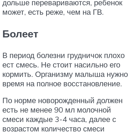
дольше перевариваются, ребенок
может, есть реже, чем на ГВ.
Болеет
В период болезни грудничок плохо
ест смесь. Не стоит насильно его
кормить. Организму малыша нужно
время на полное восстановление.
По норме новорожденный должен
есть не менее 90 мл молочной
смеси каждые 3-4 часа, далее с
возрастом количество смеси