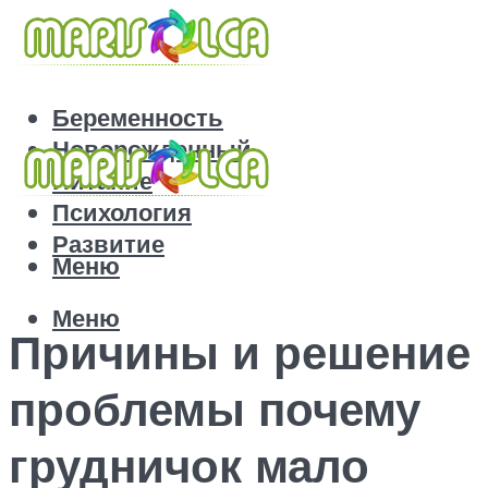
Беременность
Новорожденный
Питание
Психология
Развитие
Меню
Меню
Причины и решение
проблемы почему
грудничок мало