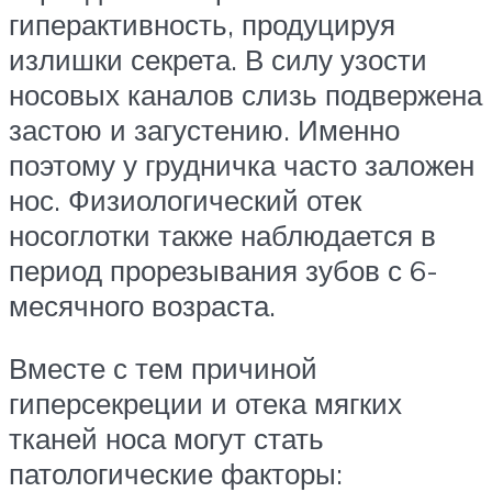
гиперактивность, продуцируя
излишки секрета. В силу узости
носовых каналов слизь подвержена
застою и загустению. Именно
поэтому у грудничка часто заложен
нос. Физиологический отек
носоглотки также наблюдается в
период прорезывания зубов с 6-
месячного возраста.
Вместе с тем причиной
гиперсекреции и отека мягких
тканей носа могут стать
патологические факторы: