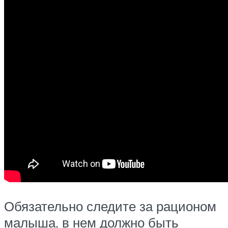
Обязательно следите за рационом
малыша, в нем должно быть