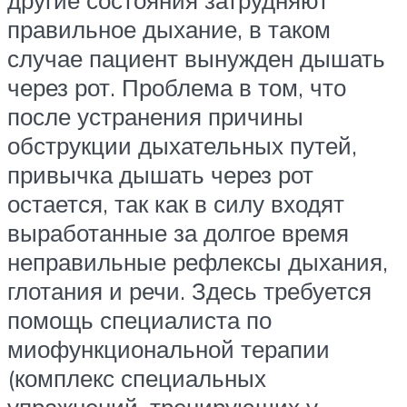
другие состояния затрудняют
правильное дыхание, в таком
случае пациент вынужден дышать
через рот. Проблема в том, что
после устранения причины
обструкции дыхательных путей,
привычка дышать через рот
остается, так как в силу входят
выработанные за долгое время
неправильные рефлексы дыхания,
глотания и речи. Здесь требуется
помощь специалиста по
миофункциональной терапии
(комплекс специальных