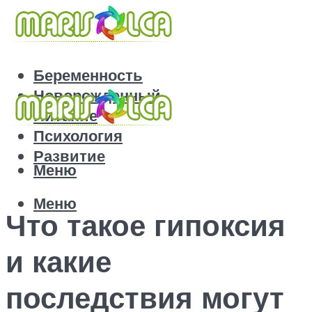
Беременность
Новорожденный
Питание
Психология
Развитие
Меню
Меню
Что такое гипоксия
и какие
последствия могут