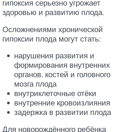
гипоксия серьезно угрожает
здоровью и развитию плода.
Осложнениями хронической
гипоксии плода могут стать:
нарушения развития и
формирования внутренних
органов, костей и головного
мозга плода
внутриклеточные отёки
внутренние кровоизлияния
задержка в развитии плода
Для новорождённого ребёнка