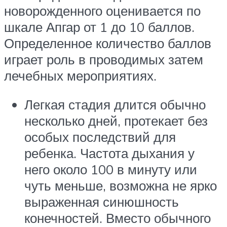
новорожденного оценивается по
шкале Апгар от 1 до 10 баллов.
Определенное количество баллов
играет роль в проводимых затем
лечебных мероприятиях.
Легкая стадия длится обычно
несколько дней, протекает без
особых последствий для
ребенка. Частота дыхания у
него около 100 в минуту или
чуть меньше, возможна не ярко
выраженная синюшность
конечностей. Вместо обычного