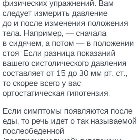
физических упражнений. Вам
следует измерить давление
до и после изменения положения
тела. Например, — сначала
в сидячем, а потом — в положении
стоя. Если разница показаний
вашего систолического давления
составляет от 15 до 30 мм рт. ст.,
то скорее всего у вас
ортостатическая гипотензия.
Если симптомы появляются после
еды, то речь идет о так называемой
послеобеденной