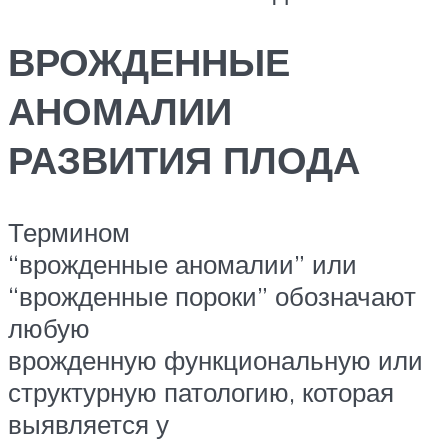
ВРОЖДЕННЫЕ
АНОМАЛИИ
РАЗВИТИЯ ПЛОДА
Термином
“врожденные аномалии” или
“врожденные пороки” обозначают
любую
врожденную функциональную или
структурную патологию, которая
выявляется у