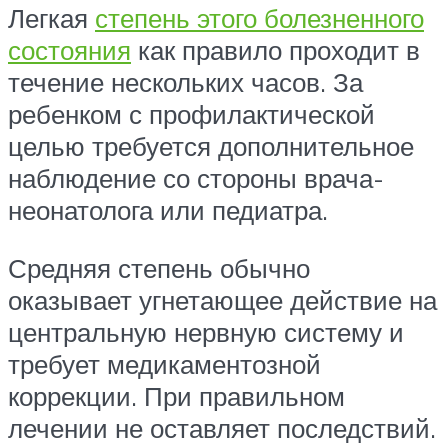
Легкая
степень этого болезненного
состояния
как правило проходит в
течение нескольких часов. За
ребенком с профилактической
целью требуется дополнительное
наблюдение со стороны врача-
неонатолога или педиатра.
Средняя степень обычно
оказывает угнетающее действие на
центральную нервную систему и
требует медикаментозной
коррекции. При правильном
лечении не оставляет последствий.