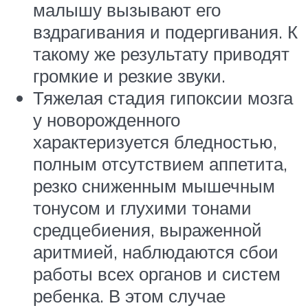
малышу вызывают его
вздрагивания и подергивания. К
такому же результату приводят
громкие и резкие звуки.
Тяжелая стадия гипоксии мозга
у новорожденного
характеризуется бледностью,
полным отсутствием аппетита,
резко сниженным мышечным
тонусом и глухими тонами
средцебиения, выраженной
аритмией, наблюдаются сбои
работы всех органов и систем
ребенка. В этом случае