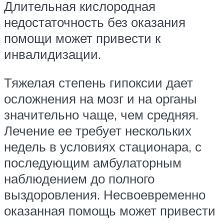
Длительная кислородная
недостаточность без оказания
помощи может привести к
инвалидизации.
Тяжелая степень гипоксии дает
осложнения на мозг и на органы
значительно чаще, чем средняя.
Лечение ее требует нескольких
недель в условиях стационара, с
последующим амбулаторным
наблюдением до полного
выздоровления. Несвоевременно
оказанная помощь может привести