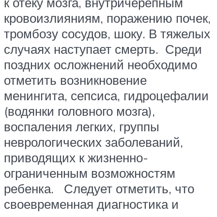
к отеку мозга, внутричерепным
кровоизлияниям, поражению почек,
тромбозу сосудов, шоку. В тяжелых
случаях наступает смерть. Среди
поздних осложнений необходимо
отметить возникновение
менингита, сепсиса, гидроцефалии
(водянки головного мозга),
воспаления легких, группы
неврологических заболеваний,
приводящих к жизненно-
ограниченным возможностям
ребенка. Следует отметить, что
своевременная диагностика и