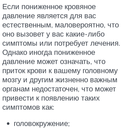
Если пониженное кровяное
давление является для вас
естественным, маловероятно, что
оно вызовет у вас какие-либо
симптомы или потребует лечения.
Однако иногда пониженное
давление может означать, что
приток крови к вашему головному
мозгу и другим жизненно важным
органам недостаточен, что может
привести к появлению таких
симптомов как:
головокружение;