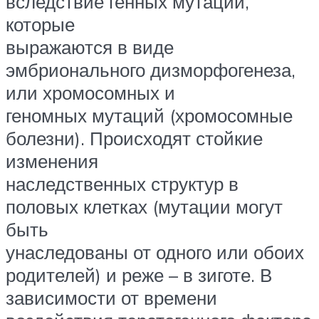
вследствие генных мутаций,
которые
выражаются в виде
эмбрионального дизморфогенеза,
или хромосомных и
геномных мутаций (хромосомные
болезни). Происходят стойкие
изменения
наследственных структур в
половых клетках (мутации могут
быть
унаследованы от одного или обоих
родителей) и реже – в зиготе. В
зависимости от времени