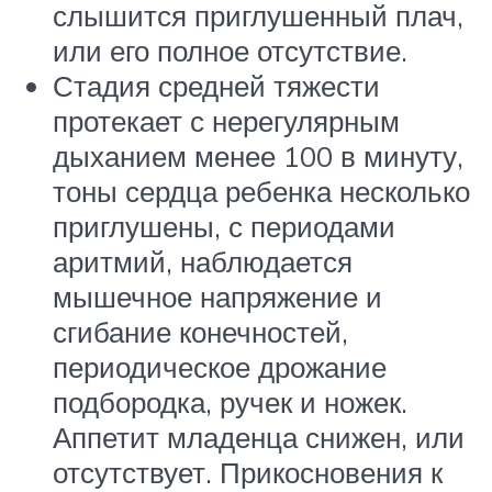
слышится приглушенный плач,
или его полное отсутствие.
Стадия средней тяжести
протекает с нерегулярным
дыханием менее 100 в минуту,
тоны сердца ребенка несколько
приглушены, с периодами
аритмий, наблюдается
мышечное напряжение и
сгибание конечностей,
периодическое дрожание
подбородка, ручек и ножек.
Аппетит младенца снижен, или
отсутствует. Прикосновения к