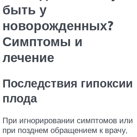
быть у
новорожденных?
Симптомы и
лечение
Последствия гипоксии
плода
При игнорировании симптомов или
при позднем обращением к врачу,