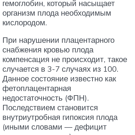
гемоглобин, который насыщает
организм плода необходимым
кислородом.
При нарушении плацентарного
снабжения кровью плода
компенсация не происходит, такое
случается в 3-7 случаях из 100.
Данное состояние известно как
фетоплацентарная
недостаточность (ФПН).
Последствием становится
внутриутробная гипоксия плода
(иными словами — дефицит