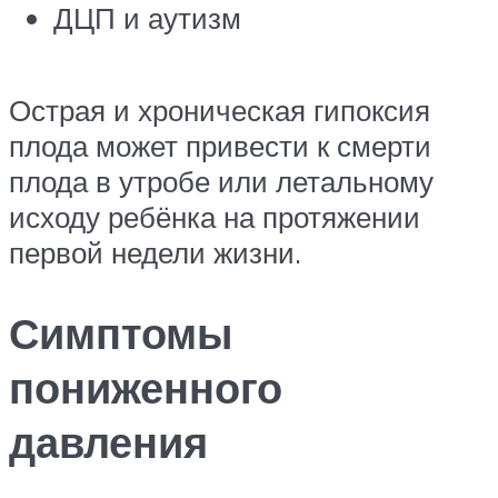
ДЦП и аутизм
Острая и хроническая гипоксия
плода может привести к смерти
плода в утробе или летальному
исходу ребёнка на протяжении
первой недели жизни.
Симптомы
пониженного
давления