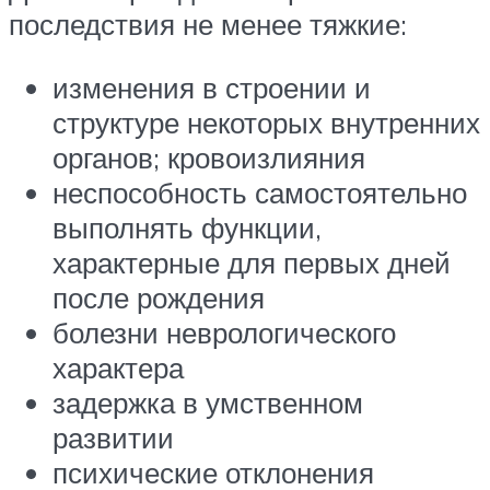
последствия не менее тяжкие:
изменения в строении и
структуре некоторых внутренних
органов; кровоизлияния
неспособность самостоятельно
выполнять функции,
характерные для первых дней
после рождения
болезни неврологического
характера
задержка в умственном
развитии
психические отклонения