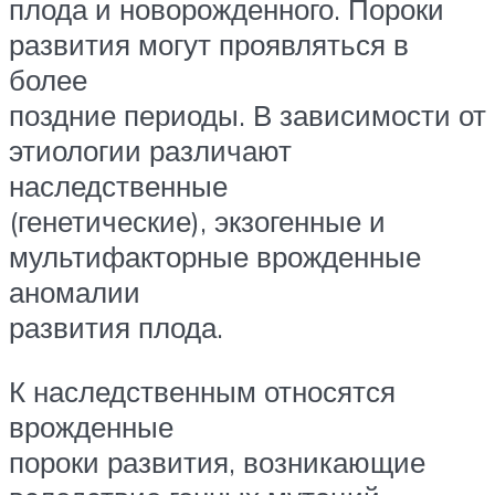
плода и новорожденного. Пороки
развития могут проявляться в
более
поздние периоды. В зависимости от
этиологии различают
наследственные
(генетические), экзогенные и
мультифакторные врожденные
аномалии
развития плода.
К наследственным относятся
врожденные
пороки развития, возникающие