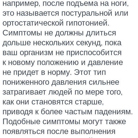
например, после подъема на ноги,
это называется постуральной или
ортостатической гипотонией.
Симптомы не должны длиться
дольше нескольких секунд, пока
ваш организм не приспособится
к новому положению и давление
не придет в норму. Этот тип
пониженного давления сильнее
затрагивает людей по мере того,
как они становятся старше,
приводя к более частым падениям.
Подобные симптомы могут также
появляться после выполнения