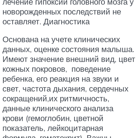
лечение гипоксии головного мозга у
новорожденных последствий не
оставляет. Диагностика
Основана на учете клинических
данных, оценке состояния малыша.
Имеют значение внешний вид, цвет
кожных покровов, поведение
ребенка, его реакция на звуки и
свет, частота дыхания, сердечных
сокращений,их ритмичность,
данные клинического анализа
крови (гемоглобин, цветной
показатель, лейкоцитарная
формула, гематокрит). Важны