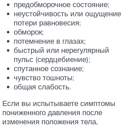
предобморочное состояние;
неустойчивость или ощущение
потери равновесия;
обморок;
потемнение в глазах;
быстрый или нерегулярный
пульс (сердцебиение);
спутанное сознание;
чувство тошноты;
общая слабость.
Если вы испытываете симптомы
пониженного давления после
изменения положения тела,