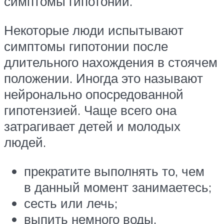
симптомы гипотонии.
Некоторые люди испытывают
симптомы гипотонии после
длительного нахождения в стоячем
положении. Иногда это называют
нейронально опосредованной
гипотензией. Чаще всего она
затрагивает детей и молодых
людей.
прекратите выполнять то, чем
в данный момент занимаетесь;
сесть или лечь;
выпить немного воды.