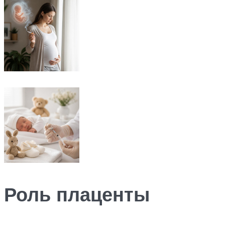
Роль плаценты