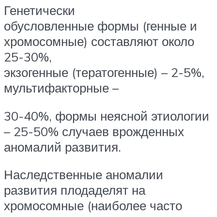
Генетически
обусловленные формы (генные и
хромосомные) составляют около
25-30%,
экзогенные (тератогенные) – 2-5%,
мультифакторные –
30-40%, формы неясной этиологии
– 25-50% случаев врожденных
аномалий развития.
Наследственные аномалии
развития плодаделят на
хромосомные (наиболее часто