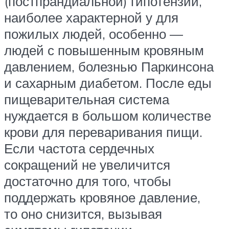
(постпрандиальной) гипотензии,
наиболее характерной у для
пожилых людей, особенно —
людей с повышенным кровяным
давлением, болезнью Паркинсона
и сахарным диабетом. После еды
пищеварительная система
нуждается в большом количестве
крови для переваривания пищи.
Если частота сердечных
сокращений не увеличится
достаточно для того, чтобы
поддержать кровяное давление,
то оно снизится, вызывая