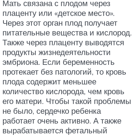
Мать связана с плодом через
плаценту или «детское место».
Через этот орган плод получает
питательные вещества и кислород.
Также через плаценту выводятся
продукты жизнедеятельности
эмбриона. Если беременность
протекает без патологий, то кровь
плода содержит меньшее
количество кислорода, чем кровь
его матери. Чтобы такой проблемы
не было, сердечко ребенка
работает очень активно. А также
вырабатывается фетальный