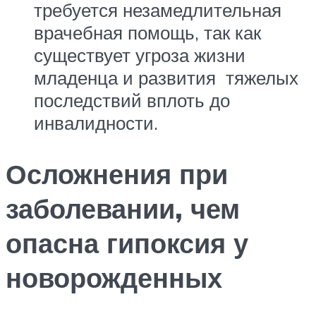
требуется незамедлительная
врачебная помощь, так как
существует угроза жизни
младенца и развития тяжелых
последствий вплоть до
инвалидности.
Осложнения при
заболевании, чем
опасна гипоксия у
новорожденных