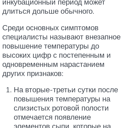
инкубационный период может
длиться дольше обычного.
Среди основных симптомов
специалисты называют внезапное
повышение температуры до
высоких цифр с постепенным и
одновременным нарастанием
других признаков:
На вторые-третьи сутки после
повышения температуры на
слизистых ротовой полости
отмечается появление
элементов сыпи, которые на