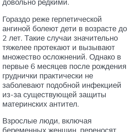
довольно редкими.
Гораздо реже герпетической
ангиной болеют дети в возрасте до
2 лет. Такие случаи значительно
тяжелее протекают и вызывают
множество осложнений. Однако в
первые 6 месяцев после рождения
груднички практически не
заболевают подобной инфекцией
из-за существующей защиты
материнских антител.
Взрослые люди, включая
беременных женщин, переносят