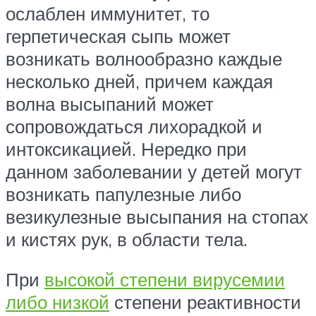
ослаблен иммунитет, то
герпетическая сыпь может
возникать волнообразно каждые
несколько дней, причем каждая
волна высыпаний может
сопровождаться лихорадкой и
интоксикацией. Нередко при
данном заболевании у детей могут
возникать папулезные либо
везикулезные высыпания на стопах
и кистях рук, в области тела.
При
высокой степени вирусемии
либо низкой
степени реактивности