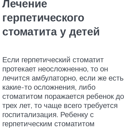
Лечение
герпетического
стоматита у детей
Если герпетический стоматит
протекает неосложненно, то он
лечится амбулаторно, если же есть
какие-то осложнения, либо
стоматитом поражается ребенок до
трех лет, то чаще всего требуется
госпитализация. Ребенку с
герпетическим стоматитом