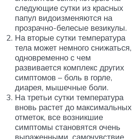
следующие сутки из красных
папул видоизменяются на
прозрачно-белесые везикулы.
На вторые сутки температура
тела может немного снижаться,
одновременно с чем
развивается комплекс других
симптомов – боль в горле,
диарея, мышечные боли.
На третьи сутки температура
вновь растет до максимальных
отметок, все возникшие
симптомы становятся очень
выраженными, самочувствие