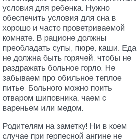
условия для ребенка. Нужно
обеспечить условия для сна в
хорошо и часто проветриваемой
комнате. В рационе должны
преобладать супы, пюре, каши. Еда
не должна быть горячей, чтобы не
раздражать больное горло. Не
забываем про обильное теплое
питье. Больного можно поить
отваром шиповника, чаем с
вареньем или медом.
Родителям на заметку! Ни в коем
случае при герпесной ангине не