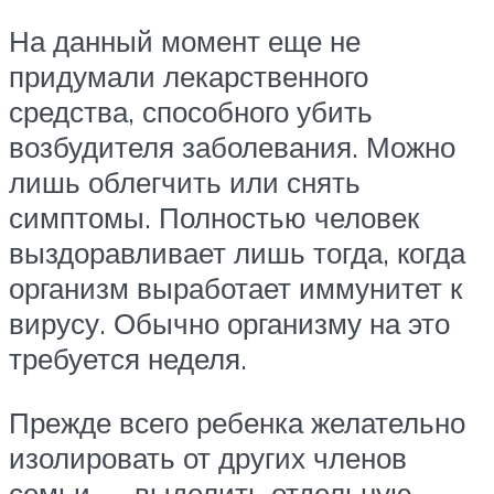
На данный момент еще не
придумали лекарственного
средства, способного убить
возбудителя заболевания. Можно
лишь облегчить или снять
симптомы. Полностью человек
выздоравливает лишь тогда, когда
организм выработает иммунитет к
вирусу. Обычно организму на это
требуется неделя.
Прежде всего ребенка желательно
изолировать от других членов
семьи — выделить отдельную