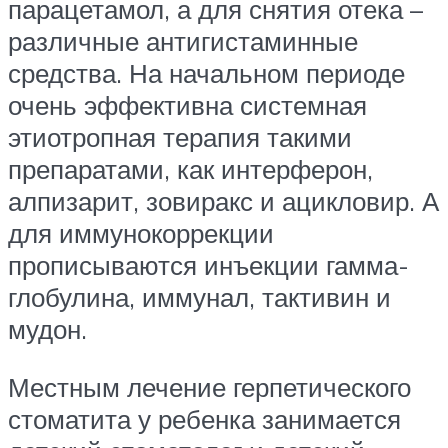
парацетамол, а для снятия отека –
различные антигистаминные
средства. На начальном периоде
очень эффективна системная
этиотропная терапия такими
препаратами, как интерферон,
алпизарит, зовиракс и ацикловир. А
для иммунокоррекции
прописываются инъекции гамма-
глобулина, иммунал, тактивин и
мудон.
Местным лечение герпетического
стоматита у ребенка занимается