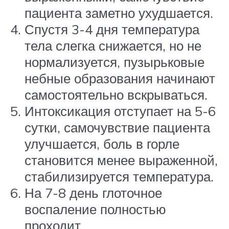
пациента заметно ухудшается.
Спустя 3-4 дня температура
тела слегка снижается, но не
нормализуется, пузырьковые
небные образования начинают
самостоятельно вскрываться.
Интоксикация отступает на 5-6
сутки, самочувствие пациента
улучшается, боль в горле
становится менее выраженной,
стабилизируется температура.
На 7-8 день глоточное
воспаление полностью
проходит.