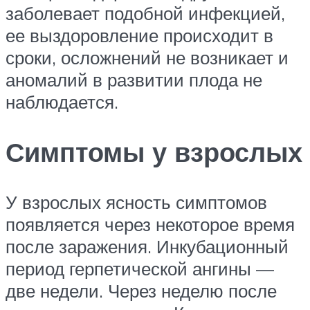
заболевает подобной инфекцией,
ее выздоровление происходит в
сроки, осложнений не возникает и
аномалий в развитии плода не
наблюдается.
Симптомы у взрослых
У взрослых ясность симптомов
появляется через некоторое время
после заражения. Инкубационный
период герпетической ангины —
две недели. Через неделю после