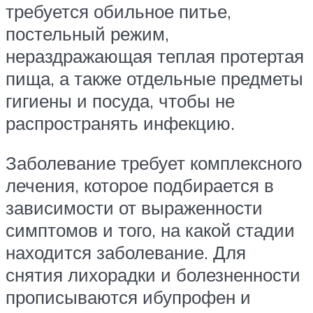
требуется обильное питье,
постельный режим,
нераздражающая теплая протертая
пища, а также отдельные предметы
гигиены и посуда, чтобы не
распространять инфекцию.
Заболевание требует комплексного
лечения, которое подбирается в
зависимости от выраженности
симптомов и того, на какой стадии
находится заболевание. Для
снятия лихорадки и болезненности
прописываются ибупрофен и