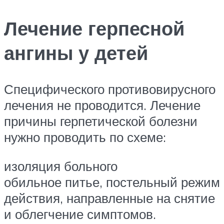
Лечение герпесной
ангины у детей
Специфического противовирусного
лечения не проводится. Лечение
причины герпетической болезни
нужно проводить по схеме:
изоляция больного
обильное питье, постельный режим
действия, направленные на снятие
и облегчение симптомов.