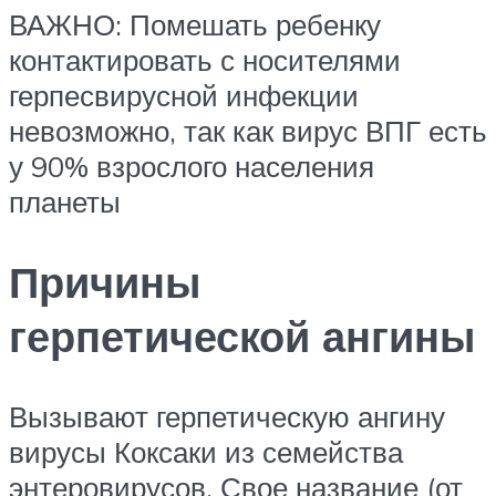
ВАЖНО: Помешать ребенку
контактировать с носителями
герпесвирусной инфекции
невозможно, так как вирус ВПГ есть
у 90% взрослого населения
планеты
Причины
герпетической ангины
Вызывают герпетическую ангину
вирусы Коксаки из семейства
энтеровирусов. Свое название (от