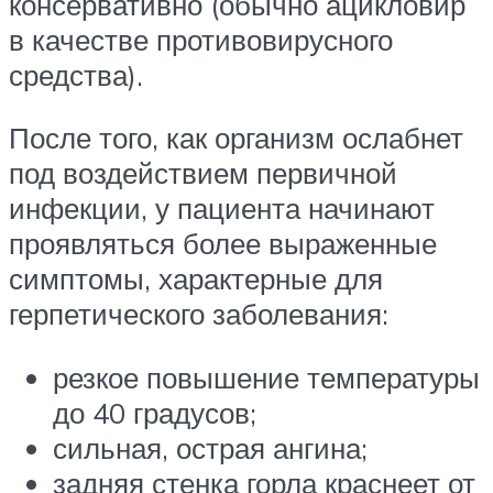
консервативно (обычно ацикловир
в качестве противовирусного
средства).
После того, как организм ослабнет
под воздействием первичной
инфекции, у пациента начинают
проявляться более выраженные
симптомы, характерные для
герпетического заболевания:
резкое повышение температуры
до 40 градусов;
сильная, острая ангина;
задняя стенка горла краснеет от