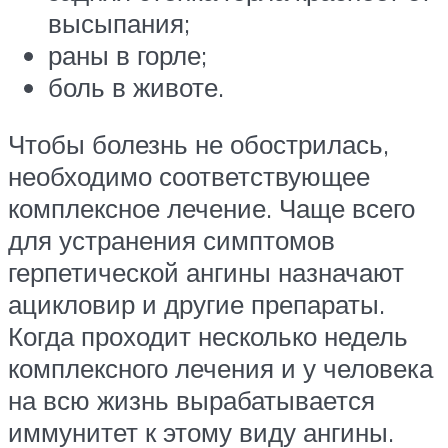
высыпания;
раны в горле;
боль в животе.
Чтобы болезнь не обострилась,
необходимо соответствующее
комплексное лечение. Чаще всего
для устранения симптомов
герпетической ангины назначают
ацикловир и другие препараты.
Когда проходит несколько недель
комплексного лечения и у человека
на всю жизнь вырабатывается
иммунитет к этому виду ангины.