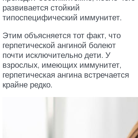
развивается стойкий
типоспецифический иммунитет.
Этим объясняется тот факт, что
герпетической ангиной болеют
почти исключительно дети. У
взрослых, имеющих иммунитет,
герпетическая ангина встречается
крайне редко.