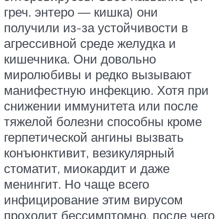
греч. энтеро — кишка) они
получили из-за устойчивости в
агрессивной среде желудка и
кишечника. Они довольно
миролюбивы и редко вызывают
манифестную инфекцию. Хотя при
снижении иммунитета или после
тяжелой болезни способны кроме
герпетической ангины вызвать
конъюнктивит, везикулярный
стоматит, миокардит и даже
менингит. Но чаще всего
инфицирование этим вирусом
проходит бессимптомно, после чего