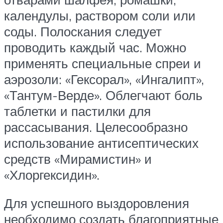
календулы, раствором соли или
соды. Полоскания следует
проводить каждый час. Можно
применять специальные спреи и
аэрозоли: «Гексорал», «Ингалипт»,
«Тантум-Верде». Облегчают боль
таблетки и пастилки для
рассасывания. Целесообразно
использование антисептических
средств «Мирамистин» и
«Хлоргексидин».
Для успешного выздоровления
необходимо создать благоприятные