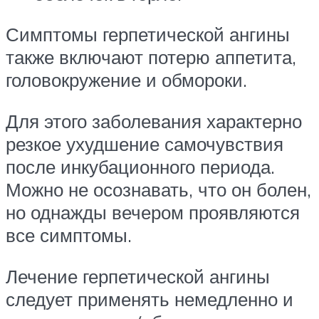
Симптомы герпетической ангины
также включают потерю аппетита,
головокружение и обмороки.
Для этого заболевания характерно
резкое ухудшение самочувствия
после инкубационного периода.
Можно не осознавать, что он болен,
но однажды вечером проявляются
все симптомы.
Лечение герпетической ангины
следует применять немедленно и