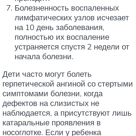
Болезненность воспаленных
лимфатических узлов исчезает
на 10 день заболевания,
полностью их воспаление
устраняется спустя 2 недели от
начала болезни.
Дети часто могут болеть
герпетической ангиной со стертыми
симптомами болезни, когда
дефектов на слизистых не
наблюдается, а присутствуют лишь
катаральные проявления в
носоглотке. Если у ребенка