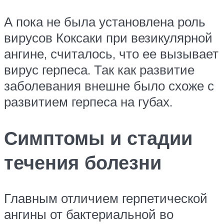
А пока не была установлена роль
вирусов Коксаки при везикулярной
ангине, считалось, что ее вызывает
вирус герпеса. Так как развитие
заболевания внешне было схоже с
развитием герпеса на губах.
Симптомы и стадии
течения болезни
Главным отличием герпетической
ангины от бактериальной во