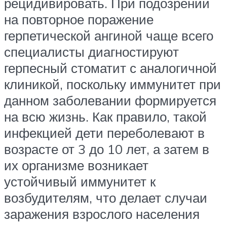
рецидивировать. При подозрении
на повторное поражение
герпетической ангиной чаще всего
специалисты диагностируют
герпесный стоматит с аналогичной
клиникой, поскольку иммунитет при
данном заболевании формируется
на всю жизнь. Как правило, такой
инфекцией дети переболевают в
возрасте от 3 до 10 лет, а затем в
их организме возникает
устойчивый иммунитет к
возбудителям, что делает случаи
заражения взрослого населения