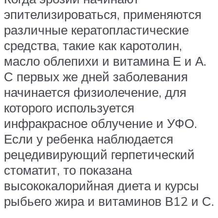
эпителизироваться, применяются
различные кератопластические
средства, такие как каротолин,
масло облепихи и витамина Е и А.
С первых же дней заболевания
начинается физиолечение, для
которого используется
инфракрасное облучение и УФО.
Если у ребенка наблюдается
рецедивирующий герпетический
стоматит, то показана
высококалорийная диета и курсы
рыбьего жира и витаминов В12 и С.