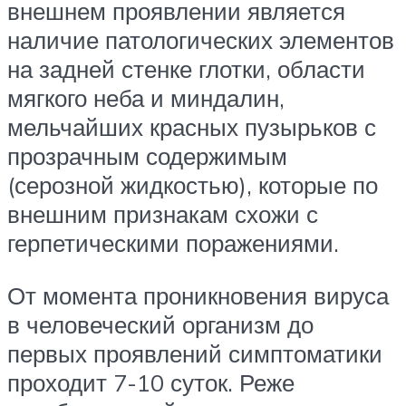
внешнем проявлении является
наличие патологических элементов
на задней стенке глотки, области
мягкого неба и миндалин,
мельчайших красных пузырьков с
прозрачным содержимым
(серозной жидкостью), которые по
внешним признакам схожи с
герпетическими поражениями.
От момента проникновения вируса
в человеческий организм до
первых проявлений симптоматики
проходит 7-10 суток. Реже