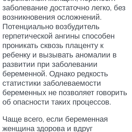
заболевание достаточно легко, без
возникновения осложнений.
Потенциально возбудитель
герпетической ангины способен
проникать сквозь плаценту к
ребенку и вызывать аномалии в
развитии при заболевании
беременной. Однако редкость
статистики заболеваемости
беременных не позволяет говорить
об опасности таких процессов.
Чаще всего, если беременная
женщина здорова и вдруг