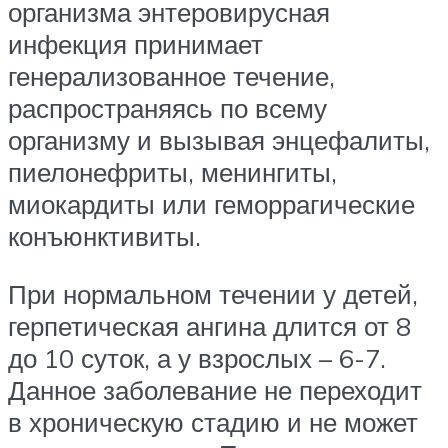
организма энтеровирусная
инфекция принимает
генерализованное течение,
распространяясь по всему
организму и вызывая энцефалиты,
пиелонефриты, менингиты,
миокардиты или геморрагические
конъюнктивиты.
При нормальном течении у детей,
герпетическая ангина длится от 8
до 10 суток, а у взрослых – 6-7.
Данное заболевание не переходит
в хроническую стадию и не может