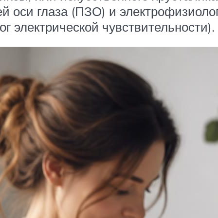
й оси глаза (ПЗО) и электрофизиоло
ог электрической чувствительности).