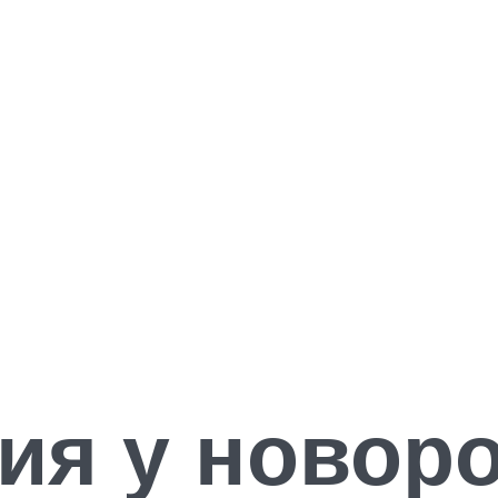
ия у новор