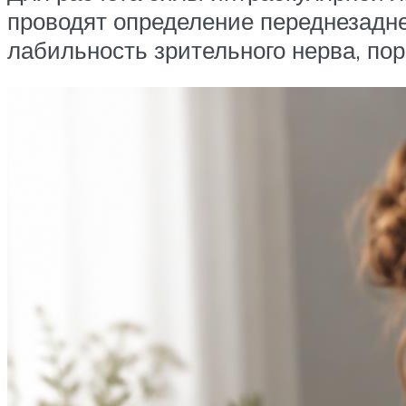
проводят определение переднезадне
лабильность зрительного нерва, пор