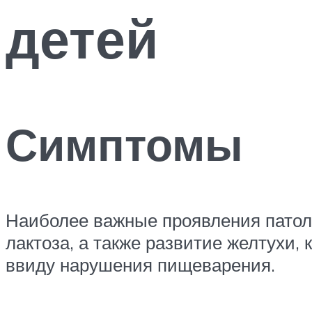
детей
Симптомы
Наиболее важные проявления патоло
лактоза, а также развитие желтухи, 
ввиду нарушения пищеварения.