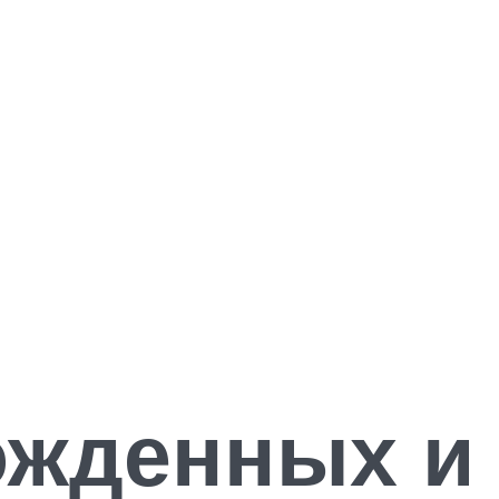
ожденных и