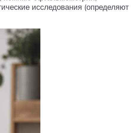
гические исследования (определяют