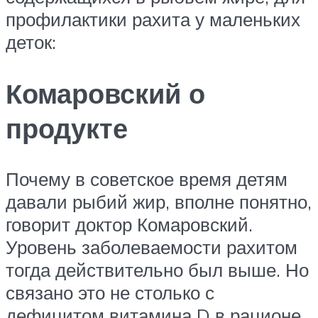
профилактики рахита у маленьких
деток:
Комаровский о
продукте
Почему в советское время детям
давали рыбий жир, вполне понятно,
говорит доктор Комаровский.
Уровень заболеваемости рахитом
тогда действительно был выше. Но
связано это не столько с
дефицитом витамина D в рационе