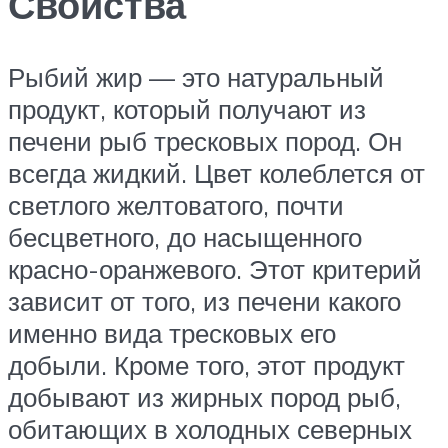
Свойства
Рыбий жир — это натуральный
продукт, который получают из
печени рыб тресковых пород. Он
всегда жидкий. Цвет колеблется от
светлого желтоватого, почти
бесцветного, до насыщенного
красно-оранжевого. Этот критерий
зависит от того, из печени какого
именно вида тресковых его
добыли. Кроме того, этот продукт
добывают из жирных пород рыб,
обитающих в холодных северных