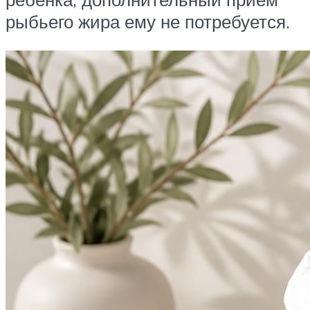
рыбьего жира ему не потребуется.