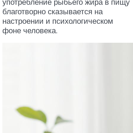
употребление рыбьего жира в пищу
благотворно сказывается на
настроении и психологическом
фоне человека.