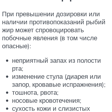
При превышении дозировки или
наличии противопоказаний рыбий
жир может спровоцировать
побочные явления (в том числе
опасные):
неприятный запах из полости
рта;
изменение стула (диарея или
запор, кровавые испражнения);
тошнота, рвота;
носовые кровотечения;
сухость кожи и слизистых