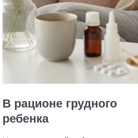
В рационе грудного
ребенка