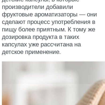
производители добавили
фруктовые ароматизаторы — они
сделают процесс употребления в
пищу более приятным. К тому же
дозировка продукта в таких
капсулах уже рассчитана на
детское применение.