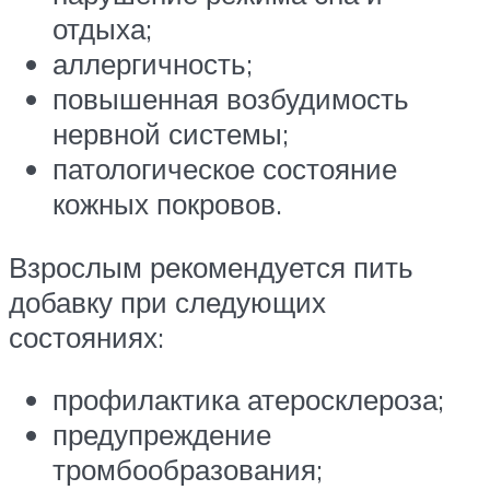
отдыха;
аллергичность;
повышенная возбудимость
нервной системы;
патологическое состояние
кожных покровов.
Взрослым рекомендуется пить
добавку при следующих
состояниях:
профилактика атеросклероза;
предупреждение
тромбообразования;