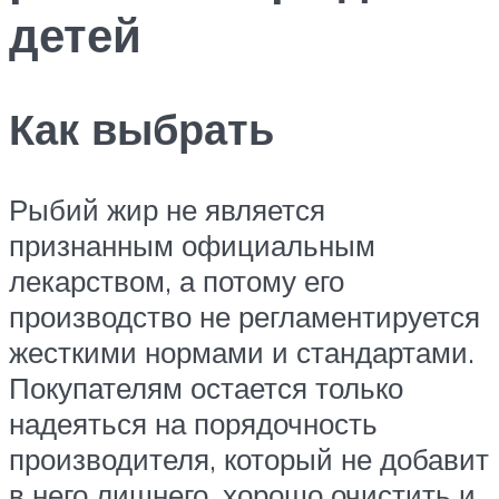
детей
Как выбрать
Рыбий жир не является
признанным официальным
лекарством, а потому его
производство не регламентируется
жесткими нормами и стандартами.
Покупателям остается только
надеяться на порядочность
производителя, который не добавит
в него лишнего, хорошо очистить и