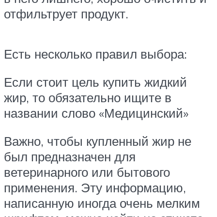
отфильтрует продукт.
Есть несколько правил выбора:
Если стоит цель купить жидкий
жир, то обязательно ищите в
названии слово «Медицинский»
Важно, чтобы купленный жир не
был предназначен для
ветеринарного или бытового
применения. Эту информацию,
написанную иногда очень мелким