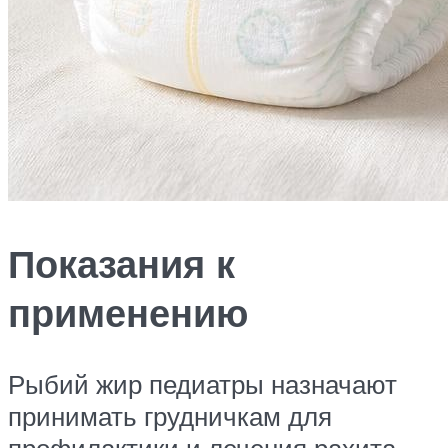
Показания к
применению
Рыбий жир педиатры назначают
принимать грудничкам для