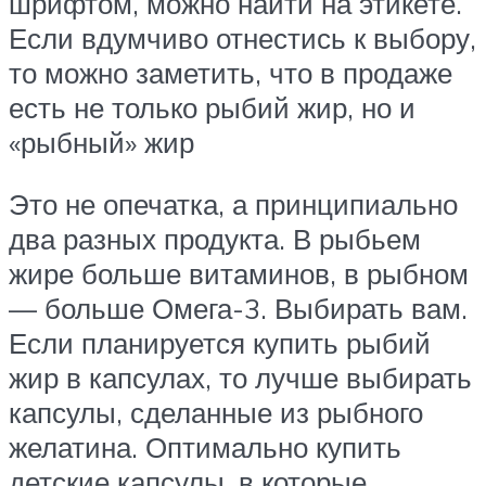
шрифтом, можно найти на этикете.
Если вдумчиво отнестись к выбору,
то можно заметить, что в продаже
есть не только рыбий жир, но и
«рыбный» жир
Это не опечатка, а принципиально
два разных продукта. В рыбьем
жире больше витаминов, в рыбном
— больше Омега-3. Выбирать вам.
Если планируется купить рыбий
жир в капсулах, то лучше выбирать
капсулы, сделанные из рыбного
желатина. Оптимально купить
детские капсулы, в которые