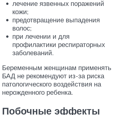
лечение язвенных поражений
кожи;
предотвращение выпадения
волос;
при лечении и для
профилактики респираторных
заболеваний.
Беременным женщинам применять
БАД не рекомендуют из-за риска
патологического воздействия на
нерожденного ребенка.
Побочные эффекты