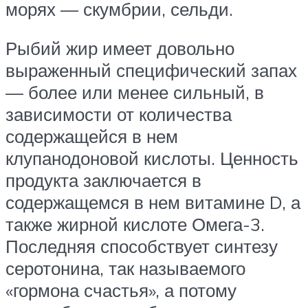
морях — скумбрии, сельди.
Рыбий жир имеет довольно
выраженный специфический запах
— более или менее сильный, в
зависимости от количества
содержащейся в нем
клупанодоновой кислоты. Ценность
продукта заключается в
содержащемся в нем витамине D, а
также жирной кислоте Омега-3.
Последняя способствует синтезу
серотонина, так называемого
«гормона счастья», а потому