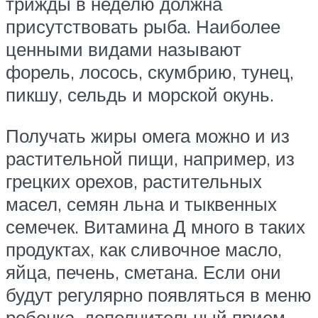
трижды в неделю должна
присутствовать рыба. Наиболее
ценными видами называют
форель, лосось, скумбрию, тунец,
пикшу, сельдь и морской окунь.
Получать жиры омега можно и из
растительной пищи, например, из
грецких орехов, растительных
масел, семян льна и тыквенных
семечек. Витамина Д много в таких
продуктах, как сливочное масло,
яйца, печень, сметана. Если они
будут регулярно появляться в меню
ребенка, дополнительный прием