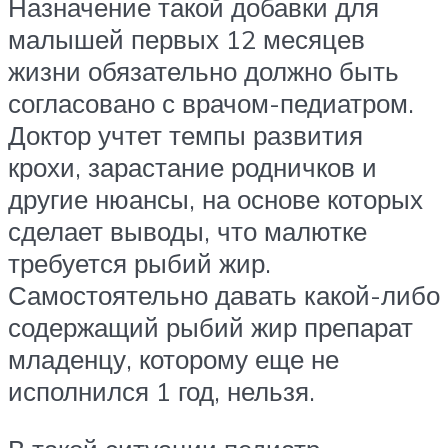
Назначение такой добавки для
малышей первых 12 месяцев
жизни обязательно должно быть
согласовано с врачом-педиатром.
Доктор учтет темпы развития
крохи, зарастание родничков и
другие нюансы, на основе которых
сделает выводы, что малютке
требуется рыбий жир.
Самостоятельно давать какой-либо
содержащий рыбий жир препарат
младенцу, которому еще не
исполнился 1 год, нельзя.