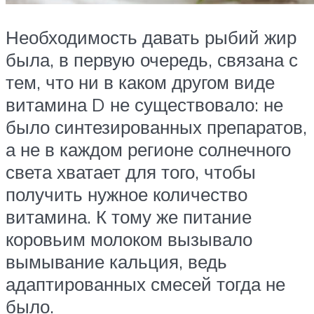
Необходимость давать рыбий жир
была, в первую очередь, связана с
тем, что ни в каком другом виде
витамина D не существовало: не
было синтезированных препаратов,
а не в каждом регионе солнечного
света хватает для того, чтобы
получить нужное количество
витамина. К тому же питание
коровьим молоком вызывало
вымывание кальция, ведь
адаптированных смесей тогда не
было.