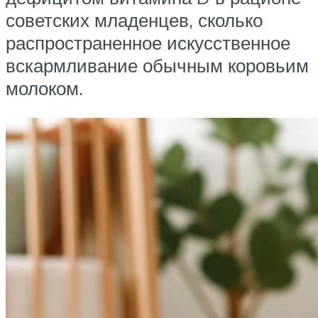
советских младенцев, сколько
распространенное искусственное
вскармливание обычным коровьим
молоком.