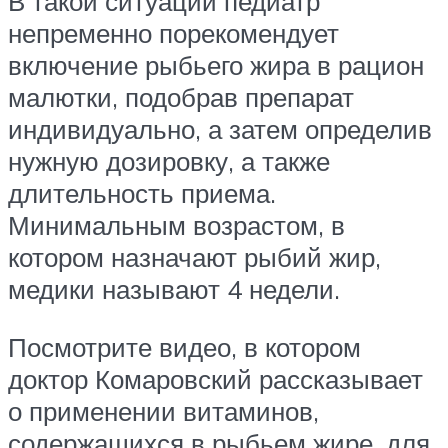
В такой ситуации педиатр
непременно порекомендует
включение рыбьего жира в рацион
малютки, подобрав препарат
индивидуально, а затем определив
нужную дозировку, а также
длительность приема.
Минимальным возрастом, в
котором назначают рыбий жир,
медики называют 4 недели.
Посмотрите видео, в котором
доктор Комаровский рассказывает
о применении витаминов,
содержащихся в рыбьем жире, для