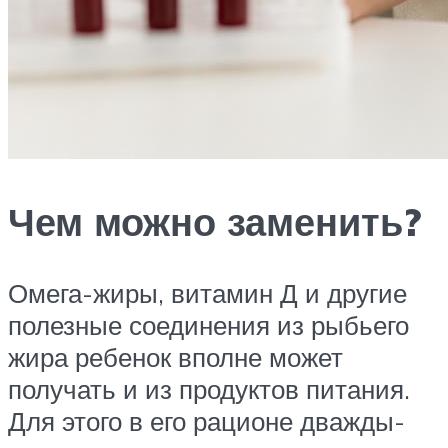
Чем можно заменить?
Омега-жиры, витамин Д и другие
полезные соединения из рыбьего
жира ребенок вполне может
получать и из продуктов питания.
Для этого в его рационе дважды-