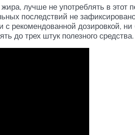
жира, лучше не употреблять в этот п
льных последствий не зафиксировано
и с рекомендованной дозировкой, ни
ть до трех штук полезного средства.