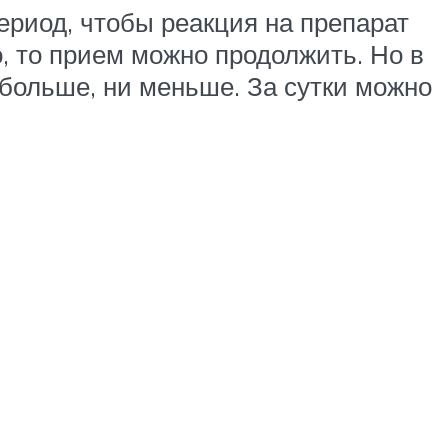
ериод, чтобы реакция на препарат
, то прием можно продолжить. Но в
 больше, ни меньше. За сутки можно