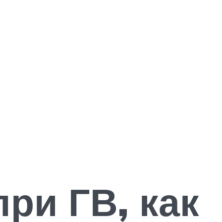
ри ГВ, как