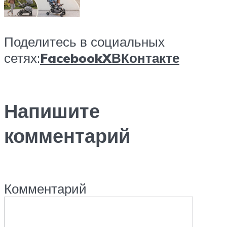
Поделитесь в социальных
сетях:
Facebook
X
ВКонтакте
Напишите
комментарий
Комментарий