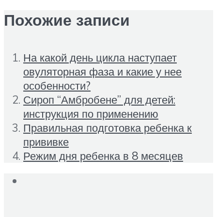
Похожие записи
На какой день цикла наступает
овуляторная фаза и какие у нее
особенности?
Сироп “Амбробене” для детей:
инструкция по применению
Правильная подготовка ребенка к
прививке
Режим дня ребенка в 8 месяцев