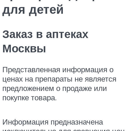
для детей
Заказ в аптеках
Москвы
Представленная информация о
ценах на препараты не является
предложением о продаже или
покупке товара.
Информация предназначена