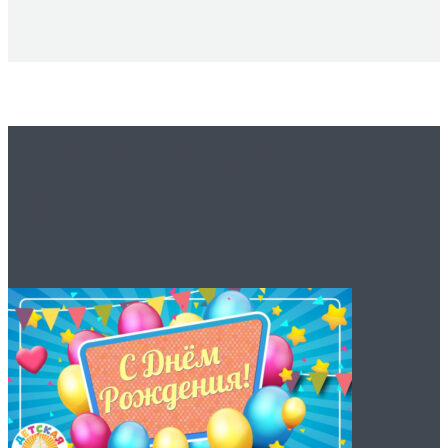
Вам это будет
интересно