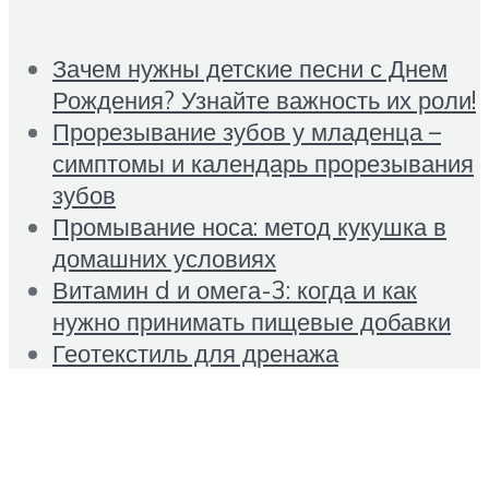
Зачем нужны детские песни с Днем
Рождения? Узнайте важность их роли!
Прорезывание зубов у младенца –
симптомы и календарь прорезывания
зубов
Промывание носа: метод кукушка в
домашних условиях
Витамин d и омега-3: когда и как
нужно принимать пищевые добавки
Геотекстиль для дренажа