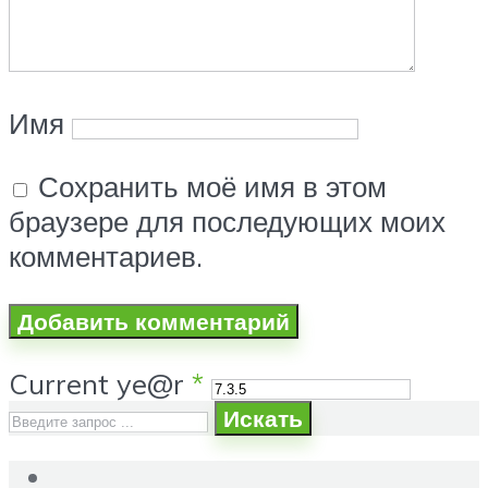
Имя
Сохранить моё имя в этом
браузере для последующих моих
комментариев.
Current ye@r
*
Искать