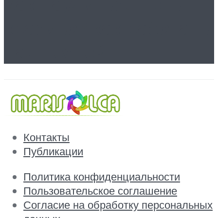
Как научиться петь
красиво? как работать
над песней
Контакты
Публикации
Политика конфиденциальности
Пользовательское соглашение
Согласие на обработку персональных