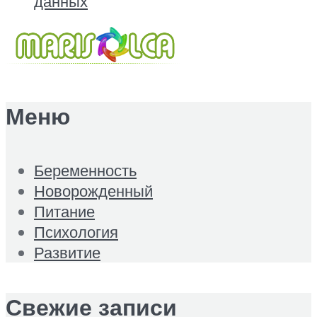
данных
Меню
Беременность
Новорожденный
Питание
Психология
Развитие
Свежие записи