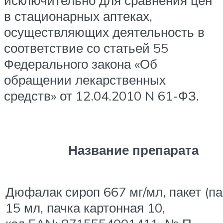
исключительно для сравнения цен
в стационарных аптеках,
осуществляющих деятельность в
соответствие со статьей 55
Федерального закона «Об
обращении лекарственных
средств» от 12.04.2010 N 61-ФЗ.
Название препарата
Дюфалак сироп 667 мг/мл, пакет (па
15 мл, пачка картонная 10,