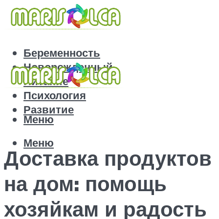
Беременность
Новорожденный
Питание
Психология
Развитие
Меню
Меню
Доставка продуктов
на дом: помощь
хозяйкам и радость