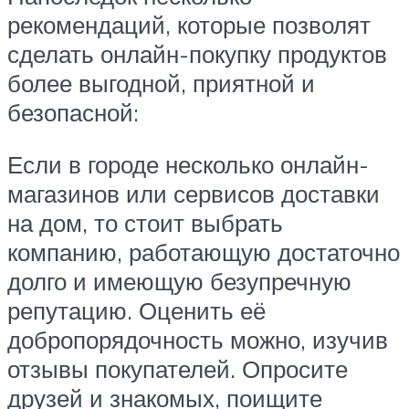
рекомендаций, которые позволят
сделать онлайн-покупку продуктов
более выгодной, приятной и
безопасной:
Если в городе несколько онлайн-
магазинов или сервисов доставки
на дом, то стоит выбрать
компанию, работающую достаточно
долго и имеющую безупречную
репутацию. Оценить её
добропорядочность можно, изучив
отзывы покупателей. Опросите
друзей и знакомых, поищите