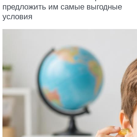
предложить им самые выгодные
условия