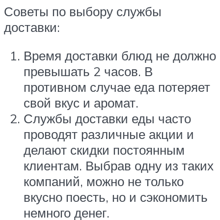
Советы по выбору службы
доставки:
Время доставки блюд не должно
превышать 2 часов. В
противном случае еда потеряет
свой вкус и аромат.
Службы доставки еды часто
проводят различные акции и
делают скидки постоянным
клиентам. Выбрав одну из таких
компаний, можно не только
вкусно поесть, но и сэкономить
немного денег.