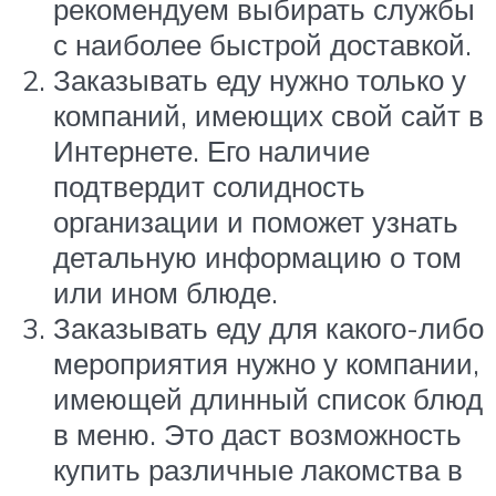
рекомендуем выбирать службы
с наиболее быстрой доставкой.
Заказывать еду нужно только у
компаний, имеющих свой сайт в
Интернете. Его наличие
подтвердит солидность
организации и поможет узнать
детальную информацию о том
или ином блюде.
Заказывать еду для какого-либо
мероприятия нужно у компании,
имеющей длинный список блюд
в меню. Это даст возможность
купить различные лакомства в