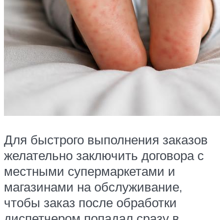
Для быстрого выполнения заказов
желательно заключить договора с
местными супермаркетами и
магазинами на обслуживание,
чтобы заказ после обработки
диспетчером попадал сразу в