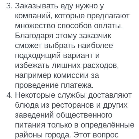
Заказывать еду нужно у
компаний, которые предлагают
множество способов оплаты.
Благодаря этому заказчик
сможет выбрать наиболее
подходящий вариант и
избежать лишних расходов,
например комиссии за
проведение платежа.
Некоторые службы доставляют
блюда из ресторанов и других
заведений общественного
питания только в определённые
районы города. Этот вопрос