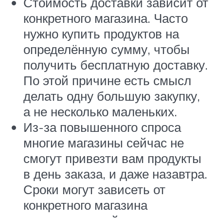
Стоимость доставки зависит от
конкретного магазина. Часто
нужно купить продуктов на
определённую сумму, чтобы
получить бесплатную доставку.
По этой причине есть смысл
делать одну большую закупку,
а не несколько маленьких.
Из-за повышенного спроса
многие магазины сейчас не
смогут привезти вам продукты
в день заказа, и даже назавтра.
Сроки могут зависеть от
конкретного магазина