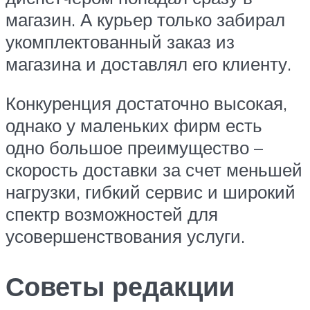
магазин. А курьер только забирал
укомплектованный заказ из
магазина и доставлял его клиенту.
Конкуренция достаточно высокая,
однако у маленьких фирм есть
одно большое преимущество –
скорость доставки за счет меньшей
нагрузки, гибкий сервис и широкий
спектр возможностей для
усовершенствования услуги.
Советы редакции