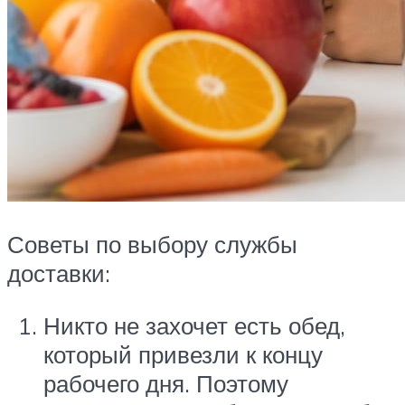
Советы по выбору службы
доставки:
Никто не захочет есть обед,
который привезли к концу
рабочего дня. Поэтому