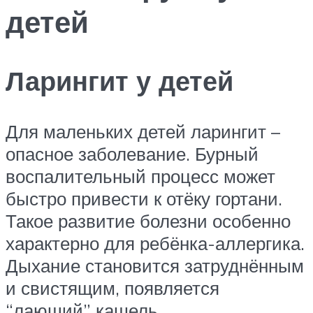
детей
Ларингит у детей
Для маленьких детей ларингит –
опасное заболевание. Бурный
воспалительный процесс может
быстро привести к отёку гортани.
Такое развитие болезни особенно
характерно для ребёнка-аллергика.
Дыхание становится затруднённым
и свистящим, появляется
“лающий” кашель.