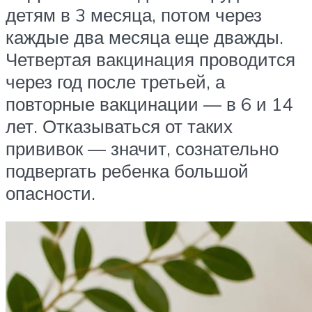
детям в 3 месяца, потом через
каждые два месяца еще дважды.
Четвертая вакцинация проводится
через год после третьей, а
повторные вакцинации — в 6 и 14
лет. Отказываться от таких
прививок — значит, сознательно
подвергать ребенка большой
опасности.