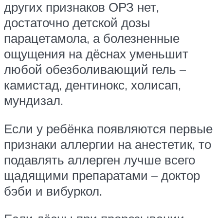
других признаков ОРЗ нет,
достаточно детской дозы
парацетамола, а болезненные
ощущения на дёснах уменьшит
любой обезболивающий гель –
камистад, дентинокс, холисап,
мундизал.
Если у ребёнка появляются первые
признаки аллергии на анестетик, то
подавлять аллерген лучше всего
щадящими препаратами – доктор
бэби и вибуркол.