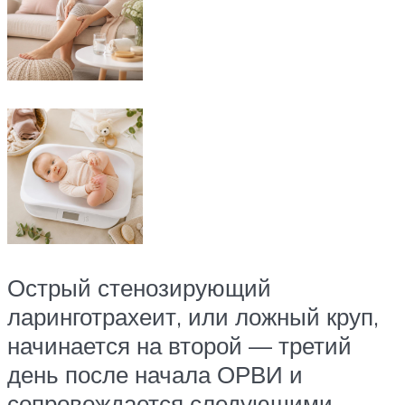
Острый стенозирующий
ларинготрахеит, или ложный круп,
начинается на второй — третий
день после начала ОРВИ и
сопровождается следующими