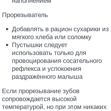
наполнением
Прорезыватель
Добавлять в рацион сухарики из
мягкого хлеба или соломку
Пустышки следует
использовать только для
провоцирования сосательного
рефлекса и успокоения
раздражённого малыша
Если прорезывание зубов
сопровождается высокой
температурой, но при этом никаких