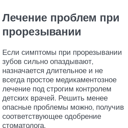
Лечение проблем при
прорезывании
Если симптомы при прорезывании
зубов сильно опаздывают,
назначается длительное и не
всегда простое медикаментозное
лечение под строгим контролем
детских врачей. Решить менее
опасные проблемы можно, получив
соответствующее одобрение
стоматолога.