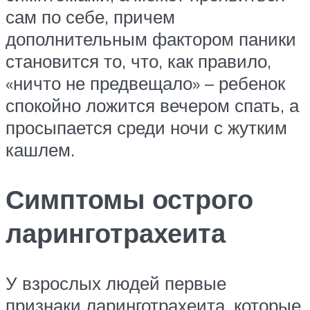
сам по себе, причем
дополнительным фактором паники
становится то, что, как правило,
«ничто не предвещало» – ребенок
спокойно ложится вечером спать, а
просыпается среди ночи с жутким
кашлем.
Симптомы острого
ларинготрахеита
У взрослых людей первые
признаки ларинготрахеита, которые