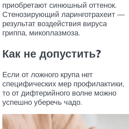
приобретают синюшный оттенок.
Стенозирующий ларинготрахеит —
результат воздействия вируса
гриппа, микоплазмоза.
Как не допустить?
Если от ложного крупа нет
специфических мер профилактики,
то от дифтерийного волне можно
успешно уберечь чадо.