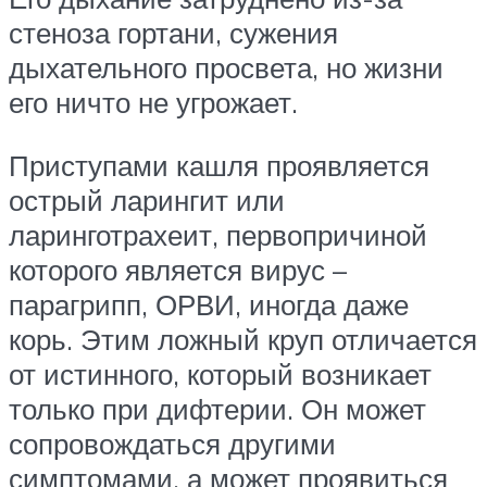
стеноза гортани, сужения
дыхательного просвета, но жизни
его ничто не угрожает.
Приступами кашля проявляется
острый ларингит или
ларинготрахеит, первопричиной
которого является вирус –
парагрипп, ОРВИ, иногда даже
корь. Этим ложный круп отличается
от истинного, который возникает
только при дифтерии. Он может
сопровождаться другими
симптомами, а может проявиться