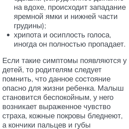
на вдохе, происходит западание
яремной ямки и нижней части
грудины);
хрипота и осиплость голоса,
иногда он полностью пропадает.
Если такие симптомы появляются у
детей, то родителям следует
помнить, что данное состояние
опасно для жизни ребенка. Малыш
становится беспокойным, у него
возникает выраженное чувство
страха, кожные покровы бледнеют,
а кончики пальцев и губы