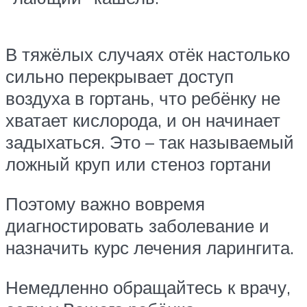
В тяжёлых случаях отёк настолько
сильно перекрывает доступ
воздуха в гортань, что ребёнку не
хватает кислорода, и он начинает
задыхаться. Это – так называемый
ложный круп или стеноз гортани
Поэтому важно вовремя
диагностировать заболевание и
назначить курс лечения ларингита.
Немедленно обращайтесь к врачу,