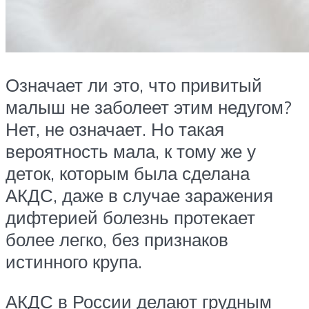
Означает ли это, что привитый
малыш не заболеет этим недугом?
Нет, не означает. Но такая
вероятность мала, к тому же у
деток, которым была сделана
АКДС, даже в случае заражения
дифтерией болезнь протекает
более легко, без признаков
истинного крупа.
АКДС в России делают грудным