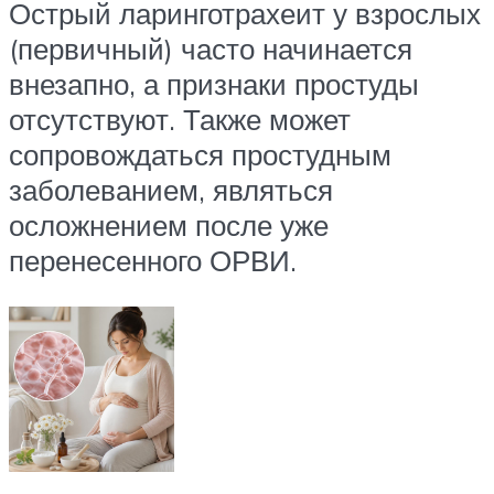
Острый ларинготрахеит у взрослых
(первичный) часто начинается
внезапно, а признаки простуды
отсутствуют. Также может
сопровождаться простудным
заболеванием, являться
осложнением после уже
перенесенного ОРВИ.