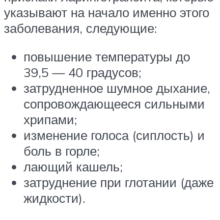
указывают на начало именно этого
заболевания, следующие:
повышение температуры до
39,5 — 40 градусов;
затрудненное шумное дыхание,
сопровождающееся сильными
хрипами;
изменение голоса (сиплость) и
боль в горле;
лающий кашель;
затруднение при глотании (даже
жидкости).