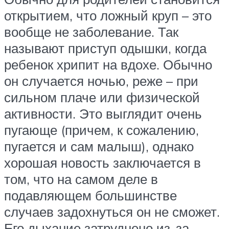
открытием, что ложный круп – это
вообще не заболевание. Так
называют приступ одышки, когда
ребенок хрипит на вдохе. Обычно
он случается ночью, реже – при
сильном плаче или физической
активности. Это выглядит очень
пугающе (причем, к сожалению,
пугается и сам малыш), однако
хорошая новость заключается в
том, что на самом деле в
подавляющем большинстве
случаев задохнуться он не сможет.
Его дыхание затруднено из-за