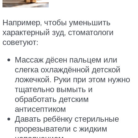
Например, чтобы уменьшить
характерный зуд, стоматологи
советуют:
Массаж дёсен пальцем или
слегка охлаждённой детской
ложечкой. Руки при этом нужно
тщательно вымыть и
обработать детским
антисептиком
Давать ребёнку стерильные
прорезыватели с жидким