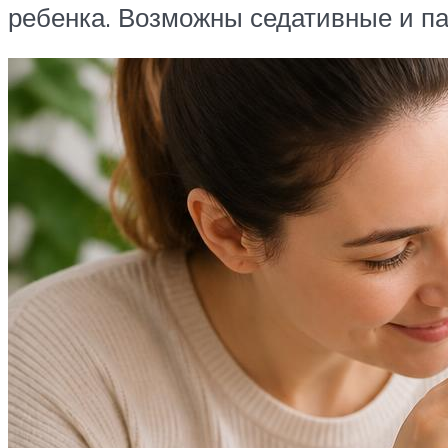
ребенка. Возможны седативные и п