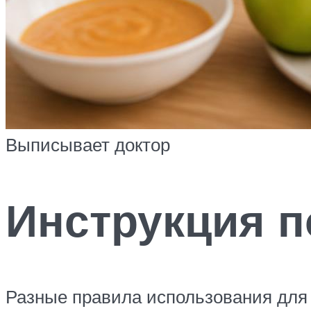
Выписывает доктор
Инструкция 
Разные правила использования для