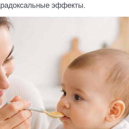
арадоксальные эффекты.