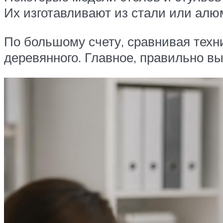
Их изготавливают из стали или ал
По большому счету, сравнивая техн
деревянного. Главное, правильно в