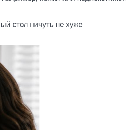
ый стол ничуть не хуже