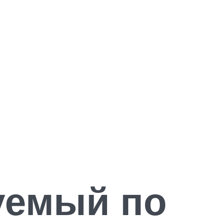
уемый по