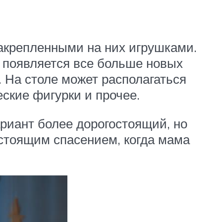
акрепленными на них игрушками.
я появляется все больше новых
. На столе может располагаться
ские фигурки и прочее.
риант более дорогостоящий, но
стоящим спасением, когда мама