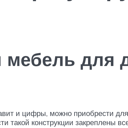
 мебель для 
вит и цифры, можно приобрести для
сти такой конструкции закреплены в