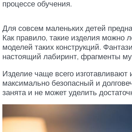
процессе обучения.
Для совсем маленьких детей предн
Как правило, такие изделия можно 
моделей таких конструкций. Фантази
настоящий лабиринт, фрагменты муз
Изделие чаще всего изготавливают 
максимально безопасный и долгове
занята и не может уделить достаточ