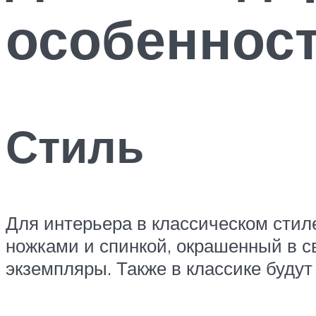
особеннос
Стиль
Для интерьера в классическом стил
ножками и спинкой, окрашенный в 
экземпляры. Также в классике будут