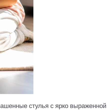
рашенные стулья с ярко выраженной