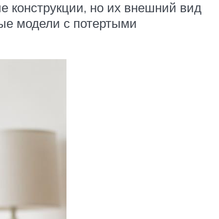
е конструкции, но их внешний вид
ые модели с потертыми