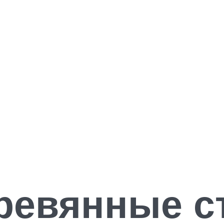
ревянные с