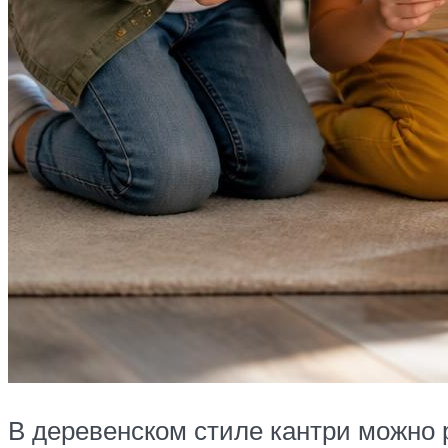
В деревенском стиле кантри можно