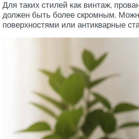
Для таких стилей как винтаж, пров
должен быть более скромным. Можн
поверхностями или антикварные ст