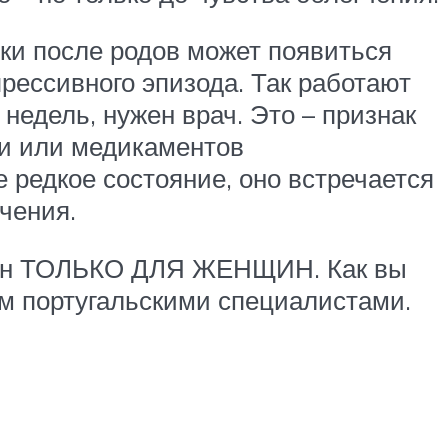
тки после родов может появиться
рессивного эпизода. Так работают
 недель, нужен врач. Это – признак
и или медикаментов
 редкое состояние, оно встречается
чения.
итан ТОЛЬКО ДЛЯ ЖЕНЩИН. Как вы
ым португальскими специалистами.