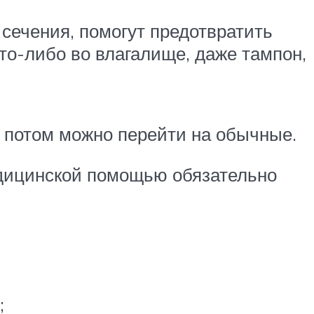
сечения, помогут предотвратить
что-либо во влагалище, даже тампон,
 потом можно перейти на обычные.
едицинской помощью обязательно
;