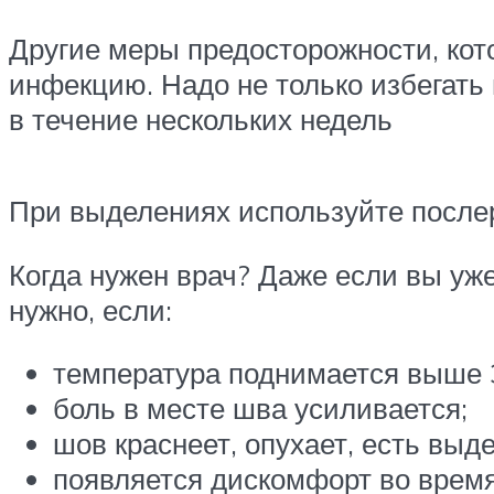
Другие меры предосторожности, кот
инфекцию. Надо не только избегать 
в течение нескольких недель
При выделениях используйте после
Когда нужен врач? Даже если вы у
нужно, если:
температура поднимается выше 
боль в месте шва усиливается;
шов краснеет, опухает, есть выд
появляется дискомфорт во время