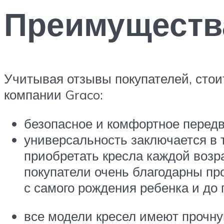
Преимуществ
Учитывая отзывы покупателей, стои
компании Graco:
безопасное и комфортное перед
универсальность заключается в т
приобретать кресла каждой возр
покупатели очень благодарны пр
с самого рождения ребенка и до 
все модели кресел имеют прочну