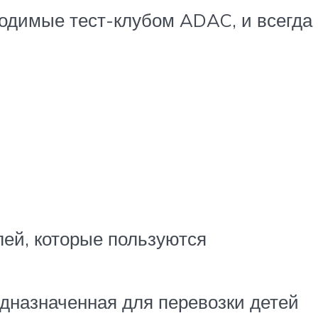
водимые тест-клубом ADAC, и всегда
ей, которые пользуются
едназначенная для перевозки детей