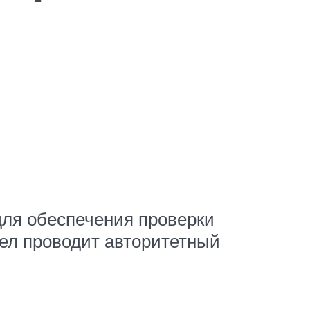
для обеспечения проверки
ел проводит авторитетный