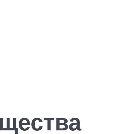
ущества