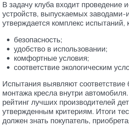
В задачу клуба входит проведение 
устройств, выпускаемых заводами-и
утверждается комплекс испытаний, к
безопасность;
удобство в использовании;
комфортные условия;
соответствие экологическим усл
Испытания выявляют соответствие б
монтажа кресла внутри автомобиля.
рейтинг лучших производителей дет
утвержденным критериям. Итоги тес
должен знать покупатель, приобрета