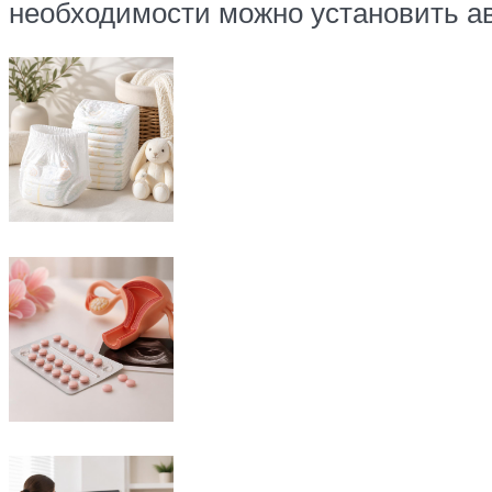
необходимости можно установить ав