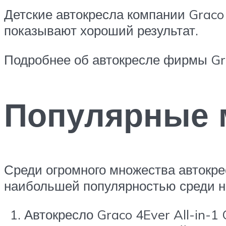
Детские автокресла компании Graco
показывают хороший результат.
Подробнее об автокресле фирмы Gr
Популярные 
Среди огромного множества автокре
наибольшей популярностью среди н
Автокресло Graco 4Ever All-in-