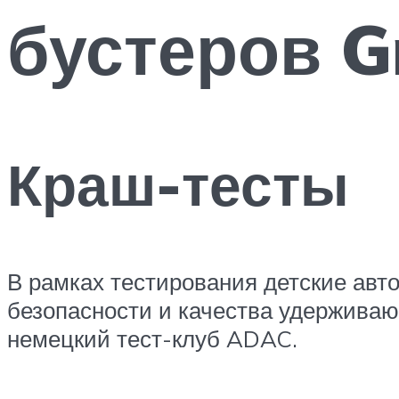
бустеров G
Краш-тесты
В рамках тестирования детские авт
безопасности и качества удерживаю
немецкий тест-клуб ADAC.