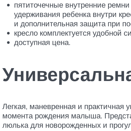
пятиточечные внутренние ремни 
удерживания ребенка внутри кре
и дополнительная защита при по
кресло комплектуется удобной си
доступная цена.
Универсальна
Легкая, маневренная и практичная 
момента рождения малыша. Представ
люлька для новорожденных и прогу