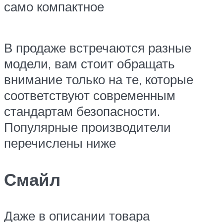
само компактное
В продаже встречаются разные
модели, вам стоит обращать
внимание только на те, которые
соответствуют современным
стандартам безопасности.
Популярные производители
перечислены ниже
Смайл
Даже в описании товара