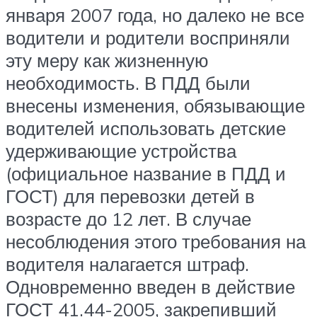
января 2007 года, но далеко не все
водители и родители восприняли
эту меру как жизненную
необходимость. В ПДД были
внесены изменения, обязывающие
водителей использовать детские
удерживающие устройства
(официальное название в ПДД и
ГОСТ) для перевозки детей в
возрасте до 12 лет. В случае
несоблюдения этого требования на
водителя налагается штраф.
Одновременно введен в действие
ГОСТ 41.44-2005, закрепивший