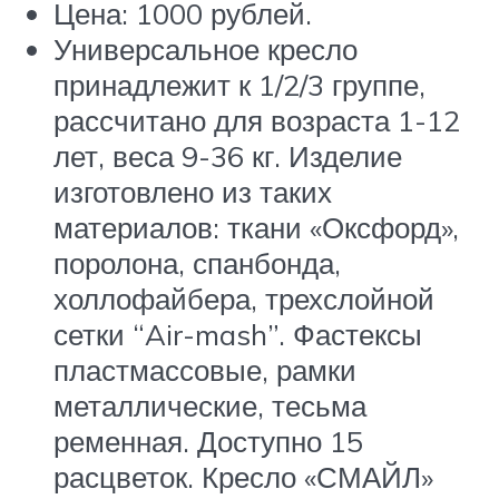
Цена: 1000 рублей.
Универсальное кресло
принадлежит к 1/2/3 группе,
рассчитано для возраста 1-12
лет, веса 9-36 кг. Изделие
изготовлено из таких
материалов: ткани «Оксфорд»,
поролона, спанбонда,
холлофайбера, трехслойной
сетки “Air-mash”. Фастексы
пластмассовые, рамки
металлические, тесьма
ременная. Доступно 15
расцветок. Кресло «СМАЙЛ»