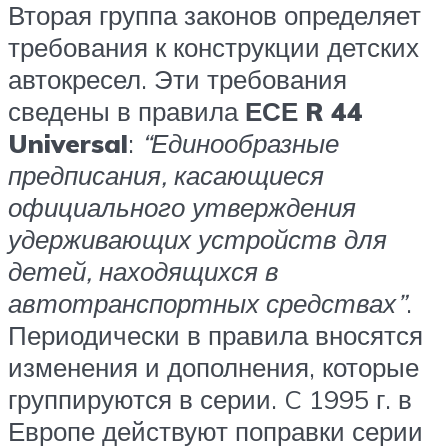
Вторая группа законов определяет
требования к конструкции детских
автокресел. Эти требования
сведены в правила
ЕСЕ R 44
Universal
:
“Единообразные
предписания, касающиеся
официального утверждения
удерживающих устройств для
детей, находящихся в
автотранспортных средствах”
.
Периодически в правила вносятся
изменения и дополнения, которые
группируются в серии. C 1995 г. в
Европе действуют поправки серии