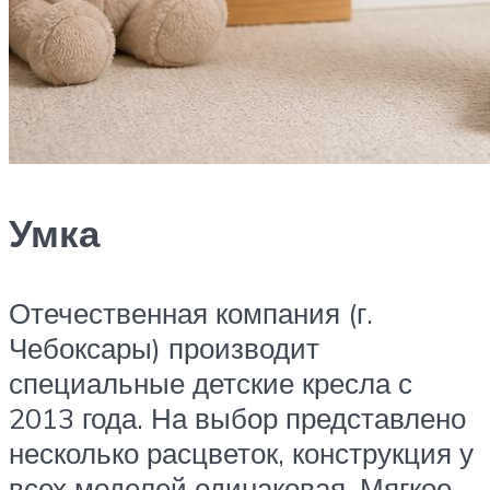
Умка
Отечественная компания (г.
Чебоксары) производит
специальные детские кресла с
2013 года. На выбор представлено
несколько расцветок, конструкция у
всех моделей одинаковая. Мягкое