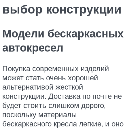
выбор конструкции
Модели бескаркасных
автокресел
Покупка современных изделий
может стать очень хорошей
альтернативой жесткой
конструкции. Доставка по почте не
будет стоить слишком дорого,
поскольку материалы
бескаркасного кресла легкие, и оно