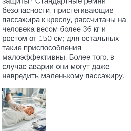
защиты? Стандартные ремни
безопасности, пристегивающие
пассажира к креслу, рассчитаны на
человека весом более 36 кг и
ростом от 150 см; для остальных
такие приспособления
малоэффективны. Более того, в
случае аварии они могут даже
навредить маленькому пассажиру.