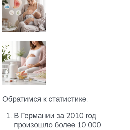
Обратимся к статистике.
В Германии за 2010 год
произошло более 10 000