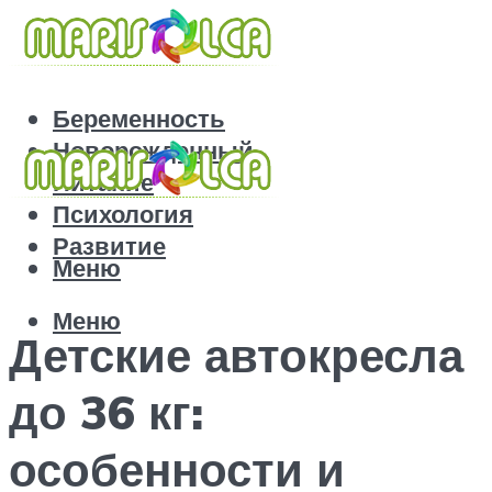
Беременность
Новорожденный
Питание
Психология
Развитие
Меню
Меню
Детские автокресла
до 36 кг:
особенности и