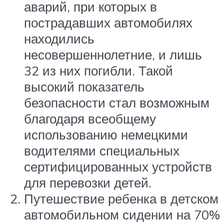
аварий, при которых в
пострадавших автомобилях
находились
несовершеннолетние, и лишь
32 из них погибли. Такой
высокий показатель
безопасности стал возможным
благодаря всеобщему
использованию немецкими
водителями специальных
сертифицированных устройств
для перевозки детей.
Путешествие ребенка в детском
автомобильном сидении на 70%