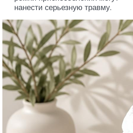
нанести серьезную травму.