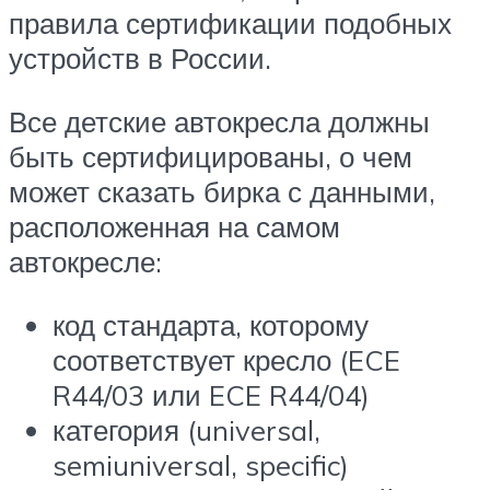
правила сертификации подобных
устройств в России.
Все детские автокресла должны
быть сертифицированы, о чем
может сказать бирка с данными,
расположенная на самом
автокресле:
код стандарта, которому
соответствует кресло (ECE
R44/03 или ECE R44/04)
категория (universal,
semiuniversal, specific)