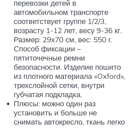
перевозки детей в
автомобильном транспорте
соответствует группе 1/2/3,
возрасту 1-12 лет, весу 9-36 кг.
Размер: 29х70 см, вес: 550 г.
Способ фиксации –
пятиточечные ремни
безопасности. Изделие пошито
из плотного материала «Oxford»,
трехслойной сетки, внутри
губчатая подкладка.
Плюсы: можно один раз
установить и больше не
снимать автокресло, ткань легко