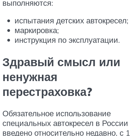
выполняются:
испытания детских автокресел;
маркировка;
инструкция по эксплуатации.
Здравый смысл или
ненужная
перестраховка?
Обязательное использование
специальных автокресел в России
введено относительно недавно, с 1