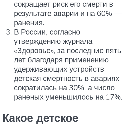
сокращает риск его смерти в
результате аварии и на 60% —
ранения.
В России, согласно
утверждению журнала
«Здоровье», за последние пять
лет благодаря применению
удерживающих устройств
детская смертность в авариях
сократилась на 30%, а число
раненых уменьшилось на 17%.
Какое детское