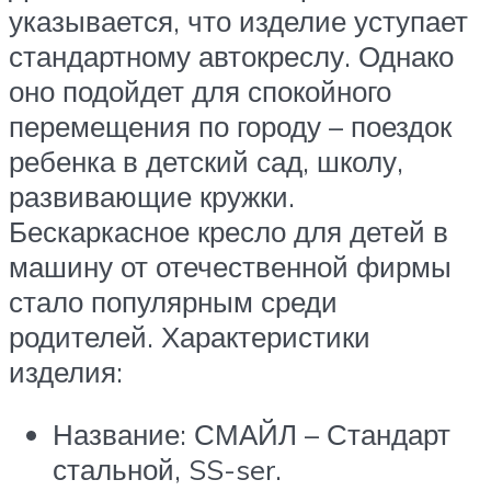
указывается, что изделие уступает
стандартному автокреслу. Однако
оно подойдет для спокойного
перемещения по городу – поездок
ребенка в детский сад, школу,
развивающие кружки.
Бескаркасное кресло для детей в
машину от отечественной фирмы
стало популярным среди
родителей. Характеристики
изделия:
Название: СМАЙЛ – Стандарт
стальной, SS-ser.