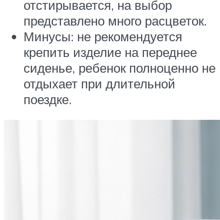
отстирывается, на выбор
представлено много расцветок.
Минусы: не рекомендуется
крепить изделие на переднее
сиденье, ребенок полноценно не
отдыхает при длительной
поездке.