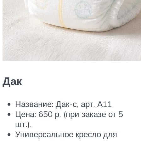
Дак
Название: Дак-с, арт. А11.
Цена: 650 р. (при заказе от 5
шт.).
Универсальное кресло для