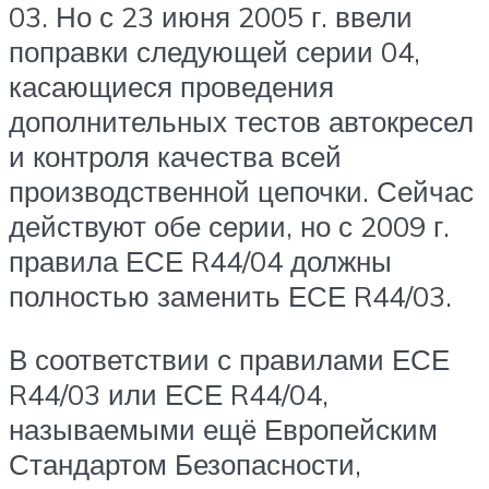
03. Но с 23 июня 2005 г. ввели
поправки следующей серии 04,
касающиеся проведения
дополнительных тестов автокресел
и контроля качества всей
производственной цепочки. Сейчас
действуют обе серии, но с 2009 г.
правила ЕСЕ R44/04 должны
полностью заменить ЕСЕ R44/03.
В соответствии с правилами ЕСЕ
R44/03 или ЕСЕ R44/04,
называемыми ещё Европейским
Стандартом Безопасности,