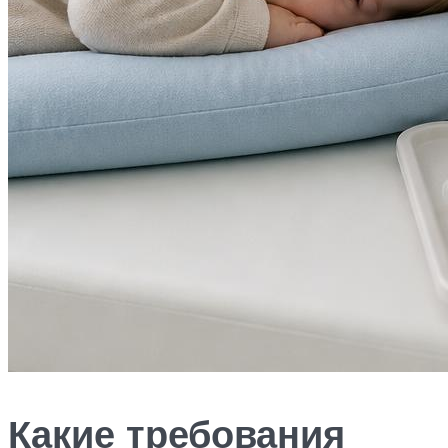
Какие требования