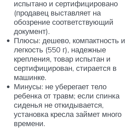
испытано и сертифицировано
(продавец выставляет на
обозрение соответствующий
документ).
Плюсы: дешево, компактность и
легкость (550 г), надежные
крепления, товар испытан и
сертифицирован, стирается в
машинке.
Минусы: не уберегает тело
ребенка от травм; если спинка
сиденья не откидывается,
установка кресла займет много
времени.