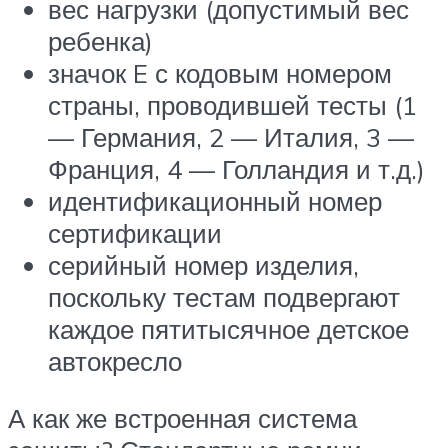
вес нагрузки (допустимый вес
ребенка)
значок E с кодовым номером
страны, проводившей тесты (1
— Германия, 2 — Италия, 3 —
Франция, 4 — Голландия и т.д.)
идентификационный номер
сертификации
серийный номер изделия,
поскольку тестам подвергают
каждое пятитысячное детское
автокресло
А как же встроенная система