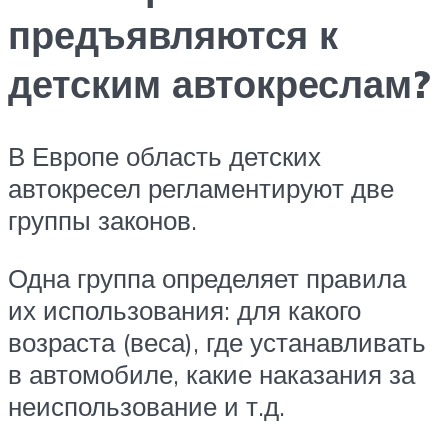
предъявляются к
детским автокреслам?
В Европе область детских
автокресел регламентируют две
группы законов.
Одна группа определяет правила
их использования: для какого
возраста (веса), где устанавливать
в автомобиле, какие наказания за
неиспользование и т.д.