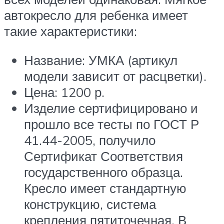
автокресло для ребенка имеет
такие характеристики:
Название: УМКА (артикул
модели зависит от расцветки).
Цена: 1200 р.
Изделие сертифицировано и
прошло все тесты по ГОСТ Р
41.44-2005, получило
Сертификат Соответствия
государственного образца.
Кресло имеет стандартную
конструкцию, система
крепления пятиточечная. В