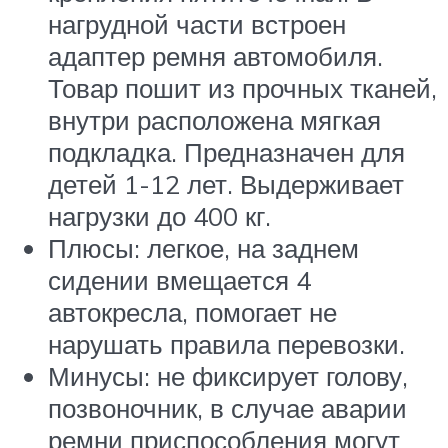
нагрудной части встроен
адаптер ремня автомобиля.
Товар пошит из прочных тканей,
внутри расположена мягкая
подкладка. Предназначен для
детей 1-12 лет. Выдерживает
нагрузки до 400 кг.
Плюсы: легкое, на заднем
сидении вмещается 4
автокресла, помогает не
нарушать правила перевозки.
Минусы: не фиксирует голову,
позвоночник, в случае аварии
ремни приспособления могут