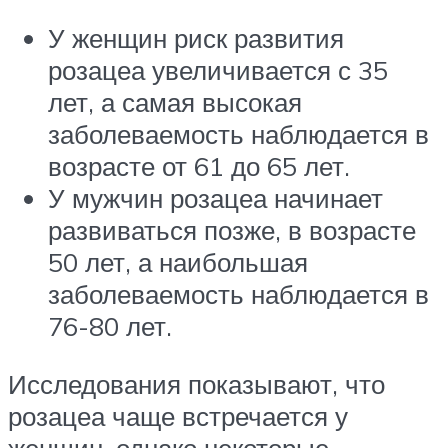
У женщин риск развития
розацеа увеличивается с 35
лет, а самая высокая
заболеваемость наблюдается в
возрасте от 61 до 65 лет.
У мужчин розацеа начинает
развиваться позже, в возрасте
50 лет, а наибольшая
заболеваемость наблюдается в
76-80 лет.
Исследования показывают, что
розацеа чаще встречается у
женщин. однако некоторые