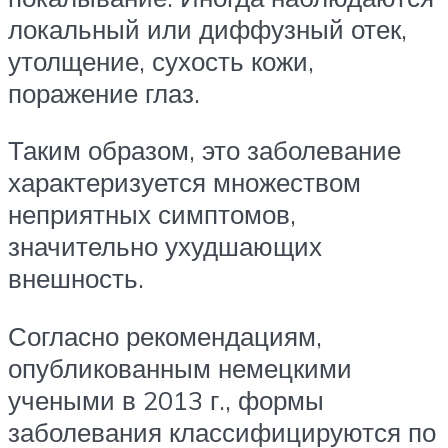
локальный или диффузный отек,
утолщение, сухость кожи,
поражение глаз.
Таким образом, это заболевание
характеризуется множеством
неприятных симптомов,
значительно ухудшающих
внешность.
Согласно рекомендациям,
опубликованным немецкими
учеными в 2013 г., формы
заболевания классифицируются по