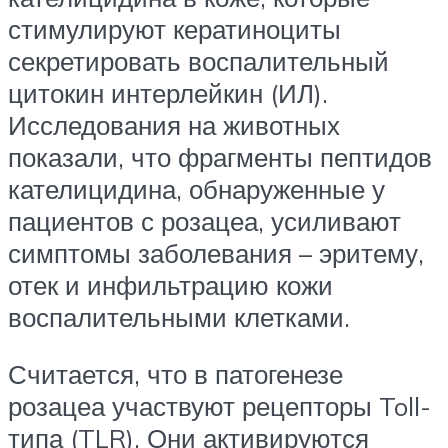
стимулируют кератиноциты
секретировать воспалительный
цитокин интерлейкин (ИЛ).
Исследования на животных
показали, что фрагменты пептидов
кателицидина, обнаруженные у
пациентов с розацеа, усиливают
симптомы заболевания – эритему,
отек и инфильтрацию кожи
воспалительными клетками.
Считается, что в патогенезе
розацеа участвуют рецепторы Toll-
типа (TLR). Они активируются