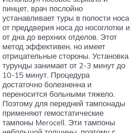
пинцет, врач послойно
устанавливает туры в полости носа
от преддверия носа до носоглотки и
от дна до верхних отделов. Этот
метод эффективен, но имеет
отрицательные стороны. Установка
турунды занимает от 2-3 минут до
10-15 минут. Процедура
достаточно болезненна и
переносится больными тяжело.
Поэтому для передней тампонады
применяют гемостатические
тампоны Merocell. Эти тампоны
небольшой толщины, поэтому с