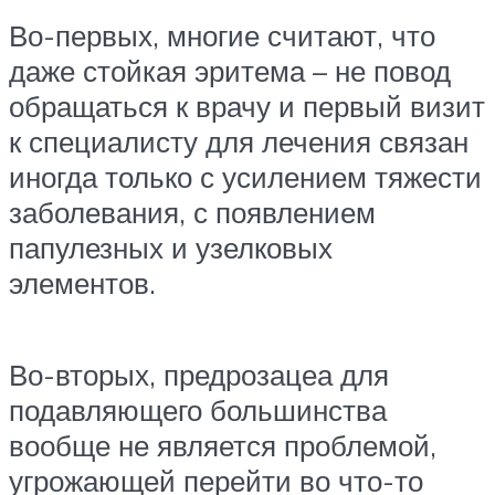
Во-первых, многие считают, что
даже стойкая эритема – не повод
обращаться к врачу и первый визит
к специалисту для лечения связан
иногда только с усилением тяжести
заболевания, с появлением
папулезных и узелковых
элементов.
Во-вторых, предрозацеа для
подавляющего большинства
вообще не является проблемой,
угрожающей перейти во что-то