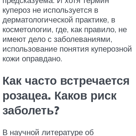
предсказуема. И хотя термин
купероз не используется в
дерматологической практике, в
косметологии, где, как правило, не
имеют дело с заболеваниями,
использование понятия куперозной
кожи оправдано.
Как часто встречается
розацеа. Каков риск
заболеть?
В научной литературе об