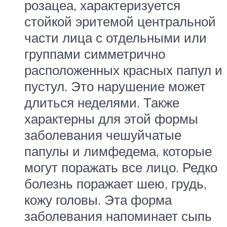
розацеа, характеризуется
стойкой эритемой центральной
части лица с отдельными или
группами симметрично
расположенных красных папул и
пустул. Это нарушение может
длиться неделями. Также
характерны для этой формы
заболевания чешуйчатые
папулы и лимфедема, которые
могут поражать все лицо. Редко
болезнь поражает шею, грудь,
кожу головы. Эта форма
заболевания напоминает сыпь