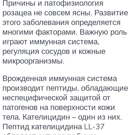
Причины и патофизиология
розацеа не совсем ясны. Развитие
этого заболевания определяется
многими факторами. Важную роль
играют иммунная система,
регуляция сосудов и кожные
микроорганизмы.
Врожденная иммунная система
производит пептиды, обладающие
неспецифической защитой от
патогенов на поверхности кожи
тела. Кателицидин – один из них.
Пептид кателицидина LL-37