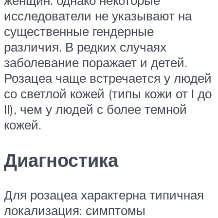
исследователи не указывают на
существенные гендерные
различия. В редких случаях
заболевание поражает и детей.
Розацеа чаще встречается у людей
со светлой кожей (типы кожи от I до
II), чем у людей с более темной
кожей.
Диагностика
Для розацеа характерна типичная
локализация: симптомы