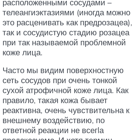
расположенными сосудами –
телеангиэктазиями (иногда можно
это расценивать как предрозацеа),
так и сосудистую стадию розацеа
при так называемой проблемной
коже лица.
Часто мы видим поверхностную
сеть сосудов при очень тонкой
сухой атрофичной коже лица. Как
правило, такая кожа бывает
реактивна, очень чувствительна к
внешнему воздействию, по
ответной реакции не всегlа