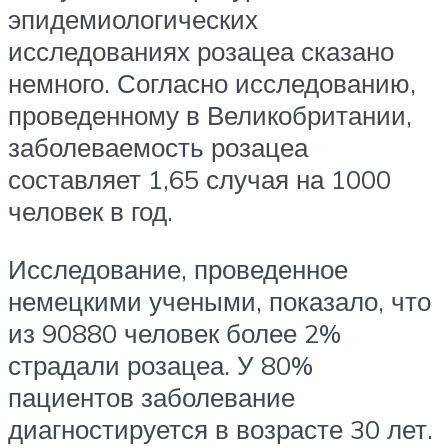
эпидемиологических
исследованиях розацеа сказано
немного. Согласно исследованию,
проведенному в Великобритании,
заболеваемость розацеа
составляет 1,65 случая на 1000
человек в год.
Исследование, проведенное
немецкими учеными, показало, что
из 90880 человек более 2%
страдали розацеа. У 80%
пациентов заболевание
диагностируется в возрасте 30 лет.