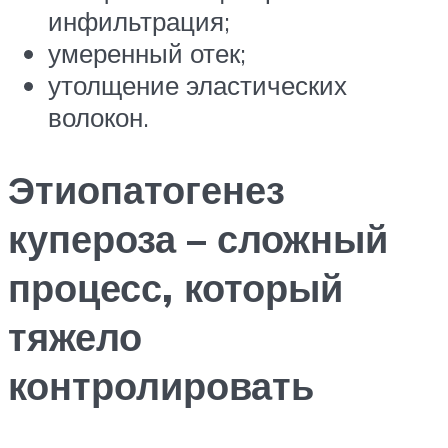
инфильтрация;
умеренный отек;
утолщение эластических
волокон.
Этиопатогенез
купероза – сложный
процесс, который
тяжело
контролировать