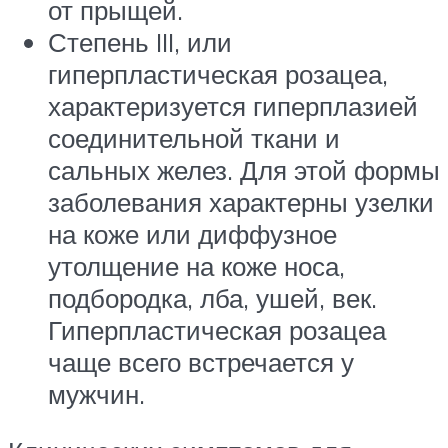
от прыщей.
Степень III, или
гиперпластическая розацеа,
характеризуется гиперплазией
соединительной ткани и
сальных желез. Для этой формы
заболевания характерны узелки
на коже или диффузное
утолщение на коже носа,
подбородка, лба, ушей, век.
Гиперпластическая розацеа
чаще всего встречается у
мужчин.