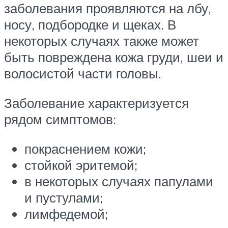
заболевания проявляются на лбу,
носу, подбородке и щеках. В
некоторых случаях также может
быть повреждена кожа груди, шеи и
волосистой части головы.
Заболевание характеризуется
рядом симптомов:
покраснением кожи;
стойкой эритемой;
в некоторых случаях папулами
и пустулами;
лимфедемой;