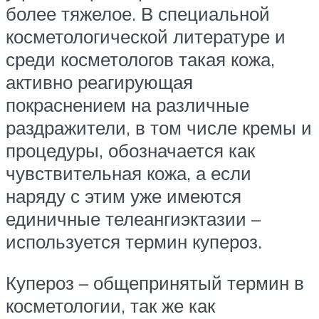
более тяжелое. В специальной
косметологической литературе и
среди косметологов такая кожа,
активно реагирующая
покраснением на различные
раздражители, в том числе кремы и
процедуры, обозначается как
чувствительная кожа, а если
наряду с этим уже имеются
единичные телеангиэктазии –
используется термин купероз.
Купероз – общепринятый термин в
косметологии, так же как