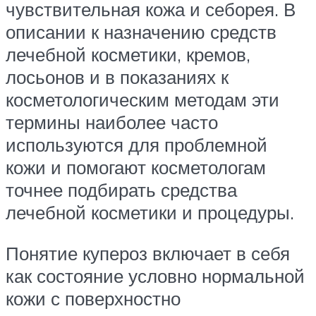
чувствительная кожа и себорея. В
описании к назначению средств
лечебной косметики, кремов,
лосьонов и в показаниях к
косметологическим методам эти
термины наиболее часто
используются для проблемной
кожи и помогают косметологам
точнее подбирать средства
лечебной косметики и процедуры.
Понятие купероз включает в себя
как состояние условно нормальной
кожи с поверхностно