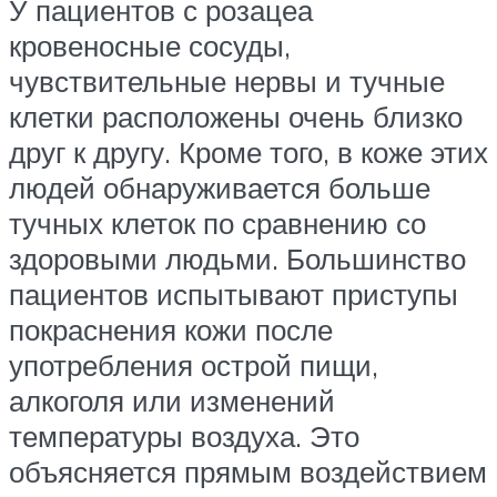
У пациентов с розацеа
кровеносные сосуды,
чувствительные нервы и тучные
клетки расположены очень близко
друг к другу. Кроме того, в коже этих
людей обнаруживается больше
тучных клеток по сравнению со
здоровыми людьми. Большинство
пациентов испытывают приступы
покраснения кожи после
употребления острой пищи,
алкоголя или изменений
температуры воздуха. Это
объясняется прямым воздействием