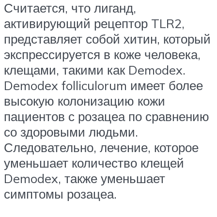
Считается, что лиганд,
активирующий рецептор TLR2,
представляет собой хитин, который
экспрессируется в коже человека,
клещами, такими как Demodex.
Demodex folliculorum имеет более
высокую колонизацию кожи
пациентов с розацеа по сравнению
со здоровыми людьми.
Следовательно, лечение, которое
уменьшает количество клещей
Demodex, также уменьшает
симптомы розацеа.