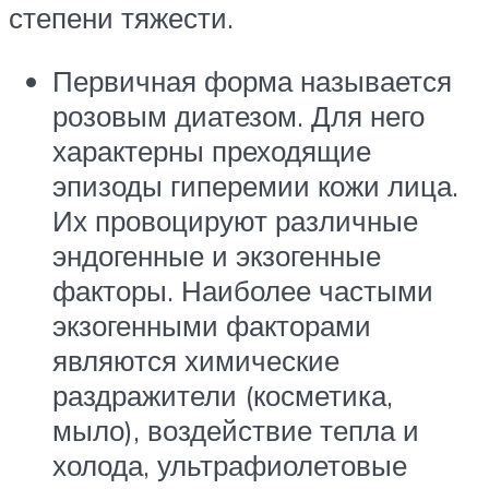
степени тяжести.
Первичная форма называется
розовым диатезом. Для него
характерны преходящие
эпизоды гиперемии кожи лица.
Их провоцируют различные
эндогенные и экзогенные
факторы. Наиболее частыми
экзогенными факторами
являются химические
раздражители (косметика,
мыло), воздействие тепла и
холода, ультрафиолетовые