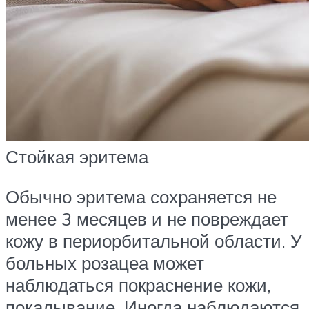
Стойкая эритема
Обычно эритема сохраняется не
менее 3 месяцев и не повреждает
кожу в периорбитальной области. У
больных розацеа может
наблюдаться покраснение кожи,
покалывание. Иногда наблюдаются