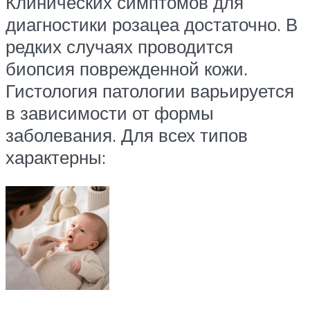
Клинических симптомов для
диагностики розацеа достаточно. В
редких случаях проводится
биопсия поврежденной кожи.
Гистология патологии варьируется
в зависимости от формы
заболевания. Для всех типов
характерны: