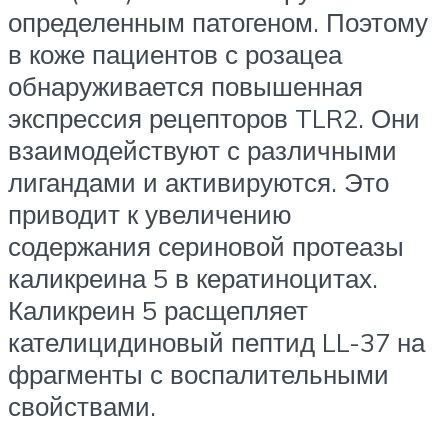
определенным патогеном. Поэтому
в коже пациентов с розацеа
обнаруживается повышенная
экспрессия рецепторов TLR2. Они
взаимодействуют с различными
лигандами и активируются. Это
приводит к увеличению
содержания сериновой протеазы
каликреина 5 в кератиноцитах.
Каликреин 5 расщепляет
кателицидиновый пептид LL-37 на
фрагменты с воспалительными
свойствами.