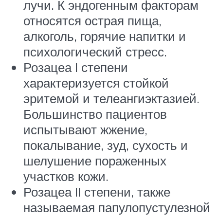
лучи. К эндогенным факторам
относятся острая пища,
алкоголь, горячие напитки и
психологический стресс.
Розацеа I степени
характеризуется стойкой
эритемой и телеангиэктазией.
Большинство пациентов
испытывают жжение,
покалывание, зуд, сухость и
шелушение пораженных
участков кожи.
Розацеа II степени, также
называемая папулопустулезной