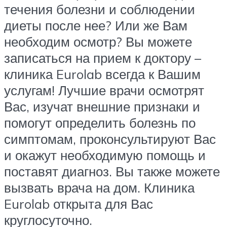
течения болезни и соблюдении
диеты после нее? Или же Вам
необходим осмотр? Вы можете
записаться на прием к доктору –
клиника Eurolab всегда к Вашим
услугам! Лучшие врачи осмотрят
Вас, изучат внешние признаки и
помогут определить болезнь по
симптомам, проконсультируют Вас
и окажут необходимую помощь и
поставят диагноз. Вы также можете
вызвать врача на дом. Клиника
Eurolab открыта для Вас
круглосуточно.