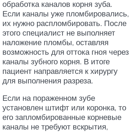
обработка каналов корня зуба.
Если каналы уже пломбировались,
их нужно распломбировать. После
этого специалист не выполняет
наложение пломбы, оставляя
возможность для оттока гноя через
каналы зубного корня. В итоге
пациент направляется к хирургу
для выполнения разреза.
Если на пораженном зубе
установлен штифт или коронка, то
его запломбированные корневые
каналы не требуют вскрытия,