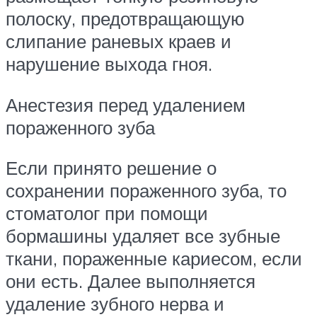
полоску, предотвращающую
слипание раневых краев и
нарушение выхода гноя.
Анестезия перед удалением
пораженного зуба
Если принято решение о
сохранении пораженного зуба, то
стоматолог при помощи
бормашины удаляет все зубные
ткани, пораженные кариесом, если
они есть. Далее выполняется
удаление зубного нерва и