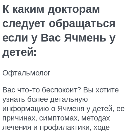
К каким докторам
следует обращаться
если у Вас Ячмень у
детей:
Офтальмолог
Вас что-то беспокоит? Вы хотите
узнать более детальную
информацию о Ячменя у детей, ее
причинах, симптомах, методах
лечения и профилактики, ходе