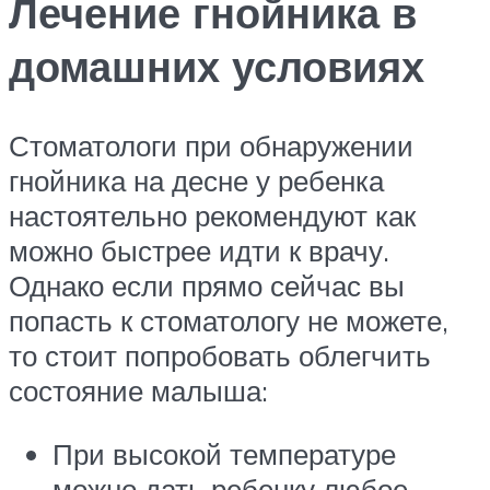
Лечение гнойника в
домашних условиях
Стоматологи при обнаружении
гнойника на десне у ребенка
настоятельно рекомендуют как
можно быстрее идти к врачу.
Однако если прямо сейчас вы
попасть к стоматологу не можете,
то стоит попробовать облегчить
состояние малыша:
При высокой температуре
можно дать ребенку любое