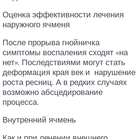
Оценка эффективности лечения
наружного ячменя
После прорыва гнойничка
симптомы воспаления сходят «на
нет». Последствиями могут стать
деформация края век и нарушение
роста ресниц. А в редких случаях
возможно абсцедирование
процесса.
Внутренний ячмень
Как и при лечении внешнего