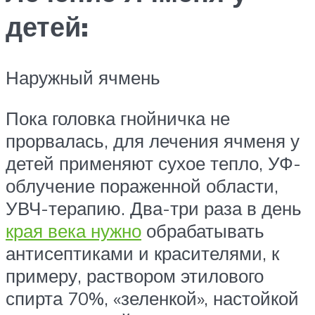
детей:
Наружный ячмень
Пока головка гнойничка не
прорвалась, для лечения ячменя у
детей применяют сухое тепло, УФ-
облучение пораженной области,
УВЧ-терапию. Два-три раза в день
края века нужно
обрабатывать
антисептиками и красителями, к
примеру, раствором этилового
спирта 70%, «зеленкой», настойкой