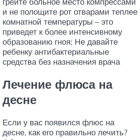
грейте больное место компрессами
и не полощите рот отварами теплее
комнатной температуры – это
приведет к более интенсивному
образованию гноя; Не давайте
ребенку антибактериальные
средства без назначения врача
Лечение флюса на
десне
Если у вас появился флюс на
десне, как его правильно лечить?