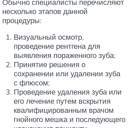
Обычно специалисты перечисляют
несколько этапов данной
процедуры:
Визуальный осмотр,
проведение рентгена для
выявления пораженного зуба;
Принятие решения о
сохранении или удалении зуба
с флюсом;
Проведение удаления зуба или
его лечение путем вскрытия
квалифицированным врачом
гнойного мешка и последующего