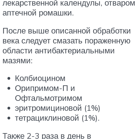
лекарственной календулы, отваром
аптечной ромашки.
После выше описанной обработки
века следует смазать пораженную
области антибактериальными
мазями:
Колбиоцином
Орипримом-П и
Офтальмотримом
эритромициновой (1%)
тетрациклиновой (1%).
Также 2-3 раза в день в