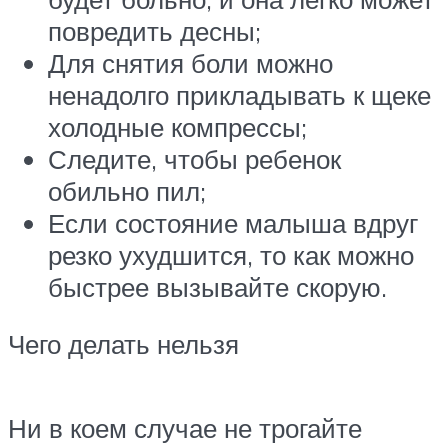
повредить десны;
Для снятия боли можно
ненадолго прикладывать к щеке
холодные компрессы;
Следите, чтобы ребенок
обильно пил;
Если состояние малыша вдруг
резко ухудшится, то как можно
быстрее вызывайте скорую.
Чего делать нельзя
Ни в коем случае не трогайте