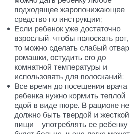
подходящее жаропонижающее
средство по инструкции;
Если ребенок уже достаточно
взрослый, чтобы полоскать рот,
то можно сделать слабый отвар
ромашки, остудить его до
комнатной температуры и
использовать для полосканий;
Все время до посещения врача
ребенка нужно кормить теплой
едой в виде пюре. В рационе не
должно быть твердой и жесткой
пищи – употреблять ее ребенку
будет больно, и она легко может