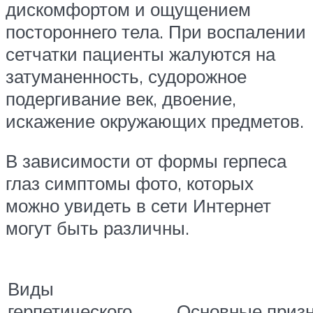
дискомфортом и ощущением
постороннего тела. При воспалении
сетчатки пациенты жалуются на
затуманенность, судорожное
подергивание век, двоение,
искажение окружающих предметов.
В зависимости от формы герпеса
глаз симптомы фото, которых
можно увидеть в сети Интернет
могут быть различны.
Виды
герпетического
Основные приз