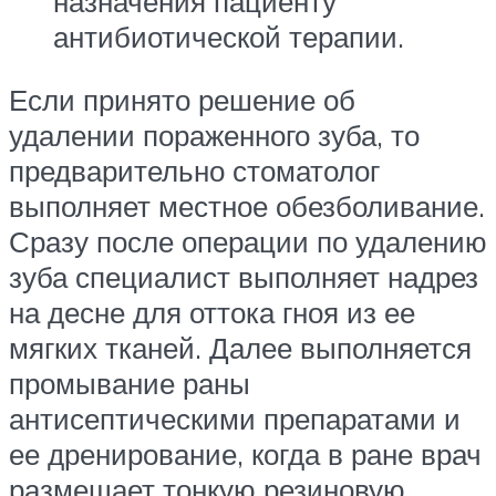
назначения пациенту
антибиотической терапии.
Если принято решение об
удалении пораженного зуба, то
предварительно стоматолог
выполняет местное обезболивание.
Сразу после операции по удалению
зуба специалист выполняет надрез
на десне для оттока гноя из ее
мягких тканей. Далее выполняется
промывание раны
антисептическими препаратами и
ее дренирование, когда в ране врач
размещает тонкую резиновую