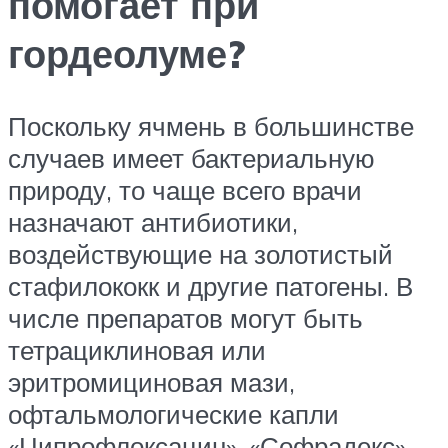
помогает при
гордеолуме?
Поскольку ячмень в большинстве
случаев имеет бактериальную
природу, то чаще всего врачи
назначают антибиотики,
воздействующие на золотистый
стафилококк и другие патогены. В
числе препаратов могут быть
тетрациклиновая или
эритромициновая мази,
офтальмологические капли
«Ципрофлоксацин», «Софрадекс»,