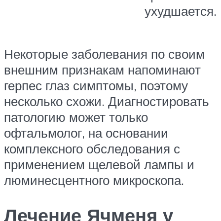
ухудшается.
Некоторые заболевания по своим
внешним признакам напоминают
герпес глаз симптомы, поэтому
несколько схожи. Диагностировать
патологию может только
офтальмолог, на основании
комплексного обследования с
применением щелевой лампы и
люминесцентного микроскопа.
Лечение Ячменя у