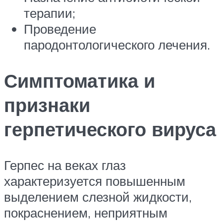
терапии;
Проведение
пародонтологического лечения.
Симптоматика и
признаки
герпетического вируса
Герпес на веках глаз
характеризуется повышенным
выделением слезной жидкости,
покраснением, неприятным