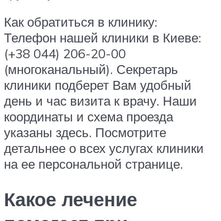
Как обратиться в клинику:
Телефон нашей клиники в Киеве:
(+38 044) 206-20-00
(многоканальный). Секретарь
клиники подберет Вам удобный
день и час визита к врачу. Наши
координаты и схема проезда
указаны здесь. Посмотрите
детальнее о всех услугах клиники
на ее персональной странице.
Какое лечение