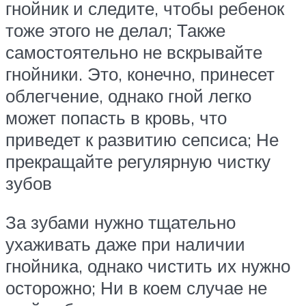
гнойник и следите, чтобы ребенок
тоже этого не делал; Также
самостоятельно не вскрывайте
гнойники. Это, конечно, принесет
облегчение, однако гной легко
может попасть в кровь, что
приведет к развитию сепсиса; Не
прекращайте регулярную чистку
зубов
За зубами нужно тщательно
ухаживать даже при наличии
гнойника, однако чистить их нужно
осторожно; Ни в коем случае не