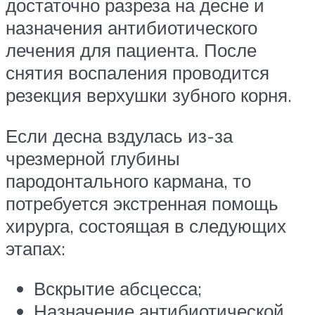
достаточно разреза на десне и
назначения антибиотического
лечения для пациента. После
снятия воспаления проводится
резекция верхушки зубного корня.
Если десна вздулась из-за
чрезмерной глубины
пародонтального кармана, то
потребуется экстренная помощь
хирурга, состоящая в следующих
этапах:
Вскрытие абсцесса;
Назначение антибиотической