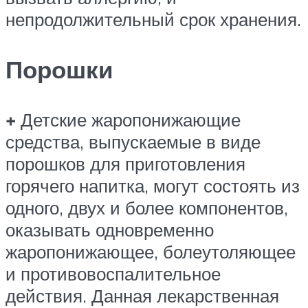
непродолжительный срок хранения.
Порошки
+
Детские жаропонижающие
средства, выпускаемые в виде
порошков для приготовления
горячего напитка, могут состоять из
одного, двух и более компонентов,
оказывать одновременно
жаропонижающее, болеутоляющее
и противовоспалительное
действия. Данная лекарственная