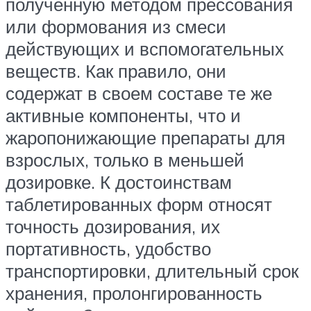
полученную методом прессования
или формования из смеси
действующих и вспомогательных
веществ. Как правило, они
содержат в своем составе те же
активные компоненты, что и
жаропонижающие препараты для
взрослых, только в меньшей
дозировке. К достоинствам
таблетированных форм относят
точность дозирования, их
портативность, удобство
транспортировки, длительный срок
хранения, пролонгированность