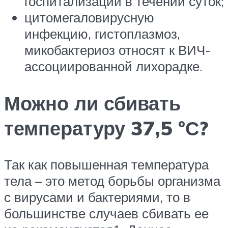
госпитализации в течении суток;
цитомегаловирусную
инфекцию, гистоплазмоз,
микобактериоз относят к ВИЧ-
ассоциированной лихорадке.
Можно ли сбивать
температуру 37,5 °С?
Так как повышенная температура
тела – это метод борьбы организма
с вирусами и бактериями, то в
большинстве случаев сбивать ее