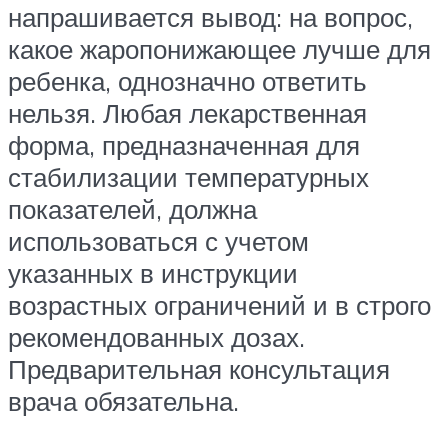
напрашивается вывод: на вопрос,
какое жаропонижающее лучше для
ребенка, однозначно ответить
нельзя. Любая лекарственная
форма, предназначенная для
стабилизации температурных
показателей, должна
использоваться с учетом
указанных в инструкции
возрастных ограничений и в строго
рекомендованных дозах.
Предварительная консультация
врача обязательна.