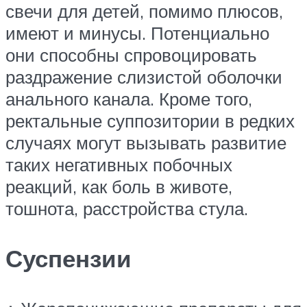
свечи для детей, помимо плюсов,
имеют и минусы. Потенциально
они способны спровоцировать
раздражение слизистой оболочки
анального канала. Кроме того,
ректальные суппозитории в редких
случаях могут вызывать развитие
таких негативных побочных
реакций, как боль в животе,
тошнота, расстройства стула.
Суспензии