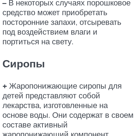
–
В некоторых случаях порошковое
средство может приобретать
посторонние запахи, отсыревать
под воздействием влаги и
портиться на свету.
Сиропы
+
Жаропонижающие сиропы для
детей представляют собой
лекарства, изготовленные на
основе воды. Они содержат в своем
составе активный
жаропонижающий компонент,