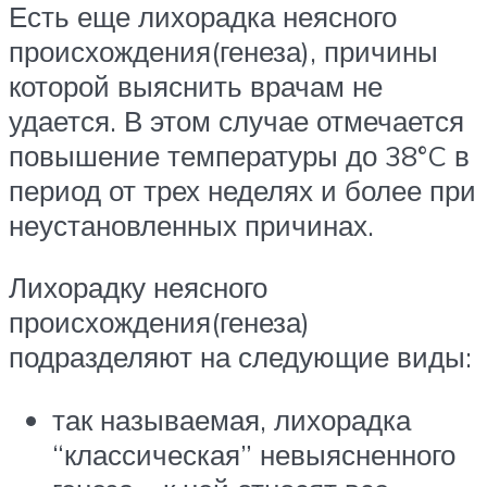
Есть еще лихорадка неясного
происхождения(генеза), причины
которой выяснить врачам не
удается. В этом случае отмечается
повышение температуры до 38°C в
период от трех неделях и более при
неустановленных причинах.
Лихорадку неясного
происхождения(генеза)
подразделяют на следующие виды:
так называемая, лихорадка
“классическая” невыясненного