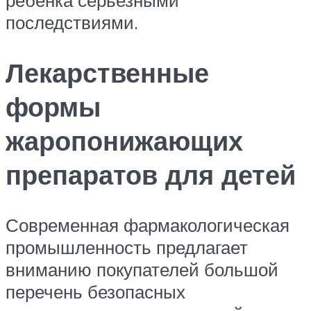
последствиями.
Лекарственные
формы
жаропонижающих
препаратов для детей
Современная фармакологическая
промышленность предлагает
вниманию покупателей большой
перечень безопасных