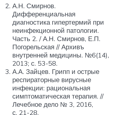
А.Н. Смирнов.
Дифференциальная
диагностика гипертермий при
неинфекционной патологии.
Часть 2. / А.Н. Смирнов, Е.П.
Погорельская // Архивъ
внутренней медицины. №6(14),
2013; с. 53-58.
А.А. Зайцев. Грипп и острые
респираторные вирусные
инфекции: рациональная
симптоматическая терапия. //
Лечебное дело № 3, 2016,
с. 21-28.