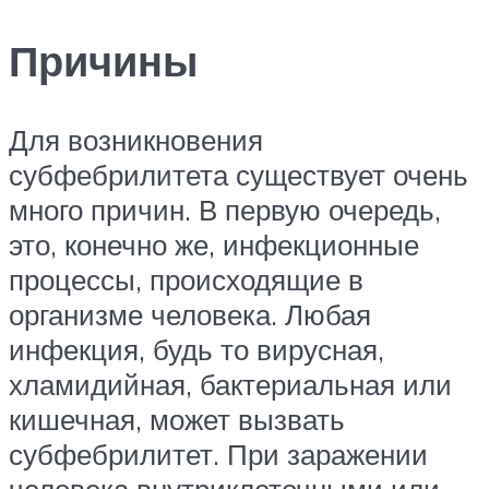
Причины
Для возникновения
субфебрилитета существует очень
много причин. В первую очередь,
это, конечно же, инфекционные
процессы, происходящие в
организме человека. Любая
инфекция, будь то вирусная,
хламидийная, бактериальная или
кишечная, может вызвать
субфебрилитет. При заражении
человека внутриклеточными или