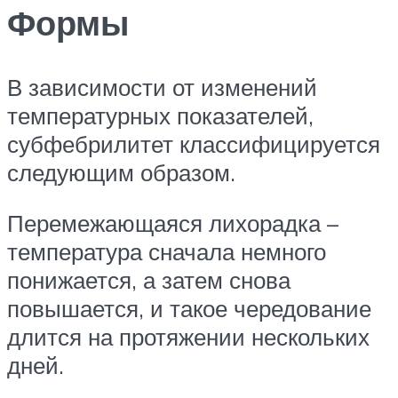
Формы
В зависимости от изменений
температурных показателей,
субфебрилитет классифицируется
следующим образом.
Перемежающаяся лихорадка –
температура сначала немного
понижается, а затем снова
повышается, и такое чередование
длится на протяжении нескольких
дней.