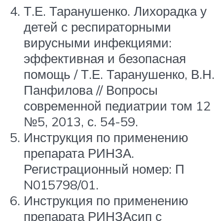
Т.Е. Таранушенко. Лихорадка у
детей с респираторными
вирусными инфекциями:
эффективная и безопасная
помощь / Т.Е. Таранушенко, В.Н.
Панфилова // Вопросы
современной педиатрии том 12
№5, 2013, с. 54-59.
Инструкция по применению
препарата РИНЗА.
Регистрационный номер: П
N015798/01.
Инструкция по применению
препарата РИНЗАсип с