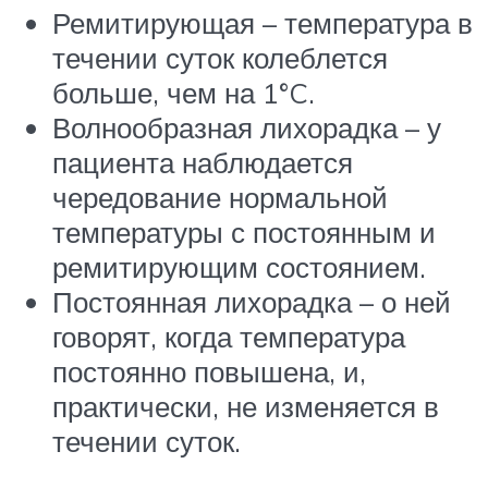
Ремитирующая – температура в
течении суток колеблется
больше, чем на 1°C.
Волнообразная лихорадка – у
пациента наблюдается
чередование нормальной
температуры с постоянным и
ремитирующим состоянием.
Постоянная лихорадка – о ней
говорят, когда температура
постоянно повышена, и,
практически, не изменяется в
течении суток.