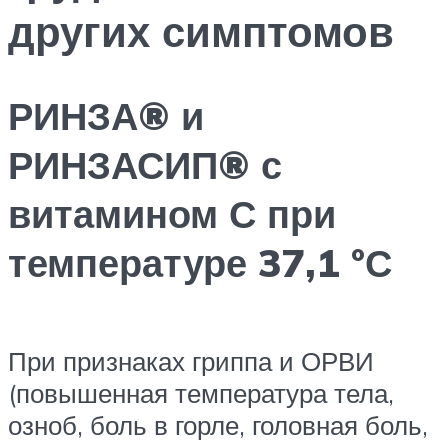
других симптомов
РИНЗА® и
РИНЗАСИП® с
витамином С при
температуре 37,1 °С
При признаках гриппа и ОРВИ
(повышенная температура тела,
озноб, боль в горле, головная боль,