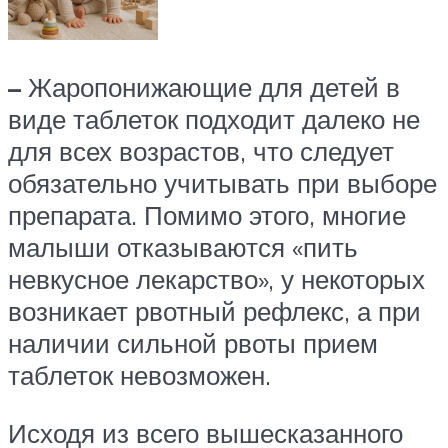
–
Жаропонижающие для детей в
виде таблеток подходит далеко не
для всех возрастов, что следует
обязательно учитывать при выборе
препарата. Помимо этого, многие
малыши отказываются «пить
невкусное лекарство», у некоторых
возникает рвотный рефлекс, а при
наличии сильной рвоты прием
таблеток невозможен.
Исходя из всего вышесказанного