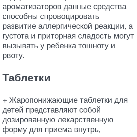
ароматизаторов данные средства
способны спровоцировать
развитие аллергической реакции, а
густота и приторная сладость могут
вызывать у ребенка тошноту и
рвоту.
Таблетки
+ Жаропонижающие таблетки для
детей представляют собой
дозированную лекарственную
форму для приема внутрь,