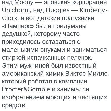
над Moony — японская корпорация
Unicharm, над Huggies — Kimberly-
Clark, а вот детские подгузники
«Памперс» были придуманы
дедушкой, которому часто
приходилось оставаться с
маленькими внуками и заниматься
стиркой испачканных пеленок.
Этим мужчиной был известный
американский химик Виктор Миллс,
который работал в компании
Procter&Gamble и занимался
изобретением моющих и чистящих
средств.