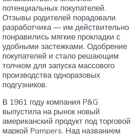
потенциальных покупателей.
Отзывы родителей порадовали
разработчика — им действительно
понравились мягкие прокладки с
удобными застежками. Одобрение
покупателей и стало решающим
толчком для запуска массового
производства одноразовых
подгузников.
В 1961 году компания P&G
выпустила на рынок новый
американский продукт под торговой
маркой Pampers. Над названием