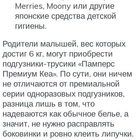
Merries, Moony или другие
японские средства детской
гигиены.
Родители малышей, вес которых
достиг 6 кг, могут приобрести
подгузники-трусики «Памперс
Премиум Кеа». По сути, они ничем
не отличаются от премиальной
серии одноразовых подгузников,
разница лишь в том, что
надеваются как обычное белье, а
значит, не нужно расправлять
боковинки и ровно клеить липучки.