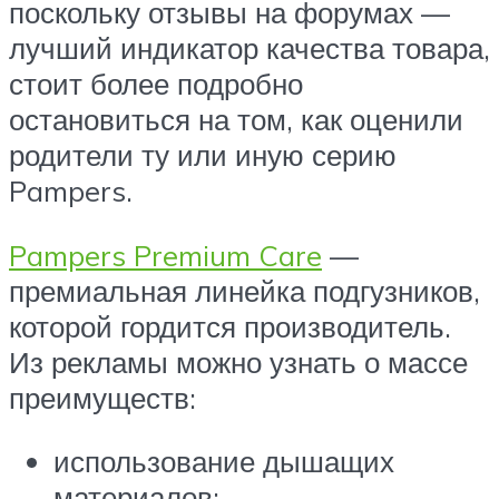
поскольку отзывы на форумах —
лучший индикатор качества товара,
стоит более подробно
остановиться на том, как оценили
родители ту или иную серию
Pampers.
Pampers Premium Care
—
премиальная линейка подгузников,
которой гордится производитель.
Из рекламы можно узнать о массе
преимуществ:
использование дышащих
материалов;