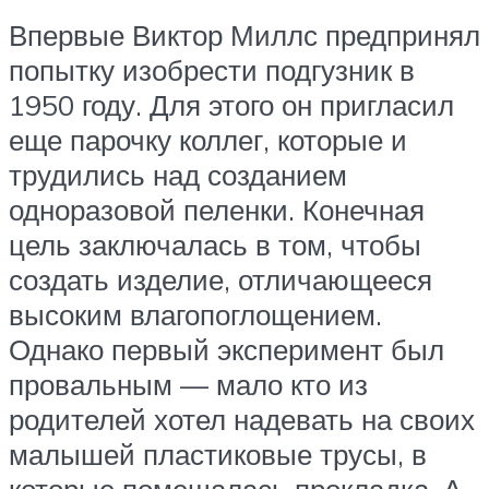
Впервые Виктор Миллс предпринял
попытку изобрести подгузник в
1950 году. Для этого он пригласил
еще парочку коллег, которые и
трудились над созданием
одноразовой пеленки. Конечная
цель заключалась в том, чтобы
создать изделие, отличающееся
высоким влагопоглощением.
Однако первый эксперимент был
провальным — мало кто из
родителей хотел надевать на своих
малышей пластиковые трусы, в