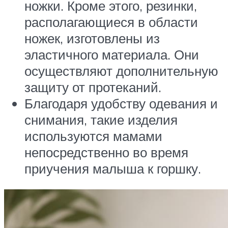
ножки. Кроме этого, резинки,
располагающиеся в области
ножек, изготовлены из
эластичного материала. Они
осуществляют дополнительную
защиту от протеканий.
Благодаря удобству одевания и
снимания, такие изделия
используются мамами
непосредственно во время
приучения малыша к горшку.