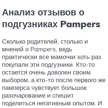
Анализ отзывов о
подгузниках Pampers
Сколько родителей, столько и
мнений о Pampers, ведь
практически все мамочки хоть раз
покупали эти подгузники. Кто-то
остается очень доволен своим
выбором, а кто-то после первого же
памперса чувствует большое
разочарование и спешит
поделиться негативным опытом. И