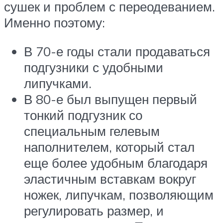
сушек и проблем с переодеванием.
Именно поэтому:
В 70-е годы стали продаваться
подгузники с удобными
липучками.
В 80-е был выпущен первый
тонкий подгузник со
специальным гелевым
наполнителем, который стал
еще более удобным благодаря
эластичным вставкам вокруг
ножек, липучкам, позволяющим
регулировать размер, и