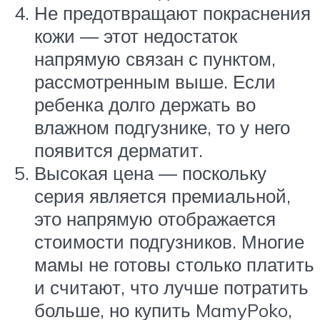
Не предотвращают покраснения
кожи — этот недостаток
напрямую связан с пунктом,
рассмотренным выше. Если
ребенка долго держать во
влажном подгузнике, то у него
появится дерматит.
Высокая цена — поскольку
серия является премиальной,
это напрямую отображается
стоимости подгузников. Многие
мамы не готовы столько платить
и считают, что лучше потратить
больше, но купить MamyPoko,