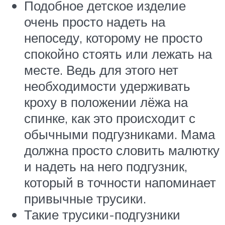
Подобное детское изделие
очень просто надеть на
непоседу, которому не просто
спокойно стоять или лежать на
месте. Ведь для этого нет
необходимости удерживать
кроху в положении лёжа на
спинке, как это происходит с
обычными подгузниками. Мама
должна просто словить малютку
и надеть на него подгузник,
который в точности напоминает
привычные трусики.
Такие трусики-подгузники