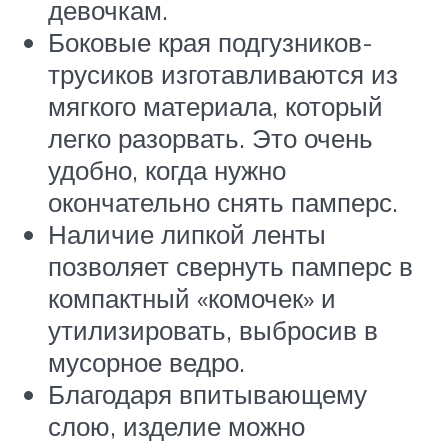
девочкам.
Боковые края подгузников-
трусиков изготавливаются из
мягкого материала, который
легко разорвать. Это очень
удобно, когда нужно
окончательно снять памперс.
Наличие липкой ленты
позволяет свернуть памперс в
компактный «комочек» и
утилизировать, выбросив в
мусорное ведро.
Благодаря впитывающему
слою, изделие можно