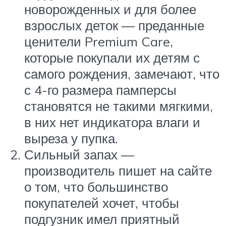
новорожденных и для более
взрослых деток — преданные
ценители Premium Care,
которые покупали их детям с
самого рождения, замечают, что
с 4-го размера памперсы
становятся не такими мягкими,
в них нет индикатора влаги и
выреза у пупка.
Сильный запах —
производитель пишет на сайте
о том, что большинство
покупателей хочет, чтобы
подгузник имел приятный