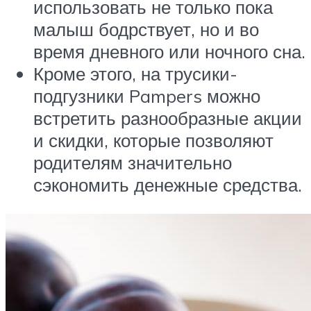
использовать не только пока
малыш бодрствует, но и во
время дневного или ночного сна.
Кроме этого, на трусики-
подгузники Pampers можно
встретить разнообразные акции
и скидки, которые позволяют
родителям значительно
сэкономить денежные средства.