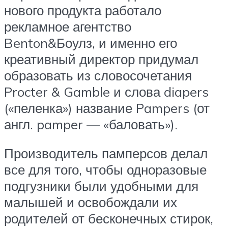
нового продукта работало
рекламное агентство
Benton&Боулз, и именно его
креативный директор придумал
образовать из словосочетания
Procter & Gamble и слова diapers
(«пеленка») название Pampers (от
англ. pamper — «баловать»).
Производитель памперсов делал
все для того, чтобы одноразовые
подгузники были удобными для
малышей и освобождали их
родителей от бесконечных стирок,