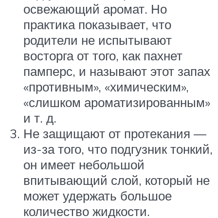
освежающий аромат. Но
практика показывает, что
родители не испытывают
восторга от того, как пахнет
памперс, и называют этот запах
«противным», «химическим»,
«слишком ароматизированным»
и т. д.
Не защищают от протекания —
из-за того, что подгузник тонкий,
он имеет небольшой
впитывающий слой, который не
может удержать большое
количество жидкости.