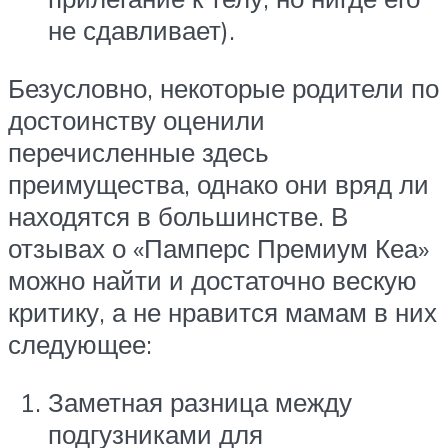
не сдавливает).
Безусловно, некоторые родители по
достоинству оценили
перечисленные здесь
преимущества, однако они вряд ли
находятся в большинстве. В
отзывах о «Памперс Премиум Кеа»
можно найти и достаточно вескую
критику, а не нравится мамам в них
следующее:
Заметная разница между
подгузниками для