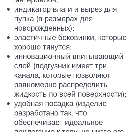
индикатор влаги и вырез для
пупка (в размерах для
новорожденных);
эластичные боковинки, которые
хорошо тянутся;
инновационный впитывающий
слой (подгузник имеет три
канала, которые позволяют
равномерно распределить
жидкость по всей поверхности);
удобная посадка (изделие
разработано так, что
обеспечивает идеальное
прилегание к телу, но нигде его