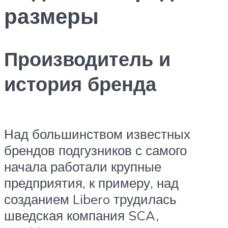
размеры
Производитель и
история бренда
Над большинством известных
брендов подгузников с самого
начала работали крупные
предприятия, к примеру, над
созданием Libero трудилась
шведская компания SCA,