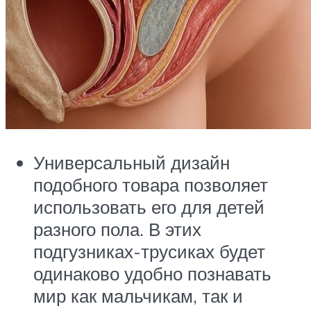
Универсальный дизайн
подобного товара позволяет
использовать его для детей
разного пола. В этих
подгузниках-трусиках будет
одинаково удобно познавать
мир как мальчикам, так и