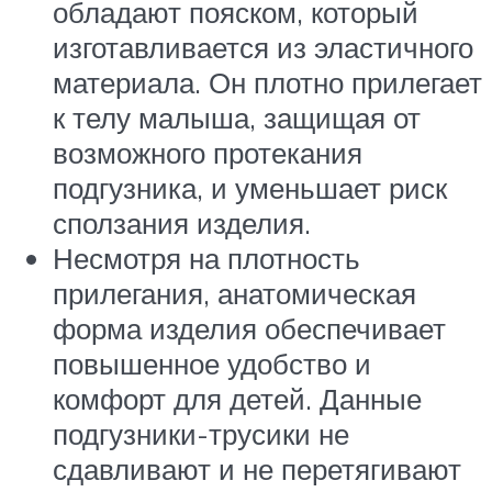
обладают пояском, который
изготавливается из эластичного
материала. Он плотно прилегает
к телу малыша, защищая от
возможного протекания
подгузника, и уменьшает риск
сползания изделия.
Несмотря на плотность
прилегания, анатомическая
форма изделия обеспечивает
повышенное удобство и
комфорт для детей. Данные
подгузники-трусики не
сдавливают и не перетягивают