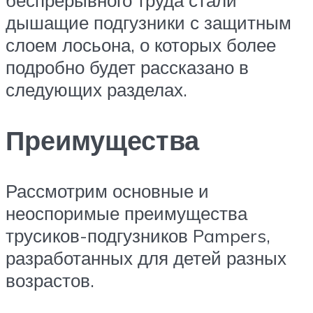
беспрерывного труда стали
дышащие подгузники с защитным
слоем лосьона, о которых более
подробно будет рассказано в
следующих разделах.
Преимущества
Рассмотрим основные и
неоспоримые преимущества
трусиков-подгузников Pampers,
разработанных для детей разных
возрастов.