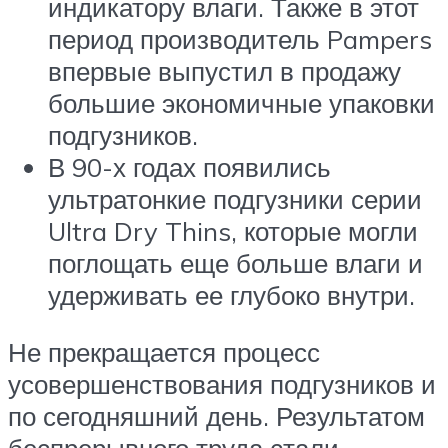
индикатору влаги. Также в этот
период производитель Pampers
впервые выпустил в продажу
большие экономичные упаковки
подгузников.
В 90-х годах появились
ультратонкие подгузники серии
Ultra Dry Thins, которые могли
поглощать еще больше влаги и
удерживать ее глубоко внутри.
Не прекращается процесс
усовершенствования подгузников и
по сегодняшний день. Результатом