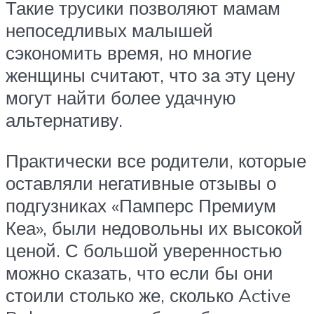
Такие трусики позволяют мамам
непоседливых малышей
сэкономить время, но многие
женщины считают, что за эту цену
могут найти более удачную
альтернативу.
Практически все родители, которые
оставляли негативные отзывы о
подгузниках «Памперс Премиум
Кеа», были недовольны их высокой
ценой. С большой уверенностью
можно сказать, что если бы они
стоили столько же, сколько Active