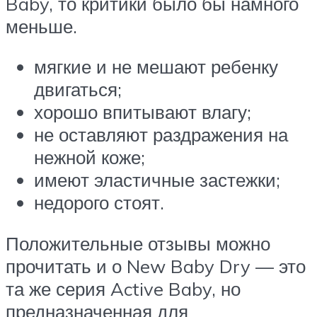
Baby, то критики было бы намного
меньше.
мягкие и не мешают ребенку
двигаться;
хорошо впитывают влагу;
не оставляют раздражения на
нежной коже;
имеют эластичные застежки;
недорого стоят.
Положительные отзывы можно
прочитать и о New Baby Dry — это
та же серия Active Baby, но
предназначенная для