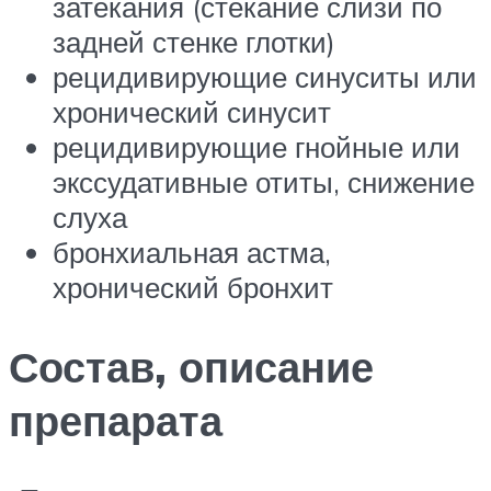
затекания (стекание слизи по
задней стенке глотки)
рецидивирующие синуситы или
хронический синусит
рецидивирующие гнойные или
экссудативные отиты, снижение
слуха
бронхиальная астма,
хронический бронхит
Состав, описание
препарата