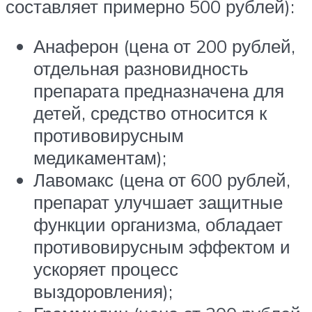
составляет примерно 500 рублей):
Анаферон (цена от 200 рублей,
отдельная разновидность
препарата предназначена для
детей, средство относится к
противовирусным
медикаментам);
Лавомакс (цена от 600 рублей,
препарат улучшает защитные
функции организма, обладает
противовирусным эффектом и
ускоряет процесс
выздоровления);