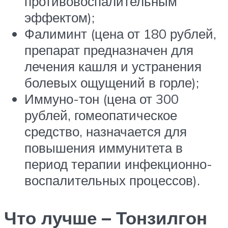
противовоспалительным
эффектом);
Фалиминт (цена от 180 рублей,
препарат предназначен для
лечения кашля и устранения
болевых ощущений в горле);
Иммуно-тон (цена от 300
рублей, гомеопатическое
средство, назначается для
повышения иммунитета в
период терапии инфекционно-
воспалительных процессов).
Что лучше – Тонзилгон