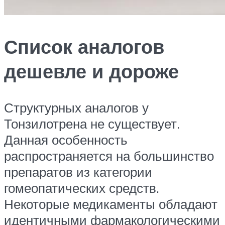
Список аналогов
дешевле и дороже
Структурных аналогов у
Тонзилотрена не существует.
Данная особенность
распространяется на большинство
препаратов из категории
гомеопатических средств.
Некоторые медикаменты обладают
идентичными фармакологическими