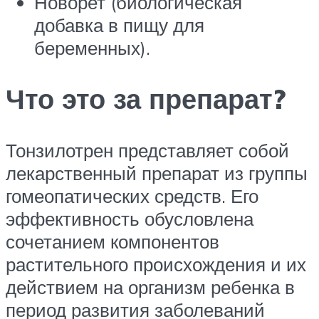
Новорет (биологическая
добавка в пищу для
беременных).
Что это за препарат?
Тонзилотрен представляет собой
лекарственный препарат из группы
гомеопатических средств. Его
эффективность обусловлена
сочетанием компонентов
растительного происхождения и их
действием на организм ребенка в
период развития заболеваний