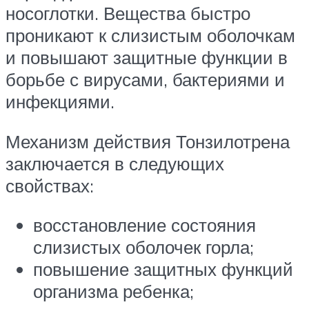
носоглотки. Вещества быстро
проникают к слизистым оболочкам
и повышают защитные функции в
борьбе с вирусами, бактериями и
инфекциями.
Механизм действия Тонзилотрена
заключается в следующих
свойствах:
восстановление состояния
слизистых оболочек горла;
повышение защитных функций
организма ребенка;