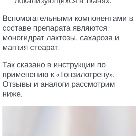
локализующихся в тканях.
Вспомогательными компонентами в
составе препарата являются:
моногидрат лактозы, сахароза и
магния стеарат.
Так сказано в инструкции по
применению к «Тонзилотрену».
Отзывы и аналоги рассмотрим
ниже.