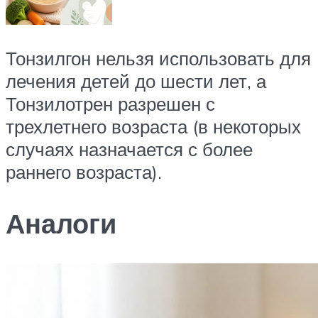
Тонзилгон нельзя использовать для
лечения детей до шести лет, а
Тонзилотрен разрешен с
трехлетнего возраста (в некоторых
случаях назначается с более
раннего возраста).
Аналоги