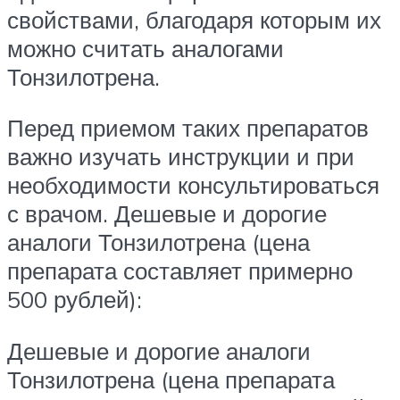
свойствами, благодаря которым их
можно считать аналогами
Тонзилотрена.
Перед приемом таких препаратов
важно изучать инструкции и при
необходимости консультироваться
с врачом. Дешевые и дорогие
аналоги Тонзилотрена (цена
препарата составляет примерно
500 рублей):
Дешевые и дорогие аналоги
Тонзилотрена (цена препарата