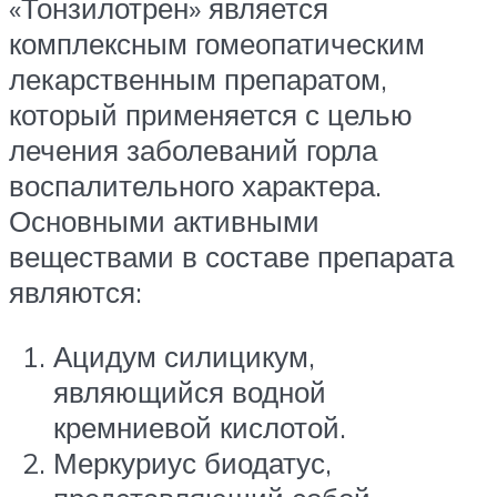
«Тонзилотрен» является
комплексным гомеопатическим
лекарственным препаратом,
который применяется с целью
лечения заболеваний горла
воспалительного характера.
Основными активными
веществами в составе препарата
являются:
Ацидум силицикум,
являющийся водной
кремниевой кислотой.
Меркуриус биодатус,