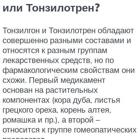
или Тонзилотрен?
Тонзилгон и Тонзилотрен обладают
совершенно разными составами и
относятся к разным группам
лекарственных средств, но по
фармакологическим свойствам они
схожи. Первый медикамент
основан на растительных
компонентах (кора дуба, листья
грецкого ореха, корень алтея,
ромашка и пр.), а второй –
относится к группе гомеопатических