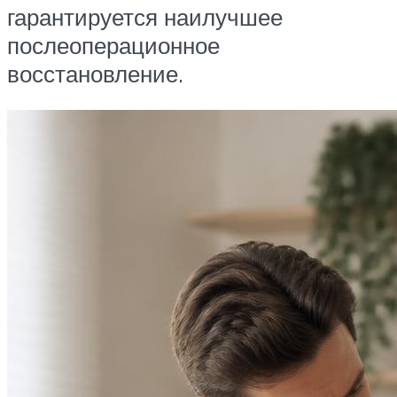
гарантируется наилучшее
послеоперационное
восстановление.