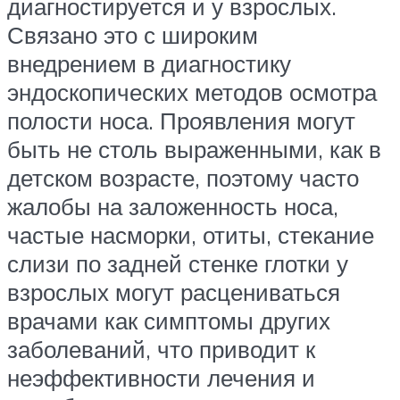
диагностируется и у взрослых.
Связано это с широким
внедрением в диагностику
эндоскопических методов осмотра
полости носа. Проявления могут
быть не столь выраженными, как в
детском возрасте, поэтому часто
жалобы на заложенность носа,
частые насморки, отиты, стекание
слизи по задней стенке глотки у
взрослых могут расцениваться
врачами как симптомы других
заболеваний, что приводит к
неэффективности лечения и