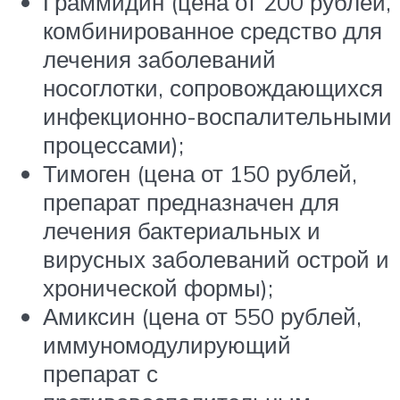
Граммидин (цена от 200 рублей,
комбинированное средство для
лечения заболеваний
носоглотки, сопровождающихся
инфекционно-воспалительными
процессами);
Тимоген (цена от 150 рублей,
препарат предназначен для
лечения бактериальных и
вирусных заболеваний острой и
хронической формы);
Амиксин (цена от 550 рублей,
иммуномодулирующий
препарат с