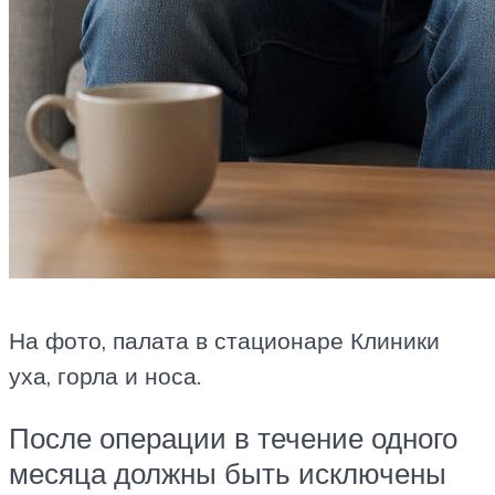
На фото, палата в стационаре Клиники
уха, горла и носа.
После операции в течение одного
месяца должны быть исключены