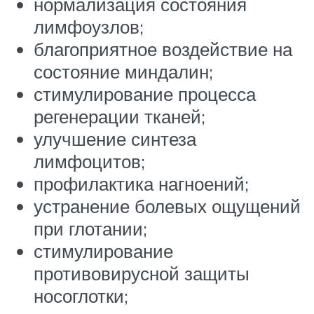
нормализация состояния
лимфоузлов;
благоприятное воздействие на
состояние миндалин;
стимулирование процесса
регенерации тканей;
улучшение синтеза
лимфоцитов;
профилактика нагноений;
устранение болевых ощущений
при глотании;
стимулирование
противовирусной защиты
носоглотки;