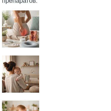
препаратов.