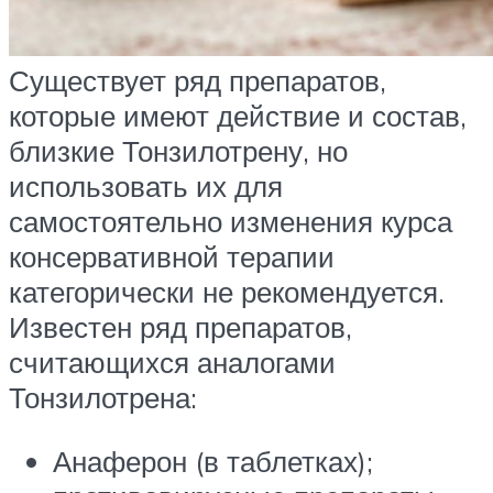
Существует ряд препаратов,
которые имеют действие и состав,
близкие Тонзилотрену, но
использовать их для
самостоятельно изменения курса
консервативной терапии
категорически не рекомендуется.
Известен ряд препаратов,
считающихся аналогами
Тонзилотрена:
Анаферон (в таблетках);