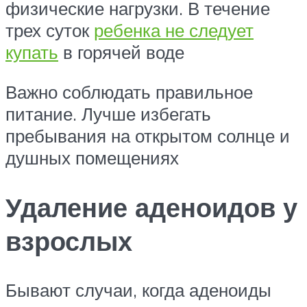
физические нагрузки. В течение
трех суток
ребенка не следует
купать
в горячей воде
Важно соблюдать правильное
питание. Лучше избегать
пребывания на открытом солнце и
душных помещениях
Удаление аденоидов у
взрослых
Бывают случаи, когда аденоиды