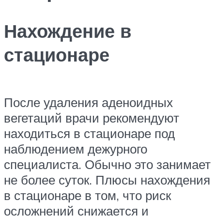
Нахождение в
стационаре
После удаления аденоидных
вегетаций врачи рекомендуют
находиться в стационаре под
наблюдением дежурного
специалиста. Обычно это занимает
не более суток. Плюсы нахождения
в стационаре в том, что риск
осложнений снижается и