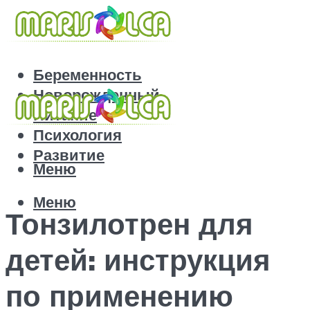
Беременность
Новорожденный
Питание
Психология
Развитие
Меню
Меню
Тонзилотрен для
детей: инструкция
по применению