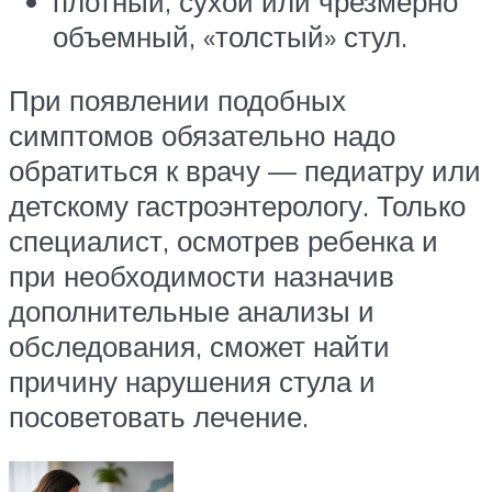
плотный, сухой или чрезмерно
объемный, «толстый» стул.
При появлении подобных
симптомов обязательно надо
обратиться к врачу — педиатру или
детскому гастроэнтерологу. Только
специалист, осмотрев ребенка и
при необходимости назначив
дополнительные анализы и
обследования, сможет найти
причину нарушения стула и
посоветовать лечение.