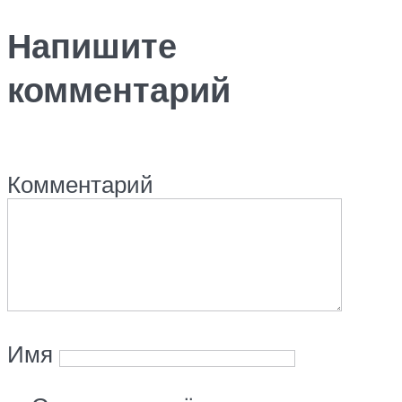
Напишите
комментарий
Комментарий
Имя