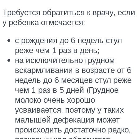
Требуется обратиться к врачу, если
у ребенка отмечается:
с рождения до 6 недель стул
реже чем 1 раз в день;
на исключительно грудном
вскармливании в возрасте от 6
недель до 6 месяцев стул реже
чем 1 раз в 5 дней (Грудное
молоко очень хорошо
усваивается, поэтому у таких
малышей дефекация может
происходить достаточно редко,