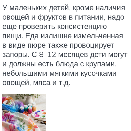
У маленьких детей, кроме наличия
овощей и фруктов в питании, надо
еще проверить консистенцию
пищи. Еда излишне измельченная,
в виде пюре также провоцирует
запоры. С 8–12 месяцев дети могут
и должны есть блюда с крупами,
небольшими мягкими кусочками
овощей, мяса и т.д.