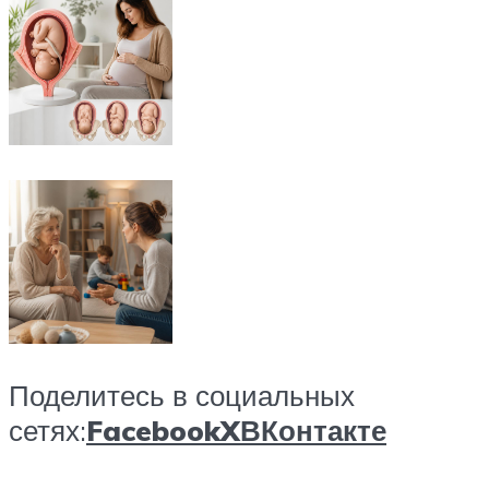
Поделитесь в социальных
сетях:
Facebook
X
ВКонтакте