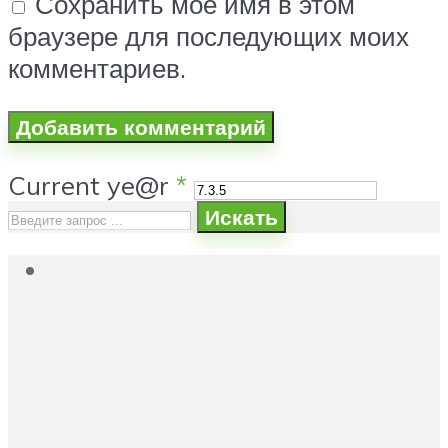
Сохранить моё имя в этом
браузере для последующих моих
комментариев.
Current ye@r
*
Искать