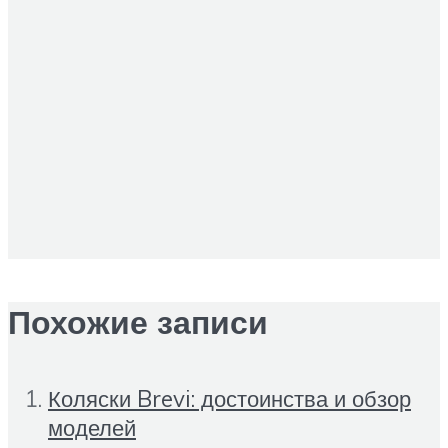
Похожие записи
Коляски Brevi: достоинства и обзор
моделей