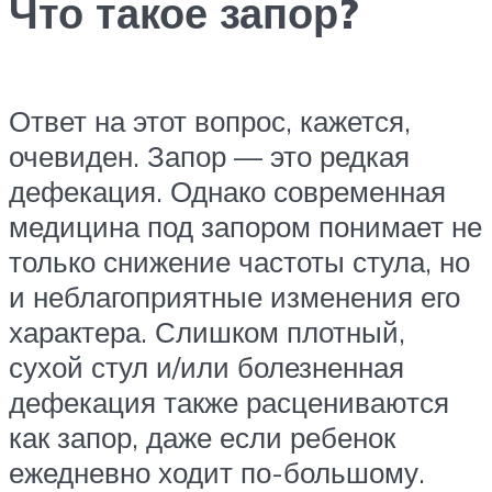
Что такое запор?
Ответ на этот вопрос, кажется,
очевиден. Запор — это редкая
дефекация. Однако современная
медицина под запором понимает не
только снижение частоты стула, но
и неблагоприятные изменения его
характера. Слишком плотный,
сухой стул и/или болезненная
дефекация также расцениваются
как запор, даже если ребенок
ежедневно ходит по-большому.