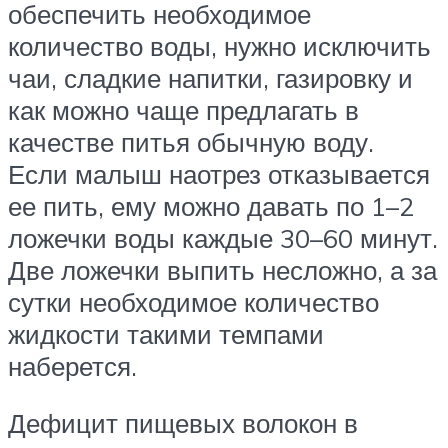
обеспечить необходимое
количество воды, нужно исключить
чаи, сладкие напитки, газировку и
как можно чаще предлагать в
качестве питья обычную воду.
Если малыш наотрез отказывается
ее пить, ему можно давать по 1–2
ложечки воды каждые 30–60 минут.
Две ложечки выпить несложно, а за
сутки необходимое количество
жидкости такими темпами
наберется.
Дефицит пищевых волокон в