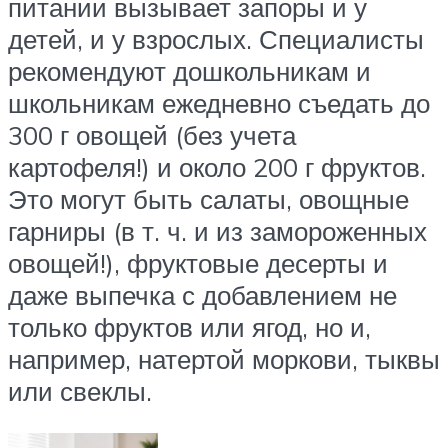
питании вызывает запоры и у
детей, и у взрослых. Специалисты
рекомендуют дошкольникам и
школьникам ежедневно съедать до
300 г овощей (без учета
картофеля!) и около 200 г фруктов.
Это могут быть салаты, овощные
гарниры (в т. ч. и из замороженных
овощей!), фруктовые десерты и
даже выпечка с добавлением не
только фруктов или ягод, но и,
например, натертой моркови, тыквы
или свеклы.