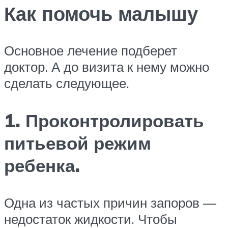
Как помочь малышу
Основное лечение подберет
доктор. А до визита к нему можно
сделать следующее.
1. Проконтролировать
питьевой режим
ребенка.
Одна из частых причин запоров —
недостаток жидкости. Чтобы