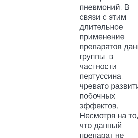
пневмоний. В
связи с этим
длительное
применение
препаратов дан
группы, в
частности
пертуссина,
чревато развит
побочных
эффектов.
Несмотря на то
что данный
препарат не