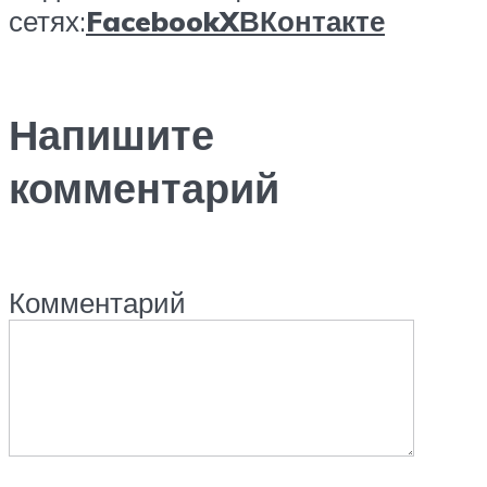
сетях:
Facebook
X
ВКонтакте
Напишите
комментарий
Комментарий