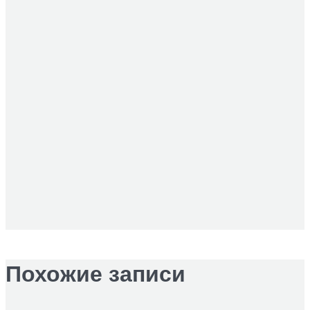
Похожие записи