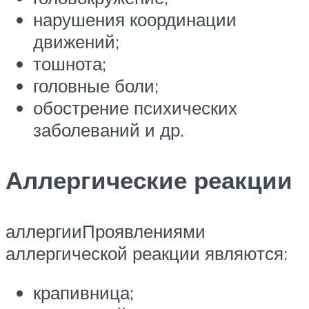
нарушения координации
движений;
тошнота;
головные боли;
обострение психических
заболеваний и др.
Аллергические реакции
аллергииПроявлениями
аллергической реакции являются:
крапивница;