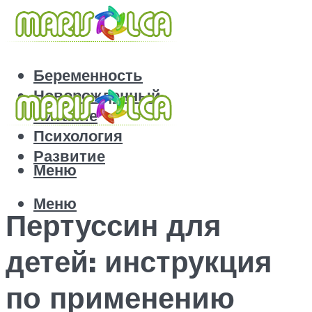
Беременность
Новорожденный
Питание
Психология
Развитие
Меню
Меню
Пертуссин для
детей: инструкция
по применению