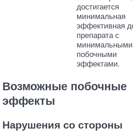
достигается
минимальная
эффективная д
препарата с
минимальными
побочными
эффектами.
Возможные побочные
эффекты
Нарушения со стороны