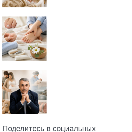
Поделитесь в социальных