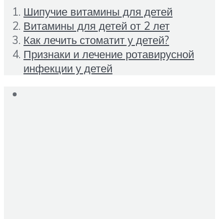
Шипучие витамины для детей
Витамины для детей от 2 лет
Как лечить стоматит у детей?
Признаки и лечение ротавирусной
инфекции у детей