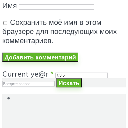
Имя
Сохранить моё имя в этом
браузере для последующих моих
комментариев.
Current ye@r
*
Искать