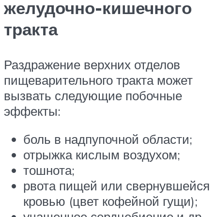
желудочно-кишечного
тракта
Раздражение верхних отделов
пищеварительного тракта может
вызвать следующие побочные
эффекты:
боль в надпупочной области;
отрыжка кислым воздухом;
тошнота;
рвота пищей или свернувшейся
кровью (цвет кофейной гущи);
учащенное сердцебиение и др.