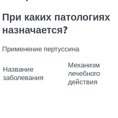
При каких патологиях
назначается?
Применение пертуссина
Механизм
Название
лечебного
заболевания
действия