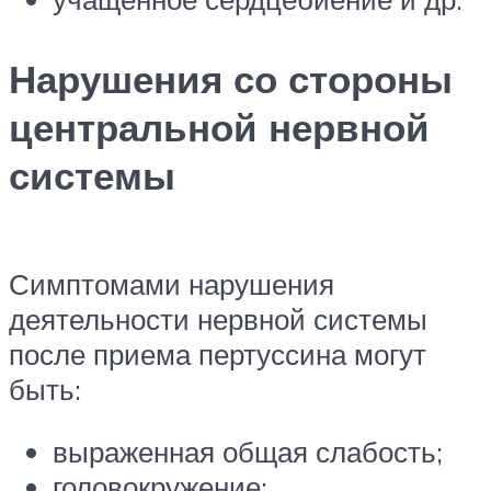
Нарушения со стороны
центральной нервной
системы
Симптомами нарушения
деятельности нервной системы
после приема пертуссина могут
быть:
выраженная общая слабость;
головокружение;