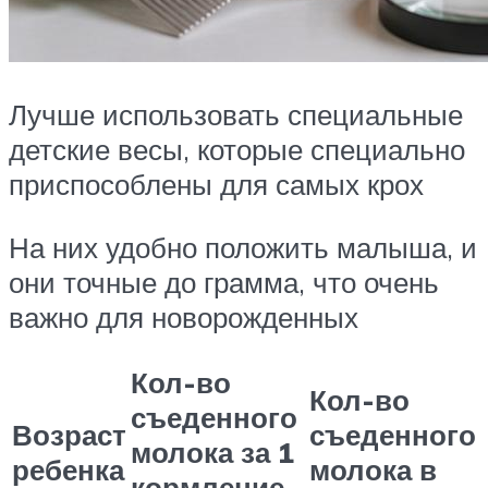
Лучше использовать специальные
детские весы, которые специально
приспособлены для самых крох
На них удобно положить малыша, и
они точные до грамма, что очень
важно для новорожденных
Кол-во
Кол-во
съеденного
Возраст
съеденного
молока за 1
ребенка
молока в
кормление,