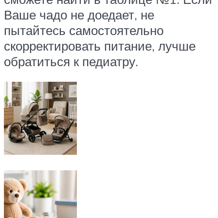
Ваше чадо не доедает, не
пытайтесь самостоятельно
скорректировать питание, лучше
обратиться к педиатру.