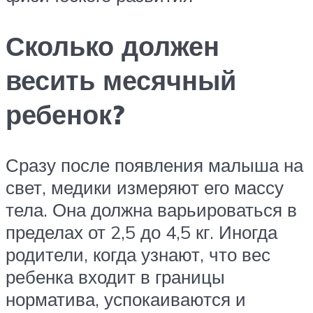
Сколько должен
весить месячный
ребенок?
Сразу после появления малыша на
свет, медики измеряют его массу
тела. Она должна варьироваться в
пределах от 2,5 до 4,5 кг. Иногда
родители, когда узнают, что вес
ребенка входит в границы
норматива, успокаиваются и