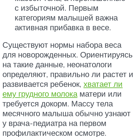
с избыточной. Первым
категориям малышей важна
активная прибавка в весе.
Существуют нормы набора веса
для новорожденных. Ориентируясь
на такие данные, неонатологи
определяют, правильно ли растет и
развивается ребенок,
хватает ли
ему грудного молока
матери или
требуется докорм. Массу тела
месячного малыша обычно узнают
у врача-педиатра на первом
профилактическом осмотре.