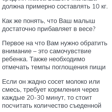
должна примерно составлять 10 кг.
Как же понять, что Ваш малыш
достаточно прибавляет в весе?
Первое на что Вам нужно обратить
внимание – это самочувствие
ребенка. Также необходимо
отмечать темпы поглощения пищи
Если он жадно сосет молоко или
смесь, требует кормления через
каждые 20-30 минут, то стоит
посчитать количество съеденной