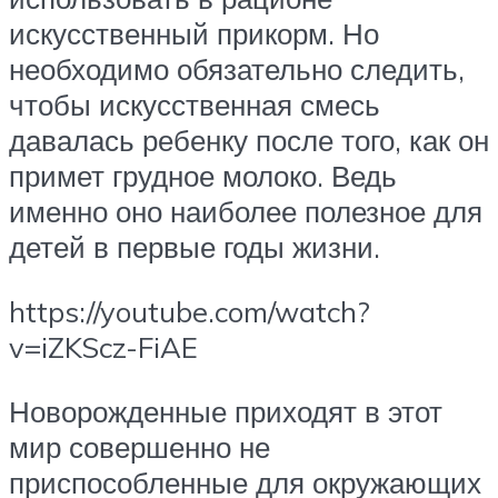
искусственный прикорм. Но
необходимо обязательно следить,
чтобы искусственная смесь
давалась ребенку после того, как он
примет грудное молоко. Ведь
именно оно наиболее полезное для
детей в первые годы жизни.
https://youtube.com/watch?
v=iZKScz-FiAE
Новорожденные приходят в этот
мир совершенно не
приспособленные для окружающих