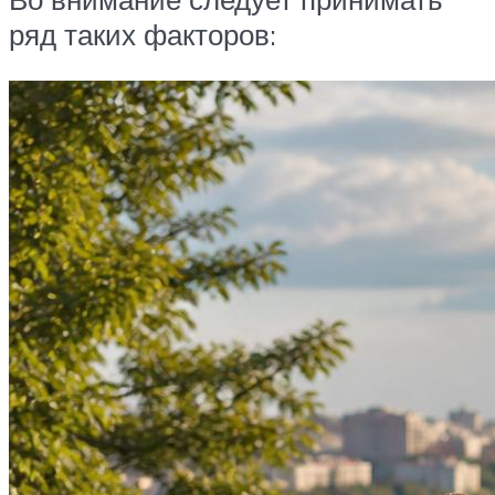
ряд таких факторов: