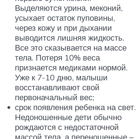
Выделяются урина, меконий,
усыхает остаток пуповины,
через кожу и при дыхании
выводится лишняя жидкость.
Все это сказывается на массе
тела. Потеря 10% веса
признается медиками нормой.
Уже к 7-10 дню, малыши
восстанавливают свой
первоначальный вес;
срок появления ребенка на свет.
Недоношенные дети обычно
рождаются с недостаточной
массой тела, а переношенные –