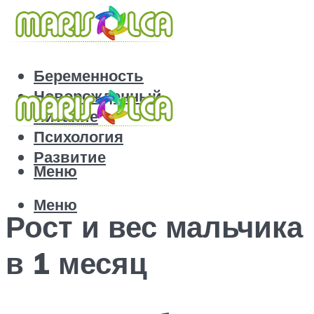
Беременность
Новорожденный
Питание
Психология
Развитие
Меню
Меню
Рост и вес мальчика
в 1 месяц