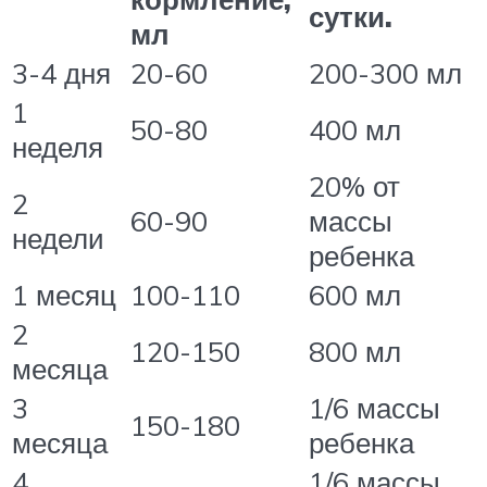
сутки.
мл
3-4 дня
20-60
200-300 мл
1
50-80
400 мл
неделя
20% от
2
60-90
массы
недели
ребенка
1 месяц
100-110
600 мл
2
120-150
800 мл
месяца
3
1/6 массы
150-180
месяца
ребенка
4
1/6 массы