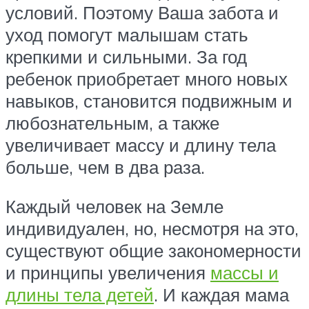
условий. Поэтому Ваша забота и
уход помогут малышам стать
крепкими и сильными. За год
ребенок приобретает много новых
навыков, становится подвижным и
любознательным, а также
увеличивает массу и длину тела
больше, чем в два раза.
Каждый человек на Земле
индивидуален, но, несмотря на это,
существуют общие закономерности
и принципы увеличения
массы и
длины тела детей
. И каждая мама