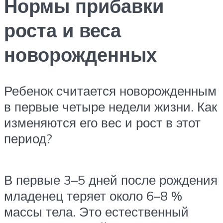
Нормы прибавки
роста и веса
новорожденных
Ребенок считается новорожденным
в первые четыре недели жизни. Как
изменяются его вес и рост в этот
период?
В первые 3–5 дней после рождения
младенец теряет около 6–8 %
массы тела. Это естественный