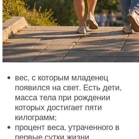
вес, с которым младенец
появился на свет. Есть дети,
масса тела при рождении
которых достигает пяти
килограмм;
процент веса, утраченного в
первые сутки жизни.