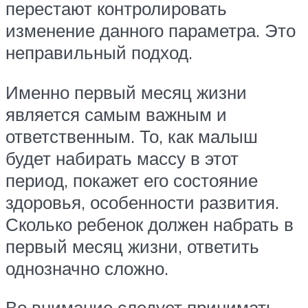
перестают контролировать
изменение данного параметра. Это
неправильный подход.
Именно первый месяц жизни
является самым важным и
ответственным. То, как малыш
будет набирать массу в этот
период, покажет его состояние
здоровья, особенности развития.
Сколько ребенок должен набрать в
первый месяц жизни, ответить
однозначно сложно.
Во внимание следует принимать