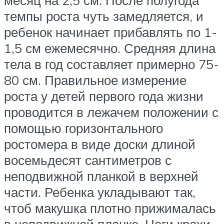
темпы роста чуть замедляется, и
ребенок начинает прибавлять по 1-
1,5 см ежемесячно. Средняя длина
тела в год составляет примерно 75-
80 см. Правильное измерение
роста у детей первого года жизни
проводится в лежачем положении с
помощью горизонтального
ростомера в виде доски длиной
восемьдесят сантиметров с
неподвижной планкой в верхней
части. Ребенка укладывают так,
чтоб макушка плотно прижималась
в неподвижной планке. Ноги крохи