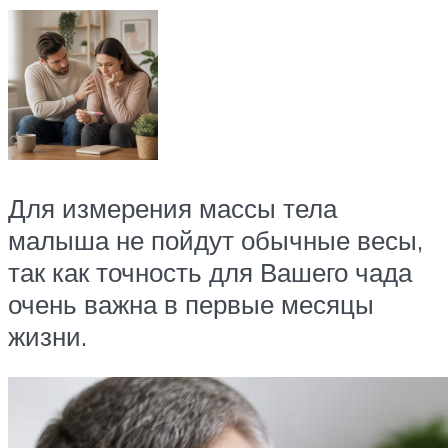
Для измерения массы тела
малыша не пойдут обычные весы,
так как точность для Вашего чада
очень важна в первые месяцы
жизни.