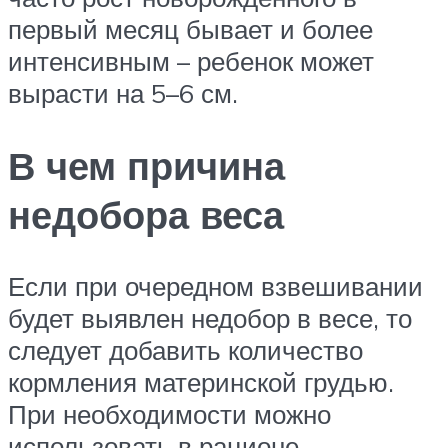
первый месяц бывает и более
интенсивным – ребенок может
вырасти на 5–6 см.
В чем причина
недобора веса
Если при очередном взвешивании
будет выявлен недобор в весе, то
следует добавить количество
кормления материнской грудью.
При необходимости можно
использовать в рационе