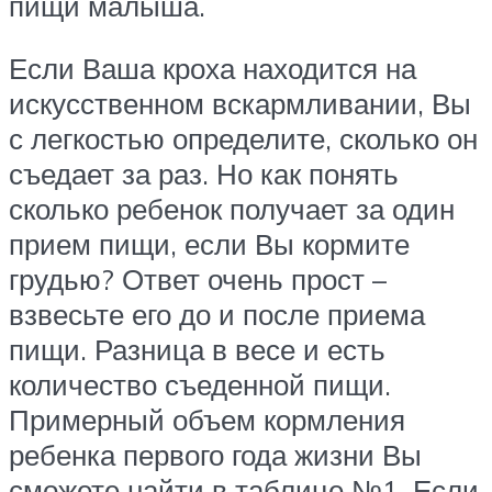
пищи малыша.
Если Ваша кроха находится на
искусственном вскармливании, Вы
с легкостью определите, сколько он
съедает за раз. Но как понять
сколько ребенок получает за один
прием пищи, если Вы кормите
грудью? Ответ очень прост –
взвесьте его до и после приема
пищи. Разница в весе и есть
количество съеденной пищи.
Примерный объем кормления
ребенка первого года жизни Вы
сможете найти в таблице №1. Если