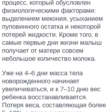
процесс, который обусловлен
физиологическими факторами:
выделением мекония, усыханием
пуповинного остатка и некоторой
потерей жидкости. Кроме того, в
самые первые дни жизни малыш
получает от матери совсем
небольшое количество молока.
Уже на 4–6 дни масса тела
новорожденного начинает
увеличиваться, и к 7–10 дню вес
ребенка восстанавливается.
Потеря веса, составляющая более