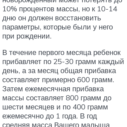
10% процентов массы, но к 10-14
дню он должен восстановить
параметры, которые были у него
при рождении.
В течение первого месяца ребенок
прибавляет по 25-30 грамм каждый
день, а за месяц общая прибавка
составляет примерно 600 грамм.
Затем ежемесячная прибавка
массы составляет 800 грамм до
шести месяцев и по 400 грамм
ежемесячно до 1 года. В год
средняя масса Вашего малыша