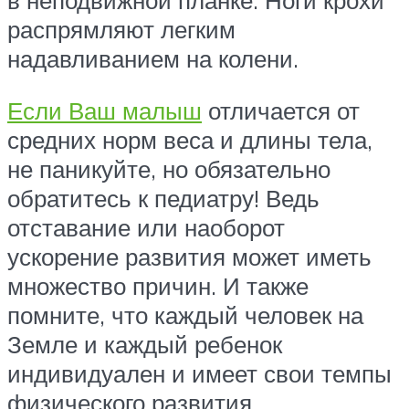
распрямляют легким
надавливанием на колени.
Если Ваш малыш
отличается от
средних норм веса и длины тела,
не паникуйте, но обязательно
обратитесь к педиатру! Ведь
отставание или наоборот
ускорение развития может иметь
множество причин. И также
помните, что каждый человек на
Земле и каждый ребенок
индивидуален и имеет свои темпы
физического развития