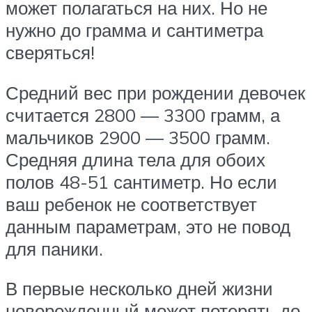
может полагаться на них. Но не
нужно до грамма и сантиметра
сверяться!
Средний вес при рождении девочек
считается 2800 — 3300 грамм, а
мальчиков 2900 — 3500 грамм.
Средняя длина тела для обоих
полов 48-51 сантиметр. Но если
ваш ребенок не соответствует
данным параметрам, это не повод
для паники.
В первые несколько дней жизни
новорожденный может потерять до