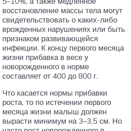
5–10%, а также медленное
восстановление массы тела могут
свидетельствовать о каких-либо
врожденных нарушениях или быть
признаком развивающейся
инфекции. К концу первого месяца
жизни прибавка в весе у
новорожденного в норме
составляет от 400 до 800 г.
Что касается нормы прибавки
роста, то по истечении первого
месяца жизни малыш должен
вырасти минимум на 3–3,5 см. Но
часто рост новорожденного в