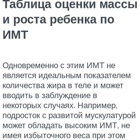
Таблица оценки массы
и роста ребенка по
ИМТ
Одновременно с этим ИМТ не
является идеальным показателем
количества жира в теле и может
вводить в заблуждение в
некоторых случаях. Например,
подросток с развитой мускулатурой
может обладать высоким ИМТ, не
имея избыточного веса при этом