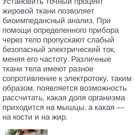
Установить точный процент
жировой ткани позволяет
биоимпедансный анализ. При
помощи определенного прибора
через тело пропускают слабый
безопасный электрический ток,
меняя его частоту. Различные
ткани тела имеют разное
сопротивление к электротоку, таким
образом, появляется возможность
рассчитать, какая доля организма
приходится на мышцы, а какая —
на кости и на жир.