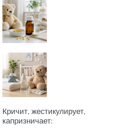
Кричит, жестикулирует,
капризничает: