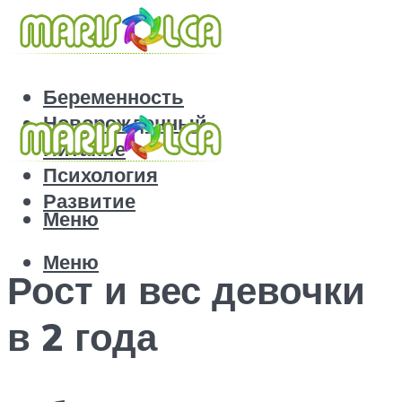
Беременность
Новорожденный
Питание
Психология
Развитие
Меню
Меню
Рост и вес девочки
в 2 года