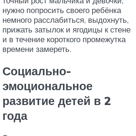
точный рост мальчика и девочки,
нужно попросить своего ребёнка
немного расслабиться, выдохнуть,
прижать затылок и ягодицы к стене
и в течение короткого промежутка
времени замереть.
Социально-
эмоциональное
развитие детей в 2
года