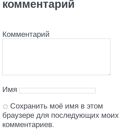
комментарий
Комментарий
Имя
Сохранить моё имя в этом
браузере для последующих моих
комментариев.