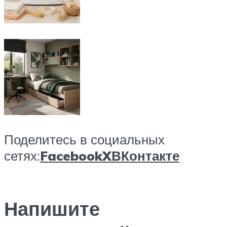
Поделитесь в социальных
сетях:
Facebook
X
ВКонтакте
Напишите