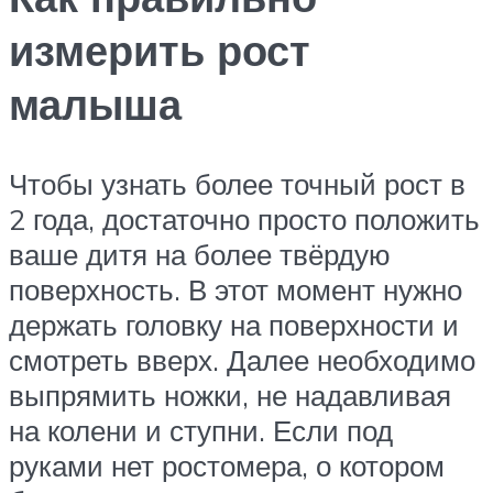
измерить рост
малыша
Чтобы узнать более точный рост в
2 года, достаточно просто положить
ваше дитя на более твёрдую
поверхность. В этот момент нужно
держать головку на поверхности и
смотреть вверх. Далее необходимо
выпрямить ножки, не надавливая
на колени и ступни. Если под
руками нет ростомера, о котором