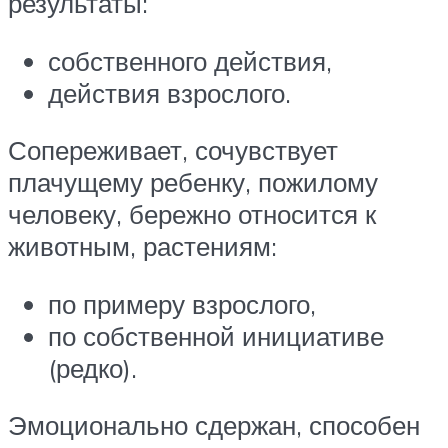
результаты:
собственного действия,
действия взрослого.
Сопереживает, сочувствует
плачущему ребенку, пожилому
человеку, бережно относится к
животным, растениям:
по примеру взрослого,
по собственной инициативе
(редко).
Эмоционально сдержан, способен