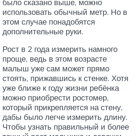
было сказано выше, можно
использовать обычный метр. Но в
этом случае понадобятся
дополнительные руки.
Рост в 2 года измерить намного
проще, ведь в этом возрасте
малыш уже сам может прямо
стоять, прижавшись к стенке. Хотя
уже ближе к году жизни ребёнка
можно приобрести ростомер,
который прикрепляется на стену,
дабы было легче измерить длину.
Чтобы узнать правильный и более