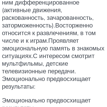
ним дифференцированное
(активные движения,
раскованность, зачарованность,
заторможенность).Восторженно
относится к развлечениям, в том
числе и к играм.Проявляет
эмоциональную память в знакомых
ситуациях.С интересом смотрит
мультфильмы, детские
телевизионные передачи.
Эмоционально предвосхищает
результаты:
Эмоционально предвосхищает