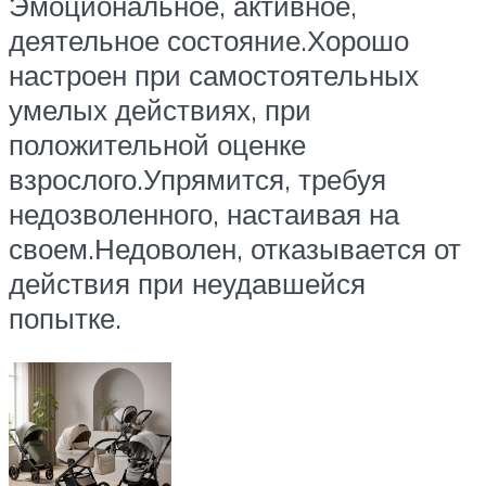
Эмоциональное, активное,
деятельное состояние.Хорошо
настроен при самостоятельных
умелых действиях, при
положительной оценке
взрослого.Упрямится, требуя
недозволенного, настаивая на
своем.Недоволен, отказывается от
действия при неудавшейся
попытке.