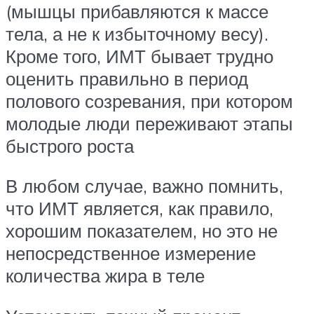
(мышцы прибавляются к массе
тела, а не к избыточному весу).
Кроме того, ИМТ бывает трудно
оценить правильно в период
полового созревания, при котором
молодые люди переживают этапы
быстрого роста
В любом случае, важно помнить,
что ИМТ является, как правило,
хорошим показателем, но это не
непосредственное измерение
количества жира в теле