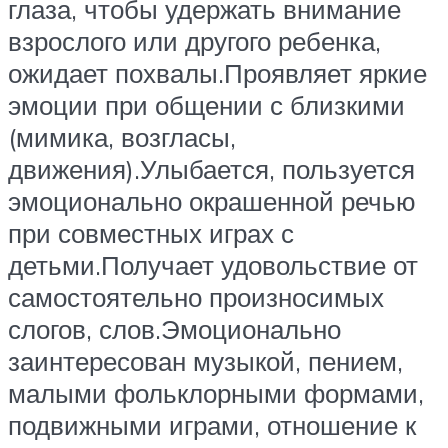
глаза, чтобы удержать внимание
взрослого или другого ребенка,
ожидает похвалы.Проявляет яркие
эмоции при общении с близкими
(мимика, возгласы,
движения).Улыбается, пользуется
эмоционально окрашенной речью
при совместных играх с
детьми.Получает удовольствие от
самостоятельно произносимых
слогов, слов.Эмоционально
заинтересован музыкой, пением,
малыми фольклорными формами,
подвижными играми, отношение к