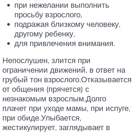
при нежелании выполнить
просьбу взрослого,
подражая близкому человеку,
другому ребенку,
для привлечения внимания.
Непослушен, злится при
ограничении движений, в ответ на
грубый тон взрослого.Отказывается
от общения (прячется) с
незнакомым взрослым.Долго
плачет при уходе мамы, при испуге,
при обиде.Улыбается,
жестикулирует, заглядывает в