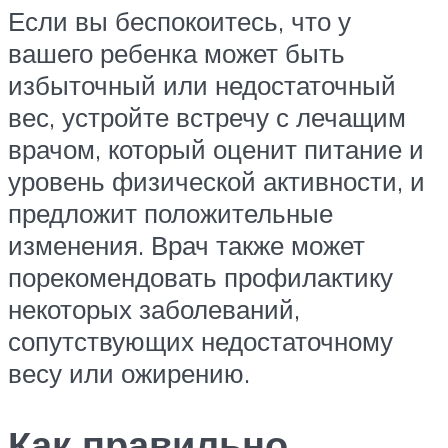
Если вы беспокоитесь, что у
вашего ребенка может быть
избыточный или недостаточный
вес, устройте встречу с лечащим
врачом, который оценит питание и
уровень физической активности, и
предложит положительные
изменения. Врач также может
порекомендовать профилактику
некоторых заболеваний,
сопутствующих недостаточному
весу или ожирению.
Как правильно