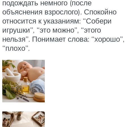
подождать немного (после
объяснения взрослого). Спокойно
относится к указаниям: “Собери
игрушки”, “это можно”, “этого
нельзя”. Понимает слова: “хорошо”,
“плохо”.