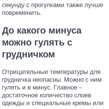
секунду с прогулками также лучше
повременить.
До какого минуса
можно гулять с
грудничком
Отрицательные температуры для
грудничка неопасны. Можно с ним
гулять и в минус. Главное –
достаточное количество слоев
одежды и специальные кремы или