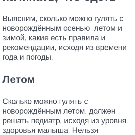
Выясним, сколько можно гулять с
новорождённым осенью, летом и
зимой, какие есть правила и
рекомендации, исходя из времени
года и погоды.
Летом
Сколько можно гулять с
новорождённым летом, должен
решать педиатр, исходя из уровня
здоровья малыша. Нельзя