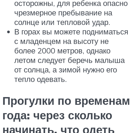
осторожны, для ребенка опасно
чрезмерное пребывание на
солнце или тепловой удар.
В горах вы можете подниматься
с младенцем на высоту не
более 2000 метров, однако
летом следует беречь малыша
от солнца, а зимой нужно его
тепло одевать.
Прогулки по временам
года: через сколько
начинать, что одеть