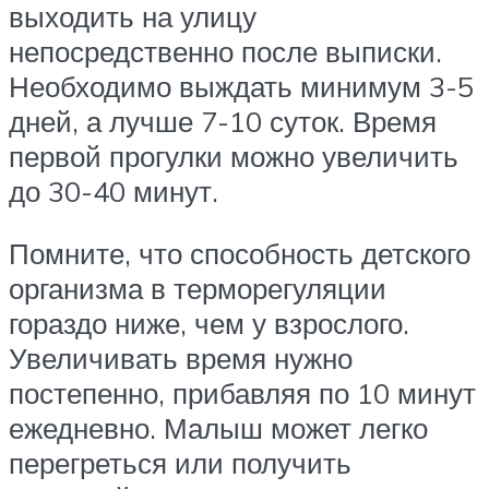
выходить на улицу
непосредственно после выписки.
Необходимо выждать минимум 3-5
дней, а лучше 7-10 суток. Время
первой прогулки можно увеличить
до 30-40 минут.
Помните, что способность детского
организма в терморегуляции
гораздо ниже, чем у взрослого.
Увеличивать время нужно
постепенно, прибавляя по 10 минут
ежедневно. Малыш может легко
перегреться или получить