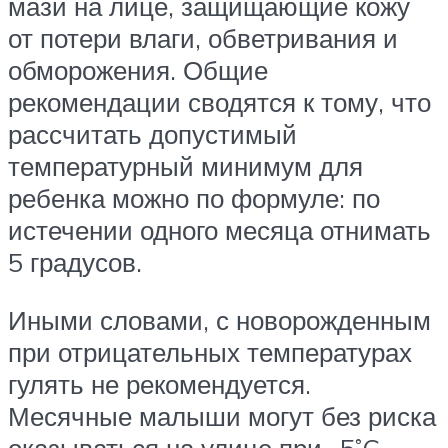
мази на лице, защищающие кожу
от потери влаги, обветривания и
обморожения. Общие
рекомендации сводятся к тому, что
рассчитать допустимый
температурный минимум для
ребенка можно по формуле: по
истечении одного месяца отнимать
5 градусов.
Иными словами, с новорожденным
при отрицательных температурах
гулять не рекомендуется.
Месячные малыши могут без риска
оказываться на улице при -5˚C.