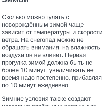
Сколько можно гулять с
новорождённым зимой чаще
зависит от температуры и скорости
ветра. На снегопад можно не
обращать внимания, на влажность
воздуха он не влияет. Первая
прогулка зимой должна быть не
более 10 минут, увеличивать её
время надо постепенно, прибавляя
по 10 минут ежедневно.
Зимние условия также создают