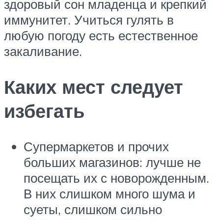
здоровый сон младенца и крепкий
иммунитет. Учиться гулять в
любую погоду есть естественное
закаливание.
Каких мест следует
избегать
Супермаркетов и прочих
больших магазинов: лучше не
посещать их с новорожденным.
В них слишком много шума и
суеты, слишком сильно