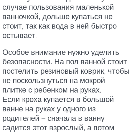
случае пользования маленькой
ванночкой, дольше купаться не
стоит, так как вода в ней быстро
остывает.
Особое внимание нужно уделить
безопасности. На пол ванной стоит
постелить резиновый коврик, чтобы
не поскользнуться на мокрой
плитке с ребенком на руках.
Если кроха купается в большой
ванне на руках у одного из
родителей – сначала в ванну
садится этот взрослый, а потом