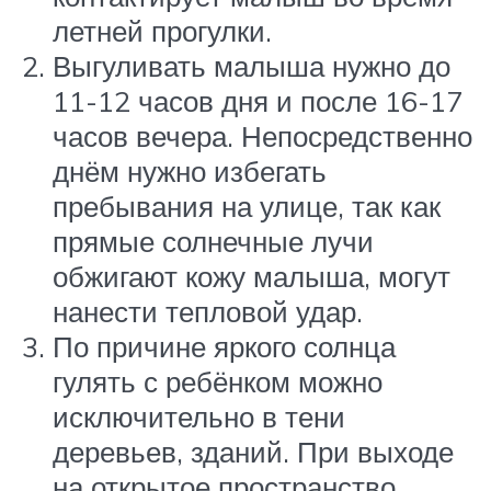
летней прогулки.
Выгуливать малыша нужно до
11-12 часов дня и после 16-17
часов вечера. Непосредственно
днём нужно избегать
пребывания на улице, так как
прямые солнечные лучи
обжигают кожу малыша, могут
нанести тепловой удар.
По причине яркого солнца
гулять с ребёнком можно
исключительно в тени
деревьев, зданий. При выходе
на открытое пространство