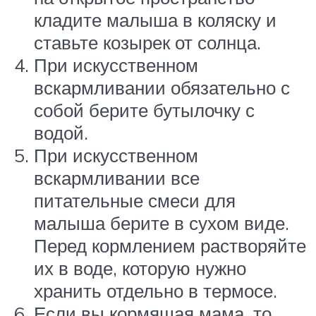
кладите малыша в коляску и
ставьте козырек от солнца.
При искусственном
вскармливании обязательно с
собой берите бутылочку с
водой.
При искусственном
вскармливании все
питательные смеси для
малыша берите в сухом виде.
Перед кормлением растворяйте
их в воде, которую нужно
хранить отдельно в термосе.
Если вы кормящая мама, то