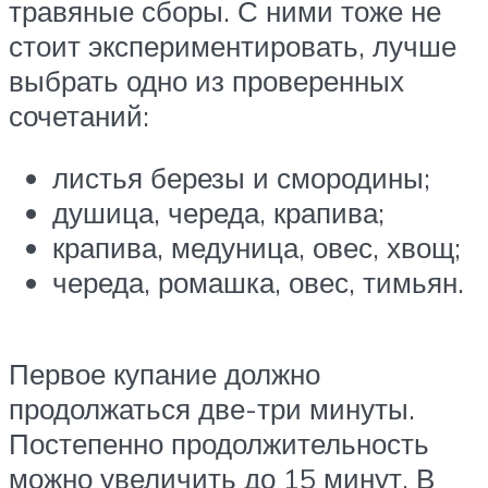
травяные сборы. С ними тоже не
стоит экспериментировать, лучше
выбрать одно из проверенных
сочетаний:
листья березы и смородины;
душица, череда, крапива;
крапива, медуница, овес, хвощ;
череда, ромашка, овес, тимьян.
Первое купание должно
продолжаться две-три минуты.
Постепенно продолжительность
можно увеличить до 15 минут. В