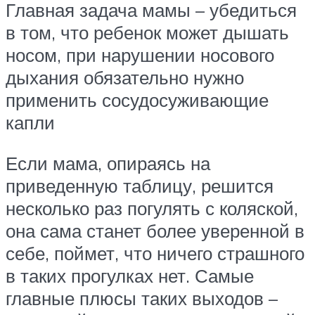
Главная задача мамы – убедиться
в том, что ребенок может дышать
носом, при нарушении носового
дыхания обязательно нужно
применить сосудосуживающие
капли
Если мама, опираясь на
приведенную таблицу, решится
несколько раз погулять с коляской,
она сама станет более уверенной в
себе, поймет, что ничего страшного
в таких прогулках нет. Самые
главные плюсы таких выходов –