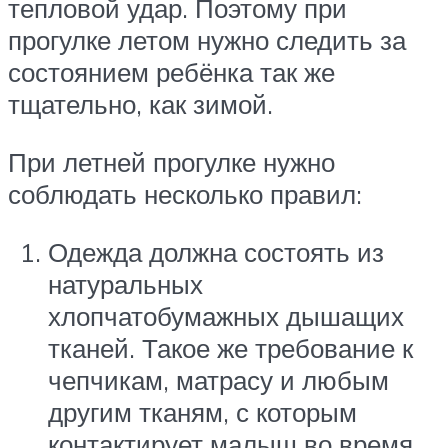
тепловой удар. Поэтому при
прогулке летом нужно следить за
состоянием ребёнка так же
тщательно, как зимой.
При летней прогулке нужно
соблюдать несколько правил:
Одежда должна состоять из
натуральных
хлопчатобумажных дышащих
тканей. Такое же требование к
чепчикам, матрасу и любым
другим тканям, с которым
контактирует малыш во время