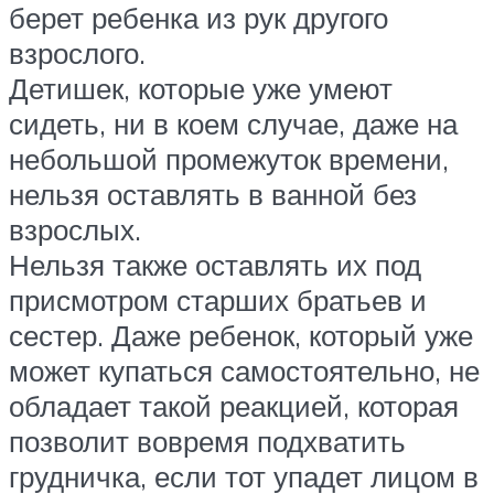
берет ребенка из рук другого
взрослого.
Детишек, которые уже умеют
сидеть, ни в коем случае, даже на
небольшой промежуток времени,
нельзя оставлять в ванной без
взрослых.
Нельзя также оставлять их под
присмотром старших братьев и
сестер. Даже ребенок, который уже
может купаться самостоятельно, не
обладает такой реакцией, которая
позволит вовремя подхватить
грудничка, если тот упадет лицом в