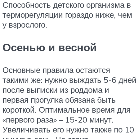
Способность детского организма в
терморегуляции гораздо ниже, чем
у взрослого.
Осенью и весной
Основные правила остаются
такими же: нужно выждать 5-6 дней
после выписки из роддома и
первая прогулка обязана быть
короткой. Оптимальное время для
«первого раза» – 15-20 минут.
Увеличивать его нужно также по 10