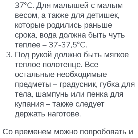
37°C. Для малышей с малым
весом, а также для детишек,
которые родились раньше
срока, вода должна быть чуть
теплее – 37-37,5°C.
Под рукой должно быть мягкое
теплое полотенце. Все
остальные необходимые
предметы – градусник, губка для
тела, шампунь или пенка для
купания – также следует
держать наготове.
Со временем можно попробовать и