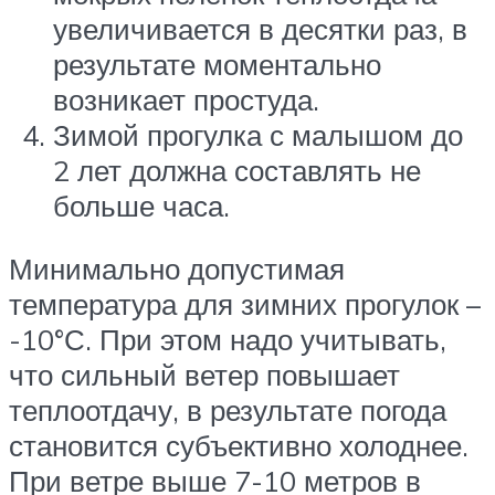
увеличивается в десятки раз, в
результате моментально
возникает простуда.
Зимой прогулка с малышом до
2 лет должна составлять не
больше часа.
Минимально допустимая
температура для зимних прогулок –
-10°С. При этом надо учитывать,
что сильный ветер повышает
теплоотдачу, в результате погода
становится субъективно холоднее.
При ветре выше 7-10 метров в