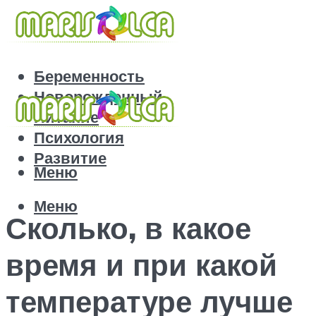
Беременность
Новорожденный
Питание
Психология
Развитие
Меню
Меню
Сколько, в какое
время и при какой
температуре лучше