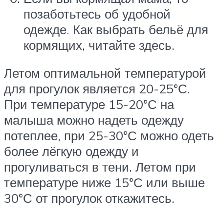
позаботьтесь об удобной
одежде. Как выбрать бельё для
кормящих, читайте здесь.
Летом оптимальной температурой
для прогулок является 20-25°С.
При температуре 15-20°С на
малыша можно надеть одежду
потеплее, при 25-30°С можно одеть
более лёгкую одежду и
прогуливаться в тени. Летом при
температуре ниже 15°С или выше
30°С от прогулок откажитесь.