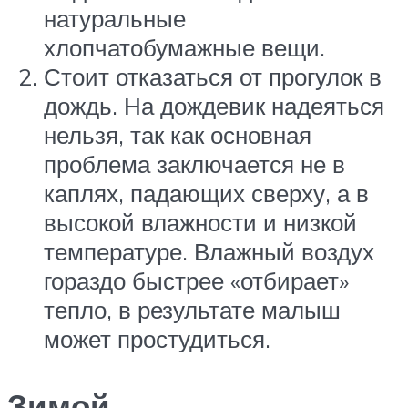
натуральные
хлопчатобумажные вещи.
Стоит отказаться от прогулок в
дождь. На дождевик надеяться
нельзя, так как основная
проблема заключается не в
каплях, падающих сверху, а в
высокой влажности и низкой
температуре. Влажный воздух
гораздо быстрее «отбирает»
тепло, в результате малыш
может простудиться.
Зимой