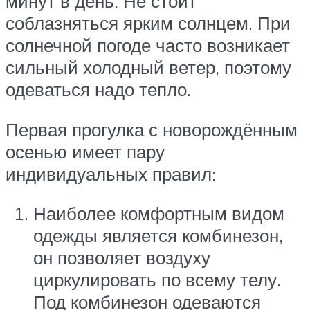
минут в день. Не стоит
соблазняться ярким солнцем. При
солнечной погоде часто возникает
сильный холодный ветер, поэтому
одеваться надо тепло.
Первая прогулка с новорождённым
осенью имеет пару
индивидуальных правил:
Наиболее комфортным видом
одежды является комбинезон,
он позволяет воздуху
циркулировать по всему телу.
Под комбинезон одеваются