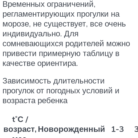
Временных ограничений,
регламентирующих прогулки на
морозе, не существует, все очень
индивидуально. Для
сомневающихся родителей можно
привести примерную таблицу в
качестве ориентира.
Зависимость длительности
прогулок от погодных условий и
возраста ребенка
t˚С /
возраст,
Новорожденный
1-3