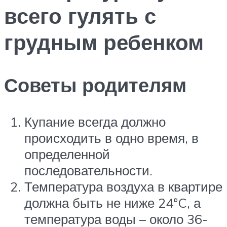
всего гулять с
грудным ребенком
Советы родителям
Купание всегда должно
происходить в одно время, в
определенной
последовательности.
Температура воздуха в квартире
должна быть не ниже 24°C, а
температура воды – около 36-