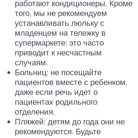
работают кондиционеры. Кроме
того, мы не рекомендуем
устанавливать люльку с
младенцем на тележку в
супермаркете: это часто
приводит к несчастным
случаям.
Больниц: не посещайте
пациентов вместе с ребенком,
даже если речь идет о
пациентах родильного
отделения.
Пляжей: детям до года они не
рекомендуются. Будьте