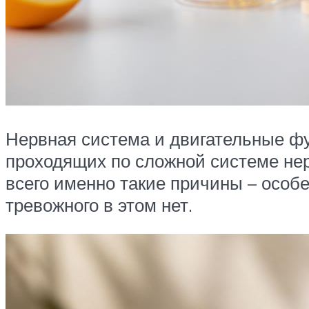
Нервная система и двигательные ф
проходящих по сложной системе нер
всего именно такие причины – особе
тревожного в этом нет.