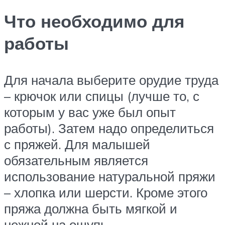
Что необходимо для
работы
Для начала выберите орудие труда
– крючок или спицы (лучше то, с
которым у вас уже был опыт
работы). Затем надо определиться
с пряжей. Для малышей
обязательным является
использование натуральной пряжи
– хлопка или шерсти. Кроме этого
пряжа должна быть мягкой и
нежной на ощупь.