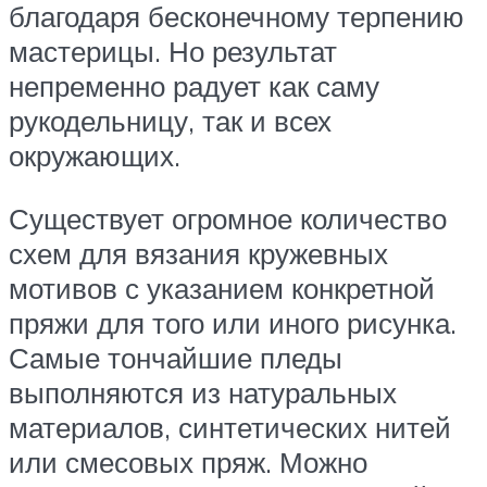
благодаря бесконечному терпению
мастерицы. Но результат
непременно радует как саму
рукодельницу, так и всех
окружающих.
Существует огромное количество
схем для вязания кружевных
мотивов с указанием конкретной
пряжи для того или иного рисунка.
Самые тончайшие пледы
выполняются из натуральных
материалов, синтетических нитей
или смесовых пряж. Можно