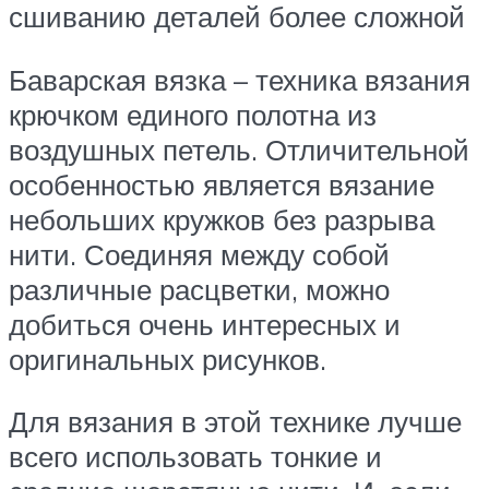
сшиванию деталей более сложной
Баварская вязка – техника вязания
крючком единого полотна из
воздушных петель. Отличительной
особенностью является вязание
небольших кружков без разрыва
нити. Соединяя между собой
различные расцветки, можно
добиться очень интересных и
оригинальных рисунков.
Для вязания в этой технике лучше
всего использовать тонкие и