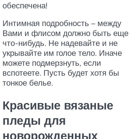
обеспечена!
Интимная подробность – между
Вами и флисом должно быть еще
что-нибудь. Не надевайте и не
укрывайте им голое тело. Иначе
можете подмерзнуть, если
вспотеете. Пусть будет хотя бы
тонкое белье.
Красивые вязаные
пледы для
новорожденных