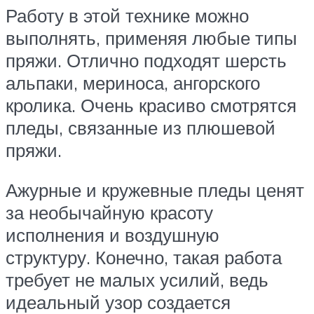
Работу в этой технике можно
выполнять, применяя любые типы
пряжи. Отлично подходят шерсть
альпаки, мериноса, ангорского
кролика. Очень красиво смотрятся
пледы, связанные из плюшевой
пряжи.
Ажурные и кружевные пледы ценят
за необычайную красоту
исполнения и воздушную
структуру. Конечно, такая работа
требует не малых усилий, ведь
идеальный узор создается