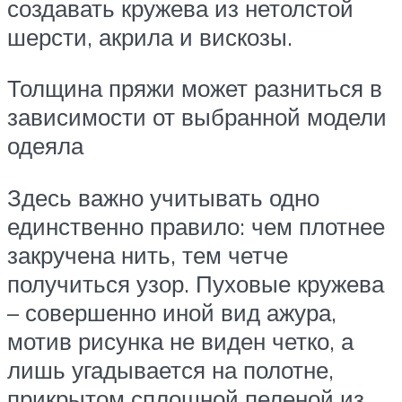
создавать кружева из нетолстой
шерсти, акрила и вискозы.
Толщина пряжи может разниться в
зависимости от выбранной модели
одеяла
Здесь важно учитывать одно
единственно правило: чем плотнее
закручена нить, тем четче
получиться узор. Пуховые кружева
– совершенно иной вид ажура,
мотив рисунка не виден четко, а
лишь угадывается на полотне,
прикрытом сплошной пеленой из