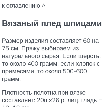
к оглавлению ^
Вязаный плед шпицами
Размер изделия составляет 60 на
75 см. Пряжу выбираем из
натурального сырья. Если шерсть,
то около 400 грамм, если хлопок с
примесями, то около 500-600
грамм.
Плотность полотна при вязке
составляет: 20п.x26 р. лиц. гладь =