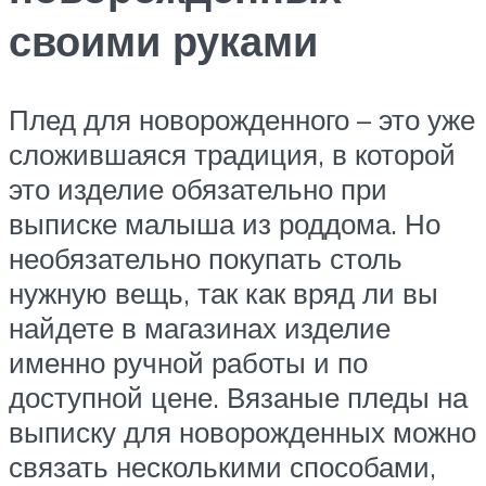
своими руками
Плед для новорожденного – это уже
сложившаяся традиция, в которой
это изделие обязательно при
выписке малыша из роддома. Но
необязательно покупать столь
нужную вещь, так как вряд ли вы
найдете в магазинах изделие
именно ручной работы и по
доступной цене. Вязаные пледы на
выписку для новорожденных можно
связать несколькими способами,