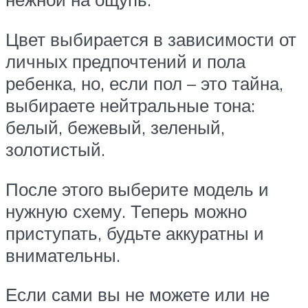
Цвет выбирается в зависимости от
личных предпочтений и пола
ребенка, но, если пол – это тайна,
выбираете нейтральные тона:
белый, бежевый, зеленый,
золотистый.
После этого выберите модель и
нужную схему. Теперь можно
приступать, будьте аккуратны и
внимательны.
Если сами вы не можете или не