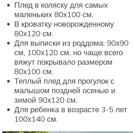
Плед в коляску для самых
маленьких 80х100 см.
В кроватку новорожденному
80х120 см.
Для выписки из роддома: 90х90
см, 100х120 см, но чаще всего
вяжут покрывало размером
80х100 см.
Теплый плед для прогулок с
малышом поздней осенью и
зимой 90х120 см.
Для ребенка в возрасте 3-5 лет
100х140 см.