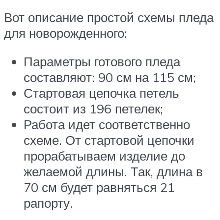
Вот описание простой схемы пледа
для новорожденного:
Параметры готового пледа
составляют: 90 см на 115 см;
Стартовая цепочка петель
состоит из 196 петелек;
Работа идет соответственно
схеме. От стартовой цепочки
прорабатываем изделие до
желаемой длины. Так, длина в
70 см будет равняться 21
рапорту.