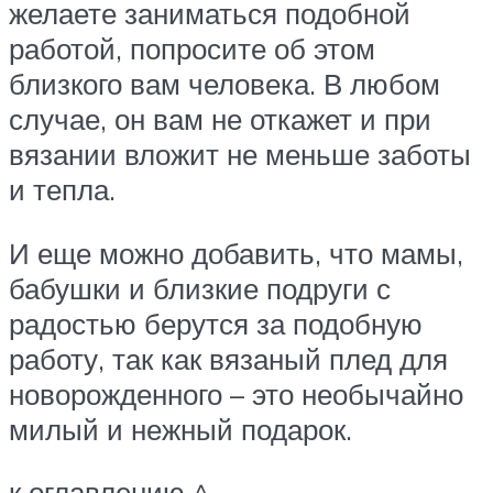
желаете заниматься подобной
работой, попросите об этом
близкого вам человека. В любом
случае, он вам не откажет и при
вязании вложит не меньше заботы
и тепла.
И еще можно добавить, что мамы,
бабушки и близкие подруги с
радостью берутся за подобную
работу, так как вязаный плед для
новорожденного – это необычайно
милый и нежный подарок.
к оглавлению ^