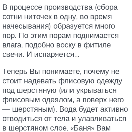
В процессе производства (сбора
сотни ниточек в одну, во время
начесывания) образуется много
пор. По этим порам поднимается
влага, подобно воску в фитиле
свечи. И испаряется…
Теперь Вы понимаете, почему не
стоит надевать флисовую одежду
под шерстяную (или укрываться
флисовым одеялом, а поверх него
— шерстяным). Вода будет активно
отводиться от тела и улавливаться
в шерстяном слое. «Баня» Вам