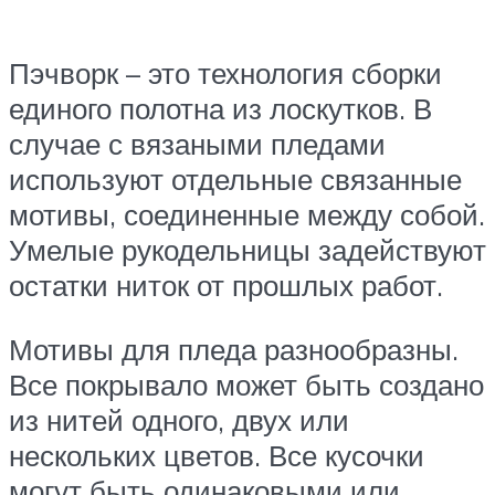
Пэчворк – это технология сборки
единого полотна из лоскутков. В
случае с вязаными пледами
используют отдельные связанные
мотивы, соединенные между собой.
Умелые рукодельницы задействуют
остатки ниток от прошлых работ.
Мотивы для пледа разнообразны.
Все покрывало может быть создано
из нитей одного, двух или
нескольких цветов. Все кусочки
могут быть одинаковыми или