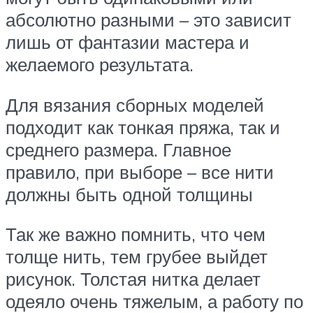
абсолютно разными – это зависит
лишь от фантазии мастера и
желаемого результата.
Для вязания сборных моделей
подходит как тонкая пряжа, так и
среднего размера. Главное
правило, при выборе – все нити
должны быть одной толщины
Так же важно помнить, что чем
толще нить, тем грубее выйдет
рисунок. Толстая нитка делает
одеяло очень тяжелым, а работу по