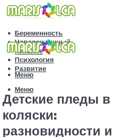
Беременность
Новорожденный
Питание
Психология
Развитие
Меню
Меню
Детские пледы в
коляски:
разновидности и