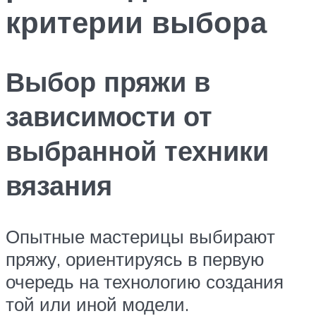
критерии выбора
Выбор пряжи в
зависимости от
выбранной техники
вязания
Опытные мастерицы выбирают
пряжу, ориентируясь в первую
очередь на технологию создания
той или иной модели.