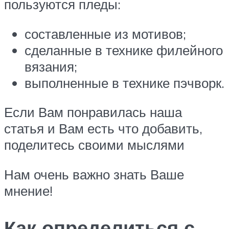
пользуются пледы:
составленные из мотивов;
сделанные в технике филейного
вязания;
выполненные в технике пэчворк.
Если Вам понравилась наша
статья и Вам есть что добавить,
поделитесь своими мыслями
Нам очень важно знать Ваше
мнение!
Как определиться с