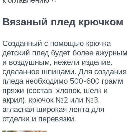
Вязаный плед крючком
Созданный с помощью крючка
детский плед будет более ажурным
и воздушным, нежели изделие,
сделанное шпицами. Для создания
пледа необходимо 500-600 грамм
пряжи (состав: хлопок, шелк и
акрил), крючок №2 или №3,
атласная широкая лента для
отделки и перевязки.