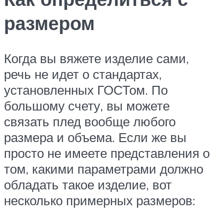
размером
Когда вы вяжете изделие сами,
речь не идет о стандартах,
установленных ГОСТом. По
большому счету, вы можете
связать плед вообще любого
размера и объема. Если же вы
просто не имеете представления о
том, какими параметрами должно
обладать такое изделие, вот
несколько примерных размеров: