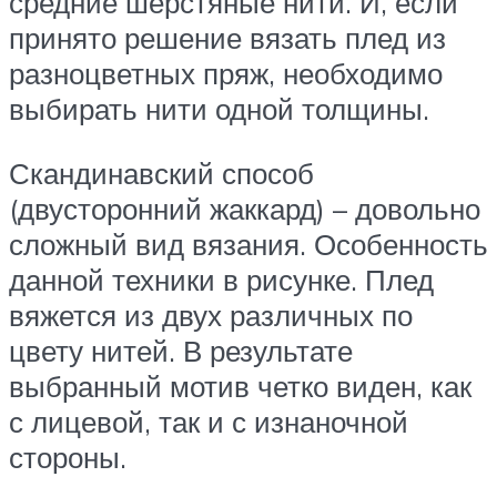
средние шерстяные нити. И, если
принято решение вязать плед из
разноцветных пряж, необходимо
выбирать нити одной толщины.
Скандинавский способ
(двусторонний жаккард) – довольно
сложный вид вязания. Особенность
данной техники в рисунке. Плед
вяжется из двух различных по
цвету нитей. В результате
выбранный мотив четко виден, как
с лицевой, так и с изнаночной
стороны.