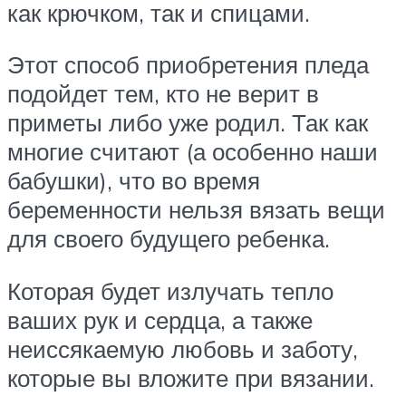
как крючком, так и спицами.
Этот способ приобретения пледа
подойдет тем, кто не верит в
приметы либо уже родил. Так как
многие считают (а особенно наши
бабушки), что во время
беременности нельзя вязать вещи
для своего будущего ребенка.
Которая будет излучать тепло
ваших рук и сердца, а также
неиссякаемую любовь и заботу,
которые вы вложите при вязании.