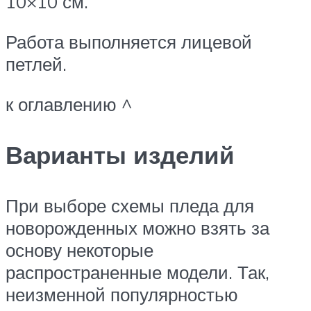
10×10 см.
Работа выполняется лицевой
петлей.
к оглавлению ^
Варианты изделий
При выборе схемы пледа для
новорожденных можно взять за
основу некоторые
распространенные модели. Так,
неизменной популярностью