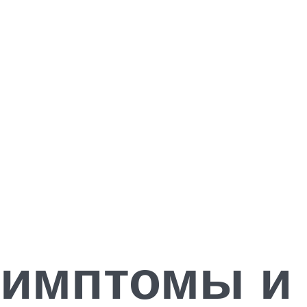
симптомы и