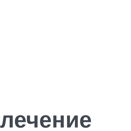
 лечение