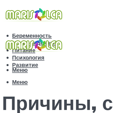
Беременность
Новорожденный
Питание
Психология
Развитие
Меню
Меню
Причины, 