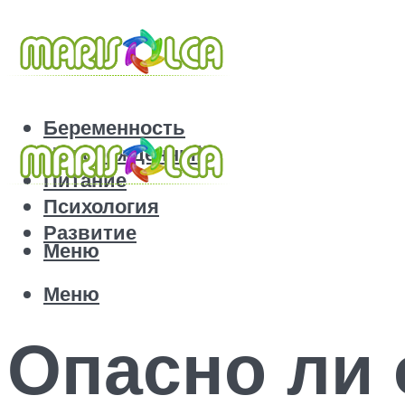
Беременность
Новорожденный
Питание
Психология
Развитие
Меню
Меню
Опасно ли 