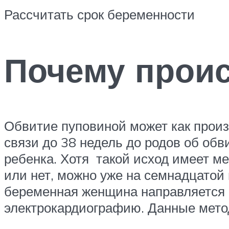
Рассчитать срок беременности
Почему проис
Обвитие пуповиной может как произо
связи до 38 недель до родов об обв
ребенка. Хотя такой исход имеет ме
или нет, можно уже на семнадцатой
беременная женщина направляется 
электрокардиографию. Данные мето