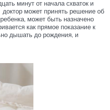
цать минут от начала схваток и
, доктор может принять решение об
ребенка, может быть назначено
ривается как прямое показание к
ьно дышать до рождения, и