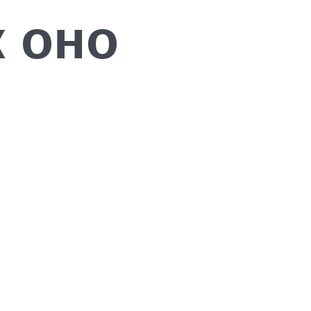
к оно