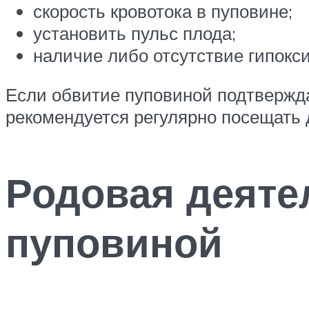
скорость кровотока в пуповине;
установить пульс плода;
наличие либо отсутствие гипокси
Если обвитие пуповиной подтверждае
рекомендуется регулярно посещать 
Родовая деяте
пуповиной