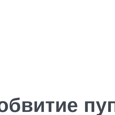
обвитие пу