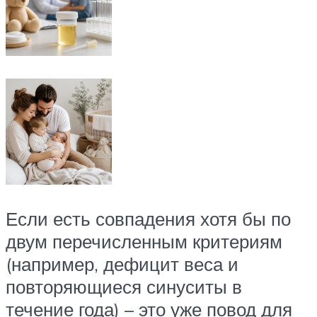
Если есть совпадения хотя бы по
двум перечисленным критериям
(например, дефицит веса и
повторяющиеся синуситы в
течение года) – это уже повод для