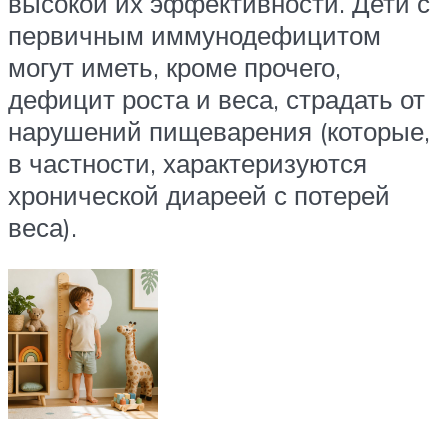
высокой их эффективности. Дети с
первичным иммунодефицитом
могут иметь, кроме прочего,
дефицит роста и веса, страдать от
нарушений пищеварения (которые,
в частности, характеризуются
хронической диареей с потерей
веса).