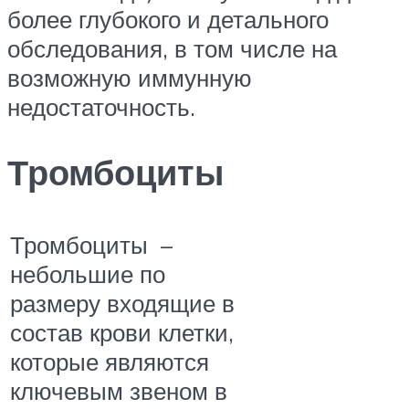
более глубокого и детального
обследования, в том числе на
возможную иммунную
недостаточность.
Тромбоциты
Тромбоциты –
небольшие по
размеру входящие в
состав крови клетки,
которые являются
ключевым звеном в