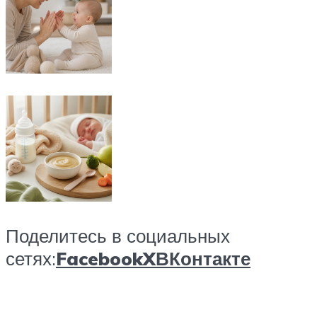
Поделитесь в социальных
сетях:
Facebook
X
ВКонтакте