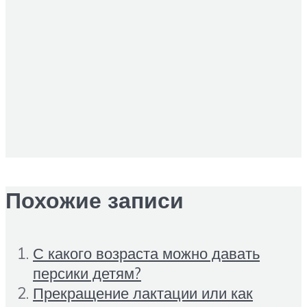
Похожие записи
С какого возраста можно давать
персики детям?
Прекращение лактации или как