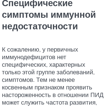
Специфические
симптомы иммунной
недостаточности
К сожалению, у первичных
иммунодефицитов нет
специфических, характерных
только этой группе заболеваний,
симптомов. Тем не менее
косвенным признаком проявить
настороженность в отношении ПИД
может служить частота развития,