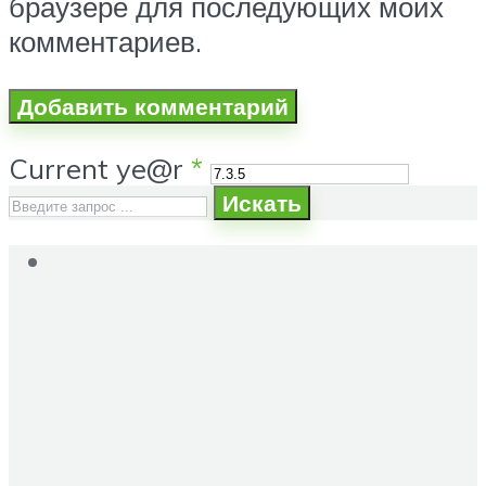
браузере для последующих моих
комментариев.
Current ye@r
*
Искать