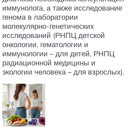
иммунолога, а также исследование
генома в лаборатории
молекулярно-генетических
исследований (РНПЦ детской
онкологии, гематологии и
иммунологии – для детей, РНПЦ
радиационной медицины и
экологии человека – для взрослых).