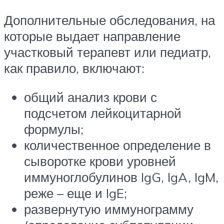
Дополнительные обследования, на
которые выдает направление
участковый терапевт или педиатр,
как правило, включают:
общий анализ крови с
подсчетом лейкоцитарной
формулы;
количественное определение в
сыворотке крови уровней
иммуноглобулинов IgG, IgA, IgM,
реже – еще и IgE;
развернутую иммунограмму