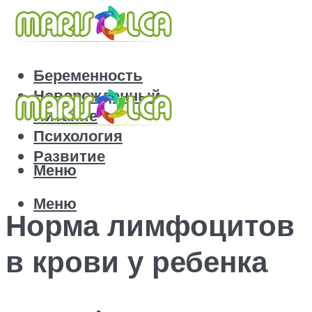
Беременность
Новорожденный
Питание
Психология
Развитие
Меню
Меню
Норма лимфоцитов
в крови у ребенка