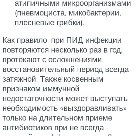
атипичными микроорганизмами
(пневмоциста, микобактерии,
плесневые грибки).
Как правило, при ПИД инфекции
повторяются несколько раз в год,
протекают с осложнениями,
восстановительный период всегда
затяжной. Также косвенным
признаком иммунной
недостаточности может выступать
необходимость «выздоравливать»
только на длительном приеме
антибиотиков при не всегда