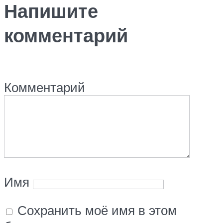
Напишите
комментарий
Комментарий
Имя
Сохранить моё имя в этом