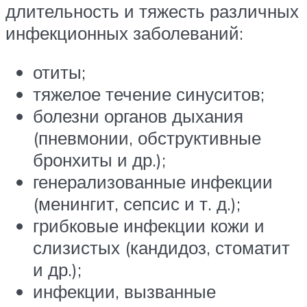
длительность и тяжесть различных
инфекционных заболеваний:
отиты;
тяжелое течение синуситов;
болезни органов дыхания
(пневмонии, обструктивные
бронхиты и др.);
генерализованные инфекции
(менингит, сепсис и т. д.);
грибковые инфекции кожи и
слизистых (кандидоз, стоматит
и др.);
инфекции, вызванные