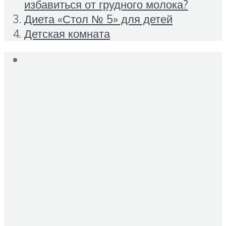
избавиться от грудного молока?
Диета «Стол № 5» для детей
Детская комната