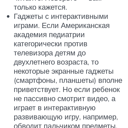
только кажется.
Гаджеты с интерактивными
играми. Если Американская
академия педиатрии
категорически против
телевизора детям до
двухлетнего возраста, то
некоторые экранные гаджеты
(смартфоны, планшеты) вполне
приветствует. Но если ребенок
не пассивно смотрит видео, а
играет в интерактивную
развивающую игру, например,
обводит пальчиком предметы.