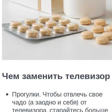
Чем заменить телевизор
Прогулки. Чтобы отвлечь свое
чадо (а заодно и себя) от
телевизора, старайтесь больше