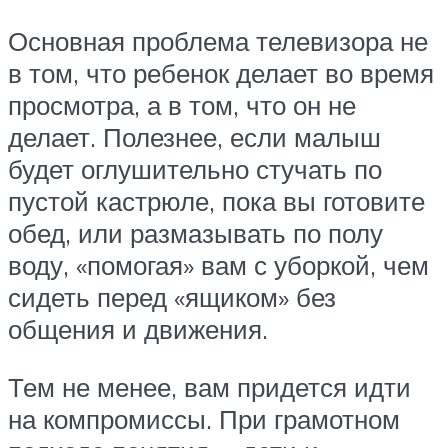
Основная проблема телевизора не
в том, что ребенок делает во время
просмотра, а в том, что он не
делает. Полезнее, если малыш
будет оглушительно стучать по
пустой кастрюле, пока вы готовите
обед, или размазывать по полу
воду, «помогая» вам с уборкой, чем
сидеть перед «ящиком» без
общения и движения.
Тем не менее, вам придется идти
на компромиссы. При грамотном