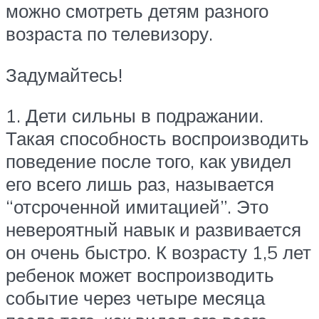
можно смотреть детям разного
возраста по телевизору.
Задумайтесь!
1. Дети сильны в подражании.
Такая способность воспроизводить
поведение после того, как увидел
его всего лишь раз, называется
“отсроченной имитацией”. Это
невероятный навык и развивается
он очень быстро. К возрасту 1,5 лет
ребенок может воспроизводить
событие через четыре месяца