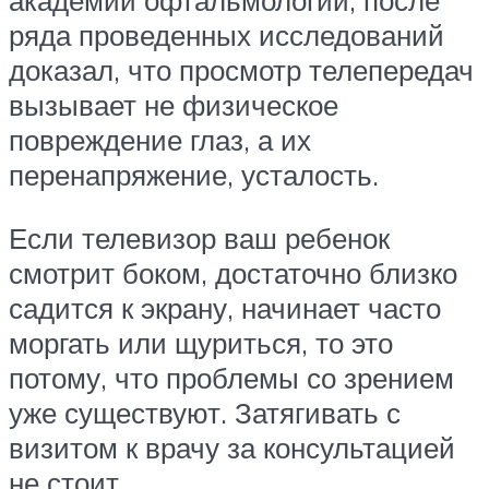
академии офтальмологии, после
ряда проведенных исследований
доказал, что просмотр телепередач
вызывает не физическое
повреждение глаз, а их
перенапряжение, усталость.
Если телевизор ваш ребенок
смотрит боком, достаточно близко
садится к экрану, начинает часто
моргать или щуриться, то это
потому, что проблемы со зрением
уже существуют. Затягивать с
визитом к врачу за консультацией
не стоит.