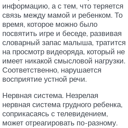
информацию, а с тем, что теряется
связь между мамой и ребенком. То
время, которое можно было
посвятить игре и беседе, развивая
словарный запас малыша, тратится
на просмотр видеоряда, который не
имеет никакой смысловой нагрузки.
Соответственно, нарушается
восприятие устной речи.
Нервная система. Незрелая
нервная система грудного ребенка,
соприкасаясь с телевидением,
может отреагировать по-разному.