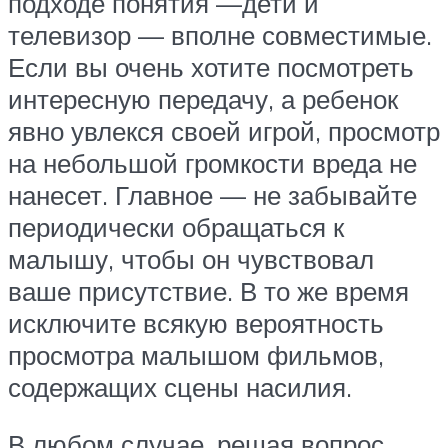
подходе понятия —дети и
телевизор — вполне совместимые.
Если вы очень хотите посмотреть
интересную передачу, а ребенок
явно увлекся своей игрой, просмотр
на небольшой громкости вреда не
нанесет. Главное — не забывайте
периодически обращаться к
малышу, чтобы он чувствовал
ваше присутствие. В то же время
исключите всякую вероятность
просмотра малышом фильмов,
содержащих сцены насилия.
В любом случае, решая вопрос,