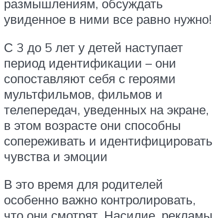
размышлениям, обсуждать
увиденное в ними все равно нужно!
С 3 до 5 лет у детей наступает
период идентификации – они
сопоставляют себя с героями
мультфильмов, фильмов и
телепередач, уведенных на экране,
в этом возрасте они способны
сопереживать и идентифицировать
чувства и эмоции
В это время для родителей
особенно важно контролировать,
что они смотрят. Насилие, рекламы