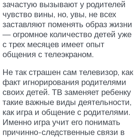
зачастую вызывают у родителей
чувство вины, но, увы, не всех
заставляют поменять образ жизни
— огромное количество детей уже
с трех месяцев имеет опыт
общения с телеэкраном.
Не так страшен сам телевизор, как
факт игнорирования родителями
своих детей. ТВ заменяет ребенку
такие важные виды деятельности,
как игра и общение с родителями.
Именно игра учит его понимать
причинно-следственные связи в