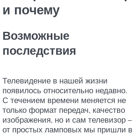
и почему
Возможные
последствия
Телевидение в нашей жизни
появилось относительно недавно.
С течением времени меняется не
только формат передач, качество
изображения, но и сам телевизор –
от простых ламповых мы пришли в