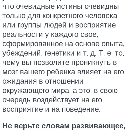
что очевидные истины очевидны
только для конкретного человека
или группы людей и восприятие
реальности у каждого свое,
сформированное на основе опыта,
убеждений, генетики и т. д. Т. е. то,
чему вы позволите проникнуть в
мозг вашего ребенка влияет на его
ожидания в отношении
окружающего мира, а это, в свою
очередь воздействует на его
восприятие и на поведение.
Не верьте словам развивающее,