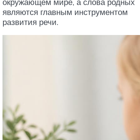
окружающем мире, а слова родных
являются главным инструментом
развития речи.