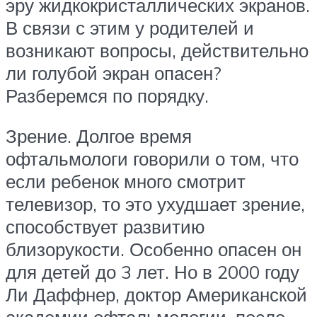
эру жидкокристаллических экранов.
В связи с этим у родителей и
возникают вопросы, действительно
ли голубой экран опасен?
Разберемся по порядку.
Зрение. Долгое время
офтальмологи говорили о том, что
если ребенок много смотрит
телевизор, то это ухудшает зрение,
способствует развитию
близорукости. Особенно опасен он
для детей до 3 лет. Но в 2000 году
Ли Даффнер, доктор Американской