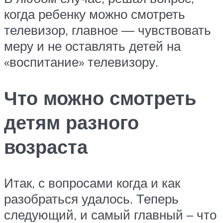
когда ребенку можно смотреть
телевизор, главное — чувствовать
меру и не оставлять детей на
«воспитание» телевизору.
Что можно смотреть
детям разного
возраста
Итак, с вопросами когда и как
разобраться удалось. Теперь
следующий, и самый главный – что