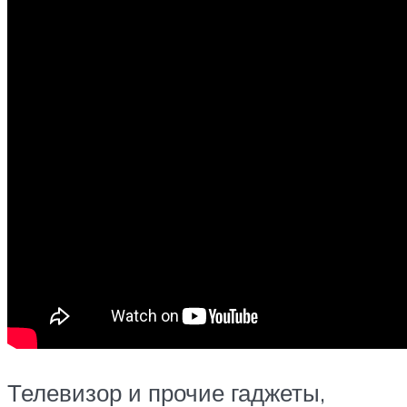
Телевизор и прочие гаджеты,