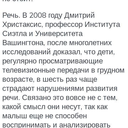
Речь. В 2008 году Дмитрий
Христаксис, профессор Института
Сиэтла и Университета
Вашингтона, после многолетних
исследований доказал, что дети,
регулярно просматривающие
телевизионные передачи в грудном
возрасте, в шесть раз чаще
страдают нарушениями развития
речи. Связано это вовсе не с тем,
какой смысл они несут, так как
малыш еще не способен
воспринимать и анализировать