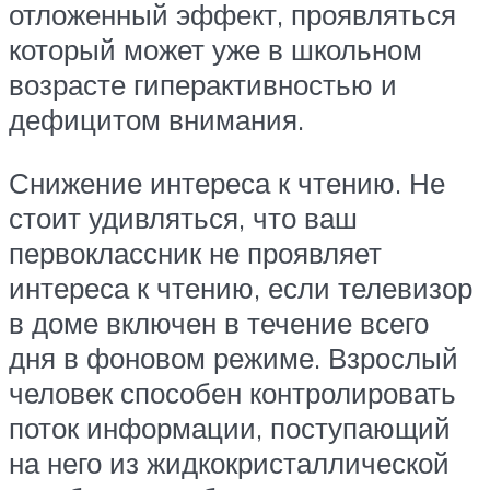
отложенный эффект, проявляться
который может уже в школьном
возрасте гиперактивностью и
дефицитом внимания.
Снижение интереса к чтению. Не
стоит удивляться, что ваш
первоклассник не проявляет
интереса к чтению, если телевизор
в доме включен в течение всего
дня в фоновом режиме. Взрослый
человек способен контролировать
поток информации, поступающий
на него из жидкокристаллической