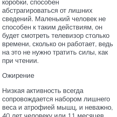
коробки, способен
абстрагироваться от лишних
сведений. Маленький человек не
способен к таким действиям, он
будет смотреть телевизор столько
времени, сколько он работает, ведь
на это не нужно тратить силы, как
при чтении.
Ожирение
Низкая активность всегда
сопровождается набором лишнего
веса и атрофией мышц, и неважно,
40 лет человеку или 11 месяцев.