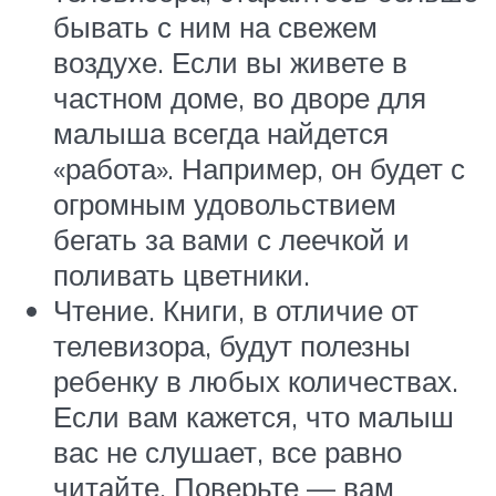
бывать с ним на свежем
воздухе. Если вы живете в
частном доме, во дворе для
малыша всегда найдется
«работа». Например, он будет с
огромным удовольствием
бегать за вами с леечкой и
поливать цветники.
Чтение. Книги, в отличие от
телевизора, будут полезны
ребенку в любых количествах.
Если вам кажется, что малыш
вас не слушает, все равно
читайте. Поверьте — вам