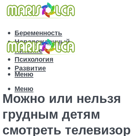
Беременность
Новорожденный
Питание
Психология
Развитие
Меню
Меню
Можно или нельзя
грудным детям
смотреть телевизор