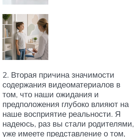
2. Вторая причина значимости
содержания видеоматериалов в
том, что наши ожидания и
предположения глубоко влияют на
наше восприятие реальности. Я
надеюсь, раз вы стали родителями,
уже имеете представление о том,