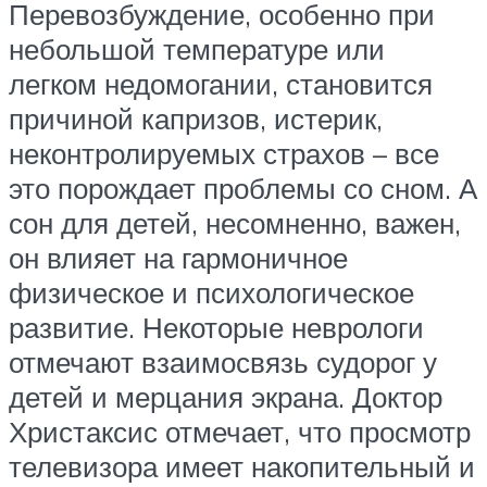
Перевозбуждение, особенно при
небольшой температуре или
легком недомогании, становится
причиной капризов, истерик,
неконтролируемых страхов – все
это порождает проблемы со сном. А
сон для детей, несомненно, важен,
он влияет на гармоничное
физическое и психологическое
развитие. Некоторые неврологи
отмечают взаимосвязь судорог у
детей и мерцания экрана. Доктор
Христаксис отмечает, что просмотр
телевизора имеет накопительный и