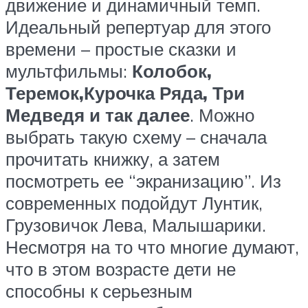
движение и динамичный темп.
Идеальный репертуар для этого
времени – простые сказки и
мультфильмы:
Колобок,
Теремок,Курочка Ряда, Три
Медведя и так далее
. Можно
выбрать такую схему – сначала
прочитать книжку, а затем
посмотреть ее “экранизацию”. Из
современных подойдут Лунтик,
Грузовичок Лева, Малышарики.
Несмотря на то что многие думают,
что в этом возрасте дети не
способны к серьезным