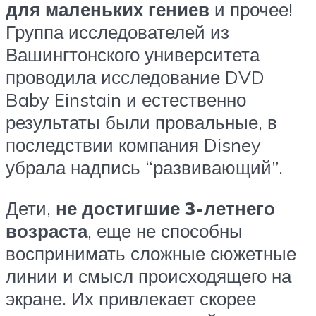
для маленьких гениев
и прочее!
Группа исследователей из
Вашингтонского университета
проводила исследование DVD
Baby Einstain и естественно
результаты были провальные, в
последствии компания Disney
убрала надпись “развивающий”.
Дети,
не достигшие 3-летнего
возраста
, еще не способны
воспринимать сложные сюжетные
линии и смысл происходящего на
экране. Их привлекает скорее