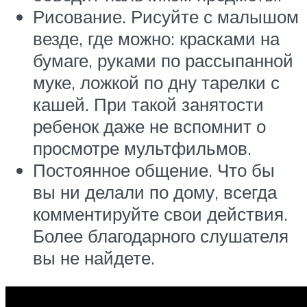
Рисование. Рисуйте с малышом
везде, где можно: красками на
бумаге, руками по рассыпанной
муке, ложкой по дну тарелки с
кашей. При такой занятости
ребенок даже не вспомнит о
просмотре мультфильмов.
Постоянное общение. Что бы
вы ни делали по дому, всегда
комментируйте свои действия.
Более благодарного слушателя
вы не найдете.