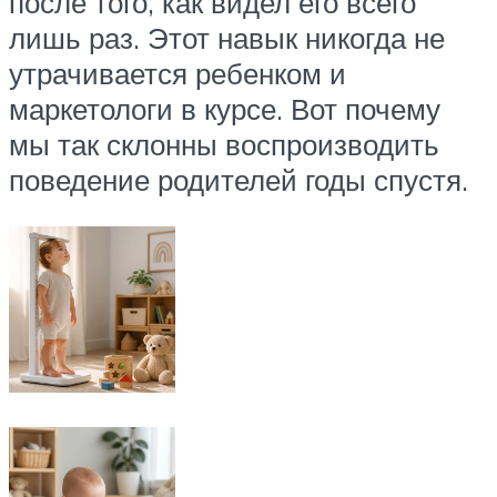
после того, как видел его всего
лишь раз. Этот навык никогда не
утрачивается ребенком и
маркетологи в курсе. Вот почему
мы так склонны воспроизводить
поведение родителей годы спустя.