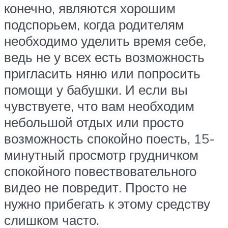
конечно, являются хорошим
подспорьем, когда родителям
необходимо уделить время себе,
ведь не у всех есть возможность
пригласить няню или попросить
помощи у бабушки. И если вы
чувствуете, что вам необходим
небольшой отдых или просто
возможность спокойно поесть, 15-
минутный просмотр грудничком
спокойного повествовательного
видео не повредит. Просто не
нужно прибегать к этому средству
слишком часто.