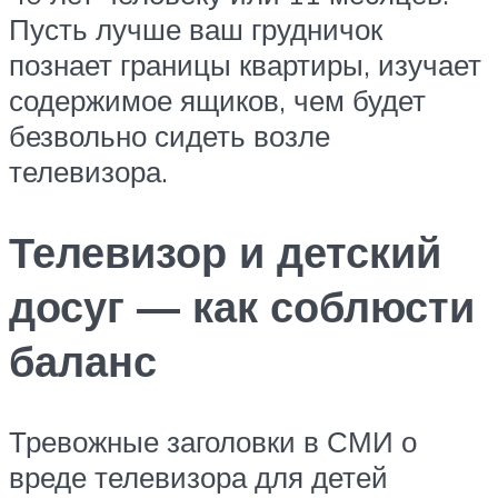
Пусть лучше ваш грудничок
познает границы квартиры, изучает
содержимое ящиков, чем будет
безвольно сидеть возле
телевизора.
Телевизор и детский
досуг — как соблюсти
баланс
Тревожные заголовки в СМИ о
вреде телевизора для детей