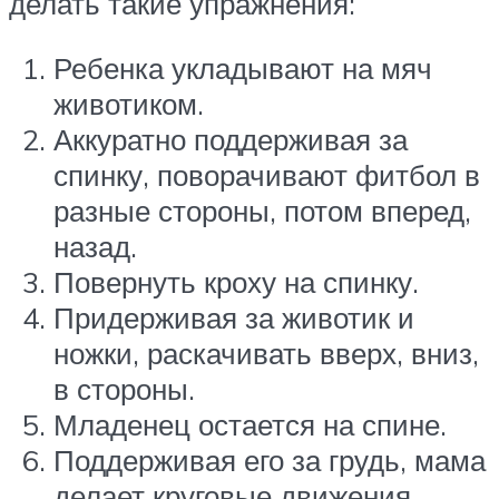
делать такие упражнения:
Ребенка укладывают на мяч
животиком.
Аккуратно поддерживая за
спинку, поворачивают фитбол в
разные стороны, потом вперед,
назад.
Повернуть кроху на спинку.
Придерживая за животик и
ножки, раскачивать вверх, вниз,
в стороны.
Младенец остается на спине.
Поддерживая его за грудь, мама
делает круговые движения