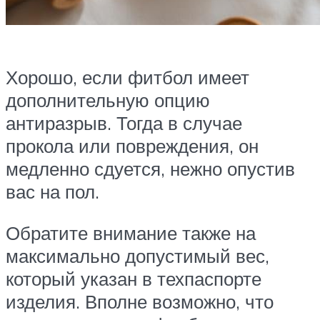
Хорошо, если фитбол имеет
дополнительную опцию
антиразрыв. Тогда в случае
прокола или повреждения, он
медленно сдуется, нежно опустив
вас на пол.
Обратите внимание также на
максимально допустимый вес,
который указан в техпаспорте
изделия. Вполне возможно, что