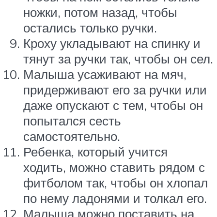
ножки, потом назад, чтобы
остались только ручки.
Кроху укладывают на спинку и
тянут за ручки так, чтобы он сел.
Малыша усаживают на мяч,
придерживают его за ручки или
даже опускают с тем, чтобы он
попытался сесть
самостоятельно.
Ребенка, который учится
ходить, можно ставить рядом с
фитболом так, чтобы он хлопал
по нему ладонями и толкал его.
Малыша можно поставить на