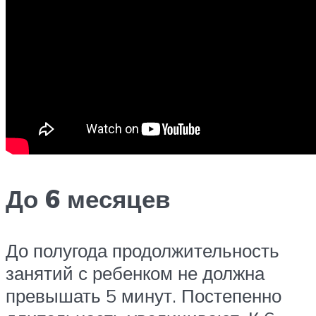
До 6 месяцев
До полугода продолжительность
занятий с ребенком не должна
превышать 5 минут. Постепенно