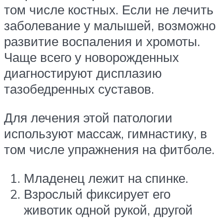
том числе костных. Если не лечить
заболевание у малышей, возможно
развитие воспаления и хромоты.
Чаще всего у новорожденных
диагностируют дисплазию
тазобедренных суставов.
Для лечения этой патологии
используют массаж, гимнастику, в
том числе упражнения на фитболе.
Младенец лежит на спинке.
Взрослый фиксирует его
животик одной рукой, другой