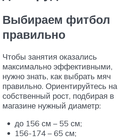
Выбираем фитбол
правильно
Чтобы занятия оказались
максимально эффективными,
нужно знать, как выбрать мяч
правильно. Ориентируйтесь на
собственный рост, подбирая в
магазине нужный диаметр:
до 156 см – 55 см;
156-174 – 65 см;