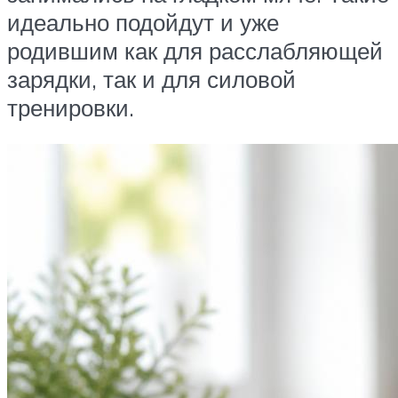
идеально подойдут и уже
родившим как для расслабляющей
зарядки, так и для силовой
тренировки.