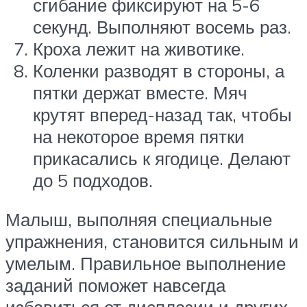
сгибание фиксируют на 5-6
секунд. Выполняют восемь раз.
Кроха лежит на животике.
Коленки разводят в стороны, а
пятки держат вместе. Мяч
крутят вперед-назад так, чтобы
на некоторое время пятки
прикасались к ягодице. Делают
до 5 подходов.
Малыш, выполняя специальные
упражнения, становится сильным и
умелым. Правильное выполнение
заданий поможет навсегда