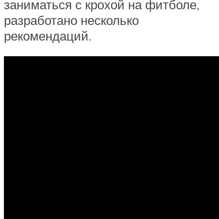
заниматься с крохой на фитболе,
разработано несколько
рекомендаций.