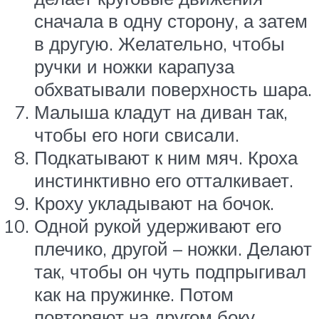
сначала в одну сторону, а затем
в другую. Желательно, чтобы
ручки и ножки карапуза
обхватывали поверхность шара.
Малыша кладут на диван так,
чтобы его ноги свисали.
Подкатывают к ним мяч. Кроха
инстинктивно его отталкивает.
Кроху укладывают на бочок.
Одной рукой удерживают его
плечико, другой – ножки. Делают
так, чтобы он чуть подпрыгивал
как на пружинке. Потом
повторяют на другом боку.