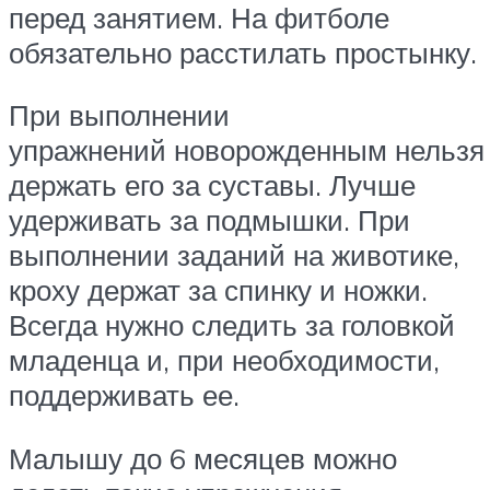
перед занятием. На фитболе
обязательно расстилать простынку.
При выполнении
упражнений новорожденным нельзя
держать его за суставы. Лучше
удерживать за подмышки. При
выполнении заданий на животике,
кроху держат за спинку и ножки.
Всегда нужно следить за головкой
младенца и, при необходимости,
поддерживать ее.
Малышу до 6 месяцев можно