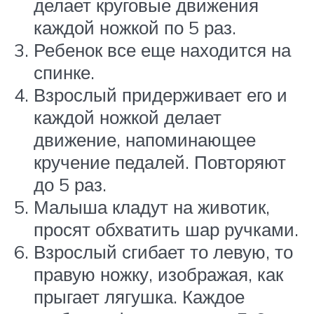
делает круговые движения
каждой ножкой по 5 раз.
Ребенок все еще находится на
спинке.
Взрослый придерживает его и
каждой ножкой делает
движение, напоминающее
кручение педалей. Повторяют
до 5 раз.
Малыша кладут на животик,
просят обхватить шар ручками.
Взрослый сгибает то левую, то
правую ножку, изображая, как
прыгает лягушка. Каждое