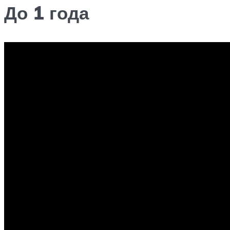
До 1 года