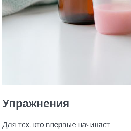
Упражнения
Для тех, кто впервые начинает