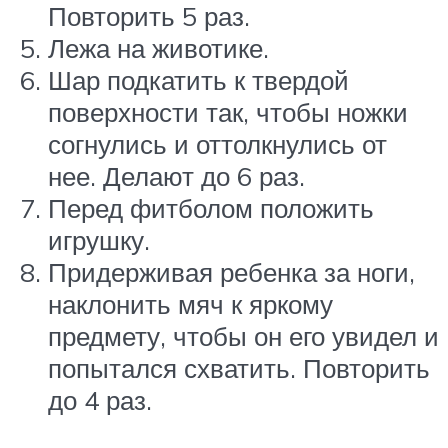
Повторить 5 раз.
Лежа на животике.
Шар подкатить к твердой
поверхности так, чтобы ножки
согнулись и оттолкнулись от
нее. Делают до 6 раз.
Перед фитболом положить
игрушку.
Придерживая ребенка за ноги,
наклонить мяч к яркому
предмету, чтобы он его увидел и
попытался схватить. Повторить
до 4 раз.