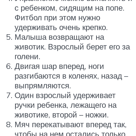
с ребенком, сидящим на попе.
Фитбол при этом нужно
удерживать очень крепко.
Малыша возвращают на
животик. Взрослый берет его за
голени.
Двигая шар вперед, ноги
разгибаются в коленях, назад –
выпрямляются.
Один взрослый удерживает
ручки ребенка, лежащего на
животике, второй – ножки.
Мяч перекатывают вперед так,
чтобы на нем остались только