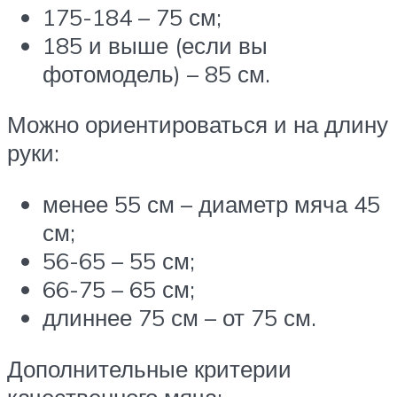
175-184 – 75 см;
185 и выше (если вы
фотомодель) – 85 см.
Можно ориентироваться и на длину
руки:
менее 55 см – диаметр мяча 45
см;
56-65 – 55 см;
66-75 – 65 см;
длиннее 75 см – от 75 см.
Дополнительные критерии
качественного мяча: