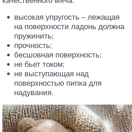
высокая упругость – лежащая
на поверхности ладонь должна
пружинить;
прочность;
бесшовная поверхность;
не бьет током;
не выступающая над
поверхностью пипка для
надувания.