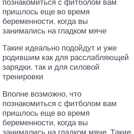
познакомиться с фитболом вам
пришлось еще во время
беременности, когда вы
занимались на гладком мяче
Такие идеально подойдут и уже
родившим как для расслабляющей
зарядки, так и для силовой
тренировки
Вполне возможно, что
познакомиться с фитболом вам
пришлось еще во время
беременности, когда вы
занимались на гладком мяче. Такие