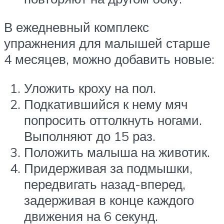
В ежедневный комплекс
упражнения для малышей старше
4 месяцев, можно добавить новые:
Уложить кроху на пол.
Подкатившийся к нему мяч
попросить оттолкнуть ногами.
Выполняют до 15 раз.
Положить малыша на животик.
Придерживая за подмышки,
передвигать назад-вперед,
задерживая в конце каждого
движения на 6 секунд.