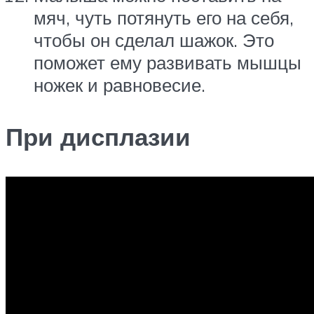
мяч, чуть потянуть его на себя,
чтобы он сделал шажок. Это
поможет ему развивать мышцы
ножек и равновесие.
При дисплазии