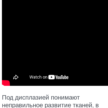
Под дисплазией понимают
неправильное развитие тканей, в