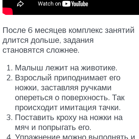
После 6 месяцев комплекс занятий
длится дольше, задания
становятся сложнее.
Малыш лежит на животике.
Взрослый приподнимает его
ножки, заставляя ручками
опереться о поверхность. Так
происходит имитация тачки.
Поставить кроху на ножки на
мяч и попрыгать его.
Упражнение можно выполнять и