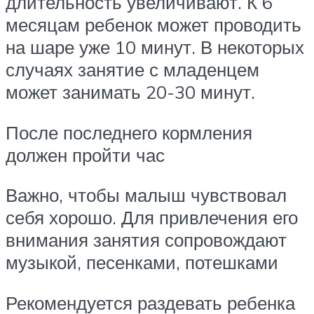
длительность увеличивают. К 6
месяцам ребенок может проводить
на шаре уже 10 минут. В некоторых
случаях занятие с младенцем
может занимать 20-30 минут.
После последнего кормления
должен пройти час
Важно, чтобы малыш чувствовал
себя хорошо. Для привлечения его
внимания занятия сопровождают
музыкой, песенками, потешками
Рекомендуется раздевать ребенка