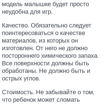
модель малышке будет просто
неудобна для игр.
Качество. Обязательно следует
поинтересоваться о качестве
материалов, из которых он
изготовлен. От него не должно
постороннего химического запаха.
Все поверхности должны быть
обработаны. Не должно быть и
острых углов.
Стоимость. Не забывайте о том,
что ребенок может сломать