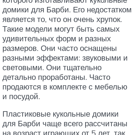
домики для Барби. Его недостатком
является то, что он очень хрупок.
Такие модели могут быть самых
удивительных форм и разных
размеров. Они часто оснащены
разными эффектами: звуковыми и
световыми. Они тщательно
детально проработаны. Часто
продаются в комплекте с мебелью
и посудой.
Пластиковые кукольные домики
для Барби чаще всего рассчитаны
на возраст играющих от 5 лет, так