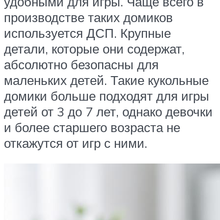
удобными для игры. Чаще всего в
производстве таких домиков
используется ДСП. Крупные
детали, которые они содержат,
абсолютно безопасны для
маленьких детей. Такие кукольные
домики больше подходят для игры
детей от 3 до 7 лет, однако девочки
и более старшего возраста не
откажутся от игр с ними.