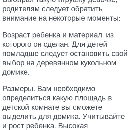
родителям следует обратить
внимание на некоторые моменты:
Возраст ребенка и материал, из
которого он сделан. Для детей
помладше следует остановить свой
выбор на деревянном кукольном
домике.
Размеры. Вам необходимо
определиться какую площадь в
детской комнате вы сможете
выделить для домика. Учитывайте
и рост ребенка. Высокая