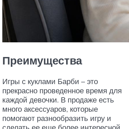
Преимущества
Игры с куклами Барби – это
прекрасно проведенное время для
каждой девочки. В продаже есть
много аксессуаров, которые
помогают разнообразить игру и
сделать ее еще более интересной.