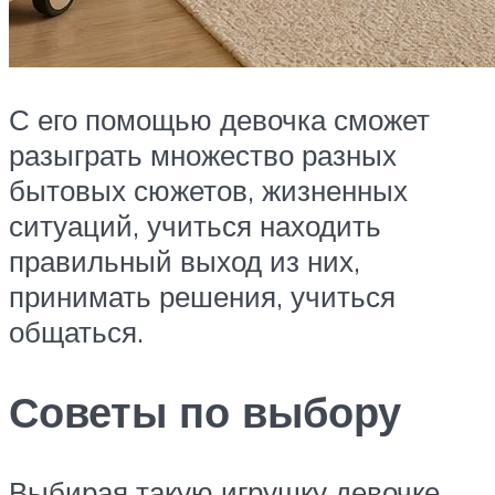
С его помощью девочка сможет
разыграть множество разных
бытовых сюжетов, жизненных
ситуаций, учиться находить
правильный выход из них,
принимать решения, учиться
общаться.
Советы по выбору
Выбирая такую игрушку девочке,