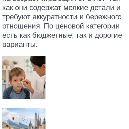
как они содержат мелкие детали и
требуют аккуратности и бережного
отношения. По ценовой категории
есть как бюджетные, так и дорогие
варианты.