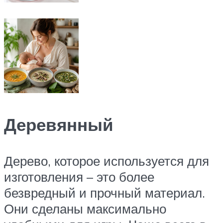
Деревянный
Дерево, которое используется для
изготовления – это более
безвредный и прочный материал.
Они сделаны максимально