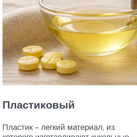
Пластиковый
Пластик – легкий материал, из
которого изготавливают кукольные