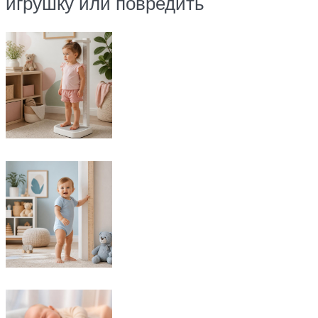
игрушку или повредить