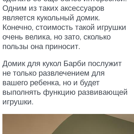
Одним из таких аксессуаров
является кукольный домик.
Конечно, стоимость такой игрушки
очень велика, но зато, сколько
пользы она приносит.
Домик для кукол Барби послужит
не только развлечением для
вашего ребенка, но и будет
выполнять функцию развивающей
игрушки.