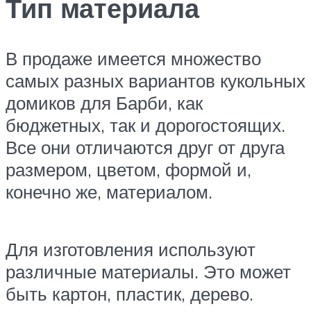
Тип материала
В продаже имеется множество
самых разных вариантов кукольных
домиков для Барби, как
бюджетных, так и дорогостоящих.
Все они отличаются друг от друга
размером, цветом, формой и,
конечно же, материалом.
Для изготовления используют
различные материалы. Это может
быть картон, пластик, дерево.