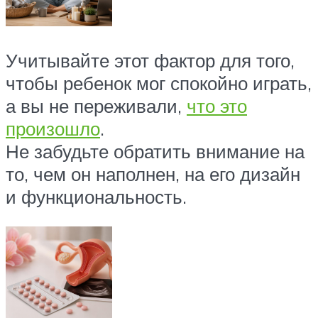
Учитывайте этот фактор для того,
чтобы ребенок мог спокойно играть,
а вы не переживали,
что это
произошло
.
Не забудьте обратить внимание на
то, чем он наполнен, на его дизайн
и функциональность.