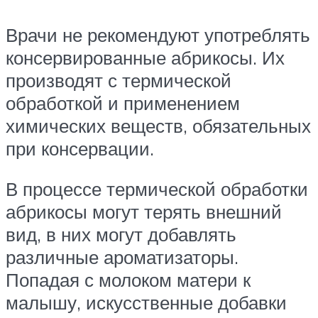
Врачи не рекомендуют употреблять
консервированные абрикосы. Их
производят с термической
обработкой и применением
химических веществ, обязательных
при консервации.
В процессе термической обработки
абрикосы могут терять внешний
вид, в них могут добавлять
различные ароматизаторы.
Попадая с молоком матери к
малышу, искусственные добавки