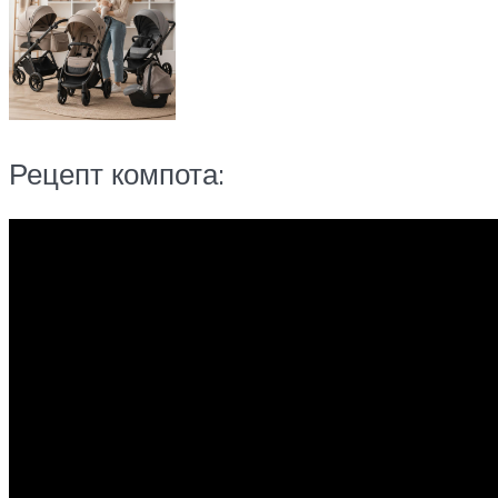
Рецепт компота: