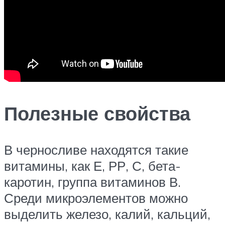
Полезные свойства
В черносливе находятся такие
витамины, как Е, РР, С, бета-
каротин, группа витаминов В.
Среди микроэлементов можно
выделить железо, калий, кальций,