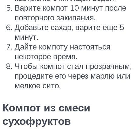
Варите компот 10 минут после
повторного закипания.
Добавьте сахар, варите еще 5
минут.
Дайте компоту настояться
некоторое время.
Чтобы компот стал прозрачным,
процедите его через марлю или
мелкое сито.
Компот из смеси
сухофруктов