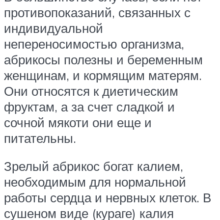
противопоказаний, связанных с
индивидуальной
непереносимостью организма,
абрикосы полезны и беременным
женщинам, и кормящим матерям.
Они относятся к диетическим
фруктам, а за счет сладкой и
сочной мякоти они еще и
питательны.
Зрелый абрикос богат калием,
необходимым для нормальной
работы сердца и нервных клеток. В
сушеном виде (кураге) калия