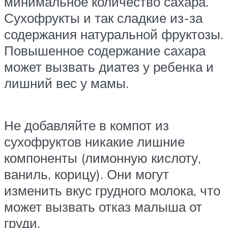
минимальное количество сахара.
Сухофрукты и так сладкие из-за
содержания натуральной фруктозы.
Повышенное содержание сахара
может вызвать диатез у ребенка и
лишний вес у мамы.
Не добавляйте в компот из
сухофруктов никакие лишние
компоненты (лимонную кислоту,
ваниль, корицу). Они могут
изменить вкус грудного молока, что
может вызвать отказ малыша от
груди.