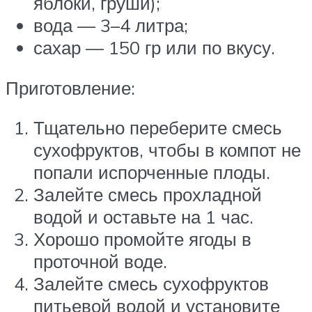
яблоки, груши);
вода — 3–4 литра;
сахар — 150 гр или по вкусу.
Приготовление:
Тщательно переберите смесь
сухофруктов, чтобы в компот не
попали испорченные плоды.
Залейте смесь прохладной
водой и оставьте на 1 час.
Хорошо промойте ягоды в
проточной воде.
Залейте смесь сухофруктов
питьевой водой и установите