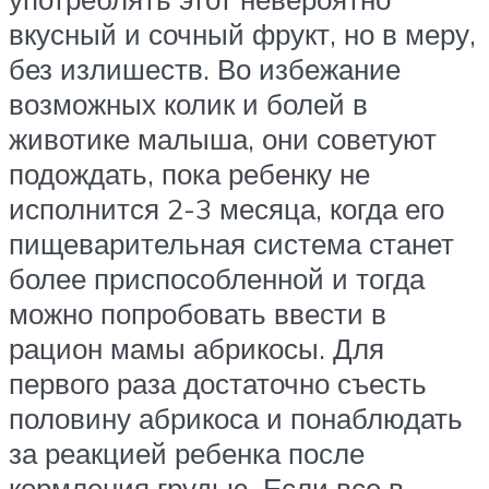
вкусный и сочный фрукт, но в меру,
без излишеств. Во избежание
возможных колик и болей в
животике малыша, они советуют
подождать, пока ребенку не
исполнится 2-3 месяца, когда его
пищеварительная система станет
более приспособленной и тогда
можно попробовать ввести в
рацион мамы абрикосы. Для
первого раза достаточно съесть
половину абрикоса и понаблюдать
за реакцией ребенка после
кормления грудью. Если все в