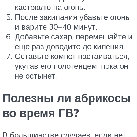
кастрюлю на огонь.
После закипания убавьте огонь
и варите 30–40 минут.
Добавьте сахар, перемешайте и
еще раз доведите до кипения.
Оставьте компот настаиваться,
укутав его полотенцем, пока он
не остынет.
Полезны ли абрикосы
во время ГВ?
В большинстве случаев, если нет