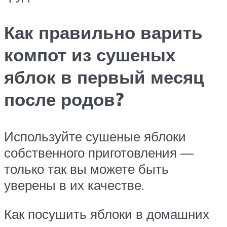
Как правильно варить
компот из сушеных
яблок в первый месяц
после родов?
Используйте сушеные яблоки
собственного приготовления —
только так вы можете быть
уверены в их качестве.
Как посушить яблоки в домашних