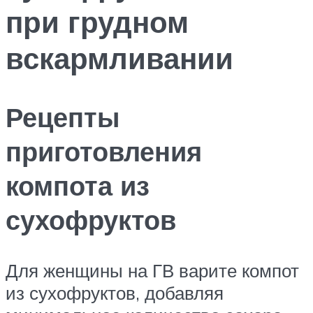
при грудном
вскармливании
Рецепты
приготовления
компота из
сухофруктов
Для женщины на ГВ варите компот
из сухофруктов, добавляя