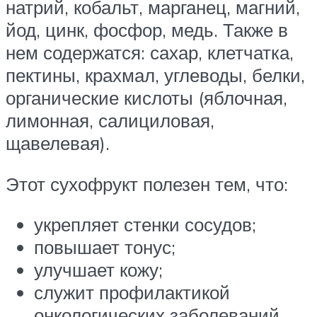
натрий, кобальт, марганец, магний,
йод, цинк, фосфор, медь. Также в
нем содержатся: сахар, клетчатка,
пектины, крахмал, углеводы, белки,
органические кислоты (яблочная,
лимонная, салициловая,
щавелевая).
Этот сухофрукт полезен тем, что:
укрепляет стенки сосудов;
повышает тонус;
улучшает кожу;
служит профилактикой
онкологических заболеваний,