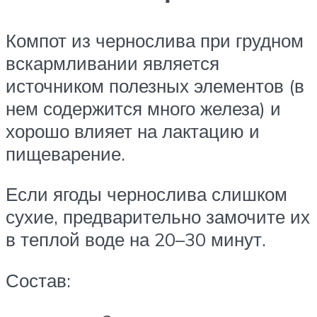
Компот из чернослива при грудном
вскармливании является
источником полезных элементов (в
нем содержится много железа) и
хорошо влияет на лактацию и
пищеварение.
Если ягоды чернослива слишком
сухие, предварительно замочите их
в теплой воде на 20–30 минут.
Состав: