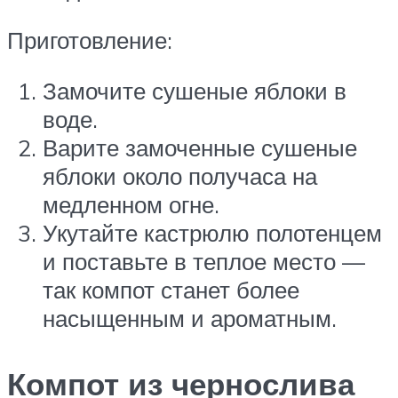
Приготовление:
Замочите сушеные яблоки в
воде.
Варите замоченные сушеные
яблоки около получаса на
медленном огне.
Укутайте кастрюлю полотенцем
и поставьте в теплое место —
так компот станет более
насыщенным и ароматным.
Компот из чернослива