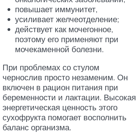
повышает иммунитет,
усиливает желчеотделение;
действует как мочегонное,
поэтому его применяют при
мочекаменной болезни.
При проблемах со стулом
чернослив просто незаменим. Он
включен в рацион питания при
беременности и лактации. Высокая
энергетическая ценность этого
сухофрукта помогает восполнить
баланс организма.