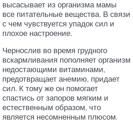
высасывает из организма мамы
все питательные вещества. В связи
с чем чувствуется упадок сил и
плохое настроение.
Чернослив во время грудного
вскармливания пополняет организм
недостающими витаминами,
предотвращает анемию, придает
сил. К тому же он помогает
спастись от запоров мягким и
естественным образом, что
является несомненным плюсом.