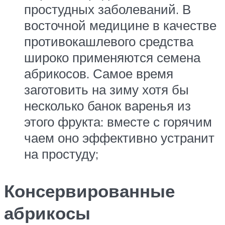
простудных заболеваний. В
восточной медицине в качестве
противокашлевого средства
широко применяются семена
абрикосов. Самое время
заготовить на зиму хотя бы
несколько банок варенья из
этого фрукта: вместе с горячим
чаем оно эффективно устранит
на простуду;
Консервированные
абрикосы