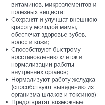
витаминов, микроэлементов и
полезных веществ;
Сохранят и улучшат внешнюю
красоту молодой мамы,
обеспечат здоровье зубов,
волос и кожи;
Способствуют быстрому
восстановлению клеток и
нормализации работы
внутренних органов;
Нормализуют работу желудка
(способствуют выведению из
организма шлаков и токсинов);
Предотвратят возможные