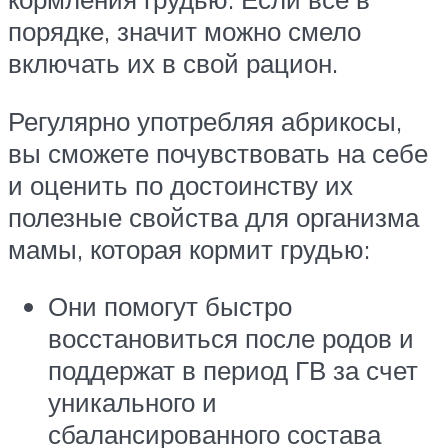
порядке, значит можно смело
включать их в свой рацион.
Регулярно употребляя абрикосы,
вы сможете почувствовать на себе
и оценить по достоинству их
полезные свойства для организма
мамы, которая кормит грудью:
Они помогут быстро
восстановиться после родов и
поддержат в период ГВ за счет
уникального и
сбалансированного состава