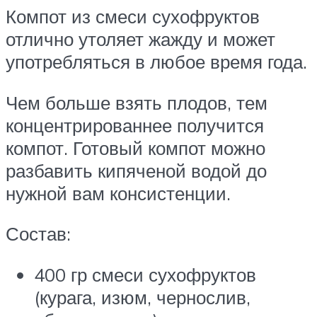
Компот из смеси сухофруктов
отлично утоляет жажду и может
употребляться в любое время года.
Чем больше взять плодов, тем
концентрированнее получится
компот. Готовый компот можно
разбавить кипяченой водой до
нужной вам консистенции.
Состав:
400 гр смеси сухофруктов
(курага, изюм, чернослив,