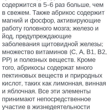
содержится в 5-6 раз больше, чем
в свежем. Также абрикос содержит
магний и фосфор, активирующие
работу головного мозга; железо и
йод, предупреждающие
заболевания щитовидной железы;
множество витаминов (С, А, В1, В2,
РР) и полезных веществ. Кроме
того, абрикосы содержат много
пектиновых веществ и природных
кислот, таких как лимонная, винная
и яблочная. Все эти элементы
принимают непосредственное
участие в жизнедеятельности