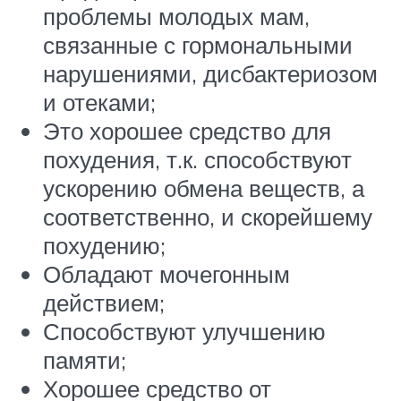
проблемы молодых мам,
связанные с гормональными
нарушениями, дисбактериозом
и отеками;
Это хорошее средство для
похудения, т.к. способствуют
ускорению обмена веществ, а
соответственно, и скорейшему
похудению;
Обладают мочегонным
действием;
Способствуют улучшению
памяти;
Хорошее средство от