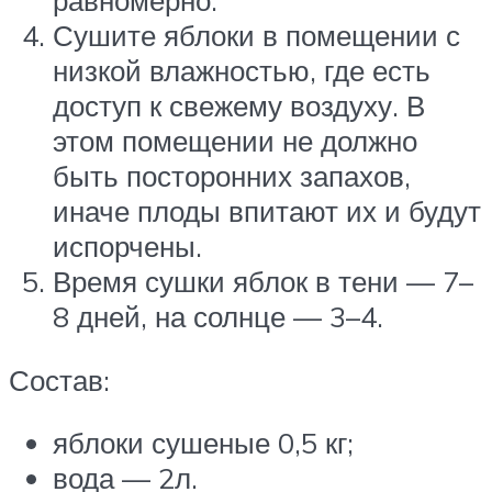
равномерно.
Сушите яблоки в помещении с
низкой влажностью, где есть
доступ к свежему воздуху. В
этом помещении не должно
быть посторонних запахов,
иначе плоды впитают их и будут
испорчены.
Время сушки яблок в тени — 7–
8 дней, на солнце — 3–4.
Состав:
яблоки сушеные 0,5 кг;
вода — 2л.