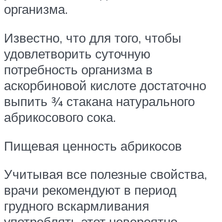
организма.
Известно, что для того, чтобы
удовлетворить суточную
потребность организма в
аскорбиновой кислоте достаточно
выпить ¾ стакана натурального
абрикосового сока.
Пищевая ценность абрикосов
Учитывая все полезные свойства,
врачи рекомендуют в период
грудного вскармливания
употреблять этот невероятно