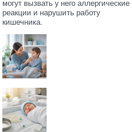
могут вызвать у него аллергические
реакции и нарушить работу
кишечника.