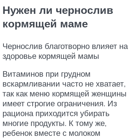
Нужен ли чернослив
кормящей маме
Чернослив благотворно влияет на
здоровье кормящей мамы
Витаминов при грудном
вскармливании часто не хватает,
так как меню кормящей женщины
имеет строгие ограничения. Из
рациона приходится убирать
многие продукты. К тому же,
ребенок вместе с молоком