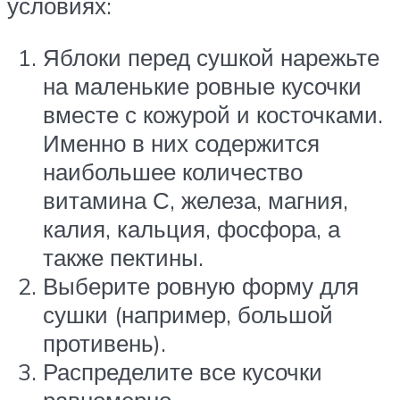
условиях:
Яблоки перед сушкой нарежьте
на маленькие ровные кусочки
вместе с кожурой и косточками.
Именно в них содержится
наибольшее количество
витамина С, железа, магния,
калия, кальция, фосфора, а
также пектины.
Выберите ровную форму для
сушки (например, большой
противень).
Распределите все кусочки