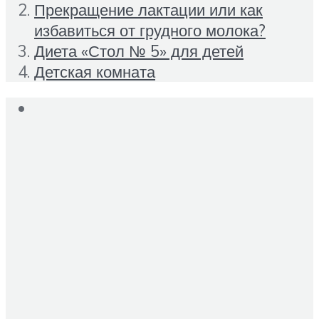
Прекращение лактации или как
избавиться от грудного молока?
Диета «Стол № 5» для детей
Детская комната