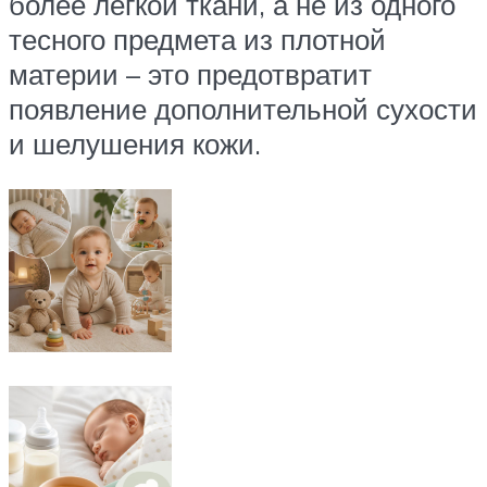
более легкой ткани, а не из одного
тесного предмета из плотной
материи – это предотвратит
появление дополнительной сухости
и шелушения кожи.