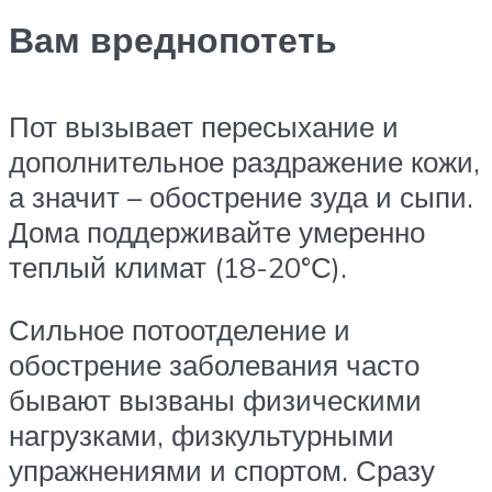
Вам вреднопотеть
Пот вызывает пересыхание и
дополнительное раздражение кожи,
а значит – обострение зуда и сыпи.
Дома поддерживайте умеренно
теплый климат (18-20°С).
Сильное потоотделение и
обострение заболевания часто
бывают вызваны физическими
нагрузками, физкультурными
упражнениями и спортом. Сразу