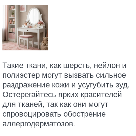
Такие ткани, как шерсть, нейлон и
полиэстер могут вызвать сильное
раздражение кожи и усугубить зуд.
Остерегайтесь ярких красителей
для тканей, так как они могут
спровоцировать обострение
аллергодерматозов.