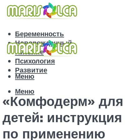
Беременность
Новорожденный
Питание
Психология
Развитие
Меню
Меню
«Комфодерм» для
детей: инструкция
по применению