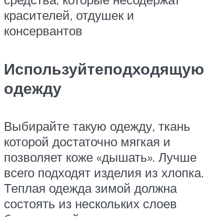
красителей, отдушек и
консервантов
Используйтеподходящую
одежду
Выбирайте такую одежду, ткань
которой достаточно мягкая и
позволяет коже «дышать». Лучше
всего подходят изделия из хлопка.
Теплая одежда зимой должна
состоять из нескольких слоев