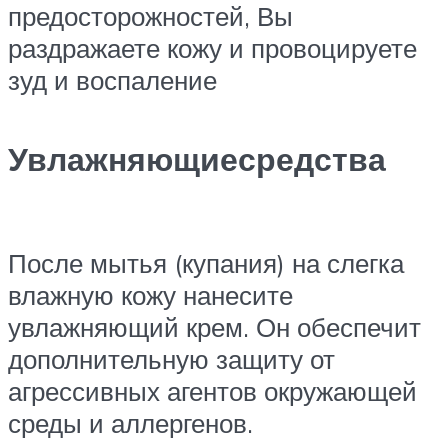
предосторожностей, Вы
раздражаете кожу и провоцируете
зуд и воспаление
Увлажняющиесредства
После мытья (купания) на слегка
влажную кожу нанесите
увлажняющий крем. Он обеспечит
дополнительную защиту от
агрессивных агентов окружающей
среды и аллергенов.