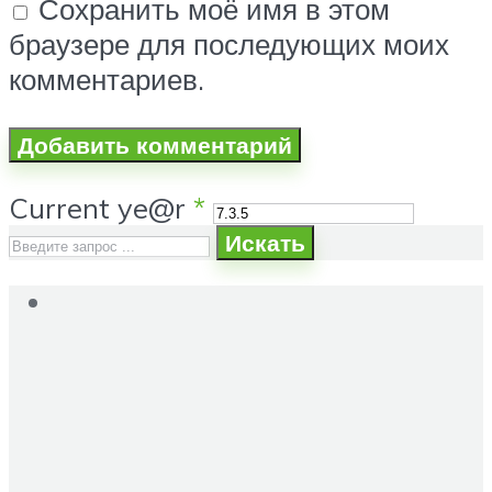
Сохранить моё имя в этом
браузере для последующих моих
комментариев.
Current ye@r
*
Искать