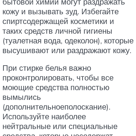
бытовой химии могут раздражать
кожу и вызывать зуд. Избегайте
спиртсодержащей косметики и
таких средств личной гигиены
(туалетная вода, одеколон), которые
высушивают или раздражают кожу.
При стирке белья важно
проконтролировать, чтобы все
моющие средства полностью
вымылись
(дополнительноеполоскание).
Используйте наиболее
нейтральные или специальные
средства, которые несодержат