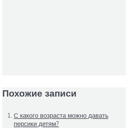
Похожие записи
С какого возраста можно давать
персики детям?