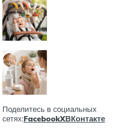
Поделитесь в социальных
сетях:
Facebook
X
ВКонтакте