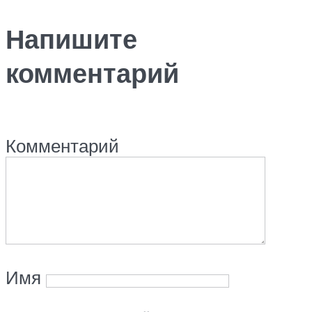
Напишите
комментарий
Комментарий
Имя