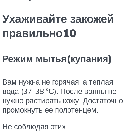
Ухаживайте закожей
правильно10
Режим мытья(купания)
Вам нужна не горячая, а теплая
вода (37-38 °С). После ванны не
нужно растирать кожу. Достаточно
промокнуть ее полотенцем.
Не соблюдая этих