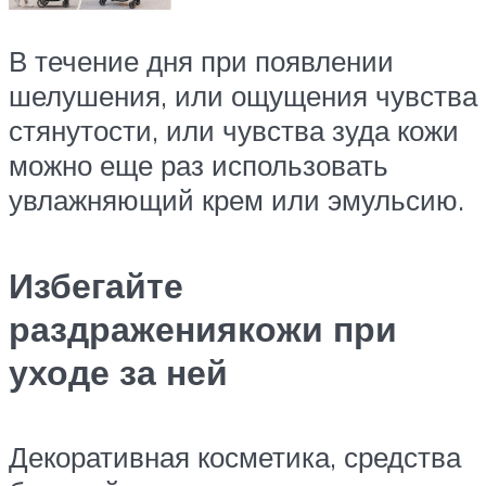
В течение дня при появлении
шелушения, или ощущения чувства
стянутости, или чувства зуда кожи
можно еще раз использовать
увлажняющий крем или эмульсию.
Избегайте
раздражениякожи при
уходе за ней
Декоративная косметика, средства