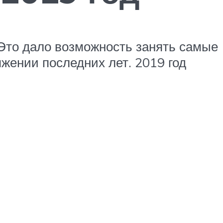
Это дало возможность занять самые
яжении последних лет. 2019 год