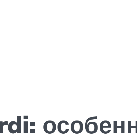
rdi: особен