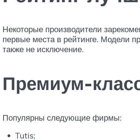
Некоторые производители зарекоме
первые места в рейтинге. Модели пр
также не исключение.
Премиум-клас
Популярны следующие фирмы:
Tutis;