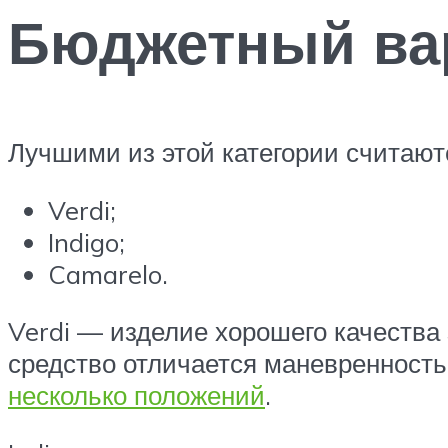
Бюджетный ва
Лучшими из этой категории считают
Verdi;
Indigo;
Camarelo.
Verdi — изделие хорошего качества
средство отличается маневренност
несколько положений
.