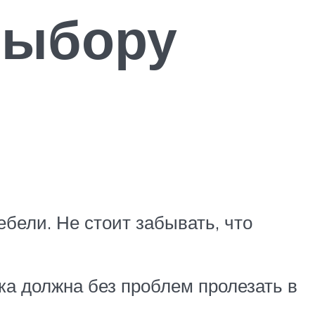
выбору
бели. Не стоит забывать, что
ка должна без проблем пролезать в