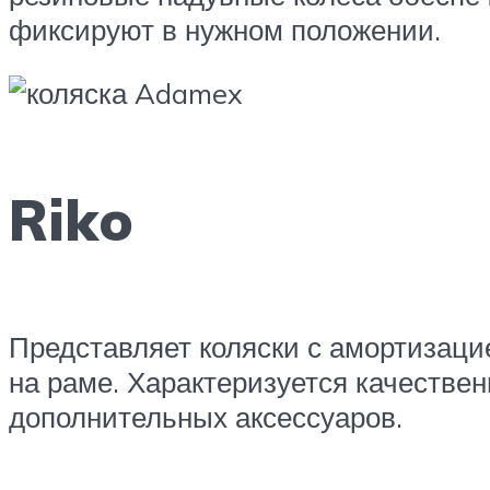
фиксируют в нужном положении.
Riko
Представляет коляски с амортизаци
на раме. Характеризуется качестве
дополнительных аксессуаров.