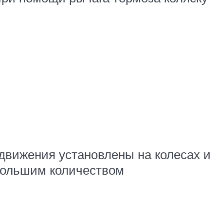
движения установлены на колесах и
 большим количеством