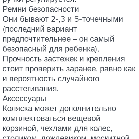
Ремни безопасности
Они бывают 2-,3 и 5-точечными
(последний вариант
предпочтительнее – он самый
безопасный для ребенка).
Прочность застежек и крепления
стоит проверить заранее, равно как
и вероятность случайного
расстегивания.
Аксессуары
Коляска может дополнительно
комплектоваться вещевой
корзиной, чехлами для колес,
столиком, дождевиком, москитной