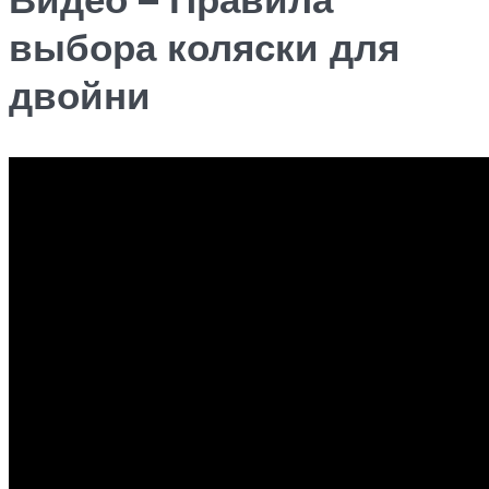
выбора коляски для
двойни