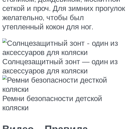
сеткой и проч. Для зимних прогулок
желательно, чтобы был
утепленный кокон для ног.
Солнцезащитный зонт — один из
аксессуаров для коляски
Ремни безопасности детской
коляски
Видео – Правила