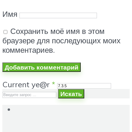
Имя
Сохранить моё имя в этом
браузере для последующих моих
комментариев.
Current ye@r
*
Искать