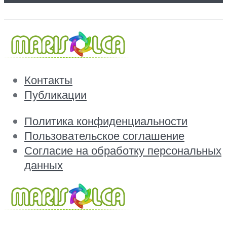
Контакты
Публикации
Политика конфиденциальности
Пользовательское соглашение
Согласие на обработку персональных
данных