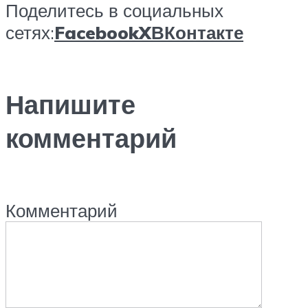
Поделитесь в социальных
сетях:
Facebook
X
ВКонтакте
Напишите
комментарий
Комментарий