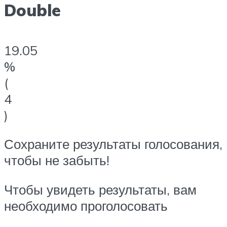
Double
19.05
%
(
4
)
Сохраните результаты голосования,
чтобы не забыть!
Чтобы увидеть результаты, вам
необходимо проголосовать