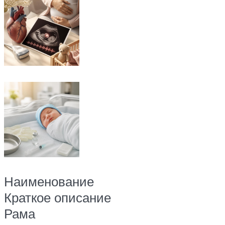
Наименование
Краткое описание
Рама