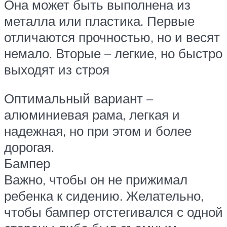
Она может быть выполнена из
металла или пластика. Первые
отличаются прочностью, но и весят
немало. Вторые – легкие, но быстро
выходят из строя
Оптимальный вариант –
алюминиевая рама, легкая и
надежная, но при этом и более
дорогая.
Бампер
Важно, чтобы он не прижимал
ребенка к сидению. Желательно,
чтобы бампер отстегивался с одной