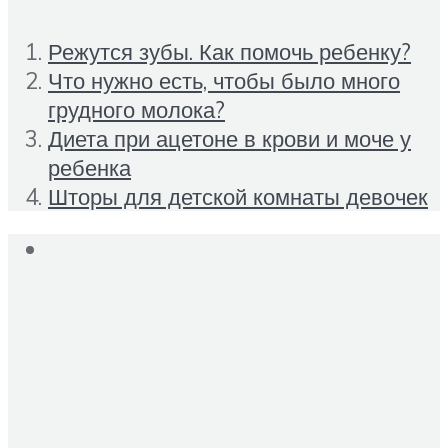
Режутся зубы. Как помочь ребенку?
Что нужно есть, чтобы было много
грудного молока?
Диета при ацетоне в крови и моче у
ребенка
Шторы для детской комнаты девочек