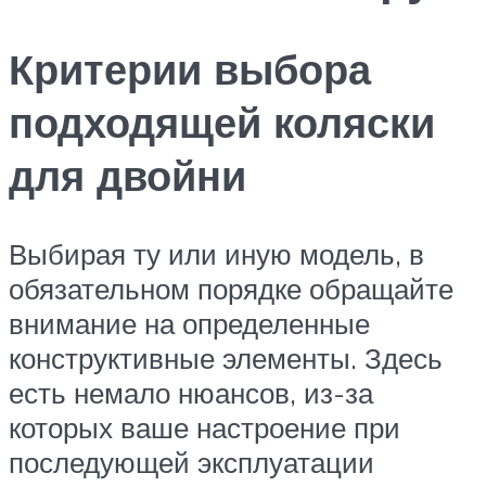
Критерии выбора
подходящей коляски
для двойни
Выбирая ту или иную модель, в
обязательном порядке обращайте
внимание на определенные
конструктивные элементы. Здесь
есть немало нюансов, из-за
которых ваше настроение при
последующей эксплуатации