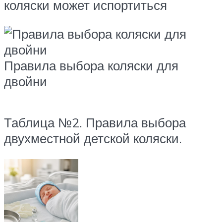
коляски может испортиться
Правила выбора коляски для
двойни
Таблица №2. Правила выбора
двухместной детской коляски.