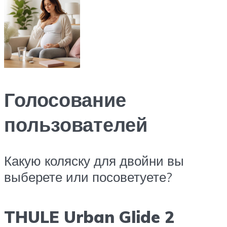
Голосование
пользователей
Какую коляску для двойни вы
выберете или посоветуете?
THULE Urban Glide 2