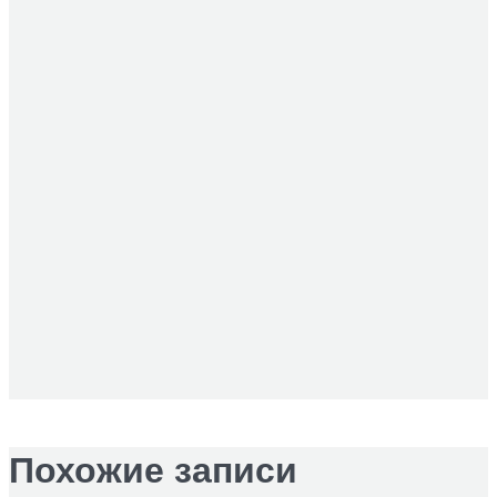
Похожие записи