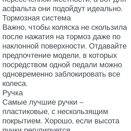
асфальта они подойдут идеально.
Тормозная система
Важно, чтобы коляска не скользила
после нажатия на тормоз даже по
наклонной поверхности. Отдавайте
предпочтение модели, в которых
посредством одной педали можно
одновременно заблокировать все
колеса.
Ручка
Самые лучшие ручки –
пластиковые, с нескользящим
покрытием. Хорошо, если высота
ручки регулируется.