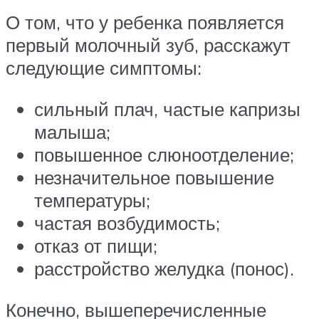
О том, что у ребенка появляется
первый молочный зуб, расскажут
следующие симптомы:
сильный плач, частые капризы
малыша;
повышенное слюноотделение;
незначительное повышение
температуры;
частая возбудимость;
отказ от пищи;
расстройство желудка (понос).
Конечно, вышеперечисленные