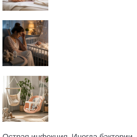
Острая инфекция. Иногда бактерии