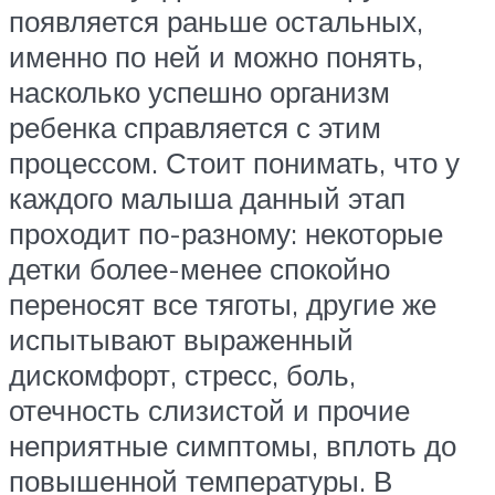
появляется раньше остальных,
именно по ней и можно понять,
насколько успешно организм
ребенка справляется с этим
процессом. Стоит понимать, что у
каждого малыша данный этап
проходит по-разному: некоторые
детки более-менее спокойно
переносят все тяготы, другие же
испытывают выраженный
дискомфорт, стресс, боль,
отечность слизистой и прочие
неприятные симптомы, вплоть до
повышенной температуры. В