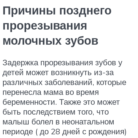
Причины позднего
прорезывания
молочных зубов
Задержка прорезывания зубов у
детей может возникнуть из-за
различных заболеваний, которые
перенесла мама во время
беременности. Также это может
быть последствием того, что
малыш болел в неонатальном
периоде ( до 28 дней с рождения)