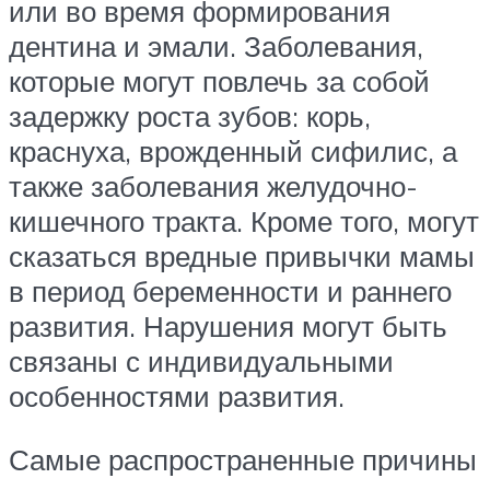
или во время формирования
дентина и эмали. Заболевания,
которые могут повлечь за собой
задержку роста зубов: корь,
краснуха, врожденный сифилис, а
также заболевания желудочно-
кишечного тракта. Кроме того, могут
сказаться вредные привычки мамы
в период беременности и раннего
развития. Нарушения могут быть
связаны с индивидуальными
особенностями развития.
Самые распространенные причины