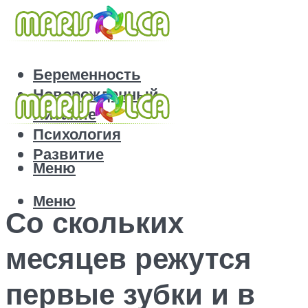
Беременность
Новорожденный
Питание
Психология
Развитие
Меню
Меню
Со скольких
месяцев режутся
первые зубки и в