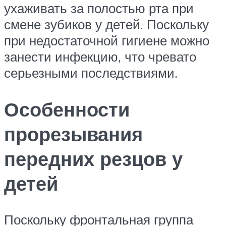
ухаживать за полостью рта при
смене зубиков у детей. Поскольку
при недостаточной гигиене можно
занести инфекцию, что чревато
серьезными последствиями.
Особенности
прорезывания
передних резцов у
детей
Поскольку фронтальная группа