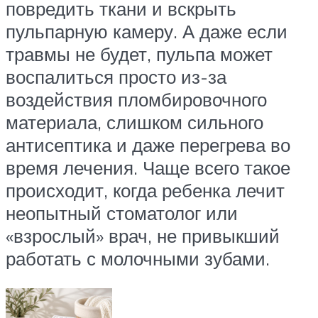
повредить ткани и вскрыть
пульпарную камеру. А даже если
травмы не будет, пульпа может
воспалиться просто из-за
воздействия пломбировочного
материала, слишком сильного
антисептика и даже перегрева во
время лечения. Чаще всего такое
происходит, когда ребенка лечит
неопытный стоматолог или
«взрослый» врач, не привыкший
работать с молочными зубами.