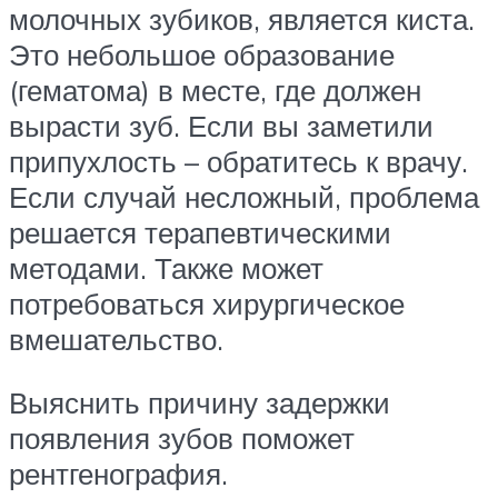
молочных зубиков, является киста.
Это небольшое образование
(гематома) в месте, где должен
вырасти зуб. Если вы заметили
припухлость – обратитесь к врачу.
Если случай несложный, проблема
решается терапевтическими
методами. Также может
потребоваться хирургическое
вмешательство.
Выяснить причину задержки
появления зубов поможет
рентгенография.