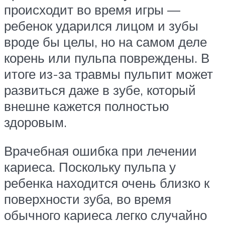
происходит во время игры —
ребенок ударился лицом и зубы
вроде бы целы, но на самом деле
корень или пульпа повреждены. В
итоге из-за травмы пульпит может
развиться даже в зубе, который
внешне кажется полностью
здоровым.
Врачебная ошибка при лечении
кариеса. Поскольку пульпа у
ребенка находится очень близко к
поверхности зуба, во время
обычного кариеса легко случайно