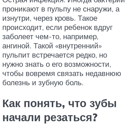
проникают в пульпу не снаружи, а
изнутри, через кровь. Такое
происходит, если ребенок вдруг
заболеет чем-то, например,
ангиной. Такой «внутренний»
пульпит встречается редко, но
нужно знать о его возможности,
чтобы вовремя связать недавнюю
болезнь и зубную боль.
Как понять, что зубы
начали резаться?