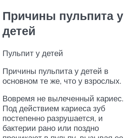
Причины пульпита у
детей
Пульпит у детей
Причины пульпита у детей в
основном те же, что у взрослых.
Вовремя не вылеченный кариес.
Под действием кариеса зуб
постепенно разрушается, и
бактерии рано или поздно
проникают в пульпу, вызывая ее