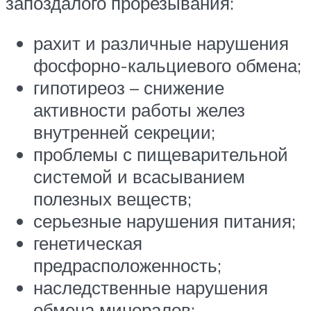
запоздалого прорезывания:
рахит и различные нарушения
фосфорно-кальциевого обмена;
гипотиреоз – снижение
активности работы желез
внутренней секреции;
проблемы с пищеварительной
системой и всасыванием
полезных веществ;
серьезные нарушения питания;
генетическая
предрасположенность;
наследственные нарушения
обмена минералов;