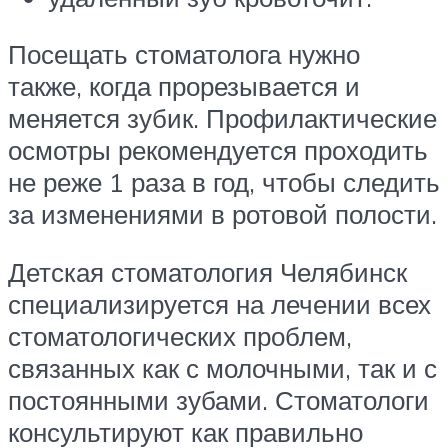
Посещать стоматолога нужно
также, когда прорезывается и
меняется зубик. Профилактические
осмотры рекомендуется проходить
не реже 1 раза в год, чтобы следить
за изменениями в ротовой полости.
Детская стоматология Челябинск
специализируется на лечении всех
стоматологических проблем,
связанных как с молочными, так и с
постоянными зубами. Стоматологи
консультируют как правильно