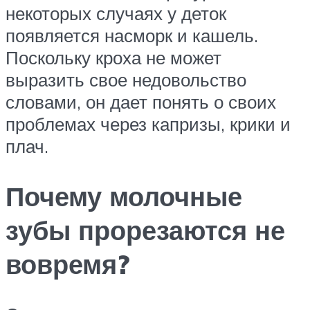
некоторых случаях у деток
появляется насморк и кашель.
Поскольку кроха не может
выразить свое недовольство
словами, он дает понять о своих
проблемах через капризы, крики и
плач.
Почему молочные
зубы прорезаются не
вовремя?