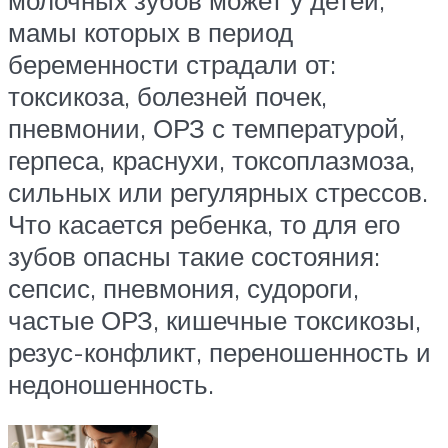
мамы которых в период
беременности страдали от:
токсикоза, болезней почек,
пневмонии, ОРЗ с температурой,
герпеса, краснухи, токсоплазмоза,
сильных или регулярных стрессов.
Что касается ребенка, то для его
зубов опасны такие состояния:
сепсис, пневмония, судороги,
частые ОРЗ, кишечные токсикозы,
резус-конфликт, переношенность и
недоношенность.