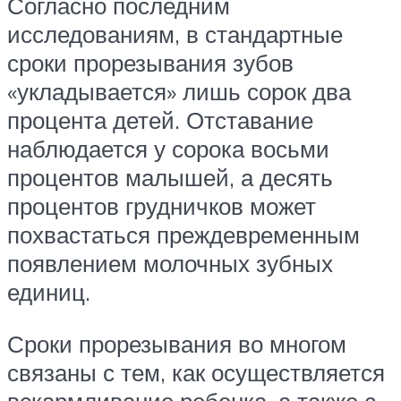
Согласно последним
исследованиям, в стандартные
сроки прорезывания зубов
«укладывается» лишь сорок два
процента детей. Отставание
наблюдается у сорока восьми
процентов малышей, а десять
процентов грудничков может
похвастаться преждевременным
появлением молочных зубных
единиц.
Сроки прорезывания во многом
связаны с тем, как осуществляется
вскармливание ребенка, а также с