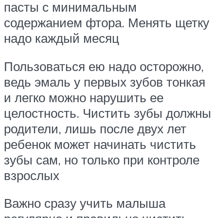
пасты с минимальным
содержанием фтора. Менять щетку
надо каждый месяц
Пользоваться ею надо осторожно,
ведь эмаль у первых зубов тонкая
и легко можно нарушить ее
целостность. Чистить зубы должны
родители, лишь после двух лет
ребенок может начинать чистить
зубы сам, но только при контроле
взрослых
Важно сразу учить малыша