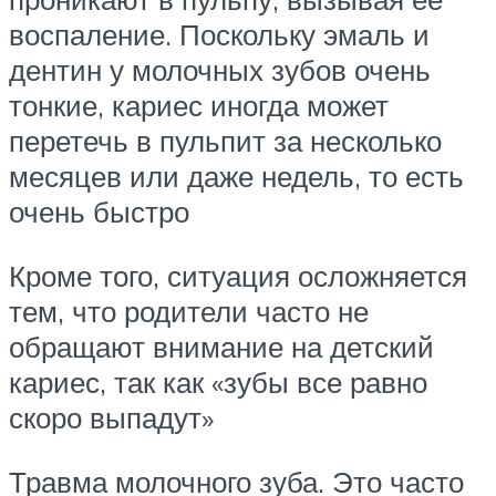
воспаление. Поскольку эмаль и
дентин у молочных зубов очень
тонкие, кариес иногда может
перетечь в пульпит за несколько
месяцев или даже недель, то есть
очень быстро
Кроме того, ситуация осложняется
тем, что родители часто не
обращают внимание на детский
кариес, так как «зубы все равно
скоро выпадут»
Травма молочного зуба. Это часто