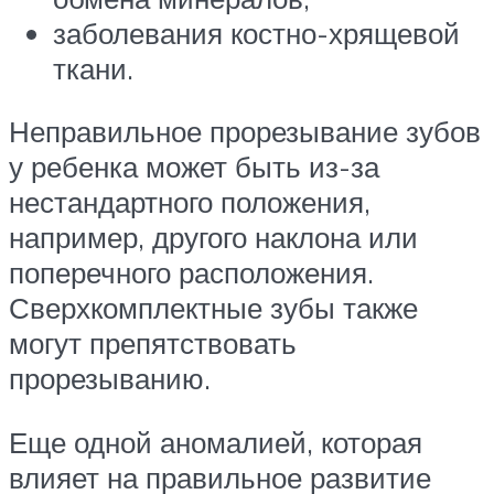
заболевания костно-хрящевой
ткани.
Неправильное прорезывание зубов
у ребенка может быть из-за
нестандартного положения,
например, другого наклона или
поперечного расположения.
Сверхкомплектные зубы также
могут препятствовать
прорезыванию.
Еще одной аномалией, которая
влияет на правильное развитие