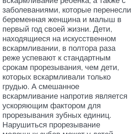
заболеваниями, которые перенесли
беременная женщина и малыш в
первый год своей жизни. Дети,
находящиеся на искусственном
вскармливании, в полтора раза
реже успевают к стандартным
срокам прорезывания, чем дети,
которых вскармливали только
грудью. А смешанное
вскармливание напротив является
ускоряющим фактором для
прорезывания зубных единиц.
Нарушиться прорезывание
молочных зубов может у детей,