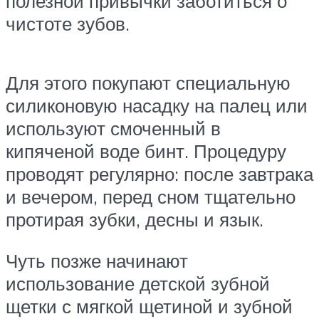
полезной привычки заботиться о
чистоте зубов.
Для этого покупают специальную
силиконовую насадку на палец или
используют смоченный в
кипяченой воде бинт. Процедуру
проводят регулярно: после завтрака
и вечером, перед сном тщательно
протирая зубки, десны и язык.
Чуть позже начинают
использование детской зубной
щетки с мягкой щетиной и зубной