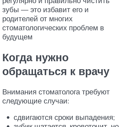
регулярно и правильно чистить
зубы — это избавит его и
родителей от многих
стоматологических проблем в
будущем
Когда нужно
обращаться к врачу
Внимания стоматолога требуют
следующие случаи:
сдвигаются сроки выпадения;
зубик шатается, кровоточит, но