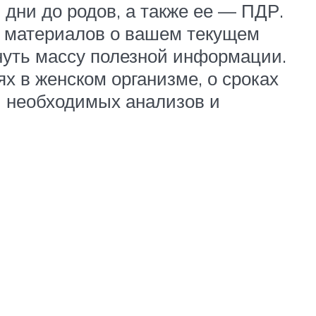
 дни до родов, а также ее — ПДР.
у материалов о вашем текущем
пнуть массу полезной информации.
 в женском организме, о сроках
и необходимых анализов и