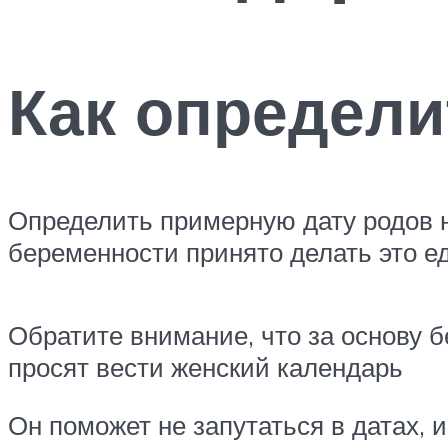
Как определи
Определить примерную дату родов не
беременности принято делать это 
Обратите внимание, что за основу б
просят вести женский календарь
Он поможет не запутаться в датах, 