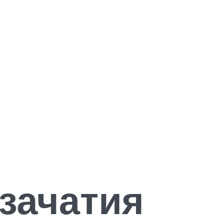
зачатия