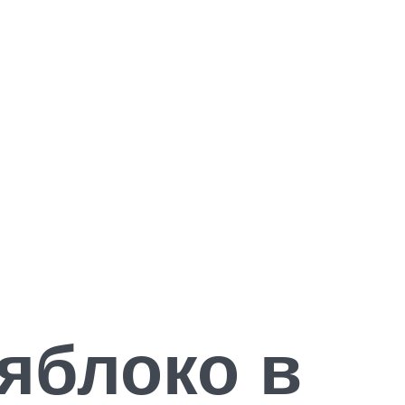
 яблоко в