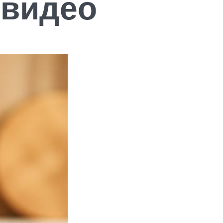
 видео