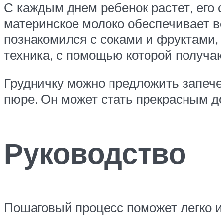
С каждым днем ребенок растет, его 
материнское молоко обеспечивает в
познакомился с соками и фруктами
техника, с помощью которой получа
Грудничку можно предложить запече
пюре. Он может стать прекрасным д
Руководство
Пошаговый процесс поможет легко и