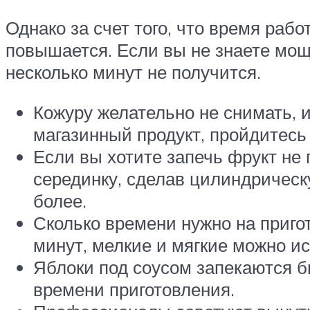
Однако за счет того, что время раб
повышается. Если вы не знаете мощ
несколько минут не получится.
Кожуру желательно не снимать, и
магазинный продукт, пройдитесь
Если вы хотите запечь фрукт не
серединку, сделав цилиндрическ
более.
Сколько времени нужно на приго
минут, мелкие и мягкие можно ис
Яблоки под соусом запекаются б
времени приготовления.