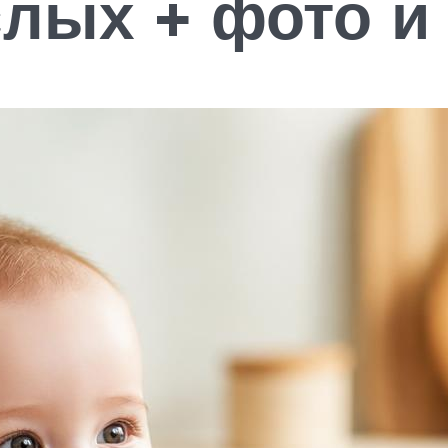
слых + фото и