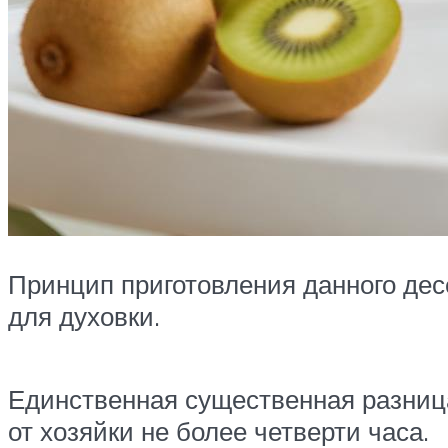
Принцип приготовления данного де
для духовки.
Единственная существенная разница
от хозяйки не более четверти часа.