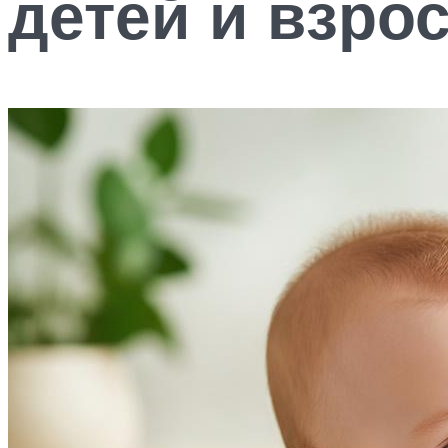
детей и взро