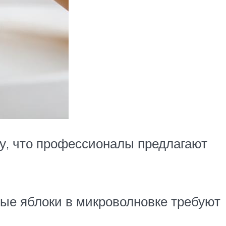
у, что профессионалы предлагают
ные яблоки в микроволновке требуют