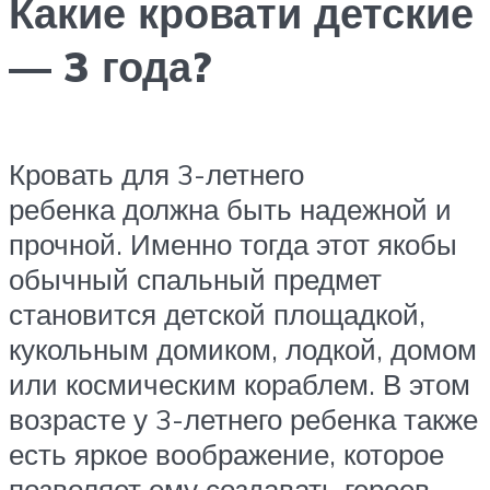
Какие кровати детские
— 3 года?
Кровать для 3-летнего
ребенка должна быть надежной и
прочной. Именно тогда этот якобы
обычный спальный предмет
становится детской площадкой,
кукольным домиком, лодкой, домом
или космическим кораблем. В этом
возрасте у 3-летнего ребенка также
есть яркое воображение, которое
позволяет ему создавать героев