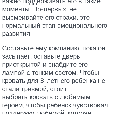
важно поддерживать его в такие
моменты. Во-первых, не
высмеивайте его страхи, это
нормальный этап эмоционального
развития
Составьте ему компанию, пока он
засыпает, оставьте дверь
приоткрытой и снабдите его
лампой с тонким светом. Чтобы
кровать для 3-летнего ребенка не
стала травмой, стоит
выбрать кровать с любимым
героем, чтобы ребенок чувствовал
поддержку любимой, которая