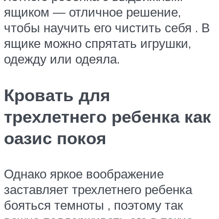
ящиком — отличное решение,
чтобы научить его чистить себя . В
ящике можно спрятать игрушки,
одежду или одеяла.
Кровать для
трехлетнего ребенка как
оазис покоя
Однако яркое воображение
заставляет трехлетнего ребенка
бояться темноты , поэтому так