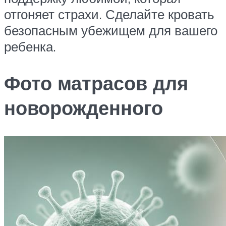
отгоняет страхи. Сделайте кровать
безопасным убежищем для вашего
ребенка.
Фото матрасов для
новорожденного