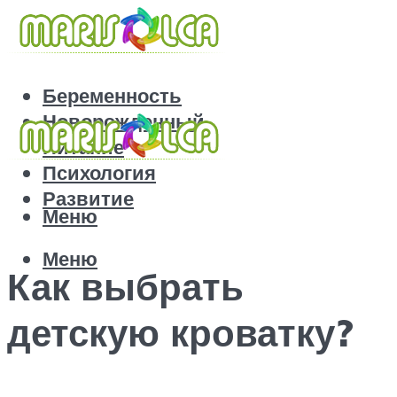
Беременность
Новорожденный
Питание
Психология
Развитие
Меню
Меню
Как выбрать
детскую кроватку?