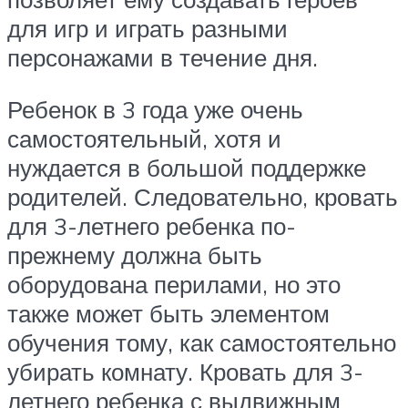
для игр и играть разными
персонажами в течение дня.
Ребенок в 3 года уже очень
самостоятельный, хотя и
нуждается в большой поддержке
родителей. Следовательно, кровать
для 3-летнего ребенка по-
прежнему должна быть
оборудована перилами, но это
также может быть элементом
обучения тому, как самостоятельно
убирать комнату. Кровать для 3-
летнего ребенка с выдвижным