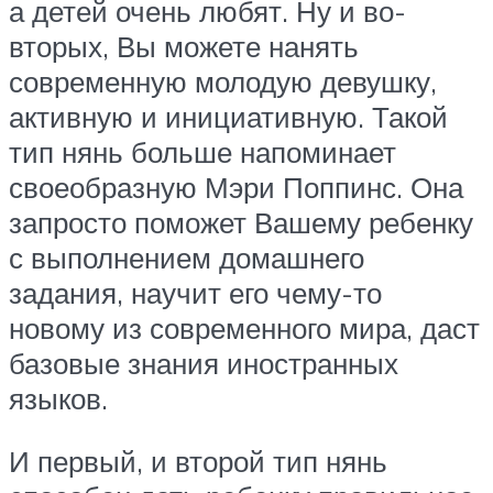
а детей очень любят. Ну и во-
вторых, Вы можете нанять
современную молодую девушку,
активную и инициативную. Такой
тип нянь больше напоминает
своеобразную Мэри Поппинс. Она
запросто поможет Вашему ребенку
с выполнением домашнего
задания, научит его чему-то
новому из современного мира, даст
базовые знания иностранных
языков.
И первый, и второй тип нянь