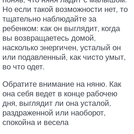
Но если такой возможности нет, то
тщательно наблюдайте за
ребенком: как он выглядит, когда
вы возвращаетесь домой,
насколько энергичен, усталый он
или подавленный, как чисто умыт,
во что одет.
Обратите внимание на няню. Как
она себя ведет в конце рабочею
дня, выглядит ли она усталой,
раздраженной или наоборот,
спокойна и весела