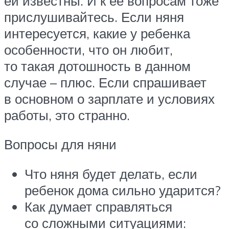
ей известны. И к ее вопросам тоже
прислушивайтесь. Если няня
интересуется, какие у ребенка
особенности, что он любит,
то такая дотошность в данном
случае – плюс. Если спрашивает
в основном о зарплате и условиях
работы, это странно.
Вопросы для няни
Что няня будет делать, если
ребенок дома сильно ударится?
Как думает справляться
со сложными ситуациями: