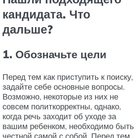
кандидата. Что
дальше?
1. Обозначьте цели
Перед тем как приступить к поиску,
задайте себе основные вопросы.
Возможно, некоторые из них не
совсем политкорректны, однако,
когда речь заходит об уходе за
вашим ребенком, необходимо быть
честной самой с собой. Перед тем