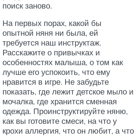
поиск заново.
На первых порах, какой бы
опытной няня ни была, ей
требуется наш инструктаж.
Расскажите о привычках и
особенностях малыша, о том как
лучше его успокоить, что ему
нравится в игре. Не забудьте
показать, где лежит детское мыло и
мочалка, где хранится сменная
одежда. Проинструктируйте няню,
как вы готовите смеси, на что у
крохи аллергия, что он любит, а что