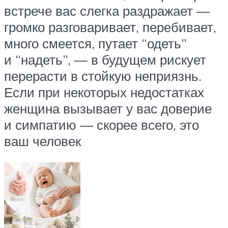
встрече вас слегка раздражает —
громко разговаривает, перебивает,
много смеется, путает “одеть”
и “надеть”, — в будущем рискует
перерасти в стойкую неприязнь.
Если при некоторых недостатках
женщина вызывает у вас доверие
и симпатию — скорее всего, это
ваш человек