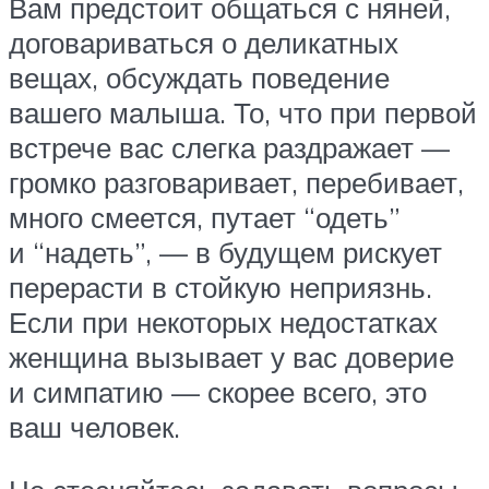
Вам предстоит общаться с няней,
договариваться о деликатных
вещах, обсуждать поведение
вашего малыша. То, что при первой
встрече вас слегка раздражает —
громко разговаривает, перебивает,
много смеется, путает “одеть”
и “надеть”, — в будущем рискует
перерасти в стойкую неприязнь.
Если при некоторых недостатках
женщина вызывает у вас доверие
и симпатию — скорее всего, это
ваш человек.