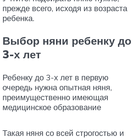
прежде всего, исходя из возраста
ребенка.
Выбор няни ребенку до
3-х лет
Ребенку до 3-х лет в первую
очередь нужна опытная няня,
преимущественно имеющая
медицинское образование
Такая няня со всей строгостью и