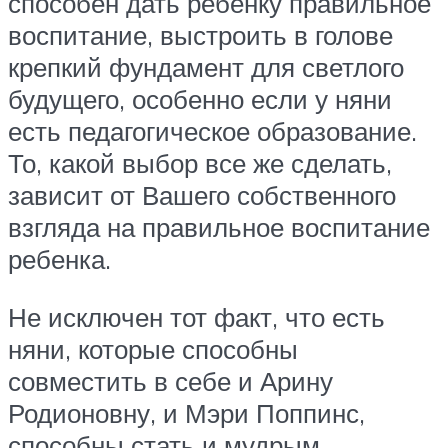
способен дать ребенку правильное
воспитание, выстроить в голове
крепкий фундамент для светлого
будущего, особенно если у няни
есть педагогическое образование.
То, какой выбор все же сделать,
зависит от Вашего собственного
взгляда на правильное воспитание
ребенка.
Не исключен тот факт, что есть
няни, которые способны
совместить в себе и Арину
Родионовну, и Мэри Поппинс,
способны стать и мудрым