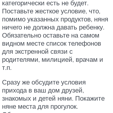
категорически есть не будет.
Поставьте жесткое условие, что,
помимо указанных продуктов, няня
ничего не должна давать ребенку.
Обязательно оставьте на самом
видном месте список телефонов
для экстренной связи с
родителями, милицией, врачам и
т.п.
Сразу же обсудите условия
прихода в ваш дом друзей,
знакомых и детей няни. Покажите
няне места для прогулок.