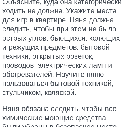
Объясните, куда она категорически
ходить не должна. Укажите места
для игр в квартире. Няня должна
следить, чтобы при этом не было
острых углов, бьющихся, колющих
и режущих предметов, бытовой
техники, открытых розеток,
проводов, электрических ламп и
обогревателей. Научите няню
пользоваться бытовой техникой,
стульчиком, коляской.
Няня обязана следить, чтобы все
химические моющие средства
были убраны в безопасное место.