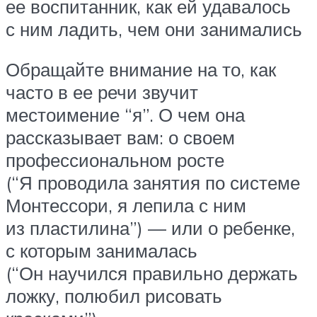
ее воспитанник, как ей удавалось
с ним ладить, чем они занимались
Обращайте внимание на то, как
часто в ее речи звучит
местоимение “я”. О чем она
рассказывает вам: о своем
профессиональном росте
(“Я проводила занятия по системе
Монтессори, я лепила с ним
из пластилина”) — или о ребенке,
с которым занималась
(“Он научился правильно держать
ложку, полюбил рисовать