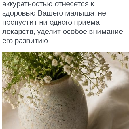
аккуратностью отнесется к
здоровью Вашего малыша, не
пропустит ни одного приема
лекарств, уделит особое внимание
его развитию