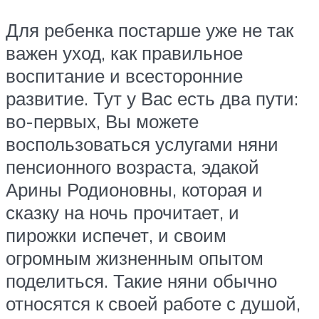
Для ребенка постарше уже не так
важен уход, как правильное
воспитание и всесторонние
развитие. Тут у Вас есть два пути:
во-первых, Вы можете
воспользоваться услугами няни
пенсионного возраста, эдакой
Арины Родионовны, которая и
сказку на ночь прочитает, и
пирожки испечет, и своим
огромным жизненным опытом
поделиться. Такие няни обычно
относятся к своей работе с душой,