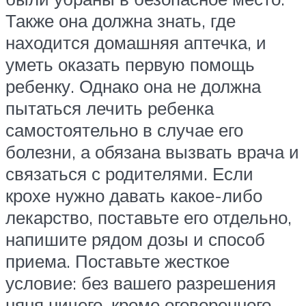
Также она должна знать, где
находится домашняя аптечка, и
уметь оказать первую помощь
ребенку. Однако она не должна
пытаться лечить ребенка
самостоятельно в случае его
болезни, а обязана вызвать врача и
связаться с родителями. Если
крохе нужно давать какое-либо
лекарство, поставьте его отдельно,
напишите рядом дозы и способ
приема. Поставьте жесткое
условие: без вашего разрешения
няня ничего, кроме оговоренного