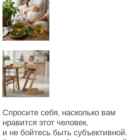
Спросите себя, насколько вам
нравится этот человек,
и не бойтесь быть субъективной.