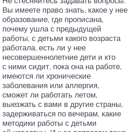
Не стесняйтесь задавать вопросы.
Вы имеете право знать, какое у нее
образование, где прописана,
почему ушла с предыдущей
работы, с детьми какого возраста
работала, есть ли у нее
несовершеннолетние дети и кто
с ними сидит, пока она на работе,
имеются ли хронические
заболевания или аллергия,
сможет ли работать летом,
выезжать с вами в другие страны,
задерживаться по вечерам, какие
методики работы с детьми