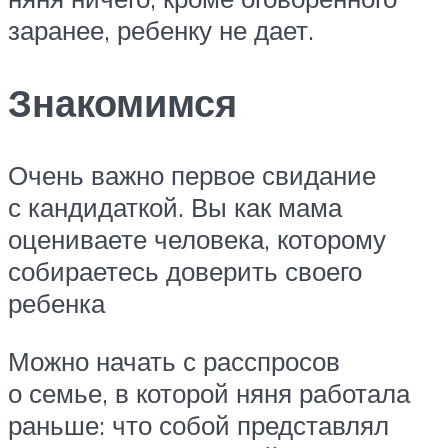
заранее, ребенку не дает.
Знакомимся
Очень важно первое свидание
с кандидаткой. Вы как мама
оцениваете человека, которому
собираетесь доверить своего
ребенка
Можно начать с расспросов
о семье, в которой няня работала
раньше: что собой представлял