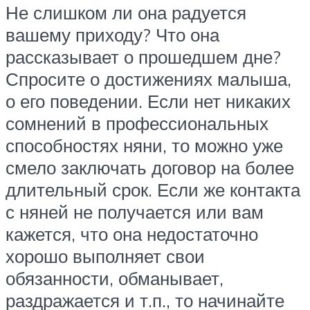
Не слишком ли она радуется
вашему приходу? Что она
рассказывает о прошедшем дне?
Спросите о достижениях малыша,
о его поведении. Если нет никаких
сомнений в профессиональных
способностях няни, то можно уже
смело заключать договор на более
длительный срок. Если же контакта
с няней не получается или вам
кажется, что она недостаточно
хорошо выполняет свои
обязанности, обманывает,
раздражается и т.п., то начинайте