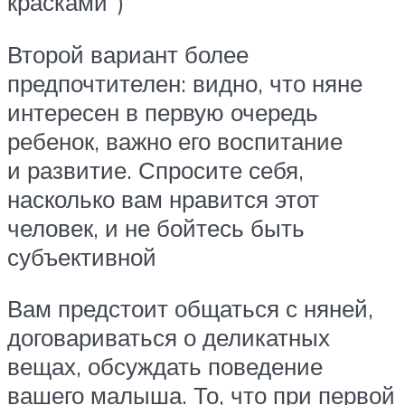
красками”)
Второй вариант более
предпочтителен: видно, что няне
интересен в первую очередь
ребенок, важно его воспитание
и развитие. Спросите себя,
насколько вам нравится этот
человек, и не бойтесь быть
субъективной
Вам предстоит общаться с няней,
договариваться о деликатных
вещах, обсуждать поведение
вашего малыша. То, что при первой