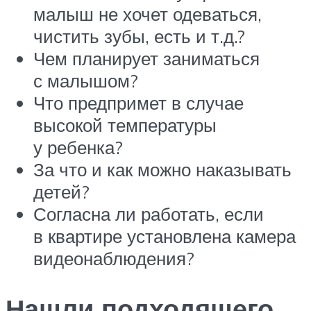
малыш не хочет одеваться,
чистить зубы, есть и т.д.?
Чем планирует заниматься
с малышом?
Что предпримет в случае
высокой температуры
у ребенка?
За что и как можно наказывать
детей?
Согласна ли работать, если
в квартире установлена камера
видеонаблюдения?
Нашли подходящего