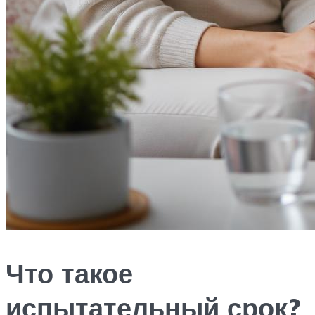
Что такое
испытательный срок?