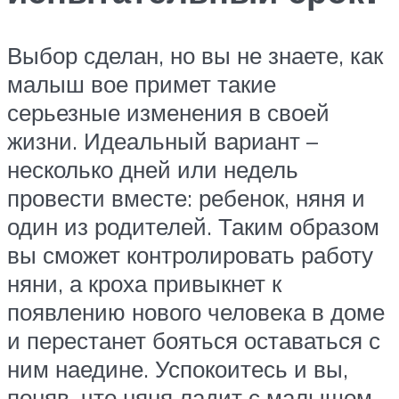
Выбор сделан, но вы не знаете, как
малыш вое примет такие
серьезные изменения в своей
жизни. Идеальный вариант –
несколько дней или недель
провести вместе: ребенок, няня и
один из родителей. Таким образом
вы сможет контролировать работу
няни, а кроха привыкнет к
появлению нового человека в доме
и перестанет бояться оставаться с
ним наедине. Успокоитесь и вы,
поняв, что няня ладит с малышом.