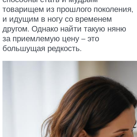
товарищем из прошлого поколения,
и идущим в ногу со временем
другом. Однако найти такую няню
за приемлемую цену – это
большущая редкость.